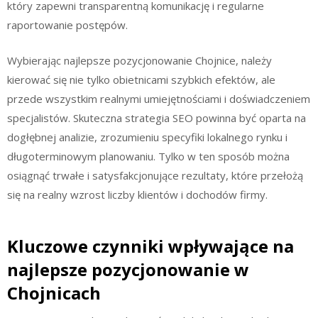
który zapewni transparentną komunikację i regularne
raportowanie postępów.
Wybierając najlepsze pozycjonowanie Chojnice, należy
kierować się nie tylko obietnicami szybkich efektów, ale
przede wszystkim realnymi umiejętnościami i doświadczeniem
specjalistów. Skuteczna strategia SEO powinna być oparta na
dogłębnej analizie, zrozumieniu specyfiki lokalnego rynku i
długoterminowym planowaniu. Tylko w ten sposób można
osiągnąć trwałe i satysfakcjonujące rezultaty, które przełożą
się na realny wzrost liczby klientów i dochodów firmy.
Kluczowe czynniki wpływające na
najlepsze pozycjonowanie w
Chojnicach