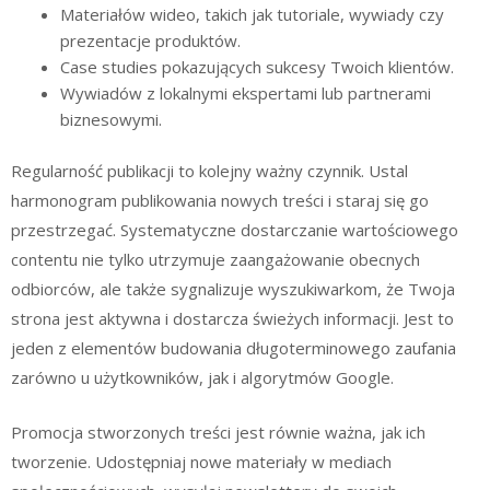
Materiałów wideo, takich jak tutoriale, wywiady czy
prezentacje produktów.
Case studies pokazujących sukcesy Twoich klientów.
Wywiadów z lokalnymi ekspertami lub partnerami
biznesowymi.
Regularność publikacji to kolejny ważny czynnik. Ustal
harmonogram publikowania nowych treści i staraj się go
przestrzegać. Systematyczne dostarczanie wartościowego
contentu nie tylko utrzymuje zaangażowanie obecnych
odbiorców, ale także sygnalizuje wyszukiwarkom, że Twoja
strona jest aktywna i dostarcza świeżych informacji. Jest to
jeden z elementów budowania długoterminowego zaufania
zarówno u użytkowników, jak i algorytmów Google.
Promocja stworzonych treści jest równie ważna, jak ich
tworzenie. Udostępniaj nowe materiały w mediach