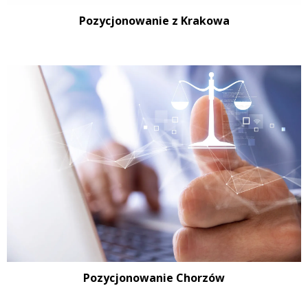
Pozycjonowanie z Krakowa
Pozycjonowanie Chorzów