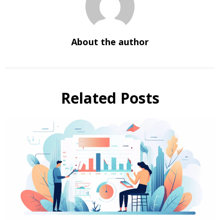
About the author
Related Posts