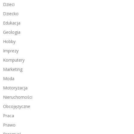
Dzieci
Dziecko
Edukacja
Geologia
Hobby
Imprezy
Komputery
Marketing
Moda
Motoryzacja
Nieruchomości
Obcojęzyczne
Praca
Prawo