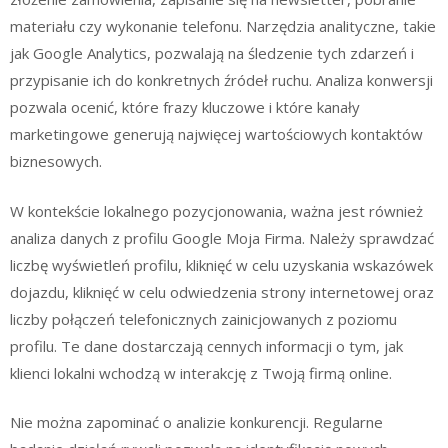
materiału czy wykonanie telefonu. Narzędzia analityczne, takie
jak Google Analytics, pozwalają na śledzenie tych zdarzeń i
przypisanie ich do konkretnych źródeł ruchu. Analiza konwersji
pozwala ocenić, które frazy kluczowe i które kanały
marketingowe generują najwięcej wartościowych kontaktów
biznesowych.
W kontekście lokalnego pozycjonowania, ważna jest również
analiza danych z profilu Google Moja Firma. Należy sprawdzać
liczbę wyświetleń profilu, kliknięć w celu uzyskania wskazówek
dojazdu, kliknięć w celu odwiedzenia strony internetowej oraz
liczby połączeń telefonicznych zainicjowanych z poziomu
profilu. Te dane dostarczają cennych informacji o tym, jak
klienci lokalni wchodzą w interakcję z Twoją firmą online.
Nie można zapominać o analizie konkurencji. Regularne