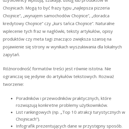
Chojnicach. Mogą to być frazy typu „najlepsza pizzeria
Chojnice”, „wynajem samochodów Chojnice”, „doradca
kredytowy Chojnice” czy „kurs tańca Chojnice”. Naturalne
wplecenie tych fraz w nagłówki, teksty artykułów, opisy
produktów czy meta tagi znacząco zwiększa szansę na
pojawienie się strony w wynikach wyszukiwania dla lokalnych
zapytań.
Różnorodność formatów treści jest równie istotna. Nie
ograniczaj się jedynie do artykułów tekstowych. Rozważ
tworzenie:
Poradników i przewodników praktycznych, które
rozwiązują konkretne problemy użytkowników.
List rankingowych (np. „Top 10 atrakcji turystycznych w
Chojnicach”).
Infografik prezentujących dane w przystępny sposób.