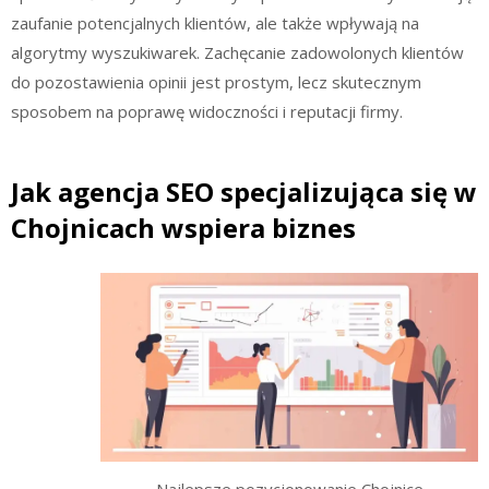
zaufanie potencjalnych klientów, ale także wpływają na
algorytmy wyszukiwarek. Zachęcanie zadowolonych klientów
do pozostawienia opinii jest prostym, lecz skutecznym
sposobem na poprawę widoczności i reputacji firmy.
Jak agencja SEO specjalizująca się w
Chojnicach wspiera biznes
Najlepsze pozycjonowanie Chojnice