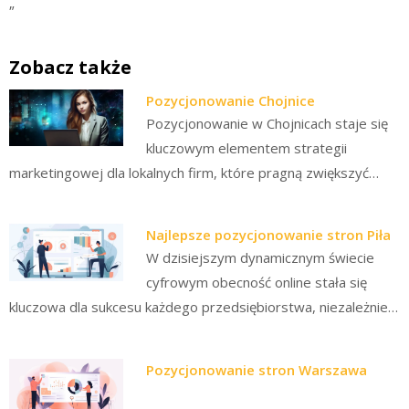
„`
Zobacz także
Pozycjonowanie Chojnice
Pozycjonowanie w Chojnicach staje się
kluczowym elementem strategii
marketingowej dla lokalnych firm, które pragną zwiększyć…
Najlepsze pozycjonowanie stron Piła
W dzisiejszym dynamicznym świecie
cyfrowym obecność online stała się
kluczowa dla sukcesu każdego przedsiębiorstwa, niezależnie…
Pozycjonowanie stron Warszawa