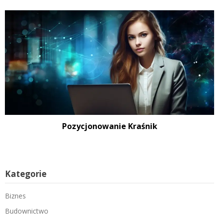
Pozycjonowanie Kraśnik
Kategorie
Biznes
Budownictwo