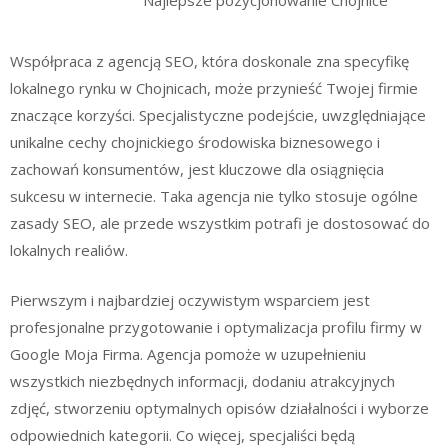
Współpraca z agencją SEO, która doskonale zna specyfikę
lokalnego rynku w Chojnicach, może przynieść Twojej firmie
znaczące korzyści. Specjalistyczne podejście, uwzględniające
unikalne cechy chojnickiego środowiska biznesowego i
zachowań konsumentów, jest kluczowe dla osiągnięcia
sukcesu w internecie. Taka agencja nie tylko stosuje ogólne
zasady SEO, ale przede wszystkim potrafi je dostosować do
lokalnych realiów.
Pierwszym i najbardziej oczywistym wsparciem jest
profesjonalne przygotowanie i optymalizacja profilu firmy w
Google Moja Firma. Agencja pomoże w uzupełnieniu
wszystkich niezbędnych informacji, dodaniu atrakcyjnych
zdjęć, stworzeniu optymalnych opisów działalności i wyborze
odpowiednich kategorii. Co więcej, specjaliści będą