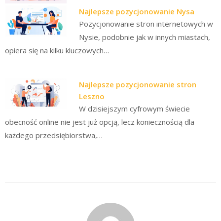
Najlepsze pozycjonowanie Nysa
Pozycjonowanie stron internetowych w
Nysie, podobnie jak w innych miastach,
opiera się na kilku kluczowych…
Najlepsze pozycjonowanie stron
Leszno
W dzisiejszym cyfrowym świecie
obecność online nie jest już opcją, lecz koniecznością dla
każdego przedsiębiorstwa,…