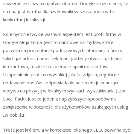
zawierać te frazy, co ułatwi robotom Google zrozumienie, że
strona jest istotna dla użytkowników szukających w tej
konkretnej lokalizacji.
Kolejnym niezwykle ważnym aspektem jest profil firmy w
Google Moja Firma. Jest to darmowe narzędzie, które
pozwala na prezentację podstawowych informacji o firmie,
takich jak adres, numer telefonu, godziny otwarcia, strona
internetowa, a także na zbieranie opinii od klientów.
Uzupełnienie profilu o wysokiej jakości zdjęcia, regularne
dodawanie postów i odpowiadanie na recenzje znacząco
wpływa na pozycję w lokalnych wynikach wyszukiwania (tzw.
Local Pack). Jest to jeden z najszybszych sposobów na
zwiększenie widoczności dla użytkowników szukających usług
„w pobliżu”.
Treść jest królem, a w kontekście lokalnego SEO, powinna być