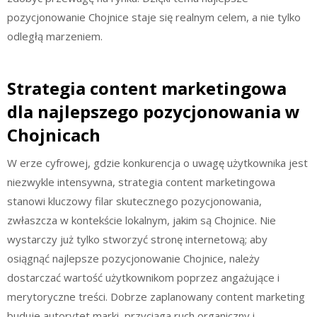
pozycjonowanie Chojnice staje się realnym celem, a nie tylko
odległą marzeniem.
Strategia content marketingowa
dla najlepszego pozycjonowania w
Chojnicach
W erze cyfrowej, gdzie konkurencja o uwagę użytkownika jest
niezwykle intensywna, strategia content marketingowa
stanowi kluczowy filar skutecznego pozycjonowania,
zwłaszcza w kontekście lokalnym, jakim są Chojnice. Nie
wystarczy już tylko stworzyć stronę internetową; aby
osiągnąć najlepsze pozycjonowanie Chojnice, należy
dostarczać wartość użytkownikom poprzez angażujące i
merytoryczne treści. Dobrze zaplanowany content marketing
buduje autorytet marki, przyciąga ruch organiczny i