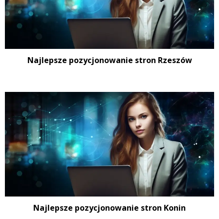
Najlepsze pozycjonowanie stron Rzeszów
Najlepsze pozycjonowanie stron Konin