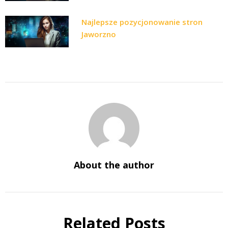
Najlepsze pozycjonowanie stron
Jaworzno
About the author
Related Posts