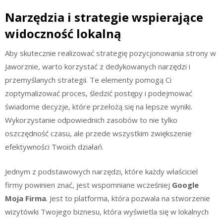
Narzędzia i strategie wspierające
widoczność lokalną
Aby skutecznie realizować strategię pozycjonowania strony w
Jaworznie, warto korzystać z dedykowanych narzędzi i
przemyślanych strategii. Te elementy pomogą Ci
zoptymalizować proces, śledzić postępy i podejmować
świadome decyzje, które przełożą się na lepsze wyniki.
Wykorzystanie odpowiednich zasobów to nie tylko
oszczędność czasu, ale przede wszystkim zwiększenie
efektywności Twoich działań.
Jednym z podstawowych narzędzi, które każdy właściciel
firmy powinien znać, jest wspomniane wcześniej
Google
Moja Firma
. Jest to platforma, która pozwala na stworzenie
wizytówki Twojego biznesu, która wyświetla się w lokalnych