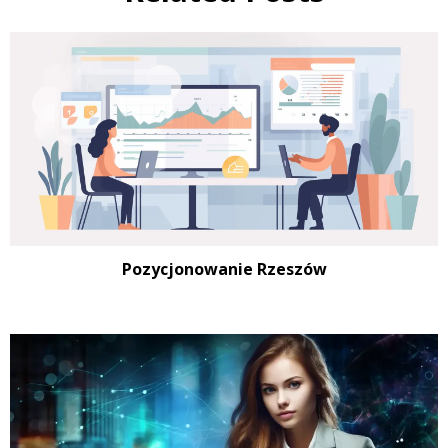
Pozycjonowanie Rzeszów