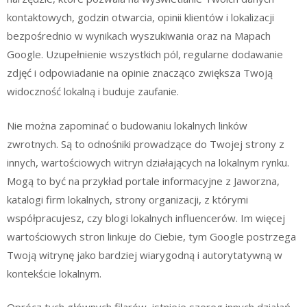
kontaktowych, godzin otwarcia, opinii klientów i lokalizacji
bezpośrednio w wynikach wyszukiwania oraz na Mapach
Google. Uzupełnienie wszystkich pól, regularne dodawanie
zdjęć i odpowiadanie na opinie znacząco zwiększa Twoją
widoczność lokalną i buduje zaufanie.
Nie można zapominać o budowaniu lokalnych linków
zwrotnych. Są to odnośniki prowadzące do Twojej strony z
innych, wartościowych witryn działających na lokalnym rynku.
Mogą to być na przykład portale informacyjne z Jaworzna,
katalogi firm lokalnych, strony organizacji, z którymi
współpracujesz, czy blogi lokalnych influencerów. Im więcej
wartościowych stron linkuje do Ciebie, tym Google postrzega
Twoją witrynę jako bardziej wiarygodną i autorytatywną w
kontekście lokalnym.