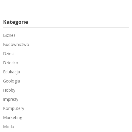
Kategorie
Biznes
Budownictwo
Dzieci
Dziecko
Edukacja
Geologia
Hobby
Imprezy
Komputery
Marketing
Moda