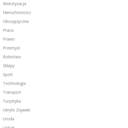
Motoryzacja
Nieruchomości
Obcojęzyczne
Praca
Prawo
Przemysł
Rolnictwo
Sklepy
Sport
Technologia
Transport
Turystyka
Ukryte Zajawki
Uroda
Usługi