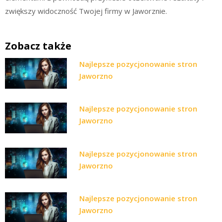
zwiększy widoczność Twojej firmy w Jaworznie.
Zobacz także
Najlepsze pozycjonowanie stron
Jaworzno
Najlepsze pozycjonowanie stron
Jaworzno
Najlepsze pozycjonowanie stron
Jaworzno
Najlepsze pozycjonowanie stron
Jaworzno