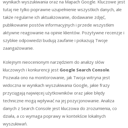
wynikach wyszukiwania oraz na Mapach Google. Kluczowe jest
tutaj nie tylko poprawne uzupełnienie wszystkich danych, ale
także regularne ich aktualizowanie, dodawanie zdjęć,
publikowanie postów informacyjnych i przede wszystkim
aktywne reagowanie na opinie klientów. Pozytywne recenzje i
szybkie odpowiedzi budują zaufanie i pokazują Twoje
zaangażowanie.
Kolejnym nieocenionym narzędziem do analizy słów
kluczowych i konkurencji jest
Google Search Console
.
Pozwala ono na monitorowanie, jak Twoja witryna jest
widoczna w wynikach wyszukiwania Google, jakie frazy
przyciągają najwięcej użytkowników oraz jakie błędy
techniczne mogą wpływać na jej pozycjonowanie. Analiza
danych z Search Console jest kluczowa do zrozumienia, co
działa, a co wymaga poprawy w kontekście lokalnych
wyszukiwań.