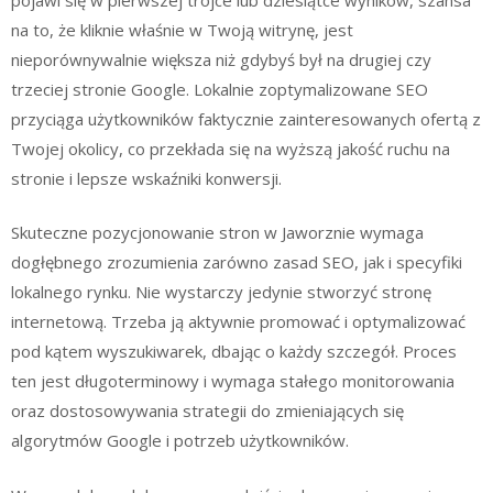
na to, że kliknie właśnie w Twoją witrynę, jest
nieporównywalnie większa niż gdybyś był na drugiej czy
trzeciej stronie Google. Lokalnie zoptymalizowane SEO
przyciąga użytkowników faktycznie zainteresowanych ofertą z
Twojej okolicy, co przekłada się na wyższą jakość ruchu na
stronie i lepsze wskaźniki konwersji.
Skuteczne pozycjonowanie stron w Jaworznie wymaga
dogłębnego zrozumienia zarówno zasad SEO, jak i specyfiki
lokalnego rynku. Nie wystarczy jedynie stworzyć stronę
internetową. Trzeba ją aktywnie promować i optymalizować
pod kątem wyszukiwarek, dbając o każdy szczegół. Proces
ten jest długoterminowy i wymaga stałego monitorowania
oraz dostosowywania strategii do zmieniających się
algorytmów Google i potrzeb użytkowników.