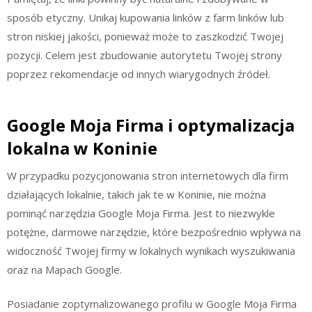
sposób etyczny. Unikaj kupowania linków z farm linków lub
stron niskiej jakości, ponieważ może to zaszkodzić Twojej
pozycji. Celem jest zbudowanie autorytetu Twojej strony
poprzez rekomendacje od innych wiarygodnych źródeł.
Google Moja Firma i optymalizacja
lokalna w Koninie
W przypadku pozycjonowania stron internetowych dla firm
działających lokalnie, takich jak te w Koninie, nie można
pominąć narzędzia Google Moja Firma. Jest to niezwykle
potężne, darmowe narzędzie, które bezpośrednio wpływa na
widoczność Twojej firmy w lokalnych wynikach wyszukiwania
oraz na Mapach Google.
Posiadanie zoptymalizowanego profilu w Google Moja Firma