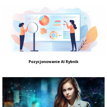
Pozycjonowanie AI Rybnik