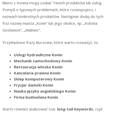
klienci z Konina mogą szukać Twoich produktów lub usług.
Pomyśl o typowych problemach, które rozwiązujesz, i
nazwach konkretnych produktów. Następnie dodaj do tych
fraz nazwę miasta „Konin” lub jego okolice, np. „Kolonia
Gosławice”, „Maliniec”.
Przykładowe frazy kluczowe, które warto rozważyć, to:
Usługi hydrauliczne Konin
Mechanik samochodowy Konin
Restauracja włoska Konin
Kancelaria prawna Konin
Sklep komputerowy Konin
Fryzjer damski Konin
Nauka języka angielskiego Konin
Firma budowlana Konin
Warto również analizować tzw.
long-tail keywords
, czyli