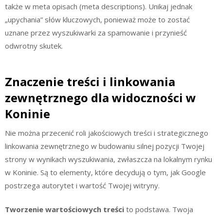
także w meta opisach (meta descriptions). Unikaj jednak
„upychania” słów kluczowych, ponieważ może to zostać
uznane przez wyszukiwarki za spamowanie i przynieść
odwrotny skutek.
Znaczenie treści i linkowania
zewnętrznego dla widoczności w
Koninie
Nie można przecenić roli jakościowych treści i strategicznego
linkowania zewnętrznego w budowaniu silnej pozycji Twojej
strony w wynikach wyszukiwania, zwłaszcza na lokalnym rynku
w Koninie. Są to elementy, które decydują o tym, jak Google
postrzega autorytet i wartość Twojej witryny.
Tworzenie wartościowych treści
to podstawa. Twoja