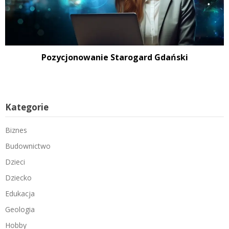
Pozycjonowanie Starogard Gdański
Kategorie
Biznes
Budownictwo
Dzieci
Dziecko
Edukacja
Geologia
Hobby