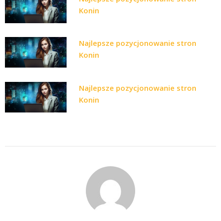
Konin
Najlepsze pozycjonowanie stron
Konin
Najlepsze pozycjonowanie stron
Konin