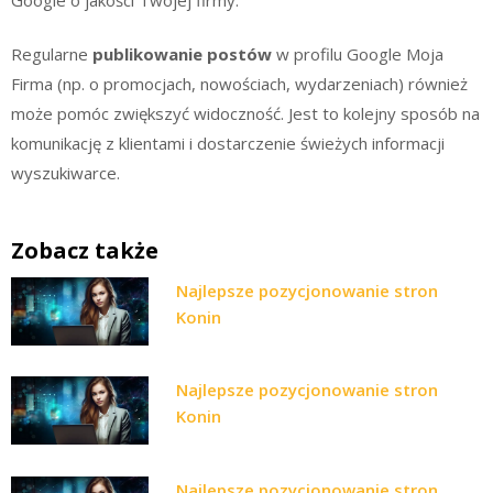
Regularne
publikowanie postów
w profilu Google Moja
Firma (np. o promocjach, nowościach, wydarzeniach) również
może pomóc zwiększyć widoczność. Jest to kolejny sposób na
komunikację z klientami i dostarczenie świeżych informacji
wyszukiwarce.
Zobacz także
Najlepsze pozycjonowanie stron
Konin
Najlepsze pozycjonowanie stron
Konin
Najlepsze pozycjonowanie stron