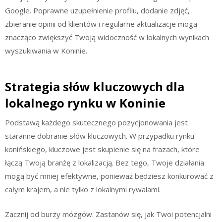
Google. Poprawne uzupełnienie profilu, dodanie zdjęć,
zbieranie opinii od klientów i regularne aktualizacje mogą
znacząco zwiększyć Twoją widoczność w lokalnych wynikach
wyszukiwania w Koninie.
Strategia słów kluczowych dla
lokalnego rynku w Koninie
Podstawą każdego skutecznego pozycjonowania jest
staranne dobranie słów kluczowych. W przypadku rynku
konińskiego, kluczowe jest skupienie się na frazach, które
łączą Twoją branżę z lokalizacją. Bez tego, Twoje działania
mogą być mniej efektywne, ponieważ będziesz konkurować z
całym krajem, a nie tylko z lokalnymi rywalami.
Zacznij od burzy mózgów. Zastanów się, jak Twoi potencjalni