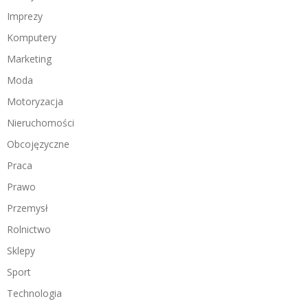
Imprezy
Komputery
Marketing
Moda
Motoryzacja
Nieruchomości
Obcojęzyczne
Praca
Prawo
Przemysł
Rolnictwo
Sklepy
Sport
Technologia