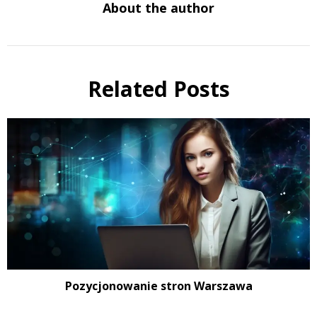
About the author
Related Posts
Pozycjonowanie stron Warszawa