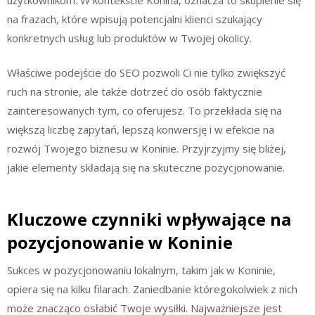
na frazach, które wpisują potencjalni klienci szukający
konkretnych usług lub produktów w Twojej okolicy.
Właściwe podejście do SEO pozwoli Ci nie tylko zwiększyć
ruch na stronie, ale także dotrzeć do osób faktycznie
zainteresowanych tym, co oferujesz. To przekłada się na
większą liczbę zapytań, lepszą konwersję i w efekcie na
rozwój Twojego biznesu w Koninie. Przyjrzyjmy się bliżej,
jakie elementy składają się na skuteczne pozycjonowanie.
Kluczowe czynniki wpływające na
pozycjonowanie w Koninie
Sukces w pozycjonowaniu lokalnym, takim jak w Koninie,
opiera się na kilku filarach. Zaniedbanie któregokolwiek z nich
może znacząco osłabić Twoje wysiłki. Najważniejsze jest