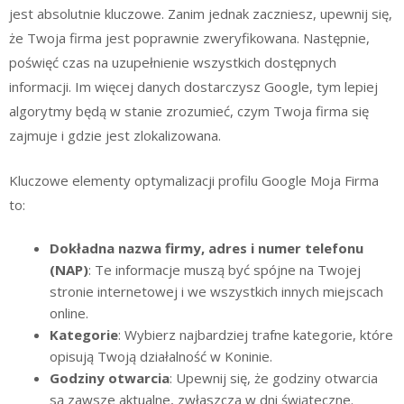
jest absolutnie kluczowe. Zanim jednak zaczniesz, upewnij się,
że Twoja firma jest poprawnie zweryfikowana. Następnie,
poświęć czas na uzupełnienie wszystkich dostępnych
informacji. Im więcej danych dostarczysz Google, tym lepiej
algorytmy będą w stanie zrozumieć, czym Twoja firma się
zajmuje i gdzie jest zlokalizowana.
Kluczowe elementy optymalizacji profilu Google Moja Firma
to:
Dokładna nazwa firmy, adres i numer telefonu
(NAP)
: Te informacje muszą być spójne na Twojej
stronie internetowej i we wszystkich innych miejscach
online.
Kategorie
: Wybierz najbardziej trafne kategorie, które
opisują Twoją działalność w Koninie.
Godziny otwarcia
: Upewnij się, że godziny otwarcia
są zawsze aktualne, zwłaszcza w dni świąteczne.