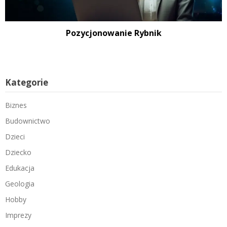
Pozycjonowanie Rybnik
Kategorie
Biznes
Budownictwo
Dzieci
Dziecko
Edukacja
Geologia
Hobby
Imprezy