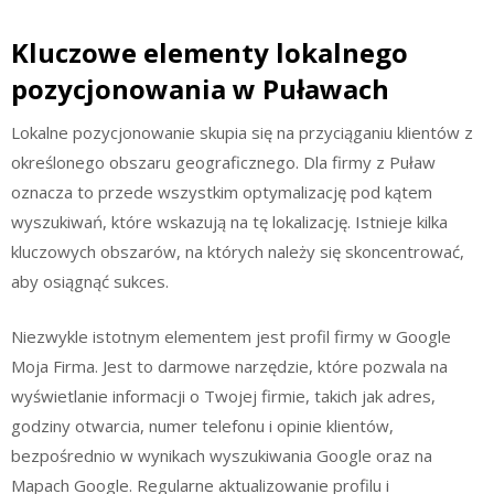
Kluczowe elementy lokalnego
pozycjonowania w Puławach
Lokalne pozycjonowanie skupia się na przyciąganiu klientów z
określonego obszaru geograficznego. Dla firmy z Puław
oznacza to przede wszystkim optymalizację pod kątem
wyszukiwań, które wskazują na tę lokalizację. Istnieje kilka
kluczowych obszarów, na których należy się skoncentrować,
aby osiągnąć sukces.
Niezwykle istotnym elementem jest profil firmy w Google
Moja Firma. Jest to darmowe narzędzie, które pozwala na
wyświetlanie informacji o Twojej firmie, takich jak adres,
godziny otwarcia, numer telefonu i opinie klientów,
bezpośrednio w wynikach wyszukiwania Google oraz na
Mapach Google. Regularne aktualizowanie profilu i