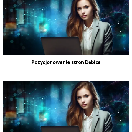
Pozycjonowanie stron Dębica