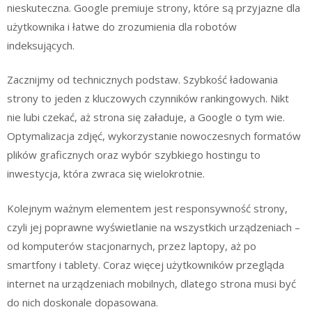
nieskuteczna. Google premiuje strony, które są przyjazne dla
użytkownika i łatwe do zrozumienia dla robotów
indeksujących.
Zacznijmy od technicznych podstaw. Szybkość ładowania
strony to jeden z kluczowych czynników rankingowych. Nikt
nie lubi czekać, aż strona się załaduje, a Google o tym wie.
Optymalizacja zdjęć, wykorzystanie nowoczesnych formatów
plików graficznych oraz wybór szybkiego hostingu to
inwestycja, która zwraca się wielokrotnie.
Kolejnym ważnym elementem jest responsywność strony,
czyli jej poprawne wyświetlanie na wszystkich urządzeniach –
od komputerów stacjonarnych, przez laptopy, aż po
smartfony i tablety. Coraz więcej użytkowników przegląda
internet na urządzeniach mobilnych, dlatego strona musi być
do nich doskonale dopasowana.