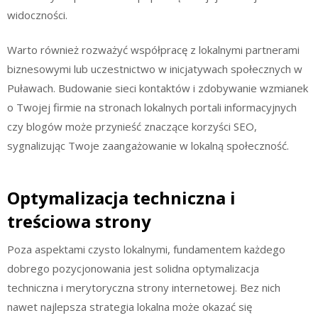
widoczności.
Warto również rozważyć współpracę z lokalnymi partnerami
biznesowymi lub uczestnictwo w inicjatywach społecznych w
Puławach. Budowanie sieci kontaktów i zdobywanie wzmianek
o Twojej firmie na stronach lokalnych portali informacyjnych
czy blogów może przynieść znaczące korzyści SEO,
sygnalizując Twoje zaangażowanie w lokalną społeczność.
Optymalizacja techniczna i
treściowa strony
Poza aspektami czysto lokalnymi, fundamentem każdego
dobrego pozycjonowania jest solidna optymalizacja
techniczna i merytoryczna strony internetowej. Bez nich
nawet najlepsza strategia lokalna może okazać się