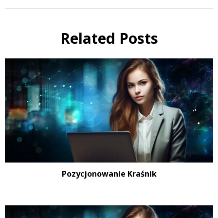
Related Posts
Pozycjonowanie Kraśnik