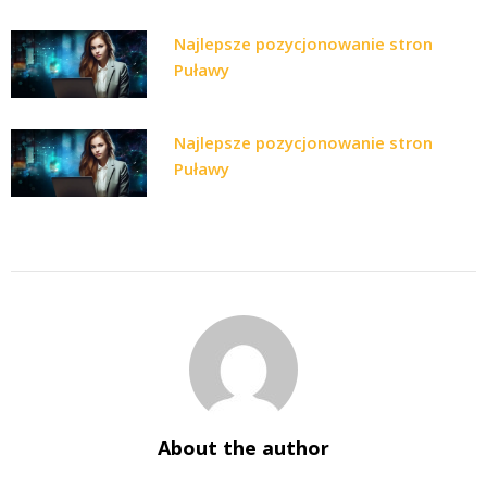
Najlepsze pozycjonowanie stron
Puławy
Najlepsze pozycjonowanie stron
Puławy
About the author