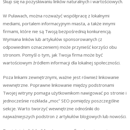
Skup się na pozyskiwaniu linków naturalnych i wartościowych.
W Puławach, można rozważyć współpracę z lokalnymi
mediami, portalem informacyjnym miasta, a także innymi
firmami, które nie są Twoją bezpośrednią konkurencją.
Wymiana linków lub artykułów sponsorowanych (z
odpowiednim oznaczeniem) może przynieść korzyści obu
stronom. Pomyśl o tym, jak Twoja firma może być
wartościowym źródłem informacji dla lokalnej społeczności.
Poza linkami zewnętrznymi, ważne jest również linkowanie
wewnętrzne. Poprawne linkowanie między podstronami
Twojej witryny pomaga użytkownikom nawigować po stronie i
jednocześnie rozkłada „moc” SEO pomiędzy poszczególne
sekcje. Warto tworzyć wewnętrzne odnośniki do
najważniejszych podstron z artykułów blogowych lub nowości.