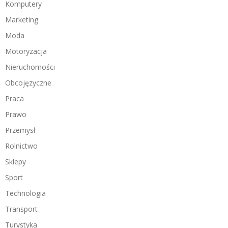
Komputery
Marketing
Moda
Motoryzacja
Nieruchomości
Obcojęzyczne
Praca
Prawo
Przemysł
Rolnictwo
Sklepy
Sport
Technologia
Transport
Turystyka