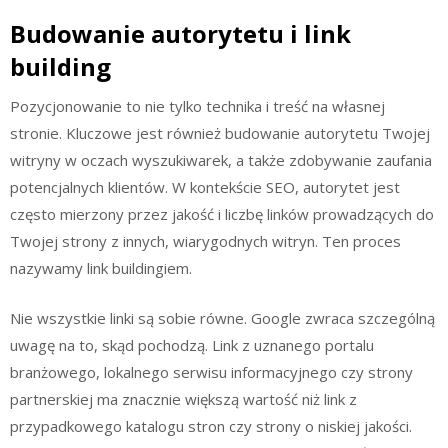
Budowanie autorytetu i link
building
Pozycjonowanie to nie tylko technika i treść na własnej
stronie. Kluczowe jest również budowanie autorytetu Twojej
witryny w oczach wyszukiwarek, a także zdobywanie zaufania
potencjalnych klientów. W kontekście SEO, autorytet jest
często mierzony przez jakość i liczbę linków prowadzących do
Twojej strony z innych, wiarygodnych witryn. Ten proces
nazywamy link buildingiem.
Nie wszystkie linki są sobie równe. Google zwraca szczególną
uwagę na to, skąd pochodzą. Link z uznanego portalu
branżowego, lokalnego serwisu informacyjnego czy strony
partnerskiej ma znacznie większą wartość niż link z
przypadkowego katalogu stron czy strony o niskiej jakości.