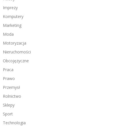
Imprezy
Komputery
Marketing
Moda
Motoryzacja
Nieruchomości
Obcojęzyczne
Praca
Prawo
Przemysł
Rolnictwo
Sklepy
Sport
Technologia