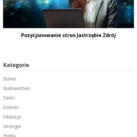
Pozycjonowanie stron Jastrzębie Zdrój
Kategorie
Biznes
Budownictwo
Dzieci
Dziecko
Edukacja
Geologia
Hobby