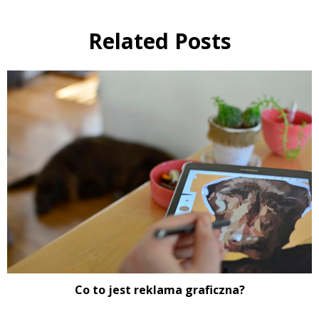
Related Posts
Co to jest reklama graficzna?