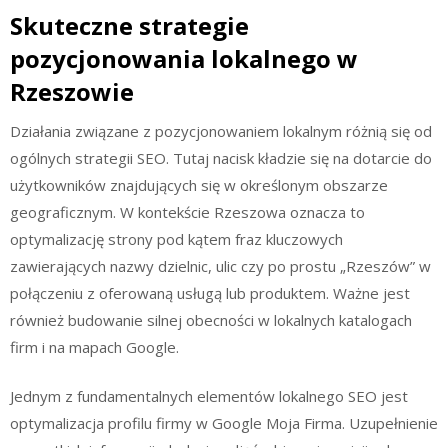
Skuteczne strategie
pozycjonowania lokalnego w
Rzeszowie
Działania związane z pozycjonowaniem lokalnym różnią się od
ogólnych strategii SEO. Tutaj nacisk kładzie się na dotarcie do
użytkowników znajdujących się w określonym obszarze
geograficznym. W kontekście Rzeszowa oznacza to
optymalizację strony pod kątem fraz kluczowych
zawierających nazwy dzielnic, ulic czy po prostu „Rzeszów” w
połączeniu z oferowaną usługą lub produktem. Ważne jest
również budowanie silnej obecności w lokalnych katalogach
firm i na mapach Google.
Jednym z fundamentalnych elementów lokalnego SEO jest
optymalizacja profilu firmy w Google Moja Firma. Uzupełnienie