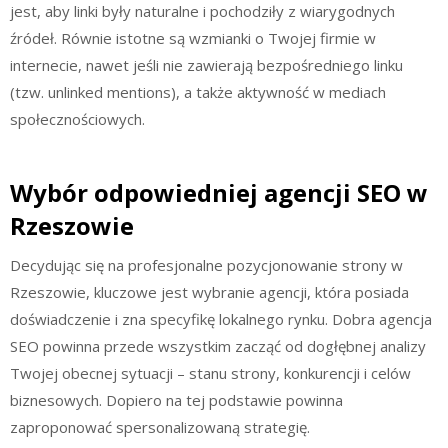
jest, aby linki były naturalne i pochodziły z wiarygodnych
źródeł. Równie istotne są wzmianki o Twojej firmie w
internecie, nawet jeśli nie zawierają bezpośredniego linku
(tzw. unlinked mentions), a także aktywność w mediach
społecznościowych.
Wybór odpowiedniej agencji SEO w
Rzeszowie
Decydując się na profesjonalne pozycjonowanie strony w
Rzeszowie, kluczowe jest wybranie agencji, która posiada
doświadczenie i zna specyfikę lokalnego rynku. Dobra agencja
SEO powinna przede wszystkim zacząć od dogłębnej analizy
Twojej obecnej sytuacji – stanu strony, konkurencji i celów
biznesowych. Dopiero na tej podstawie powinna
zaproponować spersonalizowaną strategię.