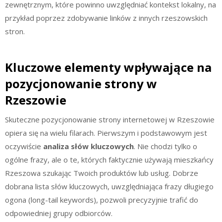
zewnętrznym, które powinno uwzględniać kontekst lokalny, na
przykład poprzez zdobywanie linków z innych rzeszowskich
stron.
Kluczowe elementy wpływające na
pozycjonowanie strony w
Rzeszowie
Skuteczne pozycjonowanie strony internetowej w Rzeszowie
opiera się na wielu filarach. Pierwszym i podstawowym jest
oczywiście
analiza słów kluczowych
. Nie chodzi tylko o
ogólne frazy, ale o te, których faktycznie używają mieszkańcy
Rzeszowa szukając Twoich produktów lub usług. Dobrze
dobrana lista słów kluczowych, uwzględniająca frazy długiego
ogona (long-tail keywords), pozwoli precyzyjnie trafić do
odpowiedniej grupy odbiorców.