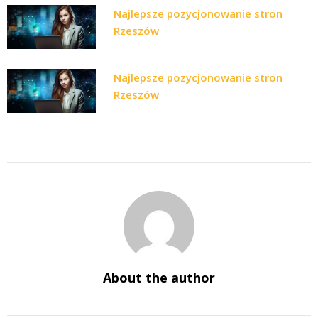
Najlepsze pozycjonowanie stron
Rzeszów
Najlepsze pozycjonowanie stron
Rzeszów
About the author