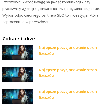
Rzeszowie. Zwróć uwagę na jakość komunikacji – czy
pracownicy agencji są otwarci na Twoje pytania i sugestie?
Wybór odpowiedniego partnera SEO to inwestycja, która
zaprocentuje w przyszłości.
Zobacz także
Najlepsze pozycjonowanie stron
Rzeszów
Najlepsze pozycjonowanie stron
Rzeszów
Najlepsze pozycjonowanie stron
Rzeszów