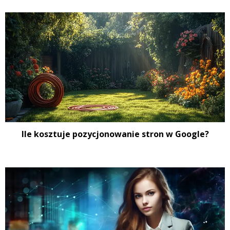
Ile kosztuje pozycjonowanie stron w Google?