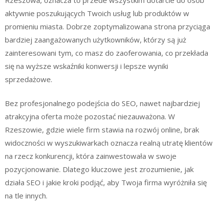
aktywnie poszukujących Twoich usług lub produktów w
promieniu miasta. Dobrze zoptymalizowana strona przyciąga
bardziej zaangażowanych użytkowników, którzy są już
zainteresowani tym, co masz do zaoferowania, co przekłada
się na wyższe wskaźniki konwersji i lepsze wyniki
sprzedażowe.
Bez profesjonalnego podejścia do SEO, nawet najbardziej
atrakcyjna oferta może pozostać niezauważona. W
Rzeszowie, gdzie wiele firm stawia na rozwój online, brak
widoczności w wyszukiwarkach oznacza realną utratę klientów
na rzecz konkurencji, która zainwestowała w swoje
pozycjonowanie. Dlatego kluczowe jest zrozumienie, jak
działa SEO i jakie kroki podjąć, aby Twoja firma wyróżniła się
na tle innych.