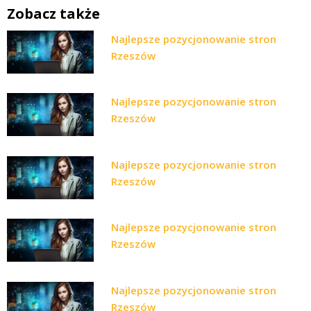
Zobacz także
Najlepsze pozycjonowanie stron
Rzeszów
Najlepsze pozycjonowanie stron
Rzeszów
Najlepsze pozycjonowanie stron
Rzeszów
Najlepsze pozycjonowanie stron
Rzeszów
Najlepsze pozycjonowanie stron
Rzeszów