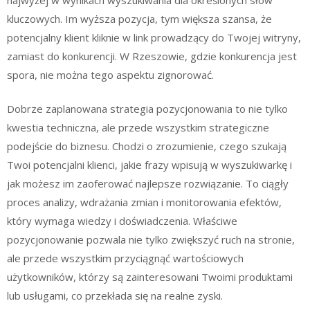
kluczowych. Im wyższa pozycja, tym większa szansa, że
potencjalny klient kliknie w link prowadzący do Twojej witryny,
zamiast do konkurencji. W Rzeszowie, gdzie konkurencja jest
spora, nie można tego aspektu zignorować.
Dobrze zaplanowana strategia pozycjonowania to nie tylko
kwestia techniczna, ale przede wszystkim strategiczne
podejście do biznesu. Chodzi o zrozumienie, czego szukają
Twoi potencjalni klienci, jakie frazy wpisują w wyszukiwarkę i
jak możesz im zaoferować najlepsze rozwiązanie. To ciągły
proces analizy, wdrażania zmian i monitorowania efektów,
który wymaga wiedzy i doświadczenia. Właściwe
pozycjonowanie pozwala nie tylko zwiększyć ruch na stronie,
ale przede wszystkim przyciągnąć wartościowych
użytkowników, którzy są zainteresowani Twoimi produktami
lub usługami, co przekłada się na realne zyski.