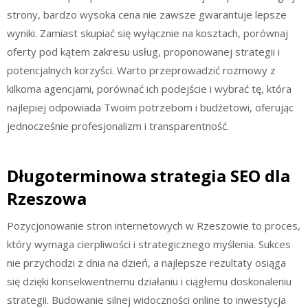
strony, bardzo wysoka cena nie zawsze gwarantuje lepsze
wyniki. Zamiast skupiać się wyłącznie na kosztach, porównaj
oferty pod kątem zakresu usług, proponowanej strategii i
potencjalnych korzyści. Warto przeprowadzić rozmowy z
kilkoma agencjami, porównać ich podejście i wybrać tę, która
najlepiej odpowiada Twoim potrzebom i budżetowi, oferując
jednocześnie profesjonalizm i transparentność.
Długoterminowa strategia SEO dla
Rzeszowa
Pozycjonowanie stron internetowych w Rzeszowie to proces,
który wymaga cierpliwości i strategicznego myślenia. Sukces
nie przychodzi z dnia na dzień, a najlepsze rezultaty osiąga
się dzięki konsekwentnemu działaniu i ciągłemu doskonaleniu
strategii. Budowanie silnej widoczności online to inwestycja