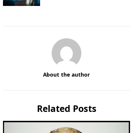
About the author
Related Posts