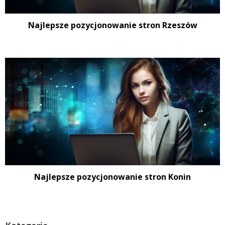
Najlepsze pozycjonowanie stron Rzeszów
Najlepsze pozycjonowanie stron Konin