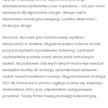
doświadczenia użytkownika (User Experience – UX) jest coraz
ważniejsze dla algorytmów Google, dlatego warto
inwestować w intuicyjną nawigację, czytelny układ treści i
atrakcyjny design.
Wreszcie, kluczowe jest monitorowanie wyników i
elastyczność w działaniu. Regularna analiza ruchu na stronie,
pozycji w wynikach wyszukiwania, konwersji i zachowań
użytkowników pozwala ocenić skuteczność wdrożonych
działań. Na podstawie zebranych danych można wprowadzać
niezbędne korekty do strategii, optymalizować kampanie i
szukać nowych możliwości rozwoju. Długoterminowa strategia
SEO dla Rzeszowa to proces ciągłego uczenia się, adaptacji i
doskonalenia, który przy odpowiednim zaangażowaniu
przyniesie Twojej firmie trwałą przewagę konkurencyjną.