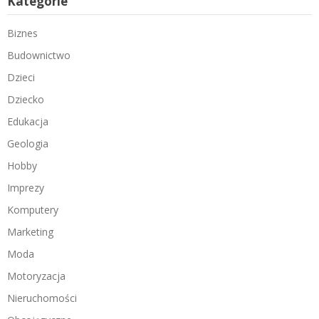
Kategorie
Biznes
Budownictwo
Dzieci
Dziecko
Edukacja
Geologia
Hobby
Imprezy
Komputery
Marketing
Moda
Motoryzacja
Nieruchomości