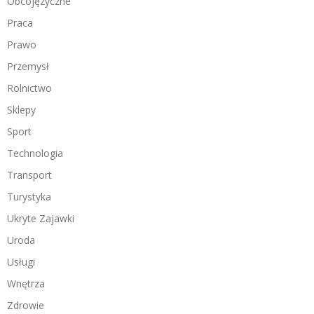
Obcojęzyczne
Praca
Prawo
Przemysł
Rolnictwo
Sklepy
Sport
Technologia
Transport
Turystyka
Ukryte Zajawki
Uroda
Usługi
Wnętrza
Zdrowie