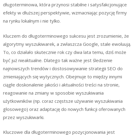
długoterminowa, która przynosi stabilne i satysfakcjonujące
efekty w dłuższej perspektywie, wzmacniając pozycję firmy
na rynku lokalnym i nie tylko.
Kluczem do długoterminowego sukcesu jest zrozumienie, że
algorytmy wyszukiwarek, a zwłaszcza Google, stale ewoluują.
To, co działało skutecznie rok czy dwa lata temu, dziś może
być już nieaktualne. Dlatego tak ważne jest śledzenie
najnowszych trendów i dostosowywanie strategii SEO do
zmieniających się wytycznych. Obejmuje to między innymi
ciągłe doskonalenie jakości i aktualności treści na stronie,
reagowanie na zmiany w sposobie wyszukiwania
użytkowników (np. coraz częstsze używanie wyszukiwania
głosowego) oraz adaptację do nowych funkcji oferowanych
przez wyszukiwarki.
Kluczowe dla długoterminowego pozycjonowania jest