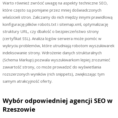
Warto również zwrócić uwagę na aspekty techniczne SEO,
które często są pomijane przez mniej doświadczonych
właścicieli stron. Zaliczamy do nich między innymi prawidłową
konfigurację plików robots.txt i sitemap.xml, optymalizację
struktury URL, czy dbałość o bezpieczeństwo strony
(certyfikat SSL). Analiza logów serwera może pomóc w
wykryciu problemów, które utrudniają robotom wyszukiwarek
indeksowanie strony. Wdrożenie danych strukturalnych
(Schema Markup) pozwala wyszukiwarkom lepiej zrozumieć
zawartość strony, co może prowadzić do wyświetlania
rozszerzonych wyników (rich snippets), zwiększając tym
samym atrakcyjność oferty.
Wybór odpowiedniej agencji SEO w
Rzeszowie