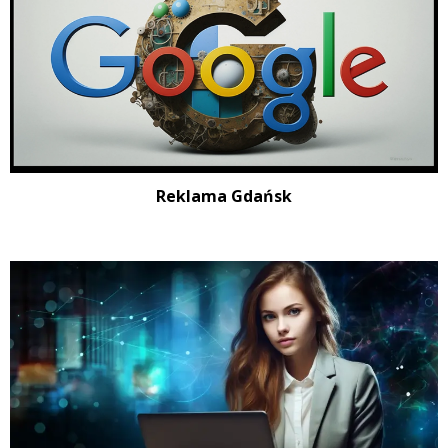
Reklama Gdańsk