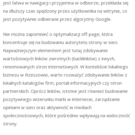
jest łatwa w nawigacji i przyjemna w odbiorze, przekłada się
na dłuższy czas spędzony przez użytkownika na witrynie, co
jest pozytywnie odbierane przez algorytmy Google.
Nie można zapomnieć o optymalizacji off-page, która
koncentruje się na budowaniu autorytetu strony w sieci.
Najważniejszym elementem jest tutaj zdobywanie
wartościowych linków zwrotnych (backlinków) z innych,
renomowanych stron internetowych. W kontekście lokalnego
biznesu w Rzeszowie, warto rozważyć zdobywanie linków z
lokalnych katalogów firm, portali informacyjnych czy stron
partnerskich. Oprócz linków, istotne jest również budowanie
pozytywnego wizerunku marki w internecie, zarządzanie
opiniami w sieci oraz aktywność w mediach
społecznościowych, które pośrednio wpływają na widoczność
strony.