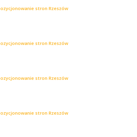
pozycjonowanie stron Rzeszów
pozycjonowanie stron Rzeszów
pozycjonowanie stron Rzeszów
pozycjonowanie stron Rzeszów