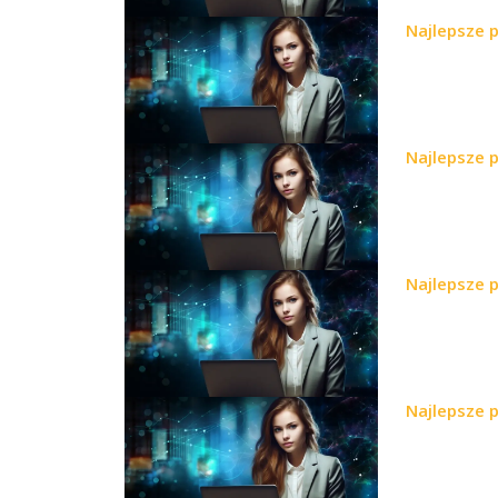
Najlepsze 
Najlepsze 
Najlepsze 
Najlepsze 