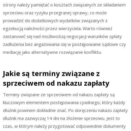
strony należy pamiętać o kosztach związanych ze składaniem
sprzeciwu oraz ryzyku przegranej sprawy, co może
prowadzić do dodatkowych wydatków związanych z
egzekucją należności przez wierzyciela. Warto również
zastanowić się nad możliwością negocjacji warunków spłaty
zadłużenia bez angażowania się w postępowanie sądowe czy
mediację jako alternatywne rozwiązanie konfliktu.
Jakie są terminy związane z
sprzeciwem od nakazu zapłaty
Terminy związane ze sprzeciwem od nakazu zapłaty są
kluczowym elementem postępowania cywilnego, który każdy
dłużnik powinien dokładnie znać. Po doręczeniu nakazu zapłaty
dłużnik ma zazwyczaj 14 dni na złożenie sprzeciwu. Jest to
czas, w którym należy przygotować odpowiednie dokumenty