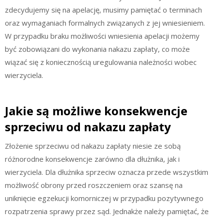
zdecydujemy się na apelację, musimy pamiętać o terminach
oraz wymaganiach formalnych związanych z jej wniesieniem.
W przypadku braku możliwości wniesienia apelacji możemy
być zobowiązani do wykonania nakazu zapłaty, co może
wiązać się z koniecznością uregulowania należności wobec
wierzyciela.
Jakie są możliwe konsekwencje
sprzeciwu od nakazu zapłaty
Złożenie sprzeciwu od nakazu zapłaty niesie ze sobą
różnorodne konsekwencje zarówno dla dłużnika, jak i
wierzyciela. Dla dłużnika sprzeciw oznacza przede wszystkim
możliwość obrony przed roszczeniem oraz szansę na
uniknięcie egzekucji komorniczej w przypadku pozytywnego
rozpatrzenia sprawy przez sąd. Jednakże należy pamiętać, że