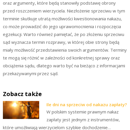
oraz argumenty, które będą stanowiły podstawę obrony
przed roszczeniem wierzyciela. Niezłożenie sprzeciwu w tym
terminie skutkuje utratą możliwości kwestionowania nakazu,
co może prowadzić do jego uprawomocnienia i rozpoczęcia
egzekucji. Warto również pamiętać, że po złożeniu sprzeciwu
sąd wyznacza termin rozprawy, w której obie strony będą
miały możliwość przedstawienia swoich argumentów. Terminy
te mogą się różnić w zależności od konkretnej sprawy oraz
obciążenia sądu, dlatego warto być na bieżąco z informacjami
przekazywanymi przez sąd.
Zobacz także
Ile dni na sprzeciw od nakazu zapłaty?
W polskim systemie prawnym nakaz
zapłaty jest jednym z instrumentów,
które umożliwiają wierzycielom szybkie dochodzenie…