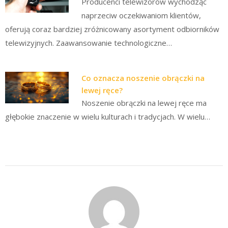
Producenci telewizorów wychodząc
naprzeciw oczekiwaniom klientów,
oferują coraz bardziej zróżnicowany asortyment odbiorników
telewizyjnych. Zaawansowanie technologiczne…
Co oznacza noszenie obrączki na
lewej ręce?
Noszenie obrączki na lewej ręce ma
głębokie znaczenie w wielu kulturach i tradycjach. W wielu…