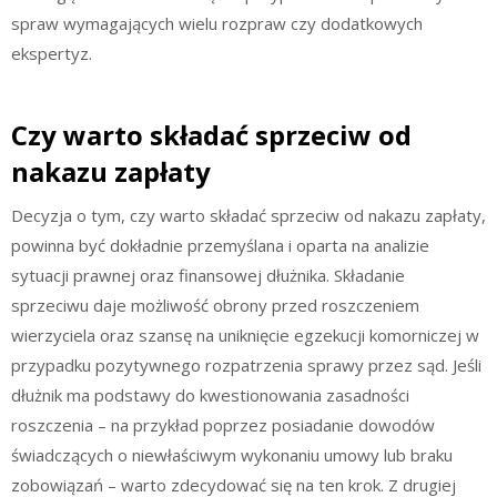
spraw wymagających wielu rozpraw czy dodatkowych
ekspertyz.
Czy warto składać sprzeciw od
nakazu zapłaty
Decyzja o tym, czy warto składać sprzeciw od nakazu zapłaty,
powinna być dokładnie przemyślana i oparta na analizie
sytuacji prawnej oraz finansowej dłużnika. Składanie
sprzeciwu daje możliwość obrony przed roszczeniem
wierzyciela oraz szansę na uniknięcie egzekucji komorniczej w
przypadku pozytywnego rozpatrzenia sprawy przez sąd. Jeśli
dłużnik ma podstawy do kwestionowania zasadności
roszczenia – na przykład poprzez posiadanie dowodów
świadczących o niewłaściwym wykonaniu umowy lub braku
zobowiązań – warto zdecydować się na ten krok. Z drugiej