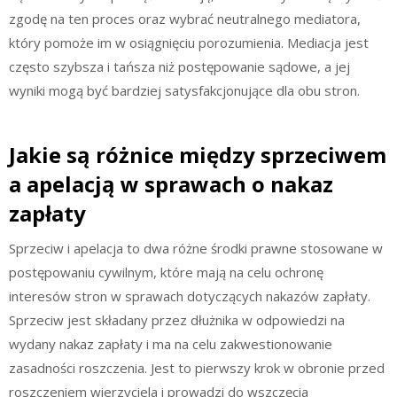
zgodę na ten proces oraz wybrać neutralnego mediatora,
który pomoże im w osiągnięciu porozumienia. Mediacja jest
często szybsza i tańsza niż postępowanie sądowe, a jej
wyniki mogą być bardziej satysfakcjonujące dla obu stron.
Jakie są różnice między sprzeciwem
a apelacją w sprawach o nakaz
zapłaty
Sprzeciw i apelacja to dwa różne środki prawne stosowane w
postępowaniu cywilnym, które mają na celu ochronę
interesów stron w sprawach dotyczących nakazów zapłaty.
Sprzeciw jest składany przez dłużnika w odpowiedzi na
wydany nakaz zapłaty i ma na celu zakwestionowanie
zasadności roszczenia. Jest to pierwszy krok w obronie przed
roszczeniem wierzyciela i prowadzi do wszczęcia