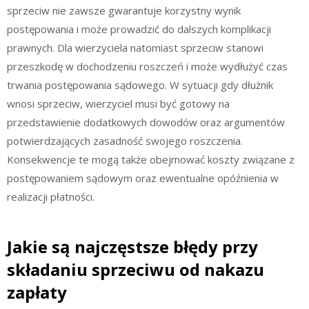
sprzeciw nie zawsze gwarantuje korzystny wynik
postępowania i może prowadzić do dalszych komplikacji
prawnych. Dla wierzyciela natomiast sprzeciw stanowi
przeszkodę w dochodzeniu roszczeń i może wydłużyć czas
trwania postępowania sądowego. W sytuacji gdy dłużnik
wnosi sprzeciw, wierzyciel musi być gotowy na
przedstawienie dodatkowych dowodów oraz argumentów
potwierdzających zasadność swojego roszczenia.
Konsekwencje te mogą także obejmować koszty związane z
postępowaniem sądowym oraz ewentualne opóźnienia w
realizacji płatności.
Jakie są najczęstsze błędy przy
składaniu sprzeciwu od nakazu
zapłaty