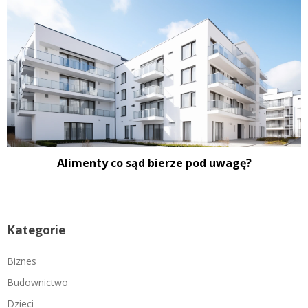
Alimenty co sąd bierze pod uwagę?
Kategorie
Biznes
Budownictwo
Dzieci