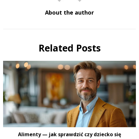
About the author
Related Posts
Alimenty — jak sprawdzić czy dziecko się