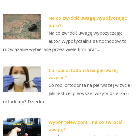
Na co zwrócić uwagę wypożyczając
auto?
Na co zwrócić uwagę wypożyczając
auto? Wypożyczalnia samochodów to
rozwiązanie wybierane przez wiele firm oraz…
Co robi ortodonta na pierwszej
wizycie?
Co robi ortodonta na pierwszej wizycie?
Jaki jest cel pierwszej wizyty dziecka u
ortodonty? Dziecko…
Wybór telewizora - na co zwrócić
uwagę?