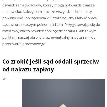
oświadczenia świadków, którzy mogą potwierdzić nasze
stanowisko. Należy pamiętać, że wszystkie dokumenty
powinny być uporządkowane i czytelne, aby ułatwić pracę
sądowi oraz naszym pełnomocnikom. Przygotowując się do
rozprawy, warto również sporządzić notatki z kluczowymi
punktami naszej obrony oraz ewentualnymi pytaniami do
przeciwnika procesowego.
Co zrobić jeśli sąd oddali sprzeciw
od nakazu zapłaty
W