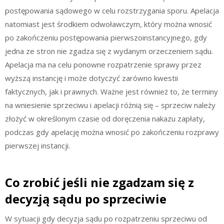
postępowania sądowego w celu rozstrzygania sporu. Apelacja
natomiast jest środkiem odwoławczym, który można wnosić
po zakończeniu postępowania pierwszoinstancyjnego, gdy
jedna ze stron nie zgadza się z wydanym orzeczeniem sądu.
Apelacja ma na celu ponowne rozpatrzenie sprawy przez
wyższą instancję i może dotyczyć zarówno kwestii
faktycznych, jak i prawnych. Ważne jest również to, że terminy
na wniesienie sprzeciwu i apelacji różnią się – sprzeciw należy
złożyć w określonym czasie od doręczenia nakazu zapłaty,
podczas gdy apelację można wnosić po zakończeniu rozprawy
pierwszej instancji.
Co zrobić jeśli nie zgadzam się z
decyzją sądu po sprzeciwie
W sytuacji gdy decyzja sądu po rozpatrzeniu sprzeciwu od