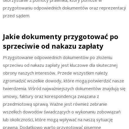
przygotowaniu odpowiednich dokumentów oraz reprezentacji
przed sądem.
Jakie dokumenty przygotować po
sprzeciwie od nakazu zapłaty
Przygotowanie odpowiednich dokumentów po złożeniu
sprzeciwu od nakazu zapłaty jest kluczowe dla skutecznej
obrony naszych interesów. Przede wszystkim należy
zgromadzić wszelkie dowody, które mogą potwierdzić nasze
twierdzenia. Wśród najważniejszych dokumentów znajdują się
umowy, faktury oraz korespondencja związana z
przedmiotową sprawą. Ważne jest również zebranie
wszelkich dowodów świadczących o wykonaniu zobowiązań
lub okoliczności, które mogą wpływać na naszą sytuację
prawną. Dodatkowo warto przygotować pisemne