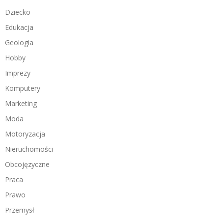
Dziecko
Edukacja
Geologia
Hobby
Imprezy
Komputery
Marketing
Moda
Motoryzacja
Nieruchomości
Obcojęzyczne
Praca
Prawo
Przemysł