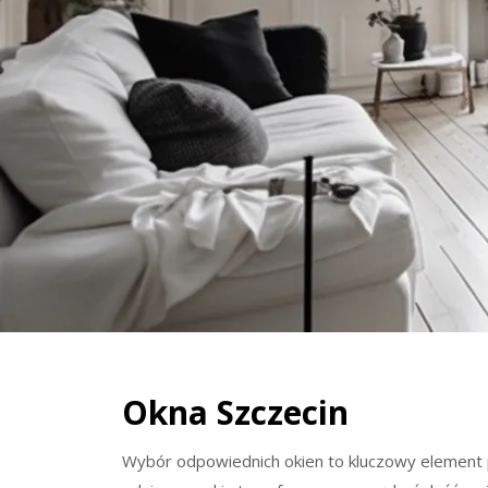
Okna Szczecin
Wybór odpowiednich okien to kluczowy element