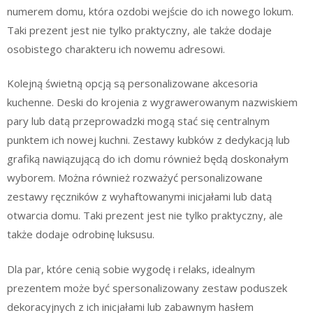
numerem domu, która ozdobi wejście do ich nowego lokum.
Taki prezent jest nie tylko praktyczny, ale także dodaje
osobistego charakteru ich nowemu adresowi.
Kolejną świetną opcją są personalizowane akcesoria
kuchenne. Deski do krojenia z wygrawerowanym nazwiskiem
pary lub datą przeprowadzki mogą stać się centralnym
punktem ich nowej kuchni. Zestawy kubków z dedykacją lub
grafiką nawiązującą do ich domu również będą doskonałym
wyborem. Można również rozważyć personalizowane
zestawy ręczników z wyhaftowanymi inicjałami lub datą
otwarcia domu. Taki prezent jest nie tylko praktyczny, ale
także dodaje odrobinę luksusu.
Dla par, które cenią sobie wygodę i relaks, idealnym
prezentem może być spersonalizowany zestaw poduszek
dekoracyjnych z ich inicjałami lub zabawnym hasłem