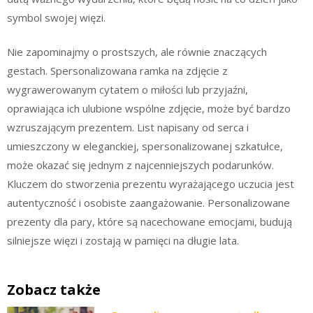
symbol swojej więzi.
Nie zapominajmy o prostszych, ale równie znaczących
gestach. Spersonalizowana ramka na zdjęcie z
wygrawerowanym cytatem o miłości lub przyjaźni,
oprawiająca ich ulubione wspólne zdjęcie, może być bardzo
wzruszającym prezentem. List napisany od serca i
umieszczony w eleganckiej, spersonalizowanej szkatułce,
może okazać się jednym z najcenniejszych podarunków.
Kluczem do stworzenia prezentu wyrażającego uczucia jest
autentyczność i osobiste zaangażowanie. Personalizowane
prezenty dla pary, które są nacechowane emocjami, budują
silniejsze więzi i zostają w pamięci na długie lata.
Zobacz także