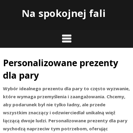
Skip
Na spokojnej fali
to
content
Personalizowane prezenty
dla pary
Wybór idealnego prezentu dla pary to często wyzwanie,
które wymaga przemyślenia i zaangażowania. Chcemy,
aby podarunek był nie tylko ładny, ale przede
wszystkim znaczący i odzwierciedlał unikalną więź
łączącą dwoje ludzi. Personalizowane prezenty dla pary
wychodzą naprzeciw tym potrzebom, oferując