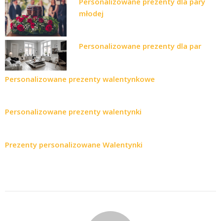
Personalizowane prezenty dla pary
młodej
Personalizowane prezenty dla par
Personalizowane prezenty walentynkowe
Personalizowane prezenty walentynki
Prezenty personalizowane Walentynki