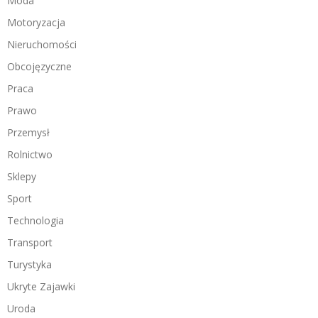
Moda
Motoryzacja
Nieruchomości
Obcojęzyczne
Praca
Prawo
Przemysł
Rolnictwo
Sklepy
Sport
Technologia
Transport
Turystyka
Ukryte Zajawki
Uroda