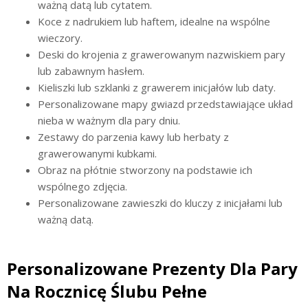
ważną datą lub cytatem.
Koce z nadrukiem lub haftem, idealne na wspólne
wieczory.
Deski do krojenia z grawerowanym nazwiskiem pary
lub zabawnym hasłem.
Kieliszki lub szklanki z grawerem inicjałów lub daty.
Personalizowane mapy gwiazd przedstawiające układ
nieba w ważnym dla pary dniu.
Zestawy do parzenia kawy lub herbaty z
grawerowanymi kubkami.
Obraz na płótnie stworzony na podstawie ich
wspólnego zdjęcia.
Personalizowane zawieszki do kluczy z inicjałami lub
ważną datą.
Personalizowane Prezenty Dla Pary
Na Rocznicę Ślubu Pełne