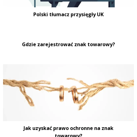
Polski tłumacz przysięgły UK
Gdzie zarejestrować znak towarowy?
Jak uzyskać prawo ochronne na znak
towarowy?