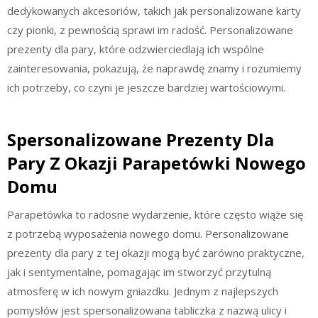
dedykowanych akcesoriów, takich jak personalizowane karty
czy pionki, z pewnością sprawi im radość. Personalizowane
prezenty dla pary, które odzwierciedlają ich wspólne
zainteresowania, pokazują, że naprawdę znamy i rozumiemy
ich potrzeby, co czyni je jeszcze bardziej wartościowymi.
Spersonalizowane Prezenty Dla
Pary Z Okazji Parapetówki Nowego
Domu
Parapetówka to radosne wydarzenie, które często wiąże się
z potrzebą wyposażenia nowego domu. Personalizowane
prezenty dla pary z tej okazji mogą być zarówno praktyczne,
jak i sentymentalne, pomagając im stworzyć przytulną
atmosferę w ich nowym gniazdku. Jednym z najlepszych
pomysłów jest spersonalizowana tabliczka z nazwą ulicy i