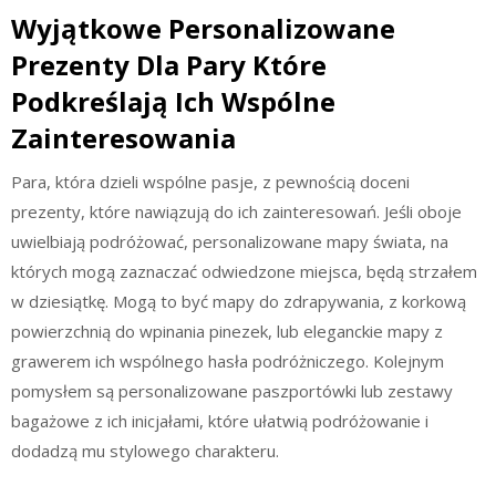
Wyjątkowe Personalizowane
Prezenty Dla Pary Które
Podkreślają Ich Wspólne
Zainteresowania
Para, która dzieli wspólne pasje, z pewnością doceni
prezenty, które nawiązują do ich zainteresowań. Jeśli oboje
uwielbiają podróżować, personalizowane mapy świata, na
których mogą zaznaczać odwiedzone miejsca, będą strzałem
w dziesiątkę. Mogą to być mapy do zdrapywania, z korkową
powierzchnią do wpinania pinezek, lub eleganckie mapy z
grawerem ich wspólnego hasła podróżniczego. Kolejnym
pomysłem są personalizowane paszportówki lub zestawy
bagażowe z ich inicjałami, które ułatwią podróżowanie i
dodadzą mu stylowego charakteru.