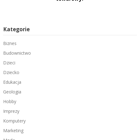
Kategorie
Biznes
Budownictwo
Dzieci
Dziecko
Edukacja
Geologia
Hobby
Imprezy
Komputery
Marketing