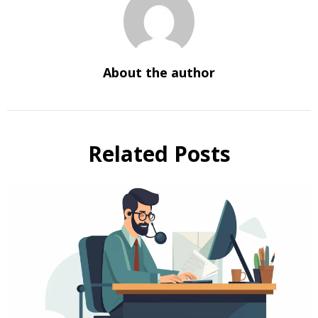
About the author
Related Posts