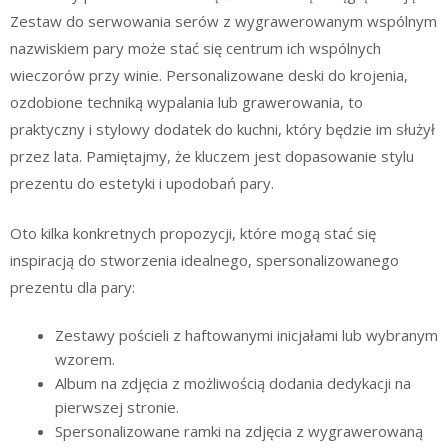
Zestaw do serwowania serów z wygrawerowanym wspólnym
nazwiskiem pary może stać się centrum ich wspólnych
wieczorów przy winie. Personalizowane deski do krojenia,
ozdobione techniką wypalania lub grawerowania, to
praktyczny i stylowy dodatek do kuchni, który będzie im służył
przez lata. Pamiętajmy, że kluczem jest dopasowanie stylu
prezentu do estetyki i upodobań pary.
Oto kilka konkretnych propozycji, które mogą stać się
inspiracją do stworzenia idealnego, spersonalizowanego
prezentu dla pary:
Zestawy pościeli z haftowanymi inicjałami lub wybranym
wzorem.
Album na zdjęcia z możliwością dodania dedykacji na
pierwszej stronie.
Spersonalizowane ramki na zdjęcia z wygrawerowaną