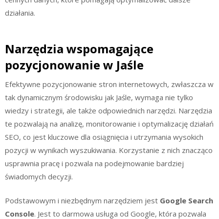
działania.
Narzędzia wspomagające
pozycjonowanie w Jaśle
Efektywne pozycjonowanie stron internetowych, zwłaszcza w
tak dynamicznym środowisku jak Jaśle, wymaga nie tylko
wiedzy i strategii, ale także odpowiednich narzędzi. Narzędzia
te pozwalają na analizę, monitorowanie i optymalizację działań
SEO, co jest kluczowe dla osiągnięcia i utrzymania wysokich
pozycji w wynikach wyszukiwania. Korzystanie z nich znacząco
usprawnia pracę i pozwala na podejmowanie bardziej
świadomych decyzji.
Podstawowym i niezbędnym narzędziem jest
Google Search
Console
. Jest to darmowa usługa od Google, która pozwala