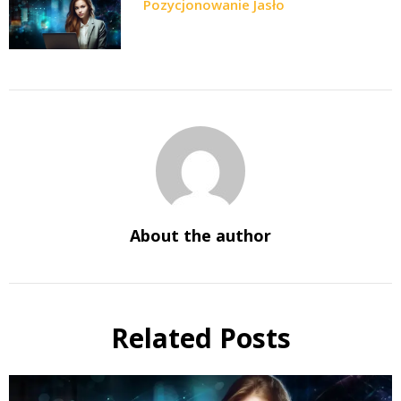
Pozycjonowanie Jasło
About the author
Related Posts