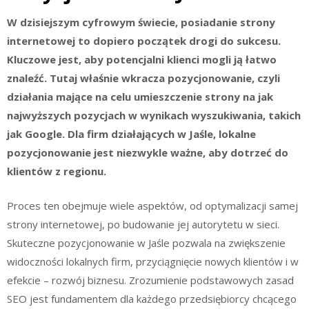
W dzisiejszym cyfrowym świecie, posiadanie strony
internetowej to dopiero początek drogi do sukcesu.
Kluczowe jest, aby potencjalni klienci mogli ją łatwo
znaleźć. Tutaj właśnie wkracza pozycjonowanie, czyli
działania mające na celu umieszczenie strony na jak
najwyższych pozycjach w wynikach wyszukiwania, takich
jak Google. Dla firm działających w Jaśle, lokalne
pozycjonowanie jest niezwykle ważne, aby dotrzeć do
klientów z regionu.
Proces ten obejmuje wiele aspektów, od optymalizacji samej
strony internetowej, po budowanie jej autorytetu w sieci.
Skuteczne pozycjonowanie w Jaśle pozwala na zwiększenie
widoczności lokalnych firm, przyciągnięcie nowych klientów i w
efekcie – rozwój biznesu. Zrozumienie podstawowych zasad
SEO jest fundamentem dla każdego przedsiębiorcy chcącego