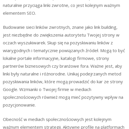
naturalnie przyciąga linki zwrotne, co jest kolejnym ważnym
elementem SEO.
Budowanie sieci linków zwrotnych, znane jako link building,
jest niezbędne do zwiększenia autorytetu Twojej strony w
oczach wyszukiwarek. Skup się na pozyskiwaniu linków z
wiarygodnych i tematycznie powiązanych źródeł. Mogą to być
lokalne portale informacyjne, katalogi firmowe, strony
partnerów biznesowych czy branżowe fora. Ważne jest, aby
linki były naturalne i różnorodne. Unikaj podejrzanych metod
pozyskiwania linków, które mogą prowadzić do kar ze strony
Google. Wzmianki o Twojej firmie w mediach
społecznościowych również mogą mieć pozytywny wpływ na
pozycjonowanie.
Obecność w mediach społecznościowych jest kolejnym
ważnym elementem strategii. Aktywne profile na platformach