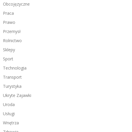
Obcojęzyczne
Praca
Prawo
Przemysł
Rolnictwo
Sklepy
Sport
Technologia
Transport
Turystyka
Ukryte Zajawki
Uroda
Usługi
Wnętrza
Zdrowie