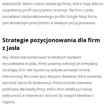
widoczność. Klienci często wybierają firmy, które mają dobrze
uzupełniony profil i pozytywne recenzje. Dla firm z Jasła,
posiadanie zoptymalizowanego profilu Google Moja Firma
jest absolutnym priorytetem w lokalnym pozycjonowaniu.
Strategie pozycjonowania dla firm
z Jasła
Aby skutecznie konkurować w lokalnych wynikach
wyszukiwania w Jaśle, firmy powinny wdrożyć przemyślaną
strategię SEO. Nie wystarczy jedynie posiadać stronę
internetową; kluczowe jest aktywne działania, które pozwolą
wyróżnić się na tle konkurencji. Poniższe kroki stanowią
podstawę dla każdej firmy, która chce zwiększyć swoją
widoczność w Internecie i dotrzeć do nowych klientów z
regionu.