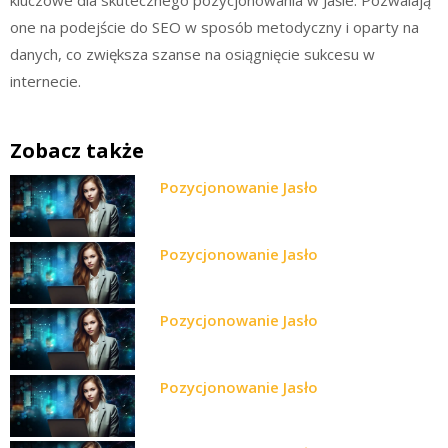
one na podejście do SEO w sposób metodyczny i oparty na
danych, co zwiększa szanse na osiągnięcie sukcesu w
internecie.
Zobacz także
Pozycjonowanie Jasło
Pozycjonowanie Jasło
Pozycjonowanie Jasło
Pozycjonowanie Jasło