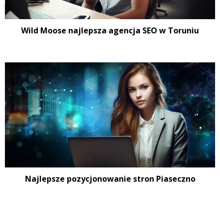
Wild Moose najlepsza agencja SEO w Toruniu
Najlepsze pozycjonowanie stron Piaseczno