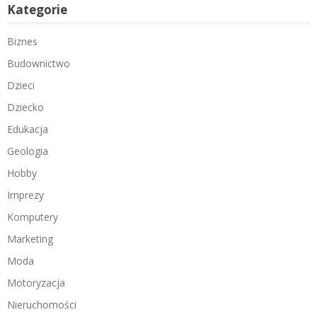
Kategorie
Biznes
Budownictwo
Dzieci
Dziecko
Edukacja
Geologia
Hobby
Imprezy
Komputery
Marketing
Moda
Motoryzacja
Nieruchomości