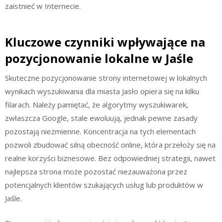
zaistnieć w Internecie.
Kluczowe czynniki wpływające na
pozycjonowanie lokalne w Jaśle
Skuteczne pozycjonowanie strony internetowej w lokalnych
wynikach wyszukiwania dla miasta Jasło opiera się na kilku
filarach. Należy pamiętać, że algorytmy wyszukiwarek,
zwłaszcza Google, stale ewoluują, jednak pewne zasady
pozostają niezmienne. Koncentracja na tych elementach
pozwoli zbudować silną obecność online, która przełoży się na
realne korzyści biznesowe. Bez odpowiedniej strategii, nawet
najlepsza strona może pozostać niezauważona przez
potencjalnych klientów szukających usług lub produktów w
Jaśle.