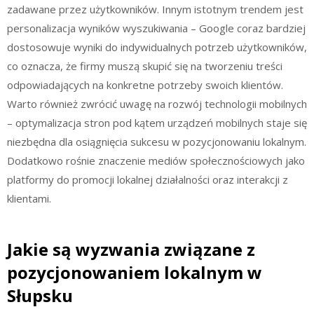
zadawane przez użytkowników. Innym istotnym trendem jest
personalizacja wyników wyszukiwania – Google coraz bardziej
dostosowuje wyniki do indywidualnych potrzeb użytkowników,
co oznacza, że firmy muszą skupić się na tworzeniu treści
odpowiadających na konkretne potrzeby swoich klientów.
Warto również zwrócić uwagę na rozwój technologii mobilnych
– optymalizacja stron pod kątem urządzeń mobilnych staje się
niezbędna dla osiągnięcia sukcesu w pozycjonowaniu lokalnym.
Dodatkowo rośnie znaczenie mediów społecznościowych jako
platformy do promocji lokalnej działalności oraz interakcji z
klientami.
Jakie są wyzwania związane z
pozycjonowaniem lokalnym w
Słupsku