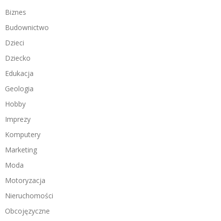
Biznes
Budownictwo
Dzieci
Dziecko
Edukacja
Geologia
Hobby
Imprezy
Komputery
Marketing
Moda
Motoryzacja
Nieruchomości
Obcojęzyczne