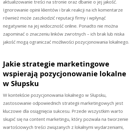
aktualizowanie treści na stronie oraz dbanie o jej jakość.
Ignorowanie opinii klientów i brak reakcji na ich komentarze
również może zaszkodzić reputacji firmy i wpłynąć
negatywnie na jej widoczność online. Ponadto nie można
zapominać o znaczeniu linków zwrotnych – ich brak lub niska
jakość mogą ograniczać możliwości pozycjonowania lokalnego.
Jakie strategie marketingowe
wspierają pozycjonowanie lokalne
w Słupsku
W kontekście pozycjonowania lokalnego w Słupsku,
zastosowanie odpowiednich strategii marketingowych jest
kluczowe dla osiągnięcia sukcesu. Przede wszystkim warto
skupić się na content marketingu, który pozwala na tworzenie
wartościowych treści związanych z lokalnymi wydarzeniami,