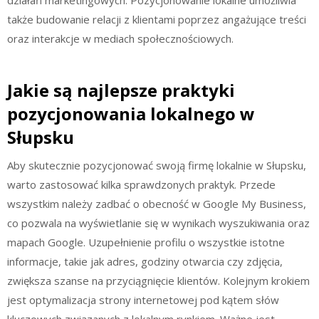
także budowanie relacji z klientami poprzez angażujące treści
oraz interakcje w mediach społecznościowych.
Jakie są najlepsze praktyki
pozycjonowania lokalnego w
Słupsku
Aby skutecznie pozycjonować swoją firmę lokalnie w Słupsku,
warto zastosować kilka sprawdzonych praktyk. Przede
wszystkim należy zadbać o obecność w Google My Business,
co pozwala na wyświetlanie się w wynikach wyszukiwania oraz
mapach Google. Uzupełnienie profilu o wszystkie istotne
informacje, takie jak adres, godziny otwarcia czy zdjęcia,
zwiększa szanse na przyciągnięcie klientów. Kolejnym krokiem
jest optymalizacja strony internetowej pod kątem słów