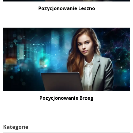
Pozycjonowanie Leszno
Pozycjonowanie Brzeg
Kategorie