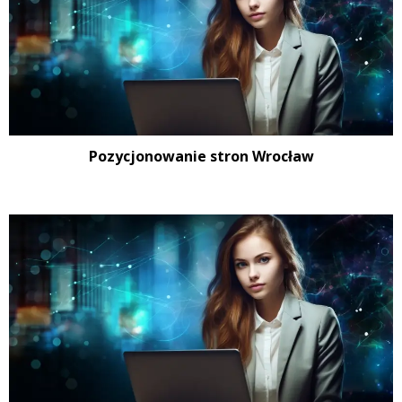
Pozycjonowanie stron Wrocław