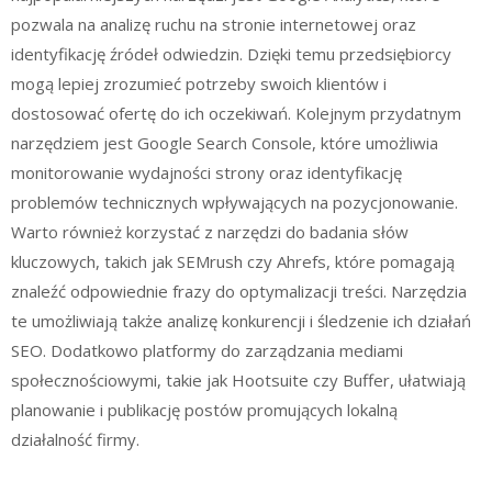
pozwala na analizę ruchu na stronie internetowej oraz
identyfikację źródeł odwiedzin. Dzięki temu przedsiębiorcy
mogą lepiej zrozumieć potrzeby swoich klientów i
dostosować ofertę do ich oczekiwań. Kolejnym przydatnym
narzędziem jest Google Search Console, które umożliwia
monitorowanie wydajności strony oraz identyfikację
problemów technicznych wpływających na pozycjonowanie.
Warto również korzystać z narzędzi do badania słów
kluczowych, takich jak SEMrush czy Ahrefs, które pomagają
znaleźć odpowiednie frazy do optymalizacji treści. Narzędzia
te umożliwiają także analizę konkurencji i śledzenie ich działań
SEO. Dodatkowo platformy do zarządzania mediami
społecznościowymi, takie jak Hootsuite czy Buffer, ułatwiają
planowanie i publikację postów promujących lokalną
działalność firmy.