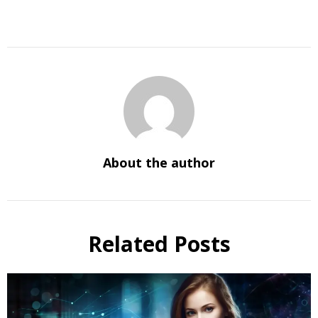
About the author
Related Posts