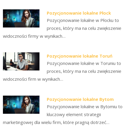
Pozycjonowanie lokalne Płock
Pozycjonowanie lokalne w Płocku to
proces, który ma na celu zwiększenie
widoczności firmy w wynikach…
Pozycjonowanie lokalne Toruń
Pozycjonowanie lokalne w Toruniu to
proces, który ma na celu zwiększenie
widoczności firm w wynikach…
Pozycjonowanie lokalne Bytom
Pozycjonowanie lokalne w Bytomiu to
kluczowy element strategii
marketingowej dla wielu firm, które pragną dotrzeć…