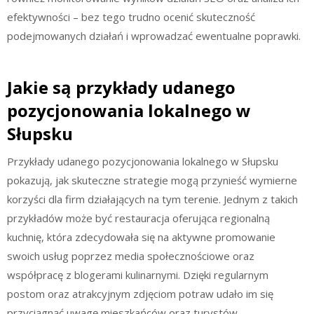
efektywności – bez tego trudno ocenić skuteczność
podejmowanych działań i wprowadzać ewentualne poprawki.
Jakie są przykłady udanego
pozycjonowania lokalnego w
Słupsku
Przykłady udanego pozycjonowania lokalnego w Słupsku
pokazują, jak skuteczne strategie mogą przynieść wymierne
korzyści dla firm działających na tym terenie. Jednym z takich
przykładów może być restauracja oferująca regionalną
kuchnię, która zdecydowała się na aktywne promowanie
swoich usług poprzez media społecznościowe oraz
współpracę z blogerami kulinarnymi. Dzięki regularnym
postom oraz atrakcyjnym zdjęciom potraw udało im się
przyciągnąć uwagę mieszkańców oraz turystów