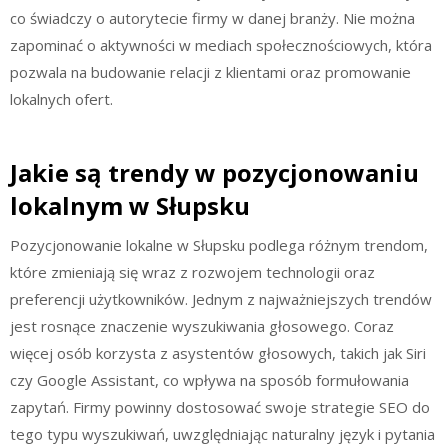
co świadczy o autorytecie firmy w danej branży. Nie można
zapominać o aktywności w mediach społecznościowych, która
pozwala na budowanie relacji z klientami oraz promowanie
lokalnych ofert.
Jakie są trendy w pozycjonowaniu
lokalnym w Słupsku
Pozycjonowanie lokalne w Słupsku podlega różnym trendom,
które zmieniają się wraz z rozwojem technologii oraz
preferencji użytkowników. Jednym z najważniejszych trendów
jest rosnące znaczenie wyszukiwania głosowego. Coraz
więcej osób korzysta z asystentów głosowych, takich jak Siri
czy Google Assistant, co wpływa na sposób formułowania
zapytań. Firmy powinny dostosować swoje strategie SEO do
tego typu wyszukiwań, uwzględniając naturalny język i pytania