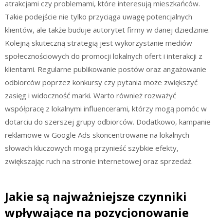
atrakcjami czy problemami, które interesują mieszkańców.
Takie podejście nie tylko przyciąga uwagę potencjalnych
klientów, ale także buduje autorytet firmy w danej dziedzinie.
Kolejną skuteczną strategią jest wykorzystanie mediów
społecznościowych do promocji lokalnych ofert i interakcji z
klientami. Regularne publikowanie postów oraz angażowanie
odbiorców poprzez konkursy czy pytania może zwiększyć
zasięg i widoczność marki. Warto również rozważyć
współpracę z lokalnymi influencerami, którzy mogą pomóc w
dotarciu do szerszej grupy odbiorców. Dodatkowo, kampanie
reklamowe w Google Ads skoncentrowane na lokalnych
słowach kluczowych mogą przynieść szybkie efekty,
zwiększając ruch na stronie internetowej oraz sprzedaż.
Jakie są najważniejsze czynniki
wpływające na pozycjonowanie