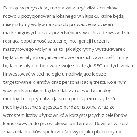
Patrząc w przyszłość, można zauważyć kilka kierunków
rozwoju pozycjonowania lokalnego w Słupsku, które będą
miały istotny wpływ na sposób prowadzenia działań
marketingowych przez przedsiębiorstwa. Przede wszystkim
rosnąca popularność sztucznej inteligencji i uczenia
maszynowego wpłynie na to, jak algorytmy wyszukiwarek
będą oceniały strony internetowe oraz ich zawartość. Firmy
będą musiały dostosować swoje strategie SEO do tych zmian
i inwestować w technologie umożliwiające lepsze
targetowanie klientów oraz personalizację treści. Kolejnym
ważnym kierunkiem będzie dalszy rozwój technologii
mobilnych – optymalizacja stron pod kątem urządzeń
mobilnych stanie się jeszcze bardziej istotna wraz ze
wzrostem liczby użytkowników korzystających z telefonów
komórkowych do przeszukiwania internetu. Również wzrost
znaczenia mediów społecznościowych jako platformy do