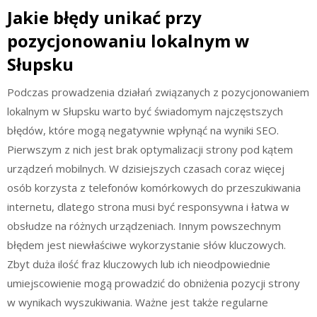
Jakie błędy unikać przy
pozycjonowaniu lokalnym w
Słupsku
Podczas prowadzenia działań związanych z pozycjonowaniem
lokalnym w Słupsku warto być świadomym najczęstszych
błędów, które mogą negatywnie wpłynąć na wyniki SEO.
Pierwszym z nich jest brak optymalizacji strony pod kątem
urządzeń mobilnych. W dzisiejszych czasach coraz więcej
osób korzysta z telefonów komórkowych do przeszukiwania
internetu, dlatego strona musi być responsywna i łatwa w
obsłudze na różnych urządzeniach. Innym powszechnym
błędem jest niewłaściwe wykorzystanie słów kluczowych.
Zbyt duża ilość fraz kluczowych lub ich nieodpowiednie
umiejscowienie mogą prowadzić do obniżenia pozycji strony
w wynikach wyszukiwania. Ważne jest także regularne