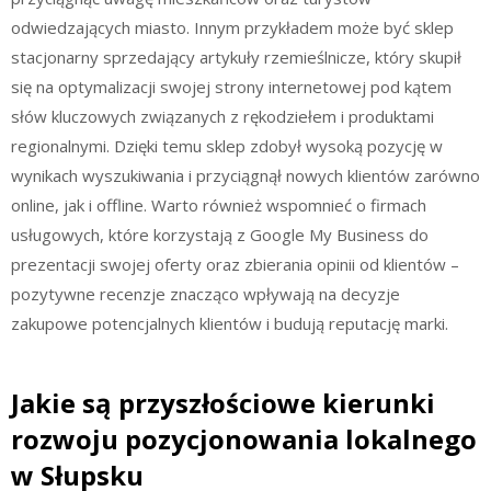
odwiedzających miasto. Innym przykładem może być sklep
stacjonarny sprzedający artykuły rzemieślnicze, który skupił
się na optymalizacji swojej strony internetowej pod kątem
słów kluczowych związanych z rękodziełem i produktami
regionalnymi. Dzięki temu sklep zdobył wysoką pozycję w
wynikach wyszukiwania i przyciągnął nowych klientów zarówno
online, jak i offline. Warto również wspomnieć o firmach
usługowych, które korzystają z Google My Business do
prezentacji swojej oferty oraz zbierania opinii od klientów –
pozytywne recenzje znacząco wpływają na decyzje
zakupowe potencjalnych klientów i budują reputację marki.
Jakie są przyszłościowe kierunki
rozwoju pozycjonowania lokalnego
w Słupsku