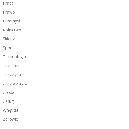
Praca
Prawo
Przemysł
Rolnictwo
Sklepy
Sport
Technologia
Transport
Turystyka
Ukryte Zajawki
Uroda
Usługi
Wnętrza
Zdrowie