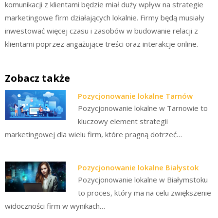
komunikacji z klientami będzie miał duży wpływ na strategie
marketingowe firm działających lokalnie. Firmy będą musiały
inwestować więcej czasu i zasobów w budowanie relacji z
klientami poprzez angażujące treści oraz interakcje online.
Zobacz także
Pozycjonowanie lokalne Tarnów
Pozycjonowanie lokalne w Tarnowie to
kluczowy element strategii
marketingowej dla wielu firm, które pragną dotrzeć…
Pozycjonowanie lokalne Białystok
Pozycjonowanie lokalne w Białymstoku
to proces, który ma na celu zwiększenie
widoczności firm w wynikach…