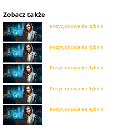
Zobacz także
Pozycjonowanie Rybnik
Pozycjonowanie Rybnik
Pozycjonowanie Rybnik
Pozycjonowanie Rybnik
Pozycjonowanie Rybnik