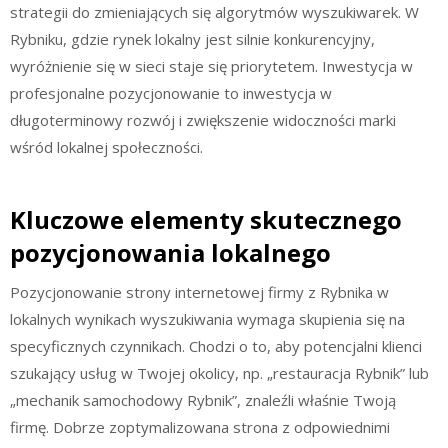
strategii do zmieniających się algorytmów wyszukiwarek. W
Rybniku, gdzie rynek lokalny jest silnie konkurencyjny,
wyróżnienie się w sieci staje się priorytetem. Inwestycja w
profesjonalne pozycjonowanie to inwestycja w
długoterminowy rozwój i zwiększenie widoczności marki
wśród lokalnej społeczności.
Kluczowe elementy skutecznego
pozycjonowania lokalnego
Pozycjonowanie strony internetowej firmy z Rybnika w
lokalnych wynikach wyszukiwania wymaga skupienia się na
specyficznych czynnikach. Chodzi o to, aby potencjalni klienci
szukający usług w Twojej okolicy, np. „restauracja Rybnik” lub
„mechanik samochodowy Rybnik”, znaleźli właśnie Twoją
firmę. Dobrze zoptymalizowana strona z odpowiednimi