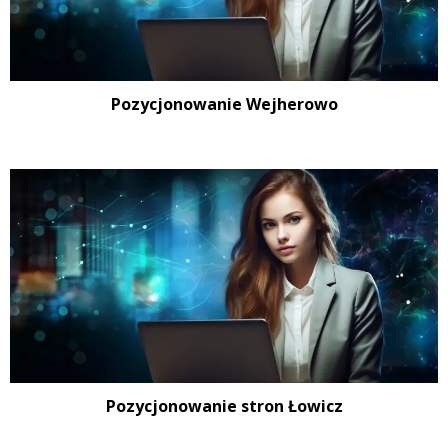
Pozycjonowanie Wejherowo
Pozycjonowanie stron Łowicz