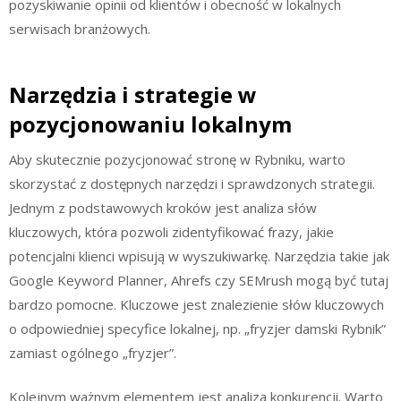
pozyskiwanie opinii od klientów i obecność w lokalnych
serwisach branżowych.
Narzędzia i strategie w
pozycjonowaniu lokalnym
Aby skutecznie pozycjonować stronę w Rybniku, warto
skorzystać z dostępnych narzędzi i sprawdzonych strategii.
Jednym z podstawowych kroków jest analiza słów
kluczowych, która pozwoli zidentyfikować frazy, jakie
potencjalni klienci wpisują w wyszukiwarkę. Narzędzia takie jak
Google Keyword Planner, Ahrefs czy SEMrush mogą być tutaj
bardzo pomocne. Kluczowe jest znalezienie słów kluczowych
o odpowiedniej specyfice lokalnej, np. „fryzjer damski Rybnik”
zamiast ogólnego „fryzjer”.
Kolejnym ważnym elementem jest analiza konkurencji. Warto