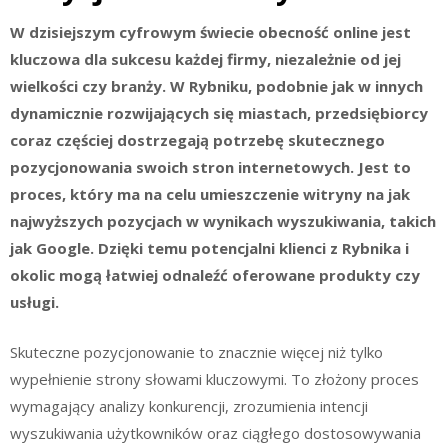
W dzisiejszym cyfrowym świecie obecność online jest
kluczowa dla sukcesu każdej firmy, niezależnie od jej
wielkości czy branży. W Rybniku, podobnie jak w innych
dynamicznie rozwijających się miastach, przedsiębiorcy
coraz częściej dostrzegają potrzebę skutecznego
pozycjonowania swoich stron internetowych. Jest to
proces, który ma na celu umieszczenie witryny na jak
najwyższych pozycjach w wynikach wyszukiwania, takich
jak Google. Dzięki temu potencjalni klienci z Rybnika i
okolic mogą łatwiej odnaleźć oferowane produkty czy
usługi.
Skuteczne pozycjonowanie to znacznie więcej niż tylko
wypełnienie strony słowami kluczowymi. To złożony proces
wymagający analizy konkurencji, zrozumienia intencji
wyszukiwania użytkowników oraz ciągłego dostosowywania