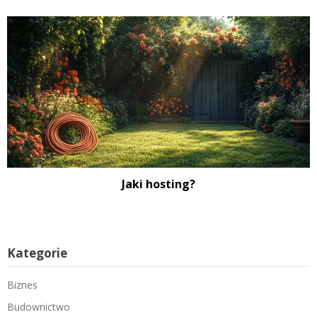
Jaki hosting?
Kategorie
Biznes
Budownictwo