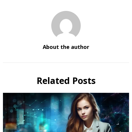
About the author
Related Posts