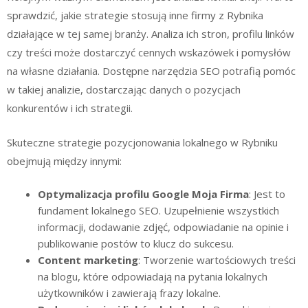
sprawdzić, jakie strategie stosują inne firmy z Rybnika
działające w tej samej branży. Analiza ich stron, profilu linków
czy treści może dostarczyć cennych wskazówek i pomysłów
na własne działania. Dostępne narzędzia SEO potrafią pomóc
w takiej analizie, dostarczając danych o pozycjach
konkurentów i ich strategii.
Skuteczne strategie pozycjonowania lokalnego w Rybniku
obejmują między innymi:
Optymalizacja profilu Google Moja Firma
: Jest to
fundament lokalnego SEO. Uzupełnienie wszystkich
informacji, dodawanie zdjęć, odpowiadanie na opinie i
publikowanie postów to klucz do sukcesu.
Content marketing
: Tworzenie wartościowych treści
na blogu, które odpowiadają na pytania lokalnych
użytkowników i zawierają frazy lokalne.