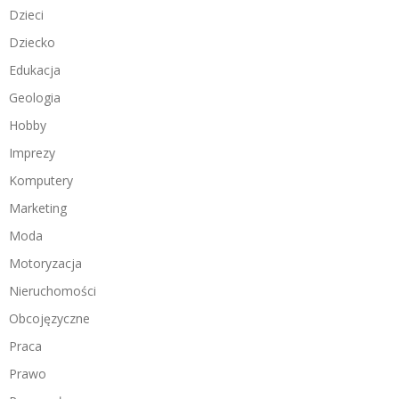
Dzieci
Dziecko
Edukacja
Geologia
Hobby
Imprezy
Komputery
Marketing
Moda
Motoryzacja
Nieruchomości
Obcojęzyczne
Praca
Prawo