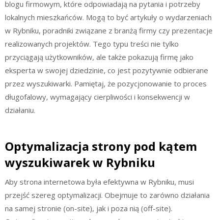
blogu firmowym, które odpowiadają na pytania i potrzeby
lokalnych mieszkańców. Mogą to być artykuły o wydarzeniach
w Rybniku, poradniki związane z branżą firmy czy prezentacje
realizowanych projektów. Tego typu treści nie tylko
przyciągają użytkowników, ale także pokazują firmę jako
eksperta w swojej dziedzinie, co jest pozytywnie odbierane
przez wyszukiwarki. Pamiętaj, że pozycjonowanie to proces
długofalowy, wymagający cierpliwości i konsekwencji w
działaniu.
Optymalizacja strony pod kątem
wyszukiwarek w Rybniku
Aby strona internetowa była efektywna w Rybniku, musi
przejść szereg optymalizacji. Obejmuje to zarówno działania
na samej stronie (on-site), jak i poza nią (off-site).