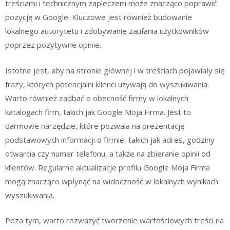
treściami i technicznym zapleczem może znacząco poprawić
pozycję w Google. Kluczowe jest również budowanie
lokalnego autorytetu i zdobywanie zaufania użytkowników
poprzez pozytywne opinie.
Istotne jest, aby na stronie głównej i w treściach pojawiały się
frazy, których potencjalni klienci używają do wyszukiwania.
Warto również zadbać o obecność firmy w lokalnych
katalogach firm, takich jak Google Moja Firma. Jest to
darmowe narzędzie, które pozwala na prezentację
podstawowych informacji o firmie, takich jak adres, godziny
otwarcia czy numer telefonu, a także na zbieranie opinii od
klientów. Regularne aktualizacje profilu Google Moja Firma
mogą znacząco wpłynąć na widoczność w lokalnych wynikach
wyszukiwania.
Poza tym, warto rozważyć tworzenie wartościowych treści na