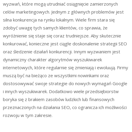
wyzwań, które mogą utrudniać osiągnięcie zamierzonych
celów marketingowych. Jednym z głównych problemów jest
silna konkurencja na rynku lokalnym. Wiele firm stara się
zdobyć uwagę tych samych klientów, co sprawia, że
wyróżnienie się staje się coraz trudniejsze. Aby skutecznie
konkurować, konieczne jest ciągłe doskonalenie strategii SEO
oraz śledzenie działań konkurencji. Innym wyzwaniem jest
dynamiczny charakter algorytmów wyszukiwarek
internetowych, które regularnie się zmieniają i ewoluują. Firmy
muszą być na bieżąco ze wszystkimi nowinkami oraz
dostosowywać swoje strategie do nowych wymagań Google
i innych wyszukiwarek. Dodatkowo wiele przedsiębiorstw
boryka się z brakiem zasobów ludzkich lub finansowych
przeznaczonych na działania SEO, co ogranicza ich możliwości
rozwoju w tym zakresie.