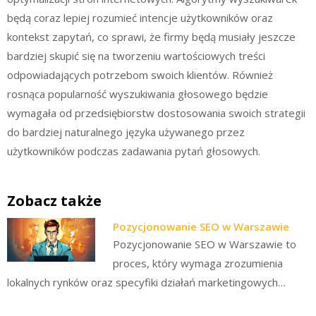
będą coraz lepiej rozumieć intencje użytkowników oraz
kontekst zapytań, co sprawi, że firmy będą musiały jeszcze
bardziej skupić się na tworzeniu wartościowych treści
odpowiadających potrzebom swoich klientów. Również
rosnąca popularność wyszukiwania głosowego będzie
wymagała od przedsiębiorstw dostosowania swoich strategii
do bardziej naturalnego języka używanego przez
użytkowników podczas zadawania pytań głosowych.
Zobacz także
Pozycjonowanie SEO w Warszawie
Pozycjonowanie SEO w Warszawie to
proces, który wymaga zrozumienia
lokalnych rynków oraz specyfiki działań marketingowych…