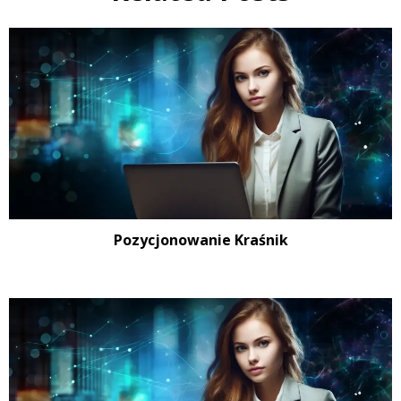
Pozycjonowanie Kraśnik