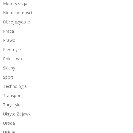
Motoryzacja
Nieruchomości
Obcojęzyczne
Praca
Prawo
Przemysł
Rolnictwo
Sklepy
Sport
Technologia
Transport
Turystyka
Ukryte Zajawki
Uroda
Usługi