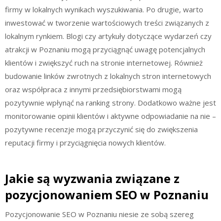
firmy w lokalnych wynikach wyszukiwania. Po drugie, warto
inwestować w tworzenie wartościowych treści związanych z
lokalnym rynkiem. Blogi czy artykuły dotyczące wydarzeń czy
atrakcji w Poznaniu mogą przyciągnąć uwagę potencjalnych
klientów i zwiększyć ruch na stronie internetowej. Również
budowanie linków zwrotnych z lokalnych stron internetowych
oraz współpraca z innymi przedsiębiorstwami mogą
pozytywnie wpłynąć na ranking strony. Dodatkowo ważne jest
monitorowanie opinii klientów i aktywne odpowiadanie na nie –
pozytywne recenzje mogą przyczynić się do zwiększenia
reputacji firmy i przyciągnięcia nowych klientów.
Jakie są wyzwania związane z
pozycjonowaniem SEO w Poznaniu
Pozycjonowanie SEO w Poznaniu niesie ze sobą szereg