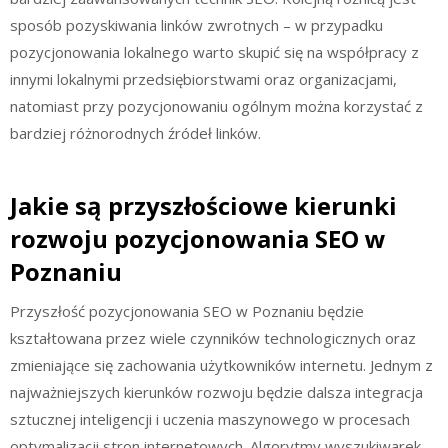
sposób pozyskiwania linków zwrotnych – w przypadku
pozycjonowania lokalnego warto skupić się na współpracy z
innymi lokalnymi przedsiębiorstwami oraz organizacjami,
natomiast przy pozycjonowaniu ogólnym można korzystać z
bardziej różnorodnych źródeł linków.
Jakie są przyszłościowe kierunki
rozwoju pozycjonowania SEO w
Poznaniu
Przyszłość pozycjonowania SEO w Poznaniu będzie
kształtowana przez wiele czynników technologicznych oraz
zmieniające się zachowania użytkowników internetu. Jednym z
najważniejszych kierunków rozwoju będzie dalsza integracja
sztucznej inteligencji i uczenia maszynowego w procesach
optymalizacji stron internetowych. Algorytmy wyszukiwarek