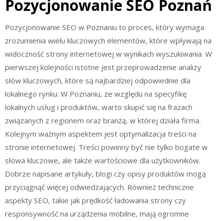
Pozycjonowanie SEO Poznań
Pozycjonowanie SEO w Poznaniu to proces, który wymaga
zrozumienia wielu kluczowych elementów, które wpływają na
widoczność strony internetowej w wynikach wyszukiwania. W
pierwszej kolejności istotne jest przeprowadzenie analizy
słów kluczowych, które są najbardziej odpowiednie dla
lokalnego rynku. W Poznaniu, ze względu na specyfikę
lokalnych usług i produktów, warto skupić się na frazach
związanych z regionem oraz branżą, w której działa firma.
Kolejnym ważnym aspektem jest optymalizacja treści na
stronie internetowej. Treści powinny być nie tylko bogate w
słowa kluczowe, ale także wartościowe dla użytkowników.
Dobrze napisane artykuły, blogi czy opisy produktów mogą
przyciągnąć więcej odwiedzających. Również techniczne
aspekty SEO, takie jak prędkość ładowania strony czy
responsywność na urządzenia mobilne, mają ogromne