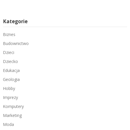
Kategorie
Biznes
Budownictwo
Dzieci
Dziecko
Edukacja
Geologia
Hobby
Imprezy
Komputery
Marketing
Moda