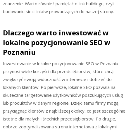
znaczenie. Warto również pamiętać o link buildingu, czyli
budowaniu sieci linków prowadzących do naszej strony.
Dlaczego warto inwestować w
lokalne pozycjonowanie SEO w
Poznaniu
Inwestowanie w lokalne pozycjonowanie SEO w Poznaniu
przynosi wiele korzyści dla przedsiębiorstw, które chcą
zwiększyć swoją widoczność w internecie i dotrzeć do
lokalnych klientów. Po pierwsze, lokalne SEO pozwala na
skuteczne targetowanie użytkowników poszukujących usług
lub produktów w danym regionie. Dzięki temu firmy mogą
przyciągnąć klientów z najbliższej okolicy, co jest szczególnie
istotne dla małych i średnich przedsiębiorstw. Po drugie,
dobrze zoptymalizowana strona internetowa z lokalnymi