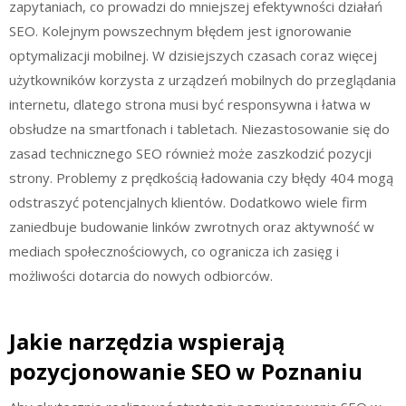
zapytaniach, co prowadzi do mniejszej efektywności działań
SEO. Kolejnym powszechnym błędem jest ignorowanie
optymalizacji mobilnej. W dzisiejszych czasach coraz więcej
użytkowników korzysta z urządzeń mobilnych do przeglądania
internetu, dlatego strona musi być responsywna i łatwa w
obsłudze na smartfonach i tabletach. Niezastosowanie się do
zasad technicznego SEO również może zaszkodzić pozycji
strony. Problemy z prędkością ładowania czy błędy 404 mogą
odstraszyć potencjalnych klientów. Dodatkowo wiele firm
zaniedbuje budowanie linków zwrotnych oraz aktywność w
mediach społecznościowych, co ogranicza ich zasięg i
możliwości dotarcia do nowych odbiorców.
Jakie narzędzia wspierają
pozycjonowanie SEO w Poznaniu