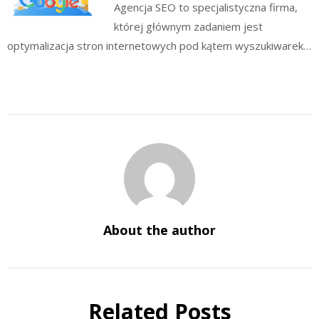
Agencja SEO to specjalistyczna firma,
której głównym zadaniem jest
optymalizacja stron internetowych pod kątem wyszukiwarek…
About the author
Related Posts