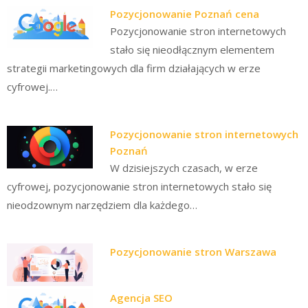
Pozycjonowanie Poznań cena
Pozycjonowanie stron internetowych
stało się nieodłącznym elementem
strategii marketingowych dla firm działających w erze
cyfrowej.…
Pozycjonowanie stron internetowych
Poznań
W dzisiejszych czasach, w erze
cyfrowej, pozycjonowanie stron internetowych stało się
nieodzownym narzędziem dla każdego…
Pozycjonowanie stron Warszawa
Agencja SEO