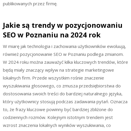
publikowanych przez firmę.
Jakie są trendy w pozycjonowaniu
SEO w Poznaniu na 2024 rok
W miarę jak technologia i zachowania użytkowników ewoluują,
również pozycjonowanie SEO w Poznaniu podlega zmianom.
W 2024 roku można zauważyć kilka kluczowych trendów, które
będą miały znaczący wpływ na strategie marketingowe
lokalnych firm. Przede wszystkim rośnie znaczenie
wyszukiwania głosowego, co zmusza przedsiębiorstwa do
dostosowania swoich treści do bardziej naturalnego języka,
który użytkownicy stosują podczas zadawania pytań. Oznacza
to, że frazy kluczowe powinny być bardziej zbliżone do
codziennych rozmów. Kolejnym istotnym trendem jest
wzrost znaczenia lokalnych wyników wyszukiwania, co