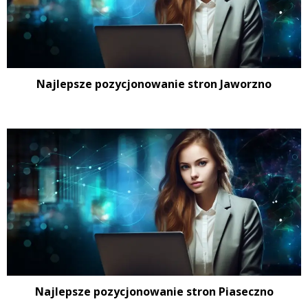
Najlepsze pozycjonowanie stron Jaworzno
Najlepsze pozycjonowanie stron Piaseczno