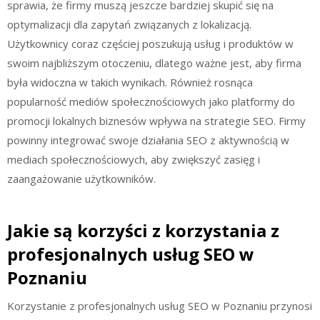
sprawia, że firmy muszą jeszcze bardziej skupić się na
optymalizacji dla zapytań związanych z lokalizacją.
Użytkownicy coraz częściej poszukują usług i produktów w
swoim najbliższym otoczeniu, dlatego ważne jest, aby firma
była widoczna w takich wynikach. Również rosnąca
popularność mediów społecznościowych jako platformy do
promocji lokalnych biznesów wpływa na strategie SEO. Firmy
powinny integrować swoje działania SEO z aktywnością w
mediach społecznościowych, aby zwiększyć zasięg i
zaangażowanie użytkowników.
Jakie są korzyści z korzystania z
profesjonalnych usług SEO w
Poznaniu
Korzystanie z profesjonalnych usług SEO w Poznaniu przynosi