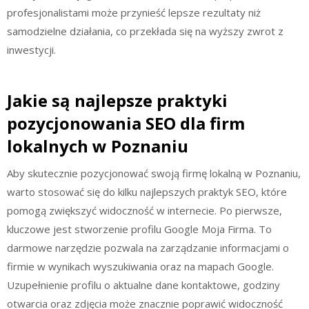
profesjonalistami może przynieść lepsze rezultaty niż
samodzielne działania, co przekłada się na wyższy zwrot z
inwestycji.
Jakie są najlepsze praktyki
pozycjonowania SEO dla firm
lokalnych w Poznaniu
Aby skutecznie pozycjonować swoją firmę lokalną w Poznaniu,
warto stosować się do kilku najlepszych praktyk SEO, które
pomogą zwiększyć widoczność w internecie. Po pierwsze,
kluczowe jest stworzenie profilu Google Moja Firma. To
darmowe narzędzie pozwala na zarządzanie informacjami o
firmie w wynikach wyszukiwania oraz na mapach Google.
Uzupełnienie profilu o aktualne dane kontaktowe, godziny
otwarcia oraz zdjęcia może znacznie poprawić widoczność