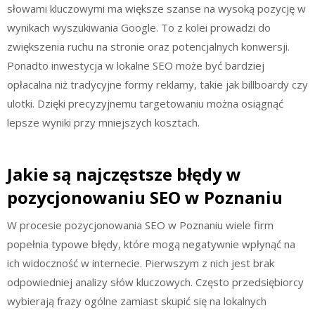
słowami kluczowymi ma większe szanse na wysoką pozycję w
wynikach wyszukiwania Google. To z kolei prowadzi do
zwiększenia ruchu na stronie oraz potencjalnych konwersji.
Ponadto inwestycja w lokalne SEO może być bardziej
opłacalna niż tradycyjne formy reklamy, takie jak billboardy czy
ulotki. Dzięki precyzyjnemu targetowaniu można osiągnąć
lepsze wyniki przy mniejszych kosztach.
Jakie są najczęstsze błędy w
pozycjonowaniu SEO w Poznaniu
W procesie pozycjonowania SEO w Poznaniu wiele firm
popełnia typowe błędy, które mogą negatywnie wpłynąć na
ich widoczność w internecie. Pierwszym z nich jest brak
odpowiedniej analizy słów kluczowych. Często przedsiębiorcy
wybierają frazy ogólne zamiast skupić się na lokalnych