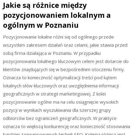
Jakie są różnice między
pozycjonowaniem lokalnym a
ogólnym w Poznaniu
Pozycjonowanie lokalne różni się od ogólnego przede
wszystkim zakresem działań oraz celami, jakie stawia przed
sobą firma działająca w Poznaniu. W przypadku
pozycjonowania lokalnego kluczowym celem jest dotarcie do
klientów znajdujących się w bezpośrednim otoczeniu firmy.
Oznacza to konieczność optymalizacji treści pod kątem
lokalnych słów kluczowych oraz uwzględnienia informacji
geograficznych w strategii marketingowej. Z kolei
pozycjonowanie ogólne ma na celu osiągnięcie wysokich
pozycji w wynikach wyszukiwania dla szerszej grupy
odbiorców bez ograniczeń geograficznych. W praktyce
oznacza to większą konkurencję oraz konieczność stosowania
bardziej zaawansowanych technik SEO. Kolejną różnicą jest