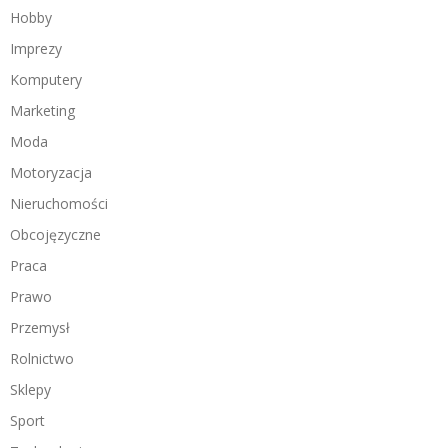
Hobby
Imprezy
Komputery
Marketing
Moda
Motoryzacja
Nieruchomości
Obcojęzyczne
Praca
Prawo
Przemysł
Rolnictwo
Sklepy
Sport