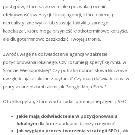
postępów, które są zrozumiałe i pozwalają ocenić
efektywność inwestycji. Unikaj agencji, które obiecują
nierealistyczne wyniki lub stosują taktyki „czarnego
kapelusza”, które mogą przynieść krótkoterminowe korzyści,
ale długoterminowo zaszkodzić Twojej stronie.
Zwróć uwagę na doświadczenie agencji w zakresie
pozycjonowania lokalnego. Czy rozumieją specyfikę rynku w
Środzie Wielkopolskiej? Czy potrafią dobrać słowa kluczowe
uwzględniające lokalne zapytania? Czy mają doświadczenie w
pracy z narzędziami takimi jak Google Moja Firma?
Oto kilka pytań, które warto zadać potencjalnej agencji SEO:
Jakie mają doświadczenie w pozycjonowaniu
lokalnym
dla firm z podobnej branży i regionu?
Jak wygląda proces tworzenia strategii SEO
i jakie