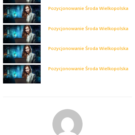
Pozycjonowanie Środa Wielkopolska
Pozycjonowanie Środa Wielkopolska
Pozycjonowanie Środa Wielkopolska
Pozycjonowanie Środa Wielkopolska