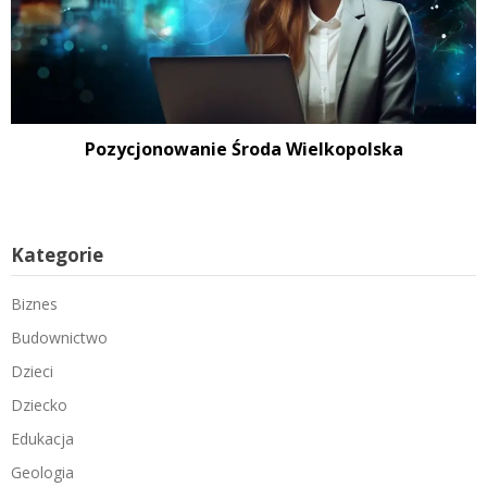
Pozycjonowanie Środa Wielkopolska
Kategorie
Biznes
Budownictwo
Dzieci
Dziecko
Edukacja
Geologia