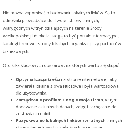
Nie można zapominać o budowaniu lokalnych linków. Są to
odnośniki prowadzące do Twojej strony z innych,
wiarygodnych witryn działających na terenie Środy
Wielkopolskiej lub okolic. Mogą to być portale informacyjne,
katalogi firmowe, strony lokalnych organizacji czy partnerów
biznesowych.
Oto kilka kluczowych obszarów, na których warto się skupić:
Optymalizacja treści
na stronie internetowej, aby
zawierała lokalne słowa kluczowe i była wartościowa
dla użytkownika.
Zarządzanie profilem Google Moja Firma
, w tym
dodawanie aktualnych danych, zdjęć i zachęcanie do
zostawiania opinii.
Pozyskiwanie lokalnych linków zwrotnych
z innych
stron internetowych działających w regionie.