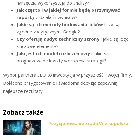
narzędzia wykorzystują do analizy?
Jak często i w jakiej formie będę otrzymywać
raporty
z działań i wyników?
Jakie są ich metody budowania linków
i czy są
zgodne z wytycznymi Google?
Czy oferują audyt techniczny strony
i jakie są jego
kluczowe elementy?
Jaki jest ich model rozliczeniowy
i jakie są
prognozowane koszty wdrożenia strategii?
Wybór partnera SEO to inwestycja w przyszłość Twojej firmy.
Dokładne przygotowanie i świadoma decyzja zapewnią
najlepsze rezultaty.
Zobacz także
Pozycjonowanie Środa Wielkopolska