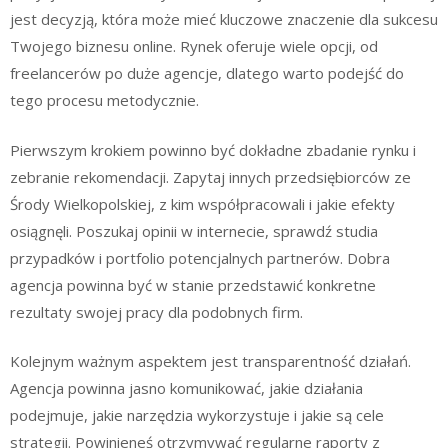
jest decyzją, która może mieć kluczowe znaczenie dla sukcesu
Twojego biznesu online. Rynek oferuje wiele opcji, od
freelancerów po duże agencje, dlatego warto podejść do
tego procesu metodycznie.
Pierwszym krokiem powinno być dokładne zbadanie rynku i
zebranie rekomendacji. Zapytaj innych przedsiębiorców ze
Środy Wielkopolskiej, z kim współpracowali i jakie efekty
osiągnęli. Poszukaj opinii w internecie, sprawdź studia
przypadków i portfolio potencjalnych partnerów. Dobra
agencja powinna być w stanie przedstawić konkretne
rezultaty swojej pracy dla podobnych firm.
Kolejnym ważnym aspektem jest transparentność działań.
Agencja powinna jasno komunikować, jakie działania
podejmuje, jakie narzędzia wykorzystuje i jakie są cele
strategii. Powinieneś otrzymywać regularne raporty z