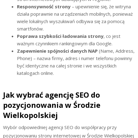
Responsywność strony
– upewnienie się, że witryna
działa poprawnie na urządzeniach mobilnych, ponieważ
wiele lokalnych wyszukiwań odbywa się za pomocą
smartfonów.
Poprawa szybkości ładowania strony
, co jest
ważnym czynnikiem rankingowym dla Google.
Zapewnienie spójności danych NAP
(Name, Address,
Phone) – nazwa firmy, adres i numer telefonu powinny
być identyczne na całej stronie i we wszystkich
katalogach online.
Jak wybrać agencję SEO do
pozycjonowania w Środzie
Wielkopolskiej
Wybór odpowiedniej agencji SEO do współpracy przy
pozycjonowaniu strony internetowej w Środzie Wielkopolskiej