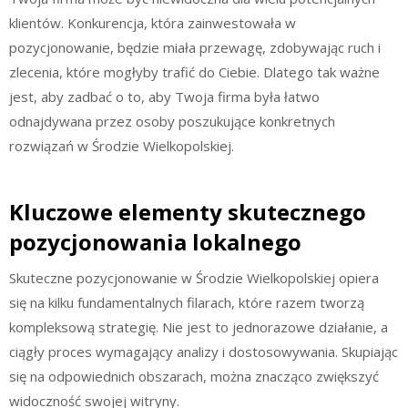
klientów. Konkurencja, która zainwestowała w
pozycjonowanie, będzie miała przewagę, zdobywając ruch i
zlecenia, które mogłyby trafić do Ciebie. Dlatego tak ważne
jest, aby zadbać o to, aby Twoja firma była łatwo
odnajdywana przez osoby poszukujące konkretnych
rozwiązań w Środzie Wielkopolskiej.
Kluczowe elementy skutecznego
pozycjonowania lokalnego
Skuteczne pozycjonowanie w Środzie Wielkopolskiej opiera
się na kilku fundamentalnych filarach, które razem tworzą
kompleksową strategię. Nie jest to jednorazowe działanie, a
ciągły proces wymagający analizy i dostosowywania. Skupiając
się na odpowiednich obszarach, można znacząco zwiększyć
widoczność swojej witryny.