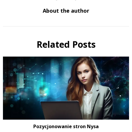
About the author
Related Posts
Pozycjonowanie stron Nysa