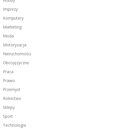
Hobby
Imprezy
Komputery
Marketing
Moda
Motoryzacja
Nieruchomości
Obcojęzyczne
Praca
Prawo
Przemysł
Rolnictwo
Sklepy
Sport
Technologia