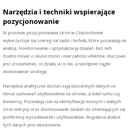
Narzędzia i techniki wspierające
pozycjonowanie
W procesie pozycjonowania stron w Częstochowie
wykorzystuje się szereg narzędzi i technik, które pozwalają na
analizę, monitorowanie i optymalizację działań. Bez nich
trudno mówić o skuteczności i mierzalności efektów. Kluczowe
jest zrozumienie, co działa, a co nie, a następnie ciągłe
doskonalenie strategii.
Narzędzia analityczne dostarczają bezcennych danych na
temat zachowań użytkowników na stronie, źródeł ruchu czy
konwersji. Pozwalają one na identyfikację mocnych i słabych
stron witryny oraz dostosowanie działań do zmieniających się
preferencji wyszukiwarek i użytkowników. Regularna analiza
tych danych jest nieodzowna.