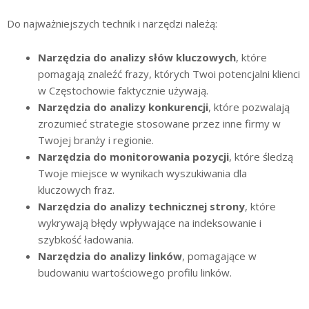
Do najważniejszych technik i narzędzi należą:
Narzędzia do analizy słów kluczowych
, które
pomagają znaleźć frazy, których Twoi potencjalni klienci
w Częstochowie faktycznie używają.
Narzędzia do analizy konkurencji
, które pozwalają
zrozumieć strategie stosowane przez inne firmy w
Twojej branży i regionie.
Narzędzia do monitorowania pozycji
, które śledzą
Twoje miejsce w wynikach wyszukiwania dla
kluczowych fraz.
Narzędzia do analizy technicznej strony
, które
wykrywają błędy wpływające na indeksowanie i
szybkość ładowania.
Narzędzia do analizy linków
, pomagające w
budowaniu wartościowego profilu linków.