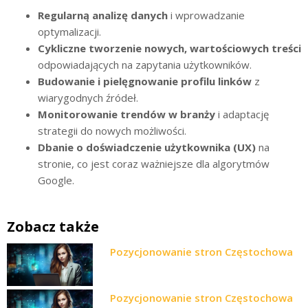
Regularną analizę danych
i wprowadzanie
optymalizacji.
Cykliczne tworzenie nowych, wartościowych treści
odpowiadających na zapytania użytkowników.
Budowanie i pielęgnowanie profilu linków
z
wiarygodnych źródeł.
Monitorowanie trendów w branży
i adaptację
strategii do nowych możliwości.
Dbanie o doświadczenie użytkownika (UX)
na
stronie, co jest coraz ważniejsze dla algorytmów
Google.
Zobacz także
Pozycjonowanie stron Częstochowa
Pozycjonowanie stron Częstochowa