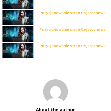
Pozycjonowanie stron Częstochowa
Pozycjonowanie stron Częstochowa
Pozycjonowanie stron Częstochowa
About the author