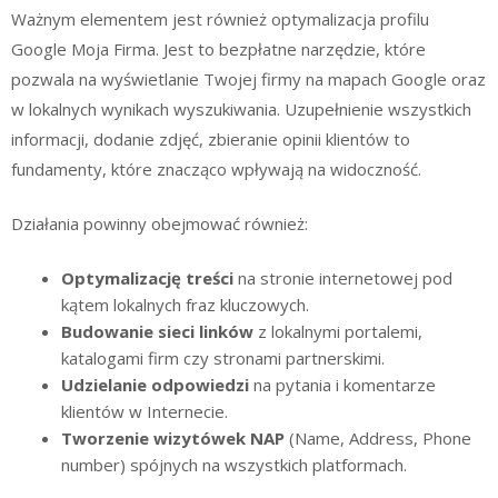
Ważnym elementem jest również optymalizacja profilu
Google Moja Firma. Jest to bezpłatne narzędzie, które
pozwala na wyświetlanie Twojej firmy na mapach Google oraz
w lokalnych wynikach wyszukiwania. Uzupełnienie wszystkich
informacji, dodanie zdjęć, zbieranie opinii klientów to
fundamenty, które znacząco wpływają na widoczność.
Działania powinny obejmować również:
Optymalizację treści
na stronie internetowej pod
kątem lokalnych fraz kluczowych.
Budowanie sieci linków
z lokalnymi portalemi,
katalogami firm czy stronami partnerskimi.
Udzielanie odpowiedzi
na pytania i komentarze
klientów w Internecie.
Tworzenie wizytówek NAP
(Name, Address, Phone
number) spójnych na wszystkich platformach.