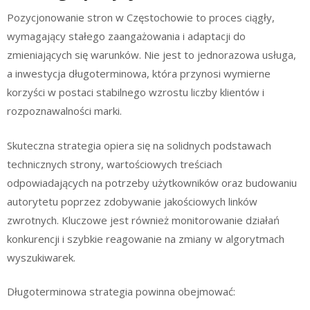
Pozycjonowanie stron w Częstochowie to proces ciągły,
wymagający stałego zaangażowania i adaptacji do
zmieniających się warunków. Nie jest to jednorazowa usługa,
a inwestycja długoterminowa, która przynosi wymierne
korzyści w postaci stabilnego wzrostu liczby klientów i
rozpoznawalności marki.
Skuteczna strategia opiera się na solidnych podstawach
technicznych strony, wartościowych treściach
odpowiadających na potrzeby użytkowników oraz budowaniu
autorytetu poprzez zdobywanie jakościowych linków
zwrotnych. Kluczowe jest również monitorowanie działań
konkurencji i szybkie reagowanie na zmiany w algorytmach
wyszukiwarek.
Długoterminowa strategia powinna obejmować: