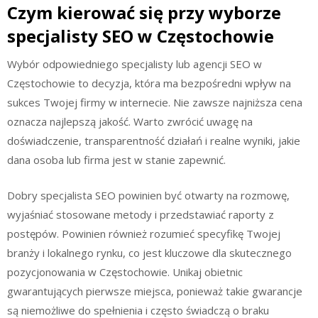
Czym kierować się przy wyborze
specjalisty SEO w Częstochowie
Wybór odpowiedniego specjalisty lub agencji SEO w
Częstochowie to decyzja, która ma bezpośredni wpływ na
sukces Twojej firmy w internecie. Nie zawsze najniższa cena
oznacza najlepszą jakość. Warto zwrócić uwagę na
doświadczenie, transparentność działań i realne wyniki, jakie
dana osoba lub firma jest w stanie zapewnić.
Dobry specjalista SEO powinien być otwarty na rozmowę,
wyjaśniać stosowane metody i przedstawiać raporty z
postępów. Powinien również rozumieć specyfikę Twojej
branży i lokalnego rynku, co jest kluczowe dla skutecznego
pozycjonowania w Częstochowie. Unikaj obietnic
gwarantujących pierwsze miejsca, ponieważ takie gwarancje
są niemożliwe do spełnienia i często świadczą o braku