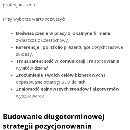
profesjonalizmu.
Przy wyborze warto rozważyć:
Doświadczenie w pracy z lokalnymi firmami
,
zwłaszcza z Częstochowy.
Referencje i portfolio
prezentujące dotychczasowe
sukcesy.
Transparentność w komunikacji i raportowaniu
wyników działań.
Zrozumienie Twoich celów biznesowych
i
dopasowanie strategii SEO do nich.
Znajomość najnowszych trendów i algorytmów
wyszukiwarek.
Budowanie długoterminowej
strategii pozycjonowania