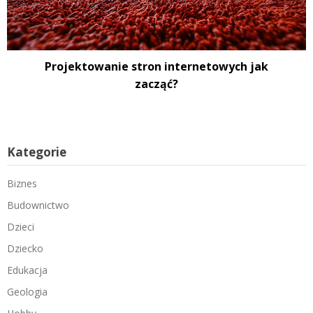
Projektowanie stron internetowych jak
zacząć?
Kategorie
Biznes
Budownictwo
Dzieci
Dziecko
Edukacja
Geologia