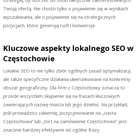
Twoją ofertą. Nie chodzi tylko o pojawienie się w wynikach
wyszukiwania, ale o pojawienie się na strategicznych
pozycjach, które generują ruch i konwersje.
Kluczowe aspekty lokalnego SEO w
Częstochowie
Lokalne SEO to nie tylko zbiór ogólnych zasad optymalizacji,
ale także specyficzne działania ukierunkowane na konkretny
obszar geograficzny. Dla firm z Częstochowy oznacza to
przede wszystkim skupienie się na frazach kluczowych
zawierających nazwę miasta lub jego dzielnic. Na przykład,
jeśli prowadzisz cukiernię, pozycjonowanie na „ciasta
Częstochowa” lub „tort na zamówienie Częstochowa” jest
znacznie bardziej efektywne niż ogólne frazy.