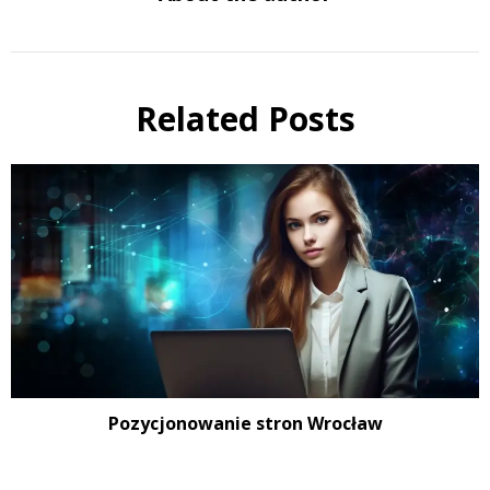
Related Posts
Pozycjonowanie stron Wrocław