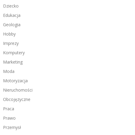
Dziecko
Edukacja
Geologia
Hobby
Imprezy
Komputery
Marketing
Moda
Motoryzacja
Nieruchomości
Obcojęzyczne
Praca
Prawo
Przemysł