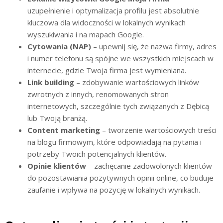
uzupełnienie i optymalizacja profilu jest absolutnie
kluczowa dla widoczności w lokalnych wynikach
wyszukiwania i na mapach Google.
Cytowania (NAP)
– upewnij się, że nazwa firmy, adres
i numer telefonu są spójne we wszystkich miejscach w
internecie, gdzie Twoja firma jest wymieniana.
Link building
– zdobywanie wartościowych linków
zwrotnych z innych, renomowanych stron
internetowych, szczególnie tych związanych z Dębicą
lub Twoją branżą.
Content marketing
– tworzenie wartościowych treści
na blogu firmowym, które odpowiadają na pytania i
potrzeby Twoich potencjalnych klientów.
Opinie klientów
– zachęcanie zadowolonych klientów
do pozostawiania pozytywnych opinii online, co buduje
zaufanie i wpływa na pozycję w lokalnych wynikach.