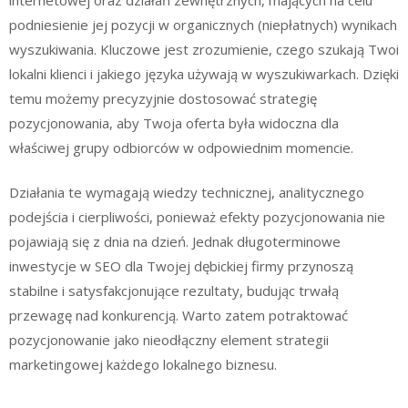
podniesienie jej pozycji w organicznych (niepłatnych) wynikach
wyszukiwania. Kluczowe jest zrozumienie, czego szukają Twoi
lokalni klienci i jakiego języka używają w wyszukiwarkach. Dzięki
temu możemy precyzyjnie dostosować strategię
pozycjonowania, aby Twoja oferta była widoczna dla
właściwej grupy odbiorców w odpowiednim momencie.
Działania te wymagają wiedzy technicznej, analitycznego
podejścia i cierpliwości, ponieważ efekty pozycjonowania nie
pojawiają się z dnia na dzień. Jednak długoterminowe
inwestycje w SEO dla Twojej dębickiej firmy przynoszą
stabilne i satysfakcjonujące rezultaty, budując trwałą
przewagę nad konkurencją. Warto zatem potraktować
pozycjonowanie jako nieodłączny element strategii
marketingowej każdego lokalnego biznesu.