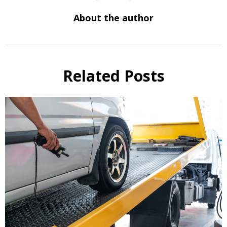
About the author
Related Posts