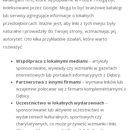
indeksowane przez Google. Mogą to być branżowe katalogi
lub serwisy agregujące informacje o lokalnych
przedsiębiorcach. Ważne jest, aby linki z tych miejsc były
naturalne i prowadziły do Twojej strony, wzmacniając jej
autorytet. Oto kilka przykładów działań, które warto
rozważyć:
Współpraca z lokalnymi mediami
– artykuły
sponsorowane, wywiady czy wzmianki w gazetach
internetowych lub portalach informacyjnych z Dębicy.
Partnerstwa z innymi firmami
– wymiana linków lub
wzajemne polecanie się z firmami komplementarnymi z
Dębicy.
Uczestnictwo w lokalnych wydarzeniach
–
sponsorowanie lub aktywne uczestnictwo w
wydarzeniach kulturalnych, sportowych czy
charytatywnych, co może przynieść wzmianki i linki.