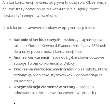
Analiza konkurencji również odgrywa tu dużą rolę. Obserwacja,
na jakie frazy pozycjonuje się konkurencja z Dębicy, może
dostarczyć cennych wskazówek.
Oto kilka podstawowych kroków w optymalizacji treści:
Badanie słów kluczowych
– wykorzystaj narzędzia
takie jak Google Keyword Planner, Ahrefs czy SEMrush
do analizy popularności i konkurencji fraz.
Analiza konkurencji
– sprawdź, jakie słowa kluczowe
stosuje Twoja konkurencja w Dębicy.
Tworzenie wartościowych treści
– pisz teksty, które
rozwiązują problemy użytkowników i odpowiadają na
ich potrzeby.
Optymalizacja elementów strony
– zadbaj o
odpowiednie użycie słów kluczowych w tytułach (
,