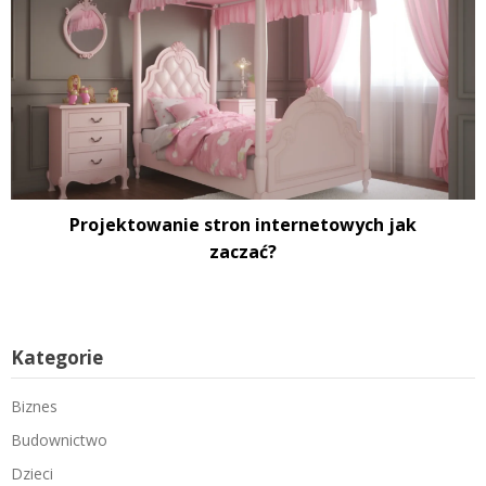
Projektowanie stron internetowych jak
zaczać?
Kategorie
Biznes
Budownictwo
Dzieci