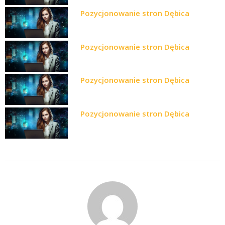
Pozycjonowanie stron Dębica
Pozycjonowanie stron Dębica
Pozycjonowanie stron Dębica
Pozycjonowanie stron Dębica