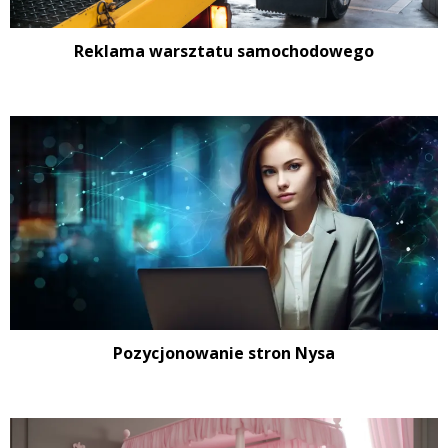
Reklama warsztatu samochodowego
Pozycjonowanie stron Nysa