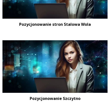
Pozycjonowanie stron Stalowa Wola
Pozycjonowanie Szczytno