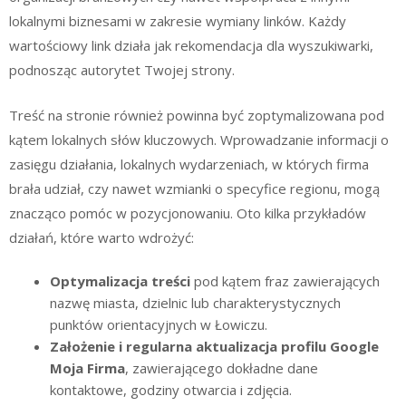
lokalnymi biznesami w zakresie wymiany linków. Każdy
wartościowy link działa jak rekomendacja dla wyszukiwarki,
podnosząc autorytet Twojej strony.
Treść na stronie również powinna być zoptymalizowana pod
kątem lokalnych słów kluczowych. Wprowadzanie informacji o
zasięgu działania, lokalnych wydarzeniach, w których firma
brała udział, czy nawet wzmianki o specyfice regionu, mogą
znacząco pomóc w pozycjonowaniu. Oto kilka przykładów
działań, które warto wdrożyć:
Optymalizacja treści
pod kątem fraz zawierających
nazwę miasta, dzielnic lub charakterystycznych
punktów orientacyjnych w Łowiczu.
Założenie i regularna aktualizacja profilu Google
Moja Firma
, zawierającego dokładne dane
kontaktowe, godziny otwarcia i zdjęcia.