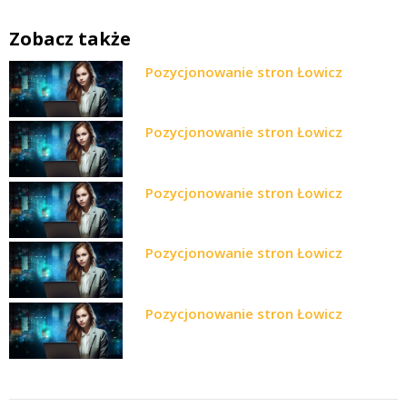
Zobacz także
Pozycjonowanie stron Łowicz
Pozycjonowanie stron Łowicz
Pozycjonowanie stron Łowicz
Pozycjonowanie stron Łowicz
Pozycjonowanie stron Łowicz