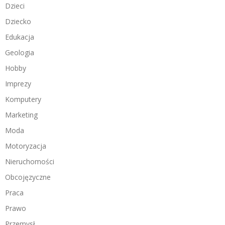
Dzieci
Dziecko
Edukacja
Geologia
Hobby
Imprezy
Komputery
Marketing
Moda
Motoryzacja
Nieruchomości
Obcojęzyczne
Praca
Prawo
Przemysł