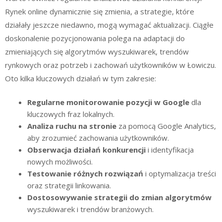
Rynek online dynamicznie się zmienia, a strategie, które
działały jeszcze niedawno, mogą wymagać aktualizacji. Ciągłe
doskonalenie pozycjonowania polega na adaptacji do
zmieniających się algorytmów wyszukiwarek, trendów
rynkowych oraz potrzeb i zachowań użytkowników w Łowiczu.
Oto kilka kluczowych działań w tym zakresie:
Regularne monitorowanie pozycji w Google
dla
kluczowych fraz lokalnych.
Analiza ruchu na stronie
za pomocą Google Analytics,
aby zrozumieć zachowania użytkowników.
Obserwacja działań konkurencji
i identyfikacja
nowych możliwości.
Testowanie różnych rozwiązań
i optymalizacja treści
oraz strategii linkowania.
Dostosowywanie strategii do zmian algorytmów
wyszukiwarek i trendów branżowych.