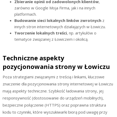
Zbieranie opinii od zadowolonych klientów
,
zarówno w Google Moja Firma, jak i na innych
platformach.
Budowanie sieci lokalnych linków zwrotnych
z
innych stron internetowych działających w Łowiczu.
Tworzenie lokalnych treści
, np. artykułów o
tematyce związanej z Łowiczem i okolicą.
Techniczne aspekty
pozycjonowania strony w Łowiczu
Poza strategiami związanymi z treścią i linkami, kluczowe
znaczenie dla pozycjonowania strony internetowej w Łowiczu
mają aspekty techniczne. Szybkość ładowania strony, jej
responsywność (dostosowanie do urządzeń mobilnych),
bezpieczne połączenie (HTTPS) oraz poprawna struktura
kodu to czynniki, które wyszukiwarki biorą pod uwagę przy