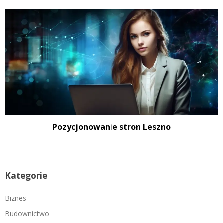
Pozycjonowanie stron Leszno
Kategorie
Biznes
Budownictwo