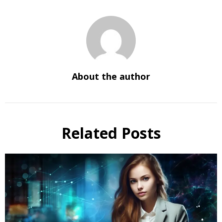
About the author
Related Posts