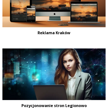
Reklama Kraków
Pozycjonowanie stron Legionowo