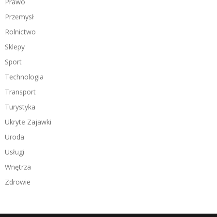
Prawo
Przemysł
Rolnictwo
Sklepy
Sport
Technologia
Transport
Turystyka
Ukryte Zajawki
Uroda
Usługi
Wnętrza
Zdrowie