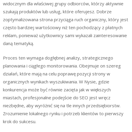
widocznym dla właściwej grupy odbiorców, którzy aktywnie
szukają produktów lub usług, które oferujesz. Dobrze
zoptymalizowana strona przyciąga ruch organiczny, który jest
często bardziej wartościowy niż ten pochodzący z płatnych
reklam, ponieważ użytkownicy sami wykazali zainteresowanie
daną tematyką.
Proces ten wymaga dogłębnej analizy, strategicznego
planowania i ciągłego monitorowania. Obejmuje on szereg
działań, które mają na celu poprawę pozycji strony w
organicznych wynikach wyszukiwania. W Nysie, gdzie
konkurencja może być równie zacięta jak w większych
miastach, profesjonalne podejście do SEO jest wręcz
niezbędne, aby wyróżnić się na tle innych przedsiębiorstw.
Zrozumienie lokalnego rynku i potrzeb klientów to pierwszy
krok do sukcesu.