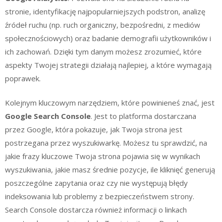
stronie, identyfikację najpopularniejszych podstron, analizę
źródeł ruchu (np. ruch organiczny, bezpośredni, z mediów
społecznościowych) oraz badanie demografii użytkowników i
ich zachowań. Dzięki tym danym możesz zrozumieć, które
aspekty Twojej strategii działają najlepiej, a które wymagają
poprawek.
Kolejnym kluczowym narzędziem, które powinieneś znać, jest
Google Search Console
. Jest to platforma dostarczana
przez Google, która pokazuje, jak Twoja strona jest
postrzegana przez wyszukiwarkę. Możesz tu sprawdzić, na
jakie frazy kluczowe Twoja strona pojawia się w wynikach
wyszukiwania, jakie masz średnie pozycje, ile kliknięć generują
poszczególne zapytania oraz czy nie występują błędy
indeksowania lub problemy z bezpieczeństwem strony.
Search Console dostarcza również informacji o linkach