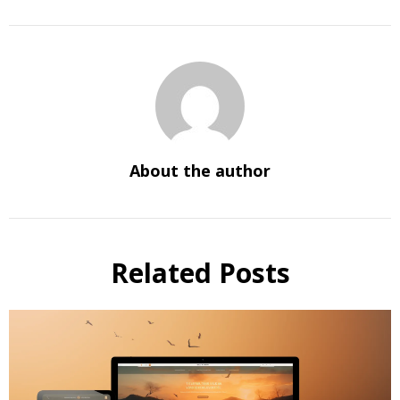
About the author
Related Posts