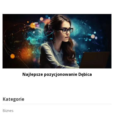
Najlepsze pozycjonowanie Dębica
Kategorie
Biznes