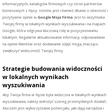
informacyjnych, katalogów firmowych czy stron partnerów
biznesowych z Nysy. Istotne jest również dbanie o obecność i
pozytywne opinie w
Google Moja Firma
. Jest to wizytówka
Twojej firmy w lokalnych wynikach wyszukiwania i na mapach
Google, która odgrywa kluczową rolę w pozycjonowaniu
lokalnym. Regularne aktualizowanie informacji, odpowiadanie
na opinie klientów oraz dodawanie zdjęć mogą znacząco
zwiększyć widoczność Twojej firmy.
Strategie budowania widoczności
w lokalnych wynikach
wyszukiwania
Aby Twoja firma w Nysie była widoczna w lokalnych wynikach
wyszukiwania, należy wdrożyć szereg przemyślanych działań.
Kluczem jest wykorzystanie potencjału, jaki dają narzędzia i