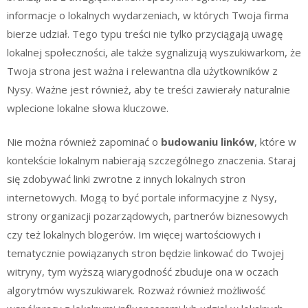
informacje o lokalnych wydarzeniach, w których Twoja firma
bierze udział. Tego typu treści nie tylko przyciągają uwagę
lokalnej społeczności, ale także sygnalizują wyszukiwarkom, że
Twoja strona jest ważna i relewantna dla użytkowników z
Nysy. Ważne jest również, aby te treści zawierały naturalnie
wplecione lokalne słowa kluczowe.
Nie można również zapominać o
budowaniu linków
, które w
kontekście lokalnym nabierają szczególnego znaczenia. Staraj
się zdobywać linki zwrotne z innych lokalnych stron
internetowych. Mogą to być portale informacyjne z Nysy,
strony organizacji pozarządowych, partnerów biznesowych
czy też lokalnych blogerów. Im więcej wartościowych i
tematycznie powiązanych stron będzie linkować do Twojej
witryny, tym wyższą wiarygodność zbuduje ona w oczach
algorytmów wyszukiwarek. Rozważ również możliwość