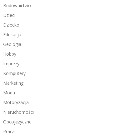
Budownictwo
Dzieci
Dziecko
Edukacja
Geologia
Hobby
Imprezy
Komputery
Marketing
Moda
Motoryzacja
Nieruchomości
Obcojęzyczne
Praca