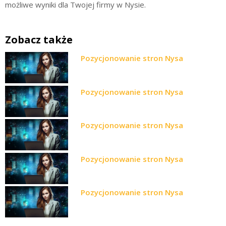
możliwe wyniki dla Twojej firmy w Nysie.
Zobacz także
Pozycjonowanie stron Nysa
Pozycjonowanie stron Nysa
Pozycjonowanie stron Nysa
Pozycjonowanie stron Nysa
Pozycjonowanie stron Nysa