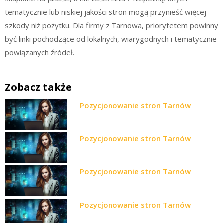
tematycznie lub niskiej jakości stron mogą przynieść więcej
szkody niż pożytku. Dla firmy z Tarnowa, priorytetem powinny
być linki pochodzące od lokalnych, wiarygodnych i tematycznie
powiązanych źródeł.
Zobacz także
Pozycjonowanie stron Tarnów
Pozycjonowanie stron Tarnów
Pozycjonowanie stron Tarnów
Pozycjonowanie stron Tarnów