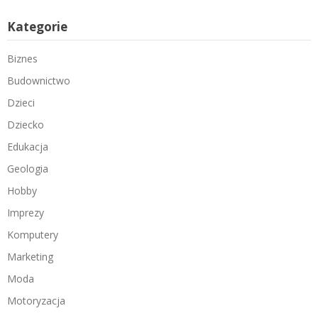
Kategorie
Biznes
Budownictwo
Dzieci
Dziecko
Edukacja
Geologia
Hobby
Imprezy
Komputery
Marketing
Moda
Motoryzacja