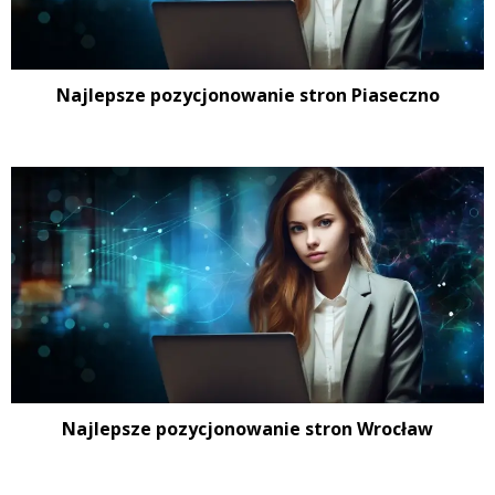
Najlepsze pozycjonowanie stron Piaseczno
Najlepsze pozycjonowanie stron Wrocław