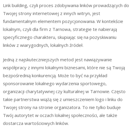
Link building, czyli proces zdobywania linków prowadzących do
Twojej strony internetowej z innych witryn, jest
fundamentalnym elementem pozycjonowania. W kontekście
lokalnym, czyli dla firm z Tarnowa, strategie te nabierają
specyficznego charakteru, skupiając się na pozyskiwaniu
linków z wiarygodnych, lokalnych źródeł.
Jedną z najskuteczniejszych metod jest nawiązywanie
współpracy z innymi lokalnymi biznesami, które nie są Twoją
bezpośrednią konkurencją. Może to być na przykład
sponsorowanie lokalnego wydarzenia sportowego,
organizacji charytatywnej czy kulturalnej w Tarnowie. Często
takie partnerstwa wiążą się z umieszczeniem logo i linku do
Twojej strony na stronie organizatora. To nie tylko buduje
Twój autorytet w oczach lokalnej społeczności, ale także
dostarcza wartościowych linków.