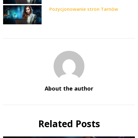
Pozycjonowanie stron Tarnów
About the author
Related Posts