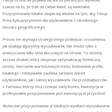
szanse na to, że trafi do Ciebie klient, są minimalne.
Pozycjonowanie lokalne skupia się właśnie na tym, aby Twoja
firma była priorytetem dla użytkowników z określonego
obszaru geograficznego.
Proces ten wymaga strategicznego podejścia i zrozumienia,
jak działają algorytmy wyszukiwarek. Nie chodzi tylko o
umieszczenie kilku słów kluczowych na stronie. To złożony
zestaw działań, który obejmuje optymalizację techniczną
strony, tworzenie wartościowych treści, budowanie profilu
lokalnego i zdobywanie zaufania zarówno wśród
użytkowników, jak i samej wyszukiwarki. Dla przedsiębiorców
z Tarnowa, którzy chcą rozwijać swój biznes, inwestycja w
profesjonalne pozycjonowanie jest inwestycją w przyszłość.
Skuteczne pozycjonowanie w lokalnych wynikach wyszukiwania