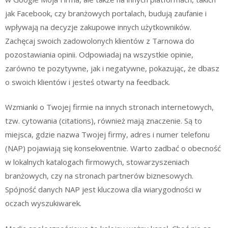
jak Facebook, czy branżowych portalach, budują zaufanie i
wpływają na decyzje zakupowe innych użytkowników.
Zachęcaj swoich zadowolonych klientów z Tarnowa do
pozostawiania opinii. Odpowiadaj na wszystkie opinie,
zarówno te pozytywne, jak i negatywne, pokazując, że dbasz
o swoich klientów i jesteś otwarty na feedback.
Wzmianki o Twojej firmie na innych stronach internetowych,
tzw. cytowania (citations), również mają znaczenie. Są to
miejsca, gdzie nazwa Twojej firmy, adres i numer telefonu
(NAP) pojawiają się konsekwentnie. Warto zadbać o obecność
w lokalnych katalogach firmowych, stowarzyszeniach
branżowych, czy na stronach partnerów biznesowych.
Spójność danych NAP jest kluczowa dla wiarygodności w
oczach wyszukiwarek.