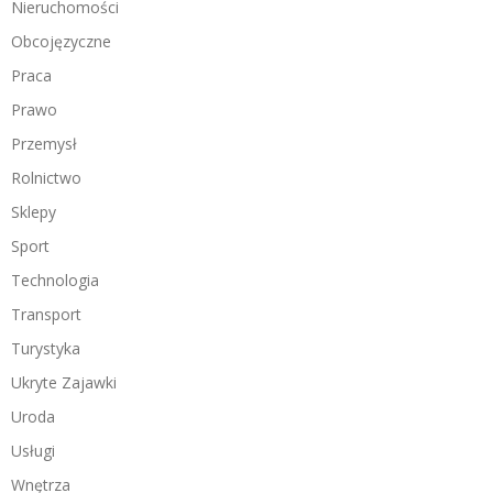
Nieruchomości
Obcojęzyczne
Praca
Prawo
Przemysł
Rolnictwo
Sklepy
Sport
Technologia
Transport
Turystyka
Ukryte Zajawki
Uroda
Usługi
Wnętrza