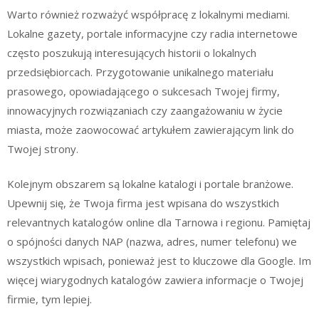
Warto również rozważyć współpracę z lokalnymi mediami.
Lokalne gazety, portale informacyjne czy radia internetowe
często poszukują interesujących historii o lokalnych
przedsiębiorcach. Przygotowanie unikalnego materiału
prasowego, opowiadającego o sukcesach Twojej firmy,
innowacyjnych rozwiązaniach czy zaangażowaniu w życie
miasta, może zaowocować artykułem zawierającym link do
Twojej strony.
Kolejnym obszarem są lokalne katalogi i portale branżowe.
Upewnij się, że Twoja firma jest wpisana do wszystkich
relevantnych katalogów online dla Tarnowa i regionu. Pamiętaj
o spójności danych NAP (nazwa, adres, numer telefonu) we
wszystkich wpisach, ponieważ jest to kluczowe dla Google. Im
więcej wiarygodnych katalogów zawiera informacje o Twojej
firmie, tym lepiej.