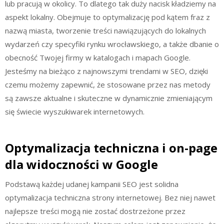
lub pracują w okolicy. To dlatego tak duży nacisk kładziemy na
aspekt lokalny. Obejmuje to optymalizację pod kątem fraz z
nazwą miasta, tworzenie treści nawiązujących do lokalnych
wydarzeń czy specyfiki rynku wrocławskiego, a także dbanie o
obecność Twojej firmy w katalogach i mapach Google.
Jesteśmy na bieżąco z najnowszymi trendami w SEO, dzięki
czemu możemy zapewnić, że stosowane przez nas metody
są zawsze aktualne i skuteczne w dynamicznie zmieniającym
się świecie wyszukiwarek internetowych.
Optymalizacja techniczna i on-page
dla widoczności w Google
Podstawą każdej udanej kampanii SEO jest solidna
optymalizacja techniczna strony internetowej. Bez niej nawet
najlepsze treści mogą nie zostać dostrzeżone przez