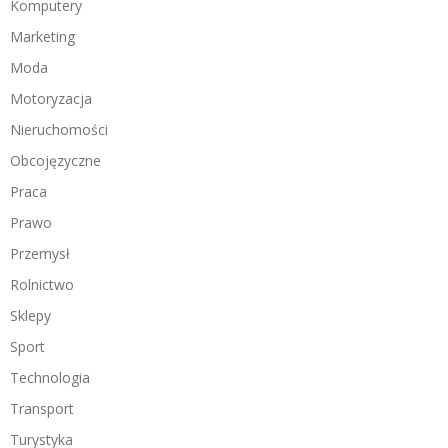
Komputery
Marketing
Moda
Motoryzacja
Nieruchomości
Obcojęzyczne
Praca
Prawo
Przemysł
Rolnictwo
Sklepy
Sport
Technologia
Transport
Turystyka