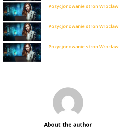
Pozycjonowanie stron Wrocław
Pozycjonowanie stron Wrocław
Pozycjonowanie stron Wrocław
About the author