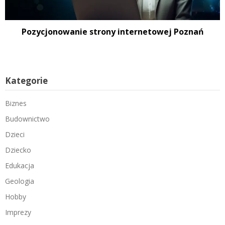
Pozycjonowanie strony internetowej Poznań
Kategorie
Biznes
Budownictwo
Dzieci
Dziecko
Edukacja
Geologia
Hobby
Imprezy