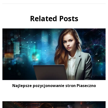
Related Posts
Najlepsze pozycjonowanie stron Piaseczno