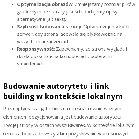
Optymalizacja obrazów
: Zmniejszamy rozmiar plików
graficznych bez utraty jakości i dodajemy opisy
alternatywne (alt text).
Szybkość ładowania strony
: Optymalizujemy kod i
serwer, aby strona ładowała się błyskawicznie na
wszystkich urządzeniach.
Responsywność
: Zapewniamy, że strona wygląda i
działa doskonale na komputerach, tabletach i
smartfonach.
Budowanie autorytetu i link
building w kontekście lokalnym
Poza optymalizacją techniczną i treścią, równie ważnym
elementem pozycjonowania jest budowanie autorytetu
Twojej strony w oczach wyszukiwarek. W kontekście lokalnym
oznacza to przede wszystkim pozyskiwanie wartościowych