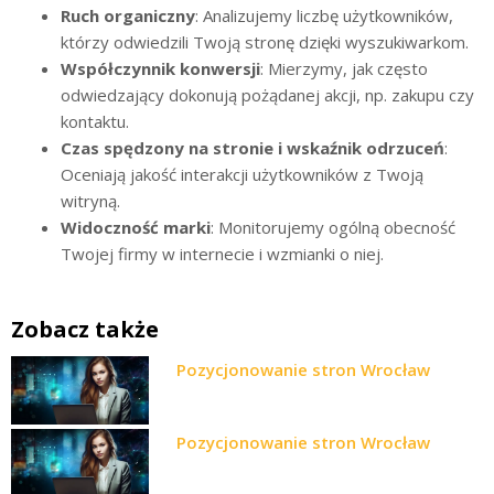
Ruch organiczny
: Analizujemy liczbę użytkowników,
którzy odwiedzili Twoją stronę dzięki wyszukiwarkom.
Współczynnik konwersji
: Mierzymy, jak często
odwiedzający dokonują pożądanej akcji, np. zakupu czy
kontaktu.
Czas spędzony na stronie i wskaźnik odrzuceń
:
Oceniają jakość interakcji użytkowników z Twoją
witryną.
Widoczność marki
: Monitorujemy ogólną obecność
Twojej firmy w internecie i wzmianki o niej.
Zobacz także
Pozycjonowanie stron Wrocław
Pozycjonowanie stron Wrocław