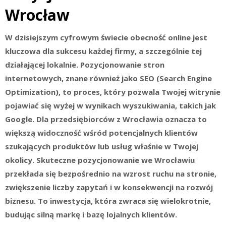
Wrocław
W dzisiejszym cyfrowym świecie obecność online jest
kluczowa dla sukcesu każdej firmy, a szczególnie tej
działającej lokalnie. Pozycjonowanie stron
internetowych, znane również jako SEO (Search Engine
Optimization), to proces, który pozwala Twojej witrynie
pojawiać się wyżej w wynikach wyszukiwania, takich jak
Google. Dla przedsiębiorców z Wrocławia oznacza to
większą widoczność wśród potencjalnych klientów
szukających produktów lub usług właśnie w Twojej
okolicy. Skuteczne pozycjonowanie we Wrocławiu
przekłada się bezpośrednio na wzrost ruchu na stronie,
zwiększenie liczby zapytań i w konsekwencji na rozwój
biznesu. To inwestycja, która zwraca się wielokrotnie,
budując silną markę i bazę lojalnych klientów.