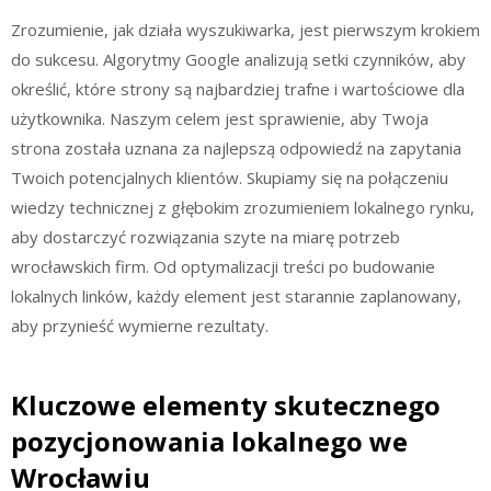
Zrozumienie, jak działa wyszukiwarka, jest pierwszym krokiem
do sukcesu. Algorytmy Google analizują setki czynników, aby
określić, które strony są najbardziej trafne i wartościowe dla
użytkownika. Naszym celem jest sprawienie, aby Twoja
strona została uznana za najlepszą odpowiedź na zapytania
Twoich potencjalnych klientów. Skupiamy się na połączeniu
wiedzy technicznej z głębokim zrozumieniem lokalnego rynku,
aby dostarczyć rozwiązania szyte na miarę potrzeb
wrocławskich firm. Od optymalizacji treści po budowanie
lokalnych linków, każdy element jest starannie zaplanowany,
aby przynieść wymierne rezultaty.
Kluczowe elementy skutecznego
pozycjonowania lokalnego we
Wrocławiu