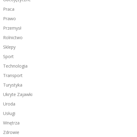
Praca
Prawo
Przemysł
Rolnictwo
Sklepy
Sport
Technologia
Transport
Turystyka
Ukryte Zajawki
Uroda
Usługi
Wnętrza
Zdrowie