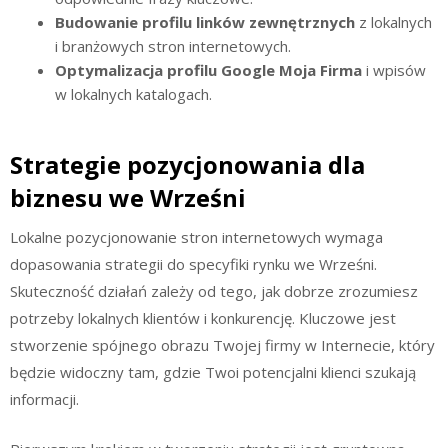
Budowanie profilu linków zewnętrznych
z lokalnych
i branżowych stron internetowych.
Optymalizacja profilu Google Moja Firma
i wpisów
w lokalnych katalogach.
Strategie pozycjonowania dla
biznesu we Wrześni
Lokalne pozycjonowanie stron internetowych wymaga
dopasowania strategii do specyfiki rynku we Wrześni.
Skuteczność działań zależy od tego, jak dobrze zrozumiesz
potrzeby lokalnych klientów i konkurencję. Kluczowe jest
stworzenie spójnego obrazu Twojej firmy w Internecie, który
będzie widoczny tam, gdzie Twoi potencjalni klienci szukają
informacji.