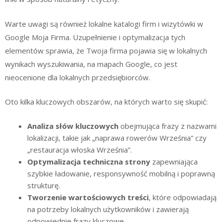
Warte uwagi są również lokalne katalogi firm i wizytówki w
Google Moja Firma. Uzupełnienie i optymalizacja tych
elementów sprawia, że Twoja firma pojawia się w lokalnych
wynikach wyszukiwania, na mapach Google, co jest
nieocenione dla lokalnych przedsiębiorców.
Oto kilka kluczowych obszarów, na których warto się skupić:
Analiza słów kluczowych
obejmująca frazy z nazwami
lokalizacji, takie jak „naprawa rowerów Września” czy
„restauracja włoska Września”.
Optymalizacja techniczna strony
zapewniająca
szybkie ładowanie, responsywność mobilną i poprawną
strukturę.
Tworzenie wartościowych treści
, które odpowiadają
na potrzeby lokalnych użytkowników i zawierają
odpowiednie frazy kluczowe.