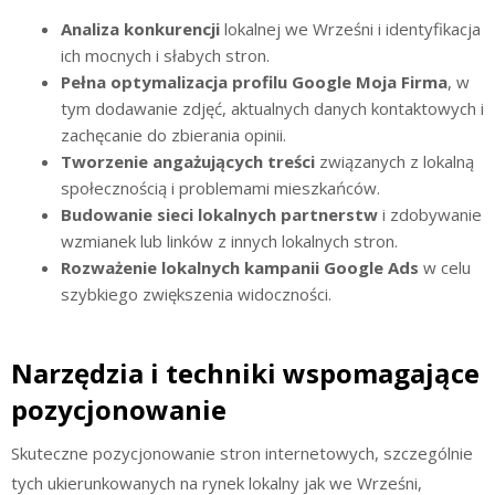
Analiza konkurencji
lokalnej we Wrześni i identyfikacja
ich mocnych i słabych stron.
Pełna optymalizacja profilu Google Moja Firma
, w
tym dodawanie zdjęć, aktualnych danych kontaktowych i
zachęcanie do zbierania opinii.
Tworzenie angażujących treści
związanych z lokalną
społecznością i problemami mieszkańców.
Budowanie sieci lokalnych partnerstw
i zdobywanie
wzmianek lub linków z innych lokalnych stron.
Rozważenie lokalnych kampanii Google Ads
w celu
szybkiego zwiększenia widoczności.
Narzędzia i techniki wspomagające
pozycjonowanie
Skuteczne pozycjonowanie stron internetowych, szczególnie
tych ukierunkowanych na rynek lokalny jak we Wrześni,