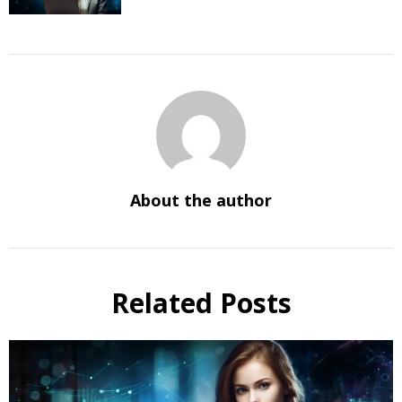
About the author
Related Posts