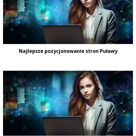
Najlepsze pozycjonowanie stron Puławy