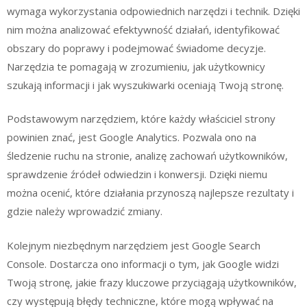
wymaga wykorzystania odpowiednich narzędzi i technik. Dzięki
nim można analizować efektywność działań, identyfikować
obszary do poprawy i podejmować świadome decyzje.
Narzędzia te pomagają w zrozumieniu, jak użytkownicy
szukają informacji i jak wyszukiwarki oceniają Twoją stronę.
Podstawowym narzędziem, które każdy właściciel strony
powinien znać, jest Google Analytics. Pozwala ono na
śledzenie ruchu na stronie, analizę zachowań użytkowników,
sprawdzenie źródeł odwiedzin i konwersji. Dzięki niemu
można ocenić, które działania przynoszą najlepsze rezultaty i
gdzie należy wprowadzić zmiany.
Kolejnym niezbędnym narzędziem jest Google Search
Console. Dostarcza ono informacji o tym, jak Google widzi
Twoją stronę, jakie frazy kluczowe przyciągają użytkowników,
czy występują błędy techniczne, które mogą wpływać na