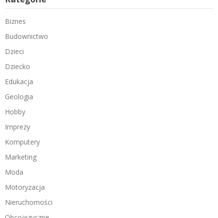
Biznes
Budownictwo
Dzieci
Dziecko
Edukacja
Geologia
Hobby
Imprezy
Komputery
Marketing
Moda
Motoryzacja
Nieruchomości
Obcojęzyczne