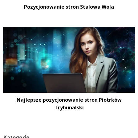
Pozycjonowanie stron Stalowa Wola
Najlepsze pozycjonowanie stron Piotrków
Trybunalski
Kategorie