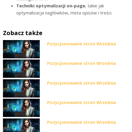
Techniki optymalizacji on-page
, takie jak
optymalizacja nagłówków, meta opisów i treści.
Zobacz także
Pozycjonowanie stron Września
Pozycjonowanie stron Września
Pozycjonowanie stron Września
Pozycjonowanie stron Września
Pozycjonowanie stron Września