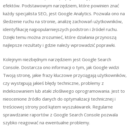
efektów. Podstawowym narzędziem, które powinien znać
każdy specjalista SEO, jest Google Analytics. Pozwala ono na
śledzenie ruchu na stronie, analizę zachowań użytkowników,
identyfikację najpopularniejszych podstron i źródeł ruchu.
Dzięki temu można zrozumieć, które działania przynoszą
najlepsze rezultaty i gdzie należy wprowadzić poprawki.
Kolejnym niezbędnym narzędziem jest Google Search
Console. Dostarcza ono informacji o tym, jak Google widzi
Twoją stronę, jakie frazy kluczowe przyciągają użytkowników,
czy występują jakieś błędy techniczne, problemy z
indeksowaniem lub ataki złośliwego oprogramowania. Jest to
nieocenione źródło danych do optymalizacji technicznej i
treściowej strony pod kątem wyszukiwarek. Regularne
sprawdzanie raportów z Google Search Console pozwala
szybko reagować na ewentualne problemy.