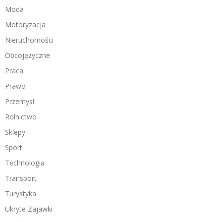
Moda
Motoryzacja
Nieruchomości
Obcojęzyczne
Praca
Prawo
Przemysł
Rolnictwo
Sklepy
Sport
Technologia
Transport
Turystyka
Ukryte Zajawki