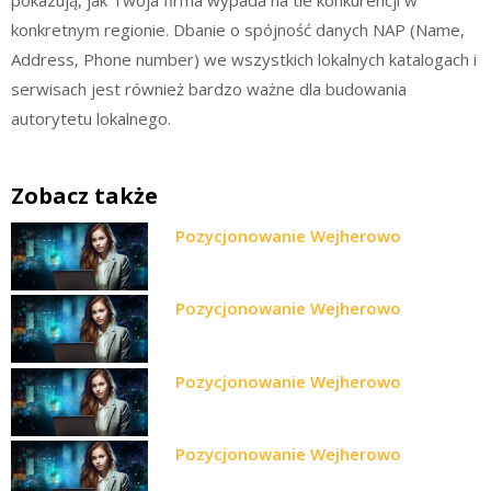
pokazują, jak Twoja firma wypada na tle konkurencji w
konkretnym regionie. Dbanie o spójność danych NAP (Name,
Address, Phone number) we wszystkich lokalnych katalogach i
serwisach jest również bardzo ważne dla budowania
autorytetu lokalnego.
Zobacz także
Pozycjonowanie Wejherowo
Pozycjonowanie Wejherowo
Pozycjonowanie Wejherowo
Pozycjonowanie Wejherowo