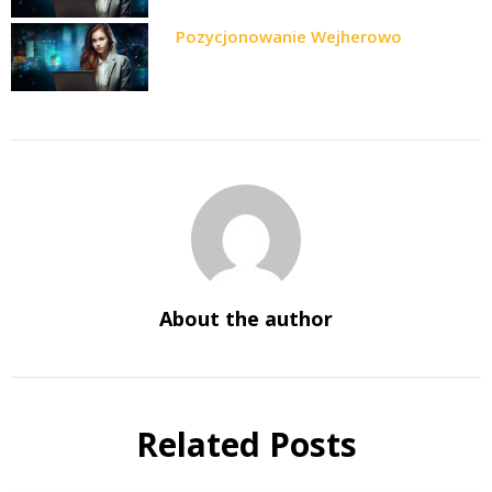
Pozycjonowanie Wejherowo
About the author
Related Posts