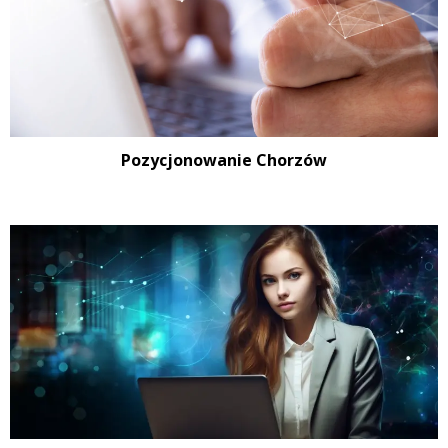
Pozycjonowanie Chorzów