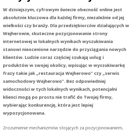
W dzisiejszym, cyfrowym świecie obecność online jest
absolutnie kluczowa dla każdej firmy, niezależnie od jej
wielkości czy branży. Dla przedsiębiorców działających w
Wejherowie, skuteczne pozycjonowanie strony
internetowej w lokalnych wynikach wyszukiwania
stanowi nieocenione narzędzie do przyciągania nowych
klientów. Ludzie coraz częściej szukają usług i
produktów w swojej okolicy, wpisując w wyszukiwarkę
frazy takie jak „restauracja Wejherowo” czy „serwis
samochodowy Wejherowo”. Bez odpowiedniej
widoczności w tych lokalnych wynikach, potencjalni
klienci mogą po prostu nie trafić do Twojej firmy,
wybierając konkurencję, która jest lepiej
wypozycjonowana.
Zrozumienie mechanizmów stojących za pozycjonowaniem,