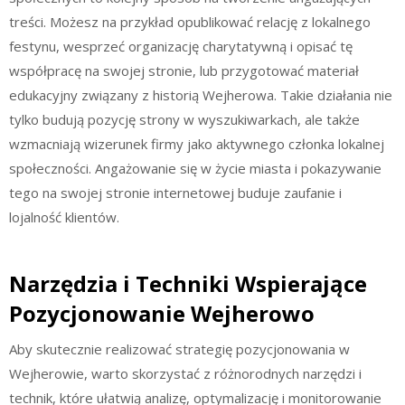
treści. Możesz na przykład opublikować relację z lokalnego
festynu, wesprzeć organizację charytatywną i opisać tę
współpracę na swojej stronie, lub przygotować materiał
edukacyjny związany z historią Wejherowa. Takie działania nie
tylko budują pozycję strony w wyszukiwarkach, ale także
wzmacniają wizerunek firmy jako aktywnego członka lokalnej
społeczności. Angażowanie się w życie miasta i pokazywanie
tego na swojej stronie internetowej buduje zaufanie i
lojalność klientów.
Narzędzia i Techniki Wspierające
Pozycjonowanie Wejherowo
Aby skutecznie realizować strategię pozycjonowania w
Wejherowie, warto skorzystać z różnorodnych narzędzi i
technik, które ułatwią analizę, optymalizację i monitorowanie