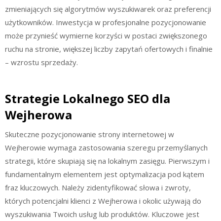
zmieniających się algorytmów wyszukiwarek oraz preferencji
użytkowników. Inwestycja w profesjonalne pozycjonowanie
może przynieść wymierne korzyści w postaci zwiększonego
ruchu na stronie, większej liczby zapytań ofertowych i finalnie
– wzrostu sprzedaży.
Strategie Lokalnego SEO dla
Wejherowa
Skuteczne pozycjonowanie strony internetowej w
Wejherowie wymaga zastosowania szeregu przemyślanych
strategii, które skupiają się na lokalnym zasięgu. Pierwszym i
fundamentalnym elementem jest optymalizacja pod kątem
fraz kluczowych. Należy zidentyfikować słowa i zwroty,
których potencjalni klienci z Wejherowa i okolic używają do
wyszukiwania Twoich usług lub produktów. Kluczowe jest