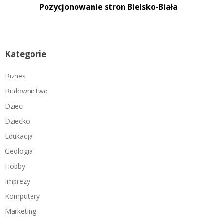
Pozycjonowanie stron Bielsko-Biała
Kategorie
Biznes
Budownictwo
Dzieci
Dziecko
Edukacja
Geologia
Hobby
Imprezy
Komputery
Marketing