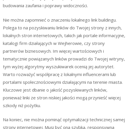
budowania zaufania i poprawy widoczności.
Nie można zapomnieć o znaczeniu lokalnego link buildingu.
Polega to na pozyskiwaniu linków do Twojej strony z innych,
lokalnych stron internetowych, takich jak portale informacyjne,
katalogi firm działających w Wejherowie, czy strony
partnerów biznesowych. Im więcej wartościowych i
tematycznie powiązanych linków prowadzi do Twojej witryny,
tym wyżej algorytmy wyszukiwarek ocenią jej autorytet.
Warto rozważyć współpracę z lokalnymi influencerami lub
portalami społecznościowymi działającymi na terenie miasta.
Kluczowe jest dbanie o jakość pozyskiwanych linków,
ponieważ linki ze stron niskiej jakości mogą przynieść więcej
szkody niż pożytku.
Na koniec, nie można pominąć optymalizacji technicznej samej
strony internetowej. Musi być ona szybka, responsywna