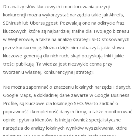
Do analizy słów kluczowych i monitorowania pozycji
konkurencji można wykorzystać narzędzia takie jak Ahrefs,
SEMrush lub Ubersuggest. Pozwalają one na odkrycie fraz
kluczowych, które są najbardziej trafne dla Twojego biznesu
w Wejherowie, a także na analizę strategii SEO stosowanych
przez konkurencję. Można dzięki nim zobaczyć, jakie słowa
kluczowe generują dla nich ruch, skąd pozyskują linki i jakie
treści publikują. Ta wiedza jest niezwykle cenna przy
tworzeniu własnej, konkurencyjnej strategii.
Nie można zapominać o znaczeniu lokalnych narzędzi i danych.
Google Maps, a dokładniej dane zawarte w Google Business
Profile, są kluczowe dla lokalnego SEO. Warto zadbać o
poprawność i kompletność danych firmy, a także monitorować
opinie i pytania klientów. Istnieją również specjalistyczne
narzędzia do analizy lokalnych wyników wyszukiwania, które