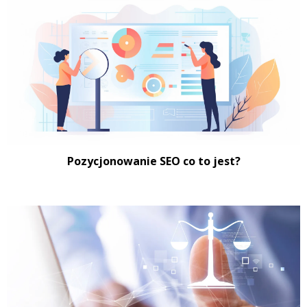
Pozycjonowanie SEO co to jest?