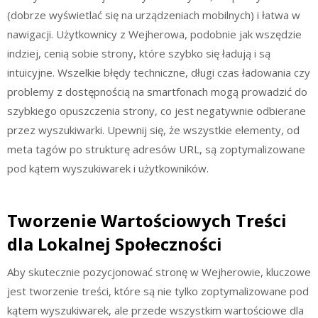
(dobrze wyświetlać się na urządzeniach mobilnych) i łatwa w
nawigacji. Użytkownicy z Wejherowa, podobnie jak wszędzie
indziej, cenią sobie strony, które szybko się ładują i są
intuicyjne. Wszelkie błędy techniczne, długi czas ładowania czy
problemy z dostępnością na smartfonach mogą prowadzić do
szybkiego opuszczenia strony, co jest negatywnie odbierane
przez wyszukiwarki. Upewnij się, że wszystkie elementy, od
meta tagów po strukturę adresów URL, są zoptymalizowane
pod kątem wyszukiwarek i użytkowników.
Tworzenie Wartościowych Treści
dla Lokalnej Społeczności
Aby skutecznie pozycjonować stronę w Wejherowie, kluczowe
jest tworzenie treści, które są nie tylko zoptymalizowane pod
kątem wyszukiwarek, ale przede wszystkim wartościowe dla