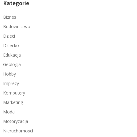
Kategorie
Biznes
Budownictwo
Dzieci
Dziecko
Edukacja
Geologia
Hobby
Imprezy
Komputery
Marketing
Moda
Motoryzacja
Nieruchomości