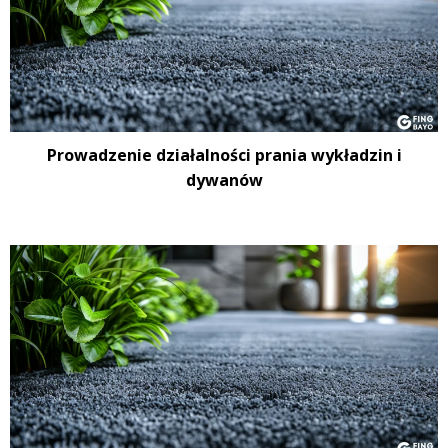
Prowadzenie działalności prania wykładzin i
dywanów