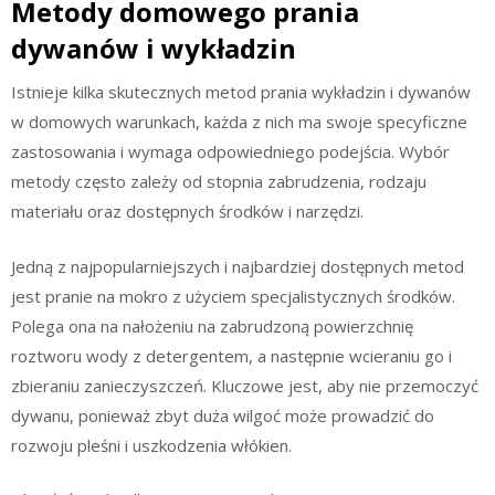
Metody domowego prania
dywanów i wykładzin
Istnieje kilka skutecznych metod prania wykładzin i dywanów
w domowych warunkach, każda z nich ma swoje specyficzne
zastosowania i wymaga odpowiedniego podejścia. Wybór
metody często zależy od stopnia zabrudzenia, rodzaju
materiału oraz dostępnych środków i narzędzi.
Jedną z najpopularniejszych i najbardziej dostępnych metod
jest pranie na mokro z użyciem specjalistycznych środków.
Polega ona na nałożeniu na zabrudzoną powierzchnię
roztworu wody z detergentem, a następnie wcieraniu go i
zbieraniu zanieczyszczeń. Kluczowe jest, aby nie przemoczyć
dywanu, ponieważ zbyt duża wilgoć może prowadzić do
rozwoju pleśni i uszkodzenia włókien.