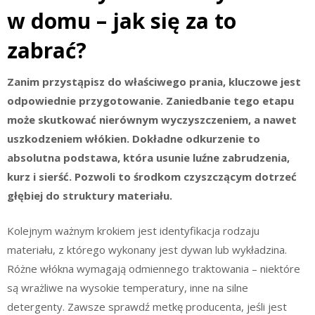
w domu – jak się za to
zabrać?
Zanim przystąpisz do właściwego prania, kluczowe jest
odpowiednie przygotowanie. Zaniedbanie tego etapu
może skutkować nierównym wyczyszczeniem, a nawet
uszkodzeniem włókien. Dokładne odkurzenie to
absolutna podstawa, która usunie luźne zabrudzenia,
kurz i sierść. Pozwoli to środkom czyszczącym dotrzeć
głębiej do struktury materiału.
Kolejnym ważnym krokiem jest identyfikacja rodzaju
materiału, z którego wykonany jest dywan lub wykładzina.
Różne włókna wymagają odmiennego traktowania – niektóre
są wrażliwe na wysokie temperatury, inne na silne
detergenty. Zawsze sprawdź metkę producenta, jeśli jest