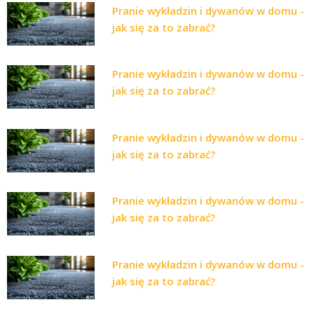
Pranie wykładzin i dywanów w domu -
jak się za to zabrać?
Pranie wykładzin i dywanów w domu -
jak się za to zabrać?
Pranie wykładzin i dywanów w domu -
jak się za to zabrać?
Pranie wykładzin i dywanów w domu -
jak się za to zabrać?
Pranie wykładzin i dywanów w domu -
jak się za to zabrać?