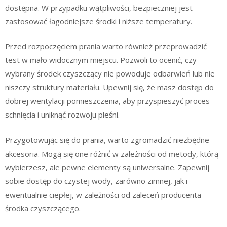
dostępna. W przypadku wątpliwości, bezpieczniej jest
zastosować łagodniejsze środki i niższe temperatury.
Przed rozpoczęciem prania warto również przeprowadzić
test w mało widocznym miejscu. Pozwoli to ocenić, czy
wybrany środek czyszczący nie powoduje odbarwień lub nie
niszczy struktury materiału. Upewnij się, że masz dostęp do
dobrej wentylacji pomieszczenia, aby przyspieszyć proces
schnięcia i uniknąć rozwoju pleśni.
Przygotowując się do prania, warto zgromadzić niezbędne
akcesoria. Mogą się one różnić w zależności od metody, którą
wybierzesz, ale pewne elementy są uniwersalne. Zapewnij
sobie dostęp do czystej wody, zarówno zimnej, jak i
ewentualnie ciepłej, w zależności od zaleceń producenta
środka czyszczącego.