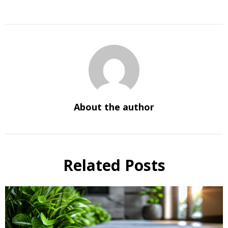
About the author
Related Posts