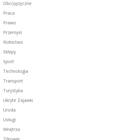
Obcojęzyczne
Praca
Prawo
Przemysł
Rolnictwo
Sklepy
Sport
Technologia
Transport
Turystyka
Ukryte Zajawki
Uroda
Usługi
Wnętrza
Zdrowie