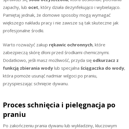
zapachy, lub
ocet
, który działa dezynfekująco i wybielająco.
Pamiętaj jednak, że domowe sposoby mogą wymagać
większego nakładu pracy i nie zawsze są tak skuteczne jak
profesjonalne środki.
Warto rozważyć zakup
rękawic ochronnych
, które
zabezpieczą skórę dłoni przed środkami chemicznymi.
Dodatkowo, jeśli masz możliwość, przyda się
odkurzacz z
funkcją zbierania wody
lub specjalna
ściągaczka do wody
,
która pomoże usunąć nadmiar wilgoci po praniu,
przyspieszając schnięcie dywanu.
Proces schnięcia i pielęgnacja po
praniu
Po zakończeniu prania dywanu lub wykładziny, kluczowym