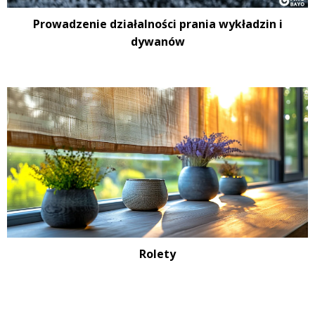
Prowadzenie działalności prania wykładzin i
dywanów
Rolety