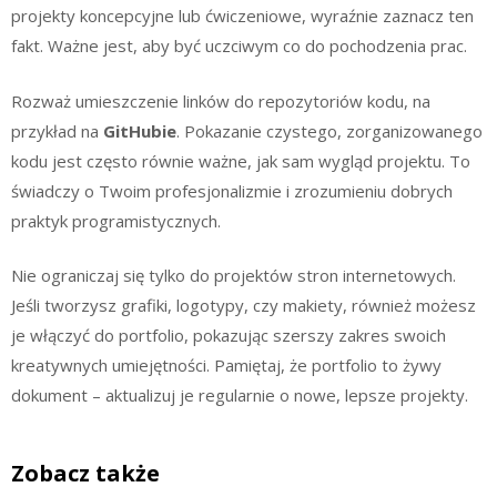
projekty koncepcyjne lub ćwiczeniowe, wyraźnie zaznacz ten
fakt. Ważne jest, aby być uczciwym co do pochodzenia prac.
Rozważ umieszczenie linków do repozytoriów kodu, na
przykład na
GitHubie
. Pokazanie czystego, zorganizowanego
kodu jest często równie ważne, jak sam wygląd projektu. To
świadczy o Twoim profesjonalizmie i zrozumieniu dobrych
praktyk programistycznych.
Nie ograniczaj się tylko do projektów stron internetowych.
Jeśli tworzysz grafiki, logotypy, czy makiety, również możesz
je włączyć do portfolio, pokazując szerszy zakres swoich
kreatywnych umiejętności. Pamiętaj, że portfolio to żywy
dokument – aktualizuj je regularnie o nowe, lepsze projekty.
Zobacz także