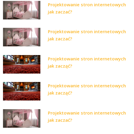
Projektowanie stron internetowych
jak zaczać?
Projektowanie stron internetowych
jak zaczać?
Projektowanie stron internetowych
jak zacząć?
Projektowanie stron internetowych
jak zacząć?
Projektowanie stron internetowych
jak zaczać?