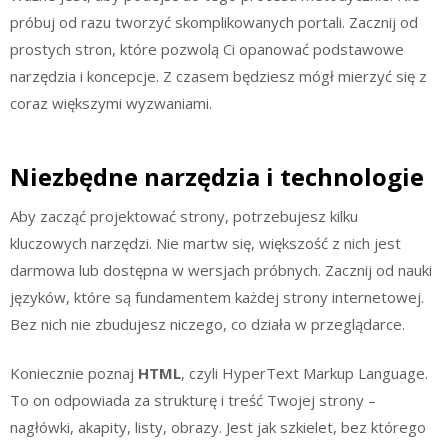
próbuj od razu tworzyć skomplikowanych portali. Zacznij od
prostych stron, które pozwolą Ci opanować podstawowe
narzędzia i koncepcje. Z czasem będziesz mógł mierzyć się z
coraz większymi wyzwaniami.
Niezbędne narzędzia i technologie
Aby zacząć projektować strony, potrzebujesz kilku
kluczowych narzędzi. Nie martw się, większość z nich jest
darmowa lub dostępna w wersjach próbnych. Zacznij od nauki
języków, które są fundamentem każdej strony internetowej.
Bez nich nie zbudujesz niczego, co działa w przeglądarce.
Koniecznie poznaj
HTML
, czyli HyperText Markup Language.
To on odpowiada za strukturę i treść Twojej strony –
nagłówki, akapity, listy, obrazy. Jest jak szkielet, bez którego