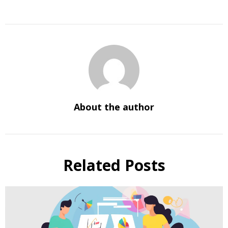
About the author
Related Posts