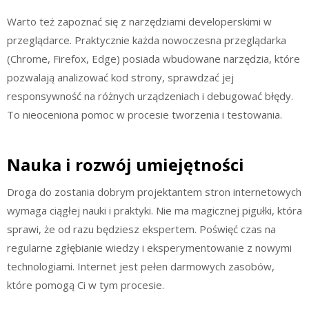
Warto też zapoznać się z narzędziami developerskimi w
przeglądarce. Praktycznie każda nowoczesna przeglądarka
(Chrome, Firefox, Edge) posiada wbudowane narzędzia, które
pozwalają analizować kod strony, sprawdzać jej
responsywność na różnych urządzeniach i debugować błędy.
To nieoceniona pomoc w procesie tworzenia i testowania.
Nauka i rozwój umiejętności
Droga do zostania dobrym projektantem stron internetowych
wymaga ciągłej nauki i praktyki. Nie ma magicznej pigułki, która
sprawi, że od razu będziesz ekspertem. Poświęć czas na
regularne zgłębianie wiedzy i eksperymentowanie z nowymi
technologiami. Internet jest pełen darmowych zasobów,
które pomogą Ci w tym procesie.