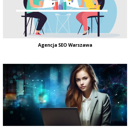
Agencja SEO Warszawa