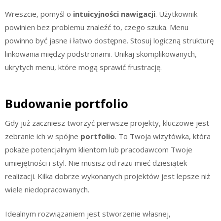
Wreszcie, pomyśl o
intuicyjności nawigacji
. Użytkownik
powinien bez problemu znaleźć to, czego szuka. Menu
powinno być jasne i łatwo dostępne. Stosuj logiczną strukturę
linkowania między podstronami. Unikaj skomplikowanych,
ukrytych menu, które mogą sprawić frustrację.
Budowanie portfolio
Gdy już zaczniesz tworzyć pierwsze projekty, kluczowe jest
zebranie ich w spójne
portfolio
. To Twoja wizytówka, która
pokaże potencjalnym klientom lub pracodawcom Twoje
umiejętności i styl. Nie musisz od razu mieć dziesiątek
realizacji. Kilka dobrze wykonanych projektów jest lepsze niż
wiele niedopracowanych.
Idealnym rozwiązaniem jest stworzenie własnej,