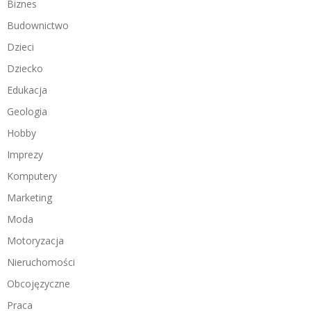
Biznes
Budownictwo
Dzieci
Dziecko
Edukacja
Geologia
Hobby
Imprezy
Komputery
Marketing
Moda
Motoryzacja
Nieruchomości
Obcojęzyczne
Praca