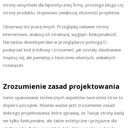
strony-wizytówki dla hipotetycznej firmy, prostego bloga czy
strony produktu. Stopniowo zwiększaj złożoność projektów.
Obserwuj też pracę innych. Przeglądaj ciekawe strony
internetowe, analizuj ich strukturę, wygląd i funkcjonalność.
Narzędzia deweloperskie w przeglądarce pomogą Ci
podejrzać kod źródłowy i zrozumieć, jak zostały zbudowane.
Inspiruj się, ale pamiętaj o tworzeniu własnych, unikalnych
rozwiązań.
Zrozumienie zasad projektowania
Samo opanowanie technicznych aspektów tworzenia stron to
dopiero początek. Równie ważne jest zrozumienie zasad
dobrego projektowania, które sprawią, że Twoje strony będą
nie tylko funkcjonalne, ale także estetyczne i przyjazne dla