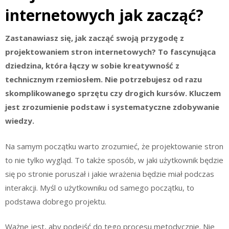
internetowych jak zacząć?
Zastanawiasz się, jak zacząć swoją przygodę z
projektowaniem stron internetowych? To fascynująca
dziedzina, która łączy w sobie kreatywność z
technicznym rzemiosłem. Nie potrzebujesz od razu
skomplikowanego sprzętu czy drogich kursów. Kluczem
jest zrozumienie podstaw i systematyczne zdobywanie
wiedzy.
Na samym początku warto zrozumieć, że projektowanie stron
to nie tylko wygląd. To także sposób, w jaki użytkownik będzie
się po stronie poruszał i jakie wrażenia będzie miał podczas
interakcji. Myśl o użytkowniku od samego początku, to
podstawa dobrego projektu.
Ważne jest, aby podejść do tego procesu metodycznie. Nie