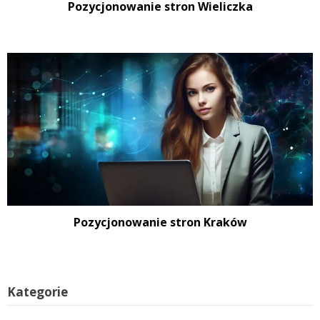
Pozycjonowanie stron Wieliczka
Pozycjonowanie stron Kraków
Kategorie