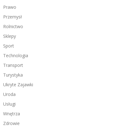
Prawo
Przemysł
Rolnictwo
Sklepy
Sport
Technologia
Transport
Turystyka
Ukryte Zajawki
Uroda
Usługi
Wnętrza
Zdrowie