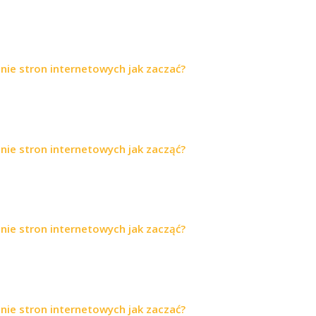
nie stron internetowych jak zaczać?
nie stron internetowych jak zacząć?
nie stron internetowych jak zacząć?
nie stron internetowych jak zaczać?