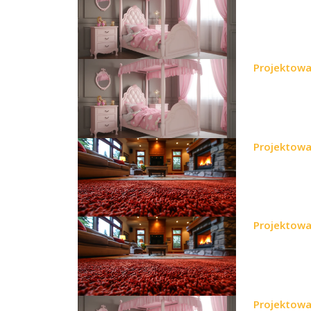
Projektowa
Projektowa
Projektowa
Projektowa