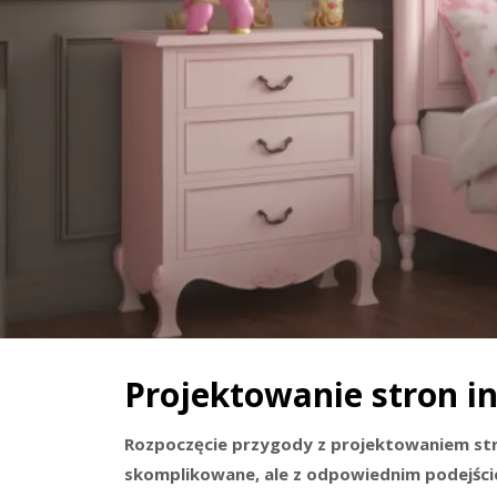
Projektowanie stron i
Rozpoczęcie przygody z projektowaniem st
skomplikowane, ale z odpowiednim podejście