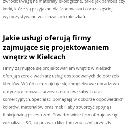
zwrócić uwagę na materiały ekologiczne, takie jak bambus czy
korki, które są przyjazne dla środowiska i coraz częściej
wykorzystywane w aranżacjach mieszkań.
Jakie usługi oferują firmy
zajmujące się projektowaniem
wnętrz w Kielcach
Firmy zajmujące się projektowaniem wnętrz w Kielcach
oferują szeroki wachlarz usług dostosowanych do potrzeb
klientów. Wśród nich znajduje się kompleksowe doradztwo
dotyczące aranżacji przestrzeni mieszkalnych oraz
komercyjnych. Specjaliści pomagają w doborze odpowiednich
kolorów, materiałów oraz mebli, aby stworzyć spójną i
funkcjonalną przestrzeń. Ponadto wiele firm oferuje usługi
wizualizacji 3D, co pozwala klientom zobaczyć przyszły