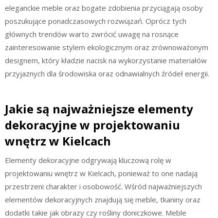
eleganckie meble oraz bogate zdobienia przyciągają osoby
poszukujące ponadczasowych rozwiązań. Oprócz tych
głównych trendów warto zwrócić uwagę na rosnące
zainteresowanie stylem ekologicznym oraz zrównoważonym
designem, który kładzie nacisk na wykorzystanie materiałów
przyjaznych dla środowiska oraz odnawialnych źródeł energii.
Jakie są najważniejsze elementy
dekoracyjne w projektowaniu
wnętrz w Kielcach
Elementy dekoracyjne odgrywają kluczową rolę w
projektowaniu wnętrz w Kielcach, ponieważ to one nadają
przestrzeni charakter i osobowość. Wśród najważniejszych
elementów dekoracyjnych znajdują się meble, tkaniny oraz
dodatki takie jak obrazy czy rośliny doniczkowe. Meble