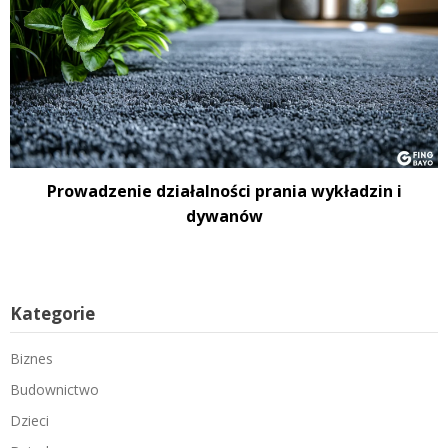
Prowadzenie działalności prania wykładzin i
dywanów
Kategorie
Biznes
Budownictwo
Dzieci