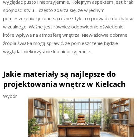
wyglądać pusto i nieprzyjemnie. Kolejnym aspektem jest brak
spójności stylu – często zdarza się, że w jednym
pomieszczeniu łączone są różne style, co prowadzi do chaosu
wizualnego. Ważne jest również odpowiednie oświetlenie,
które wpływa na atmosferę wnętrza. Niewłaściwie dobrane
źródła światła mogą sprawić, że pomieszczenie będzie
wyglądać niekorzystnie lub nieprzyjemnie.
Jakie materiały są najlepsze do
projektowania wnętrz w Kielcach
Wybór