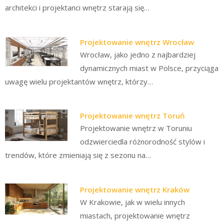
architekci i projektanci wnętrz starają się…
Projektowanie wnętrz Wrocław
Wrocław, jako jedno z najbardziej
dynamicznych miast w Polsce, przyciąga
uwagę wielu projektantów wnętrz, którzy…
Projektowanie wnętrz Toruń
Projektowanie wnętrz w Toruniu
odzwierciedla różnorodność stylów i
trendów, które zmieniają się z sezonu na…
Projektowanie wnętrz Kraków
W Krakowie, jak w wielu innych
miastach, projektowanie wnętrz