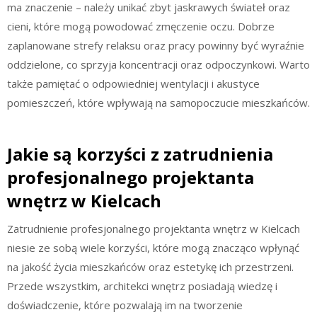
ma znaczenie – należy unikać zbyt jaskrawych świateł oraz
cieni, które mogą powodować zmęczenie oczu. Dobrze
zaplanowane strefy relaksu oraz pracy powinny być wyraźnie
oddzielone, co sprzyja koncentracji oraz odpoczynkowi. Warto
także pamiętać o odpowiedniej wentylacji i akustyce
pomieszczeń, które wpływają na samopoczucie mieszkańców.
Jakie są korzyści z zatrudnienia
profesjonalnego projektanta
wnętrz w Kielcach
Zatrudnienie profesjonalnego projektanta wnętrz w Kielcach
niesie ze sobą wiele korzyści, które mogą znacząco wpłynąć
na jakość życia mieszkańców oraz estetykę ich przestrzeni.
Przede wszystkim, architekci wnętrz posiadają wiedzę i
doświadczenie, które pozwalają im na tworzenie