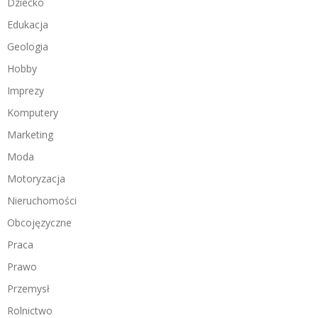
Dziecko
Edukacja
Geologia
Hobby
Imprezy
Komputery
Marketing
Moda
Motoryzacja
Nieruchomości
Obcojęzyczne
Praca
Prawo
Przemysł
Rolnictwo