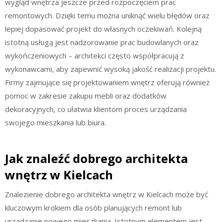
wygląd wnętrza jeszcze przed rozpoczęciem prac
remontowych. Dzięki temu można uniknąć wielu błędów oraz
lepiej dopasować projekt do własnych oczekiwań. Kolejną
istotną usługą jest nadzorowanie prac budowlanych oraz
wykończeniowych – architekci często współpracują z
wykonawcami, aby zapewnić wysoką jakość realizacji projektu.
Firmy zajmujące się projektowaniem wnętrz oferują również
pomoc w zakresie zakupu mebli oraz dodatków
dekoracyjnych, co ułatwia klientom proces urządzania
swojego mieszkania lub biura.
Jak znaleźć dobrego architekta
wnętrz w Kielcach
Znalezienie dobrego architekta wnętrz w Kielcach może być
kluczowym krokiem dla osób planujących remont lub
urządzanie nowego mieszkania. Istotnym elementem jest