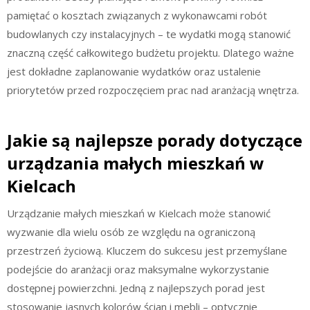
pamiętać o kosztach związanych z wykonawcami robót
budowlanych czy instalacyjnych – te wydatki mogą stanowić
znaczną część całkowitego budżetu projektu. Dlatego ważne
jest dokładne zaplanowanie wydatków oraz ustalenie
priorytetów przed rozpoczęciem prac nad aranżacją wnętrza.
Jakie są najlepsze porady dotyczące
urządzania małych mieszkań w
Kielcach
Urządzanie małych mieszkań w Kielcach może stanowić
wyzwanie dla wielu osób ze względu na ograniczoną
przestrzeń życiową. Kluczem do sukcesu jest przemyślane
podejście do aranżacji oraz maksymalne wykorzystanie
dostępnej powierzchni. Jedną z najlepszych porad jest
stosowanie jasnych kolorów ścian i mebli – optycznie