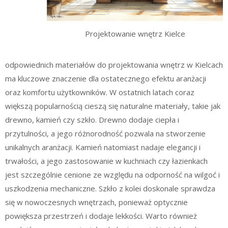
Projektowanie wnętrz Kielce
odpowiednich materiałów do projektowania wnętrz w Kielcach
ma kluczowe znaczenie dla ostatecznego efektu aranżacji
oraz komfortu użytkowników. W ostatnich latach coraz
większą popularnością cieszą się naturalne materiały, takie jak
drewno, kamień czy szkło. Drewno dodaje ciepła i
przytulności, a jego różnorodność pozwala na stworzenie
unikalnych aranżacji. Kamień natomiast nadaje elegancji i
trwałości, a jego zastosowanie w kuchniach czy łazienkach
jest szczególnie cenione ze względu na odporność na wilgoć i
uszkodzenia mechaniczne. Szkło z kolei doskonale sprawdza
się w nowoczesnych wnętrzach, ponieważ optycznie
powiększa przestrzeń i dodaje lekkości. Warto również