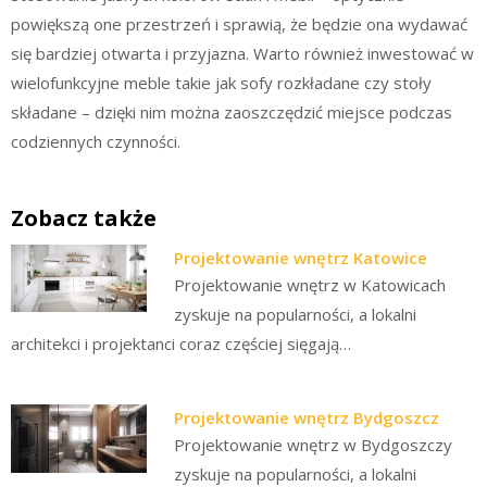
powiększą one przestrzeń i sprawią, że będzie ona wydawać
się bardziej otwarta i przyjazna. Warto również inwestować w
wielofunkcyjne meble takie jak sofy rozkładane czy stoły
składane – dzięki nim można zaoszczędzić miejsce podczas
codziennych czynności.
Zobacz także
Projektowanie wnętrz Katowice
Projektowanie wnętrz w Katowicach
zyskuje na popularności, a lokalni
architekci i projektanci coraz częściej sięgają…
Projektowanie wnętrz Bydgoszcz
Projektowanie wnętrz w Bydgoszczy
zyskuje na popularności, a lokalni