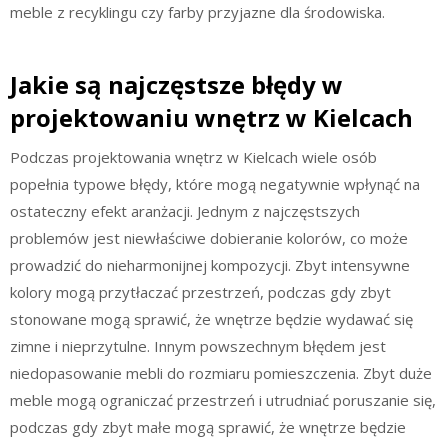
meble z recyklingu czy farby przyjazne dla środowiska.
Jakie są najczęstsze błędy w
projektowaniu wnętrz w Kielcach
Podczas projektowania wnętrz w Kielcach wiele osób
popełnia typowe błędy, które mogą negatywnie wpłynąć na
ostateczny efekt aranżacji. Jednym z najczęstszych
problemów jest niewłaściwe dobieranie kolorów, co może
prowadzić do nieharmonijnej kompozycji. Zbyt intensywne
kolory mogą przytłaczać przestrzeń, podczas gdy zbyt
stonowane mogą sprawić, że wnętrze będzie wydawać się
zimne i nieprzytulne. Innym powszechnym błędem jest
niedopasowanie mebli do rozmiaru pomieszczenia. Zbyt duże
meble mogą ograniczać przestrzeń i utrudniać poruszanie się,
podczas gdy zbyt małe mogą sprawić, że wnętrze będzie