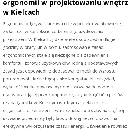
ergonomii w projektowaniu wnętrz
w Kielcach
Ergonomia odgrywa kluczową rolę w projektowaniu wnętrz,
zwłaszcza w kontekście codziennego użytkowania
przestrzeni. W Kielcach, gdzie wiele osób spędza długie
godziny w pracy lub w domu, zastosowanie zasad
ergonomicznych staje się niezbędne dla zapewnienia
komfortu i zdrowia użytkowników. Jedną z podstawowych
zasad jest odpowiednie dopasowanie mebli do wzrostu i
potrzeb osób, które będą z nich korzystać. Na przykład,
wysokość biurka powinna być dostosowana do wzrostu
osoby pracującej przy komputerze, aby uniknąć bólu pleców
czy nadgarstków. Kolejnym istotnym aspektem jest
organizacja przestrzeni – warto zadbać o to, aby najczęściej
używane przedmioty były łatwo dostępne, co pozwoli na
efektywne wykorzystanie czasu i energii. Oświetlenie również