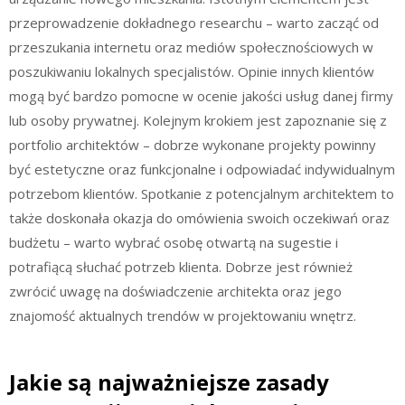
przeprowadzenie dokładnego researchu – warto zacząć od
przeszukania internetu oraz mediów społecznościowych w
poszukiwaniu lokalnych specjalistów. Opinie innych klientów
mogą być bardzo pomocne w ocenie jakości usług danej firmy
lub osoby prywatnej. Kolejnym krokiem jest zapoznanie się z
portfolio architektów – dobrze wykonane projekty powinny
być estetyczne oraz funkcjonalne i odpowiadać indywidualnym
potrzebom klientów. Spotkanie z potencjalnym architektem to
także doskonała okazja do omówienia swoich oczekiwań oraz
budżetu – warto wybrać osobę otwartą na sugestie i
potrafiącą słuchać potrzeb klienta. Dobrze jest również
zwrócić uwagę na doświadczenie architekta oraz jego
znajomość aktualnych trendów w projektowaniu wnętrz.
Jakie są najważniejsze zasady