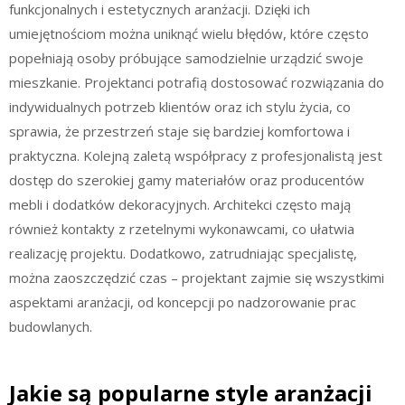
funkcjonalnych i estetycznych aranżacji. Dzięki ich
umiejętnościom można uniknąć wielu błędów, które często
popełniają osoby próbujące samodzielnie urządzić swoje
mieszkanie. Projektanci potrafią dostosować rozwiązania do
indywidualnych potrzeb klientów oraz ich stylu życia, co
sprawia, że przestrzeń staje się bardziej komfortowa i
praktyczna. Kolejną zaletą współpracy z profesjonalistą jest
dostęp do szerokiej gamy materiałów oraz producentów
mebli i dodatków dekoracyjnych. Architekci często mają
również kontakty z rzetelnymi wykonawcami, co ułatwia
realizację projektu. Dodatkowo, zatrudniając specjalistę,
można zaoszczędzić czas – projektant zajmie się wszystkimi
aspektami aranżacji, od koncepcji po nadzorowanie prac
budowlanych.
Jakie są popularne style aranżacji