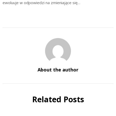
ewoluuje w odpowiedzi na zmieniające się…
About the author
Related Posts