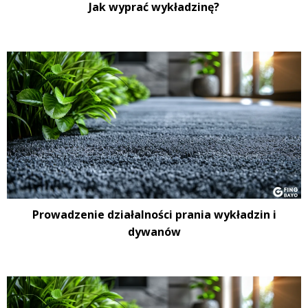
Jak wyprać wykładzinę?
Prowadzenie działalności prania wykładzin i
dywanów