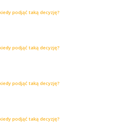
iedy podjąć taką decyzję?
iedy podjąć taką decyzję?
iedy podjąć taką decyzję?
iedy podjąć taką decyzję?