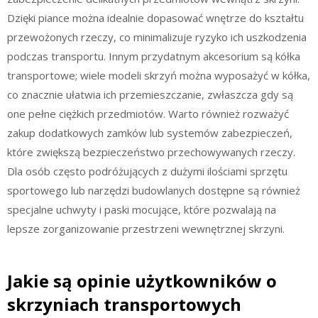
Dzięki piance można idealnie dopasować wnętrze do kształtu
przewożonych rzeczy, co minimalizuje ryzyko ich uszkodzenia
podczas transportu. Innym przydatnym akcesorium są kółka
transportowe; wiele modeli skrzyń można wyposażyć w kółka,
co znacznie ułatwia ich przemieszczanie, zwłaszcza gdy są
one pełne ciężkich przedmiotów. Warto również rozważyć
zakup dodatkowych zamków lub systemów zabezpieczeń,
które zwiększą bezpieczeństwo przechowywanych rzeczy.
Dla osób często podróżujących z dużymi ilościami sprzętu
sportowego lub narzędzi budowlanych dostępne są również
specjalne uchwyty i paski mocujące, które pozwalają na
lepsze zorganizowanie przestrzeni wewnętrznej skrzyni.
Jakie są opinie użytkowników o
skrzyniach transportowych