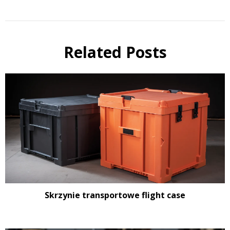
Related Posts
Skrzynie transportowe flight case