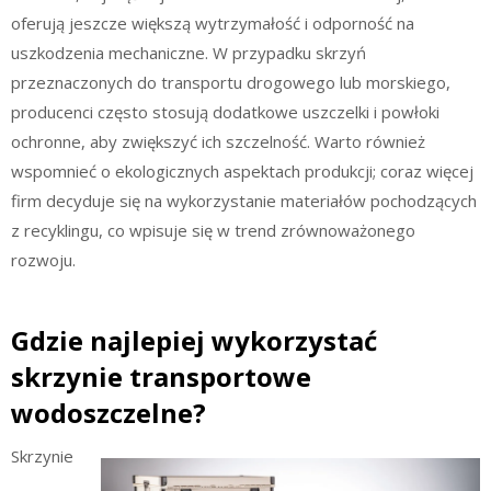
oferują jeszcze większą wytrzymałość i odporność na
uszkodzenia mechaniczne. W przypadku skrzyń
przeznaczonych do transportu drogowego lub morskiego,
producenci często stosują dodatkowe uszczelki i powłoki
ochronne, aby zwiększyć ich szczelność. Warto również
wspomnieć o ekologicznych aspektach produkcji; coraz więcej
firm decyduje się na wykorzystanie materiałów pochodzących
z recyklingu, co wpisuje się w trend zrównoważonego
rozwoju.
Gdzie najlepiej wykorzystać
skrzynie transportowe
wodoszczelne?
Skrzynie