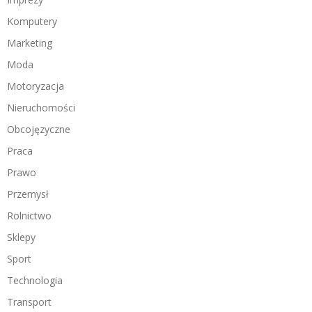
Komputery
Marketing
Moda
Motoryzacja
Nieruchomości
Obcojęzyczne
Praca
Prawo
Przemysł
Rolnictwo
Sklepy
Sport
Technologia
Transport