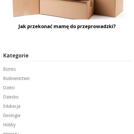
Jak przekonać mamę do przeprowadzki?
Kategorie
Biznes
Budownictwo
Dzieci
Dziecko
Edukacja
Geologia
Hobby
Imprezy