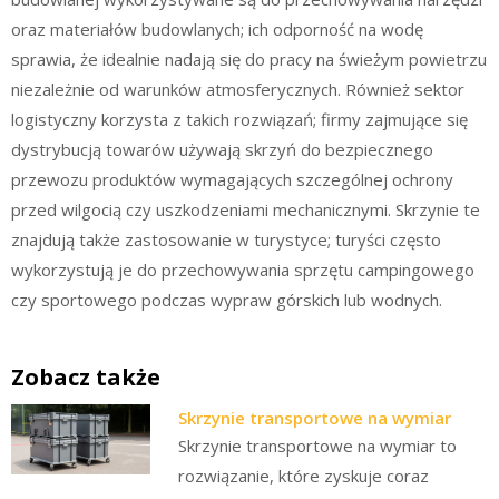
oraz materiałów budowlanych; ich odporność na wodę
sprawia, że idealnie nadają się do pracy na świeżym powietrzu
niezależnie od warunków atmosferycznych. Również sektor
logistyczny korzysta z takich rozwiązań; firmy zajmujące się
dystrybucją towarów używają skrzyń do bezpiecznego
przewozu produktów wymagających szczególnej ochrony
przed wilgocią czy uszkodzeniami mechanicznymi. Skrzynie te
znajdują także zastosowanie w turystyce; turyści często
wykorzystują je do przechowywania sprzętu campingowego
czy sportowego podczas wypraw górskich lub wodnych.
Zobacz także
Skrzynie transportowe na wymiar
Skrzynie transportowe na wymiar to
rozwiązanie, które zyskuje coraz