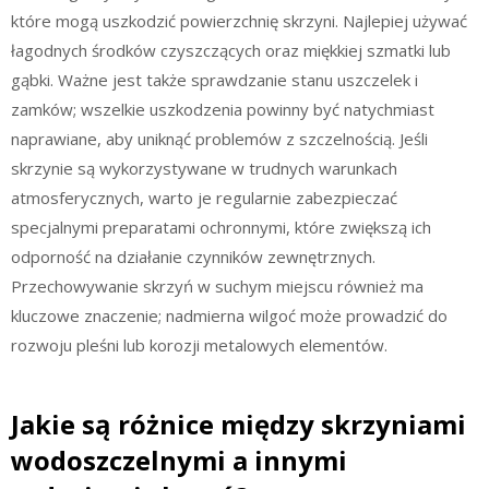
które mogą uszkodzić powierzchnię skrzyni. Najlepiej używać
łagodnych środków czyszczących oraz miękkiej szmatki lub
gąbki. Ważne jest także sprawdzanie stanu uszczelek i
zamków; wszelkie uszkodzenia powinny być natychmiast
naprawiane, aby uniknąć problemów z szczelnością. Jeśli
skrzynie są wykorzystywane w trudnych warunkach
atmosferycznych, warto je regularnie zabezpieczać
specjalnymi preparatami ochronnymi, które zwiększą ich
odporność na działanie czynników zewnętrznych.
Przechowywanie skrzyń w suchym miejscu również ma
kluczowe znaczenie; nadmierna wilgoć może prowadzić do
rozwoju pleśni lub korozji metalowych elementów.
Jakie są różnice między skrzyniami
wodoszczelnymi a innymi