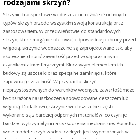
rodzajami skrzyń?
Skrzynie transportowe wodoszczelne różnią się od innych
typów skrzyń przede wszystkim swoją konstrukcją oraz
zastosowaniem. W przeciwieństwie do standardowych
skrzyń, które mogą nie oferować odpowiedniej ochrony przed
wilgocią, skrzynie wodoszczelne są zaprojektowane tak, aby
skutecznie chronić zawartość przed wodą oraz innymi
czynnikami atmosferycznymi. Kluczowym elementem ich
budowy są uszczelki oraz specjalne zamknięcia, które
zapewniają szczelność. W przypadku skrzyń
nieprzystosowanych do warunków wodnych, zawartość może
być narażona na uszkodzenia spowodowane deszczem lub
wilgocią. Dodatkowo, skrzynie wodoszczelne często
wykonane są z bardziej odpornych materiałów, co czyni je
bardziej wytrzymałymi na uszkodzenia mechaniczne. Ponadto,
wiele modeli skrzyń wodoszczelnych jest wyposażonych w