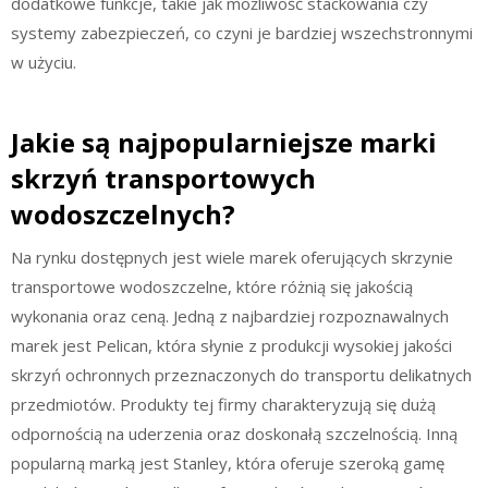
dodatkowe funkcje, takie jak możliwość stackowania czy
systemy zabezpieczeń, co czyni je bardziej wszechstronnymi
w użyciu.
Jakie są najpopularniejsze marki
skrzyń transportowych
wodoszczelnych?
Na rynku dostępnych jest wiele marek oferujących skrzynie
transportowe wodoszczelne, które różnią się jakością
wykonania oraz ceną. Jedną z najbardziej rozpoznawalnych
marek jest Pelican, która słynie z produkcji wysokiej jakości
skrzyń ochronnych przeznaczonych do transportu delikatnych
przedmiotów. Produkty tej firmy charakteryzują się dużą
odpornością na uderzenia oraz doskonałą szczelnością. Inną
popularną marką jest Stanley, która oferuje szeroką gamę