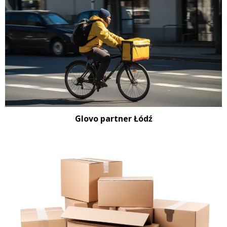
Glovo partner Łódź