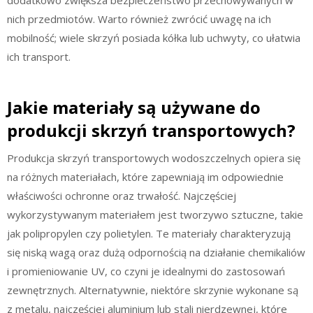
nich przedmiotów. Warto również zwrócić uwagę na ich
mobilność; wiele skrzyń posiada kółka lub uchwyty, co ułatwia
ich transport.
Jakie materiały są używane do
produkcji skrzyń transportowych?
Produkcja skrzyń transportowych wodoszczelnych opiera się
na różnych materiałach, które zapewniają im odpowiednie
właściwości ochronne oraz trwałość. Najczęściej
wykorzystywanym materiałem jest tworzywo sztuczne, takie
jak polipropylen czy polietylen. Te materiały charakteryzują
się niską wagą oraz dużą odpornością na działanie chemikaliów
i promieniowanie UV, co czyni je idealnymi do zastosowań
zewnętrznych. Alternatywnie, niektóre skrzynie wykonane są
z metalu, najczęściej aluminium lub stali nierdzewnej, które