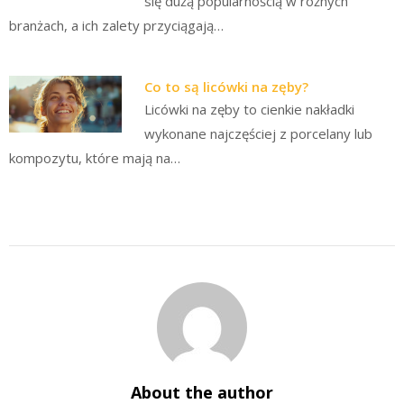
się dużą popularnością w różnych
branżach, a ich zalety przyciągają…
Co to są licówki na zęby?
Licówki na zęby to cienkie nakładki
wykonane najczęściej z porcelany lub
kompozytu, które mają na…
About the author