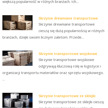
większą popularność w różnych branżach. Ich…
Skrzynie drewniane transportowe
Skrzynie drewniane transportowe
cieszą się dużą popularnością w różnych
branżach, dzięki swoim licznym zaletom. Przede…
Skrzynie transportowe wojskowe
Skrzynie transportowe wojskowe
odgrywają kluczową rolę w logistyce i
organizacji transportu materiałów oraz sprzętu wojskowego.
…
Skrzynie transportowe ze sklejki
Skrzynie transportowe ze sklejki cieszą