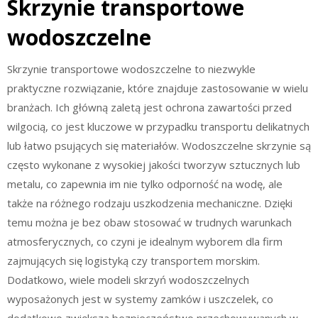
Skrzynie transportowe
wodoszczelne
Skrzynie transportowe wodoszczelne to niezwykle
praktyczne rozwiązanie, które znajduje zastosowanie w wielu
branżach. Ich główną zaletą jest ochrona zawartości przed
wilgocią, co jest kluczowe w przypadku transportu delikatnych
lub łatwo psujących się materiałów. Wodoszczelne skrzynie są
często wykonane z wysokiej jakości tworzyw sztucznych lub
metalu, co zapewnia im nie tylko odporność na wodę, ale
także na różnego rodzaju uszkodzenia mechaniczne. Dzięki
temu można je bez obaw stosować w trudnych warunkach
atmosferycznych, co czyni je idealnym wyborem dla firm
zajmujących się logistyką czy transportem morskim.
Dodatkowo, wiele modeli skrzyń wodoszczelnych
wyposażonych jest w systemy zamków i uszczelek, co
dodatkowo zwiększa bezpieczeństwo przechowywanych w