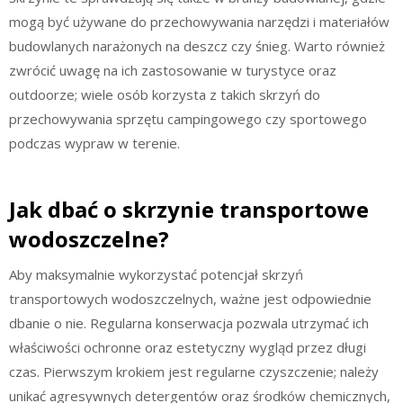
mogą być używane do przechowywania narzędzi i materiałów
budowlanych narażonych na deszcz czy śnieg. Warto również
zwrócić uwagę na ich zastosowanie w turystyce oraz
outdoorze; wiele osób korzysta z takich skrzyń do
przechowywania sprzętu campingowego czy sportowego
podczas wypraw w terenie.
Jak dbać o skrzynie transportowe
wodoszczelne?
Aby maksymalnie wykorzystać potencjał skrzyń
transportowych wodoszczelnych, ważne jest odpowiednie
dbanie o nie. Regularna konserwacja pozwala utrzymać ich
właściwości ochronne oraz estetyczny wygląd przez długi
czas. Pierwszym krokiem jest regularne czyszczenie; należy
unikać agresywnych detergentów oraz środków chemicznych,