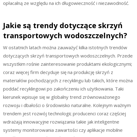
opłacalną ze względu na ich długowieczność i niezawodność.
Jakie są trendy dotyczące skrzyń
transportowych wodoszczelnych?
W ostatnich latach można zauważyć kilka istotnych trendów
dotyczących skrzyń transportowych wodoszczelnych. Przede
wszystkim rośnie zainteresowanie produktami ekologicznymi;
coraz więcej firm decyduje się na produkcję skrzyń z
materiałów pochodzących z recyklingu lub takich, które można
poddać recyklingowi po zakończeniu ich użytkowania. Taki
kierunek wpisuje się w globalny trend zrównoważonego
rozwoju i dbałości o środowisko naturalne. Kolejnym ważnym
trendem jest rozwój technologii; producenci coraz częściej
wdrażają innowacyjne rozwiązania takie jak inteligentne
systemy monitorowania zawartości czy aplikacje mobilne