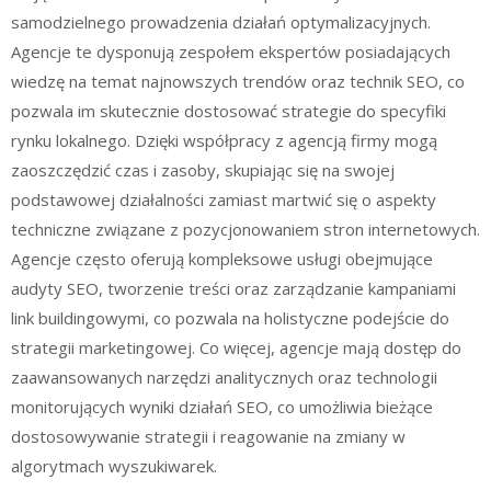
samodzielnego prowadzenia działań optymalizacyjnych.
Agencje te dysponują zespołem ekspertów posiadających
wiedzę na temat najnowszych trendów oraz technik SEO, co
pozwala im skutecznie dostosować strategie do specyfiki
rynku lokalnego. Dzięki współpracy z agencją firmy mogą
zaoszczędzić czas i zasoby, skupiając się na swojej
podstawowej działalności zamiast martwić się o aspekty
techniczne związane z pozycjonowaniem stron internetowych.
Agencje często oferują kompleksowe usługi obejmujące
audyty SEO, tworzenie treści oraz zarządzanie kampaniami
link buildingowymi, co pozwala na holistyczne podejście do
strategii marketingowej. Co więcej, agencje mają dostęp do
zaawansowanych narzędzi analitycznych oraz technologii
monitorujących wyniki działań SEO, co umożliwia bieżące
dostosowywanie strategii i reagowanie na zmiany w
algorytmach wyszukiwarek.