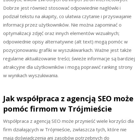
Dobrze jest również stosować odpowiednie nagłówki i
podział tekstu na akapity, co ułatwia czytanie i przyswajanie
informacji przez użytkowników. Nie można zapominać o
optymalizacji zdjęć oraz innych elementów wizualnych;
odpowiednie opisy alternatywne (alt text) mogą pomóc w
pozycjonowaniu grafiki w wyszukiwarkach. Ważne jest także
regularne aktualizowanie treści; świeże informacje są bardziej
atrakcyjne dla użytkowników i mogą poprawić ranking strony
w wynikach wyszukiwania.
Jak współpraca z agencją SEO może
pomóc firmom w Trójmieście
Współpraca z agencją SEO może przynieść wiele korzyści dla
firm działających w Trójmieście, zwłaszcza tych, które nie
mają doświadczenia ani zasobów potrzebnych do