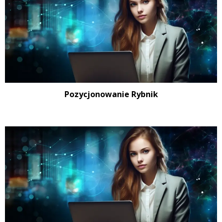
Pozycjonowanie Rybnik