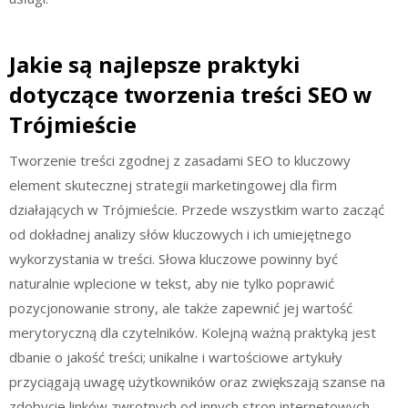
Jakie są najlepsze praktyki
dotyczące tworzenia treści SEO w
Trójmieście
Tworzenie treści zgodnej z zasadami SEO to kluczowy
element skutecznej strategii marketingowej dla firm
działających w Trójmieście. Przede wszystkim warto zacząć
od dokładnej analizy słów kluczowych i ich umiejętnego
wykorzystania w treści. Słowa kluczowe powinny być
naturalnie wplecione w tekst, aby nie tylko poprawić
pozycjonowanie strony, ale także zapewnić jej wartość
merytoryczną dla czytelników. Kolejną ważną praktyką jest
dbanie o jakość treści; unikalne i wartościowe artykuły
przyciągają uwagę użytkowników oraz zwiększają szanse na
zdobycie linków zwrotnych od innych stron internetowych.