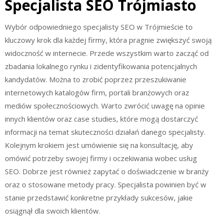
Specjalista SEO Trójmiasto
Wybór odpowiedniego specjalisty SEO w Trójmieście to
kluczowy krok dla każdej firmy, która pragnie zwiększyć swoją
widoczność w internecie. Przede wszystkim warto zacząć od
zbadania lokalnego rynku i zidentyfikowania potencjalnych
kandydatów. Można to zrobić poprzez przeszukiwanie
internetowych katalogów firm, portali branżowych oraz
mediów społecznościowych. Warto zwrócić uwagę na opinie
innych klientów oraz case studies, które mogą dostarczyć
informacji na temat skuteczności działań danego specjalisty.
Kolejnym krokiem jest umówienie się na konsultację, aby
omówić potrzeby swojej firmy i oczekiwania wobec usług
SEO. Dobrze jest również zapytać o doświadczenie w branży
oraz o stosowane metody pracy. Specjalista powinien być w
stanie przedstawić konkretne przykłady sukcesów, jakie
osiągnął dla swoich klientów.