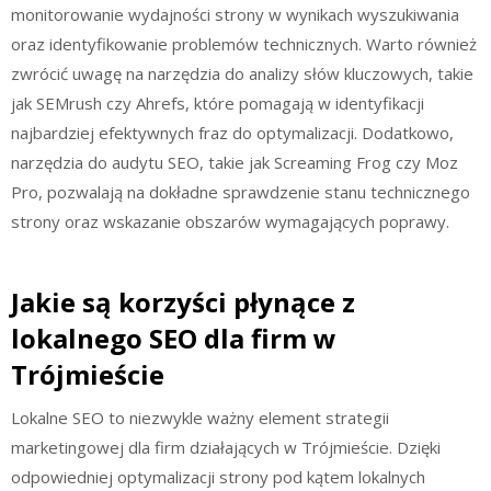
monitorowanie wydajności strony w wynikach wyszukiwania
oraz identyfikowanie problemów technicznych. Warto również
zwrócić uwagę na narzędzia do analizy słów kluczowych, takie
jak SEMrush czy Ahrefs, które pomagają w identyfikacji
najbardziej efektywnych fraz do optymalizacji. Dodatkowo,
narzędzia do audytu SEO, takie jak Screaming Frog czy Moz
Pro, pozwalają na dokładne sprawdzenie stanu technicznego
strony oraz wskazanie obszarów wymagających poprawy.
Jakie są korzyści płynące z
lokalnego SEO dla firm w
Trójmieście
Lokalne SEO to niezwykle ważny element strategii
marketingowej dla firm działających w Trójmieście. Dzięki
odpowiedniej optymalizacji strony pod kątem lokalnych