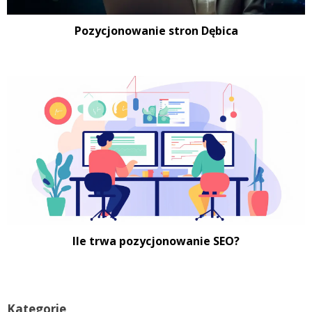
Pozycjonowanie stron Dębica
Ile trwa pozycjonowanie SEO?
Kategorie