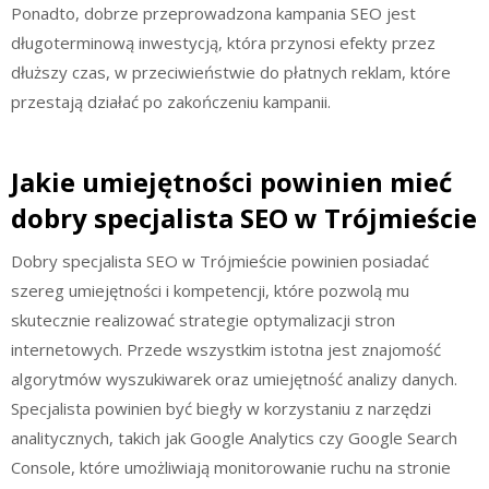
Ponadto, dobrze przeprowadzona kampania SEO jest
długoterminową inwestycją, która przynosi efekty przez
dłuższy czas, w przeciwieństwie do płatnych reklam, które
przestają działać po zakończeniu kampanii.
Jakie umiejętności powinien mieć
dobry specjalista SEO w Trójmieście
Dobry specjalista SEO w Trójmieście powinien posiadać
szereg umiejętności i kompetencji, które pozwolą mu
skutecznie realizować strategie optymalizacji stron
internetowych. Przede wszystkim istotna jest znajomość
algorytmów wyszukiwarek oraz umiejętność analizy danych.
Specjalista powinien być biegły w korzystaniu z narzędzi
analitycznych, takich jak Google Analytics czy Google Search
Console, które umożliwiają monitorowanie ruchu na stronie