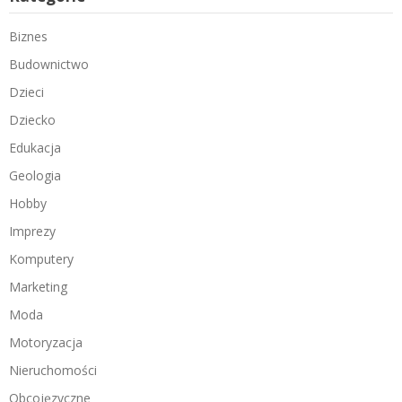
Biznes
Budownictwo
Dzieci
Dziecko
Edukacja
Geologia
Hobby
Imprezy
Komputery
Marketing
Moda
Motoryzacja
Nieruchomości
Obcojęzyczne