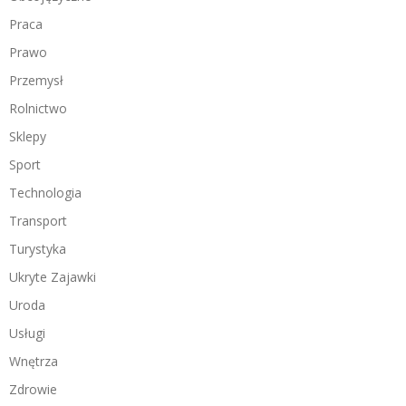
Praca
Prawo
Przemysł
Rolnictwo
Sklepy
Sport
Technologia
Transport
Turystyka
Ukryte Zajawki
Uroda
Usługi
Wnętrza
Zdrowie