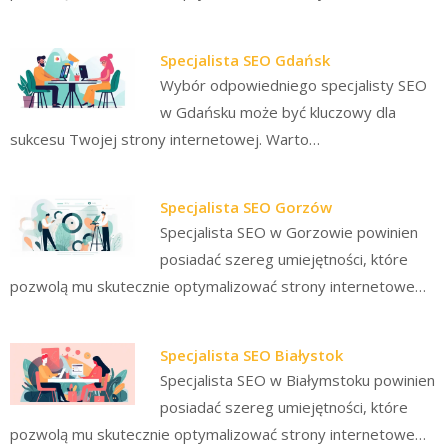
Specjalista SEO Gdańsk
Wybór odpowiedniego specjalisty SEO
w Gdańsku może być kluczowy dla
sukcesu Twojej strony internetowej. Warto…
Specjalista SEO Gorzów
Specjalista SEO w Gorzowie powinien
posiadać szereg umiejętności, które
pozwolą mu skutecznie optymalizować strony internetowe…
Specjalista SEO Białystok
Specjalista SEO w Białymstoku powinien
posiadać szereg umiejętności, które
pozwolą mu skutecznie optymalizować strony internetowe…