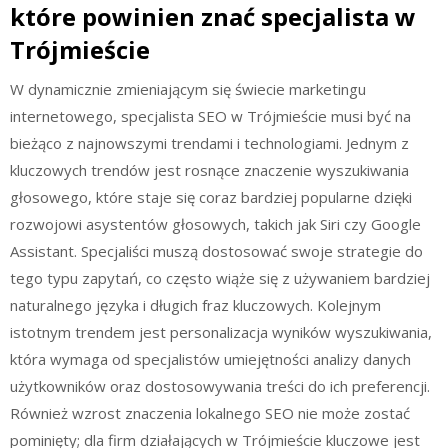
które powinien znać specjalista w
Trójmieście
W dynamicznie zmieniającym się świecie marketingu
internetowego, specjalista SEO w Trójmieście musi być na
bieżąco z najnowszymi trendami i technologiami. Jednym z
kluczowych trendów jest rosnące znaczenie wyszukiwania
głosowego, które staje się coraz bardziej popularne dzięki
rozwojowi asystentów głosowych, takich jak Siri czy Google
Assistant. Specjaliści muszą dostosować swoje strategie do
tego typu zapytań, co często wiąże się z używaniem bardziej
naturalnego języka i długich fraz kluczowych. Kolejnym
istotnym trendem jest personalizacja wyników wyszukiwania,
która wymaga od specjalistów umiejętności analizy danych
użytkowników oraz dostosowywania treści do ich preferencji.
Również wzrost znaczenia lokalnego SEO nie może zostać
pominięty; dla firm działających w Trójmieście kluczowe jest