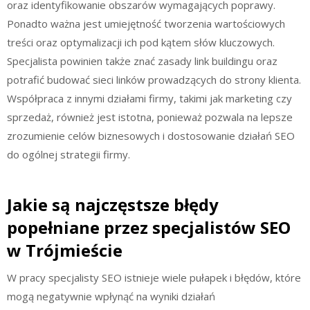
oraz identyfikowanie obszarów wymagających poprawy.
Ponadto ważna jest umiejętność tworzenia wartościowych
treści oraz optymalizacji ich pod kątem słów kluczowych.
Specjalista powinien także znać zasady link buildingu oraz
potrafić budować sieci linków prowadzących do strony klienta.
Współpraca z innymi działami firmy, takimi jak marketing czy
sprzedaż, również jest istotna, ponieważ pozwala na lepsze
zrozumienie celów biznesowych i dostosowanie działań SEO
do ogólnej strategii firmy.
Jakie są najczęstsze błędy
popełniane przez specjalistów SEO
w Trójmieście
W pracy specjalisty SEO istnieje wiele pułapek i błędów, które
mogą negatywnie wpłynąć na wyniki działań