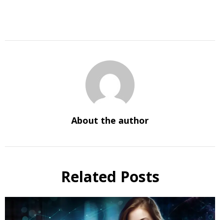
About the author
Related Posts