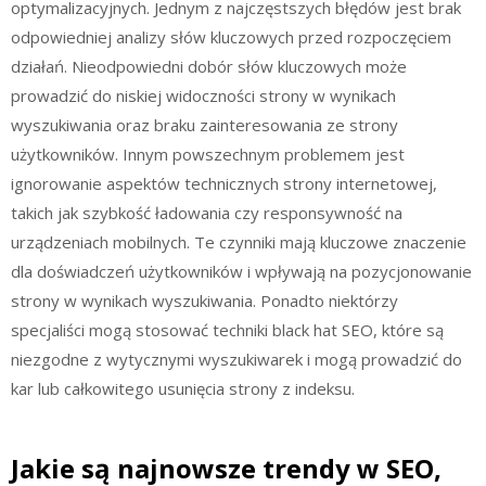
optymalizacyjnych. Jednym z najczęstszych błędów jest brak
odpowiedniej analizy słów kluczowych przed rozpoczęciem
działań. Nieodpowiedni dobór słów kluczowych może
prowadzić do niskiej widoczności strony w wynikach
wyszukiwania oraz braku zainteresowania ze strony
użytkowników. Innym powszechnym problemem jest
ignorowanie aspektów technicznych strony internetowej,
takich jak szybkość ładowania czy responsywność na
urządzeniach mobilnych. Te czynniki mają kluczowe znaczenie
dla doświadczeń użytkowników i wpływają na pozycjonowanie
strony w wynikach wyszukiwania. Ponadto niektórzy
specjaliści mogą stosować techniki black hat SEO, które są
niezgodne z wytycznymi wyszukiwarek i mogą prowadzić do
kar lub całkowitego usunięcia strony z indeksu.
Jakie są najnowsze trendy w SEO,