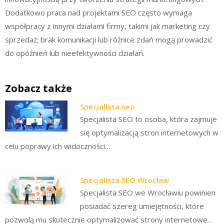
Dodatkowo praca nad projektami SEO często wymaga
współpracy z innymi działami firmy, takimi jak marketing czy
sprzedaż; brak komunikacji lub różnice zdań mogą prowadzić
do opóźnień lub nieefektywności działań.
Zobacz także
Specjalista seo
Specjalista SEO to osoba, która zajmuje
się optymalizacją stron internetowych w
celu poprawy ich widoczności…
Specjalista SEO Wrocław
Specjalista SEO we Wrocławiu powinien
posiadać szereg umiejętności, które
pozwolą mu skutecznie optymalizować strony internetowe…