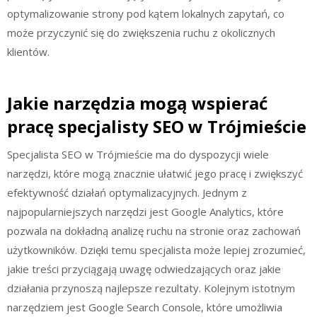
optymalizowanie strony pod kątem lokalnych zapytań, co
może przyczynić się do zwiększenia ruchu z okolicznych
klientów.
Jakie narzędzia mogą wspierać
pracę specjalisty SEO w Trójmieście
Specjalista SEO w Trójmieście ma do dyspozycji wiele
narzędzi, które mogą znacznie ułatwić jego pracę i zwiększyć
efektywność działań optymalizacyjnych. Jednym z
najpopularniejszych narzędzi jest Google Analytics, które
pozwala na dokładną analizę ruchu na stronie oraz zachowań
użytkowników. Dzięki temu specjalista może lepiej zrozumieć,
jakie treści przyciągają uwagę odwiedzających oraz jakie
działania przynoszą najlepsze rezultaty. Kolejnym istotnym
narzędziem jest Google Search Console, które umożliwia