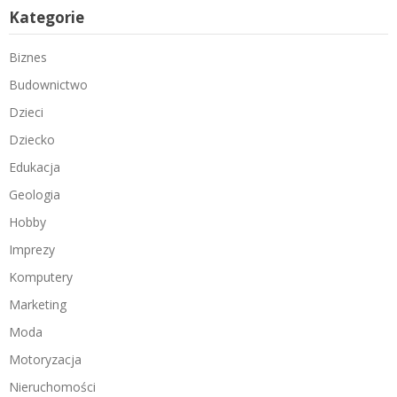
Kategorie
Biznes
Budownictwo
Dzieci
Dziecko
Edukacja
Geologia
Hobby
Imprezy
Komputery
Marketing
Moda
Motoryzacja
Nieruchomości