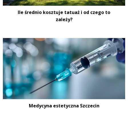
Ile średnio kosztuje tatuaż i od czego to
zależy?
Medycyna estetyczna Szczecin