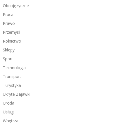
Obcojęzyczne
Praca
Prawo
Przemysł
Rolnictwo
Sklepy
Sport
Technologia
Transport
Turystyka
Ukryte Zajawki
Uroda
Usługi
Wnętrza