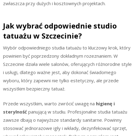
zwłaszcza przy dużych i kosztownych projektach.
Jak wybrać odpowiednie studio
tatuażu w Szczecinie?
Wybór odpowiedniego studia tatuażu to kluczowy krok, który
powinien być poprzedzony dokładnym rozeznaniem. W
Szczecinie działa wiele salonów, oferujących różnorodne style
i usługi, dlatego ważne jest, aby dokonać świadomego
wyboru, który zapewni nie tylko estetyczny, ale przede
wszystkim bezpieczny tatuaż.
Przede wszystkim, warto zwrócić uwagę na
higienę i
sterylność
panującą w studiu. Profesjonalne studia tatuażu
zawsze dbają o najwyższe standardy sanitarne. Powinny
stosować jednorazowe igły i wkłady, dezynfekować sprzęt,