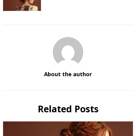
About the author
Related Posts