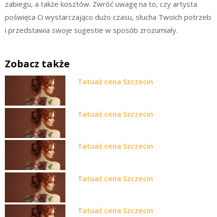
zabiegu, a także kosztów. Zwróć uwagę na to, czy artysta
poświęca Ci wystarczająco dużo czasu, słucha Twoich potrzeb
i przedstawia swoje sugestie w sposób zrozumiały.
Zobacz także
Tatuaż cena Szczecin
Tatuaż cena Szczecin
Tatuaż cena Szczecin
Tatuaż cena Szczecin
Tatuaż cena Szczecin