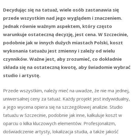
Decydując się na tatuaż, wiele osób zastanawia się
przede wszystkim nad jego wyglądem i znaczeniem.
Jednak równie ważnym aspektem, który często
warunkuje ostateczną decyzję, jest cena. W Szczecinie,
podobnie jak w innych dużych miastach Polski, koszt
wykonania tatuażu jest zmienny i zależy od wielu
czynników. Ważne jest, aby zrozumieć, co dokładnie
składa się na ostateczną kwotę, aby świadomie wybrać
studio i artystę.
Przede wszystkim, należy mieć na uwadze, że nie ma jednej,
uniwersalnej ceny za tatuaż. Każdy projekt jest indywidualny,
a jego wycena opiera się na szczegółowej analizie. Studio
tatuażu w Szczecinie, podobnie jak inne, kalkuluje koszt w
oparciu o kilka kluczowych elementów. Profesjonalizm,
doświadczenie artysty, lokalizacja studia, a także jakość