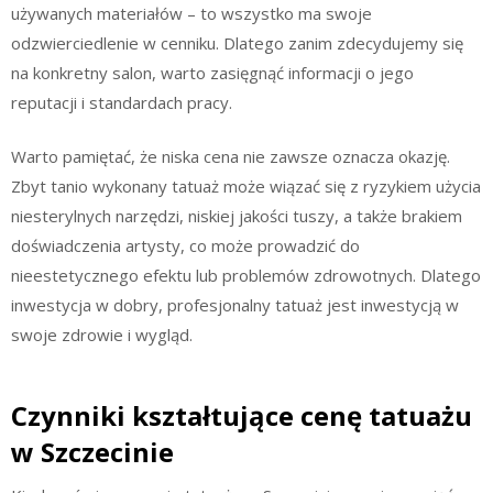
używanych materiałów – to wszystko ma swoje
odzwierciedlenie w cenniku. Dlatego zanim zdecydujemy się
na konkretny salon, warto zasięgnąć informacji o jego
reputacji i standardach pracy.
Warto pamiętać, że niska cena nie zawsze oznacza okazję.
Zbyt tanio wykonany tatuaż może wiązać się z ryzykiem użycia
niesterylnych narzędzi, niskiej jakości tuszy, a także brakiem
doświadczenia artysty, co może prowadzić do
nieestetycznego efektu lub problemów zdrowotnych. Dlatego
inwestycja w dobry, profesjonalny tatuaż jest inwestycją w
swoje zdrowie i wygląd.
Czynniki kształtujące cenę tatuażu
w Szczecinie