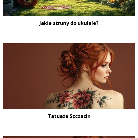
Jakie struny do ukulele?
Tatuaże Szczecin