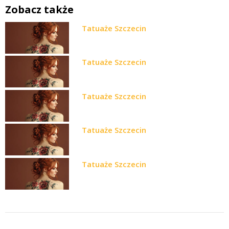
Zobacz także
Tatuaże Szczecin
Tatuaże Szczecin
Tatuaże Szczecin
Tatuaże Szczecin
Tatuaże Szczecin