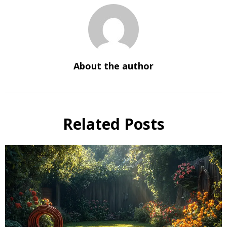
About the author
Related Posts