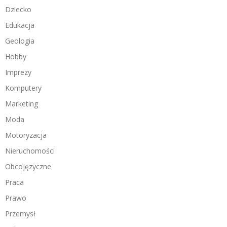
Dziecko
Edukacja
Geologia
Hobby
Imprezy
Komputery
Marketing
Moda
Motoryzacja
Nieruchomości
Obcojęzyczne
Praca
Prawo
Przemysł