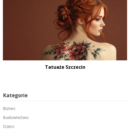
Tatuaże Szczecin
Kategorie
Biznes
Budownictwo
Dzieci