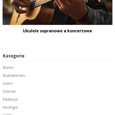
Ukulele sopranowe a koncertowe
Kategorie
Biznes
Budownictwo
Dzieci
Dziecko
Edukacja
Geologia