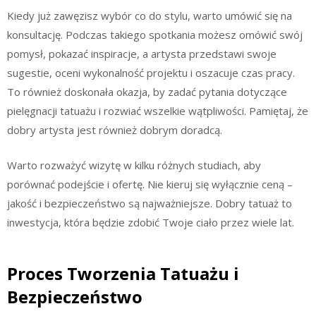
Kiedy już zawęzisz wybór co do stylu, warto umówić się na
konsultację. Podczas takiego spotkania możesz omówić swój
pomysł, pokazać inspiracje, a artysta przedstawi swoje
sugestie, oceni wykonalność projektu i oszacuje czas pracy.
To również doskonała okazja, by zadać pytania dotyczące
pielęgnacji tatuażu i rozwiać wszelkie wątpliwości. Pamiętaj, że
dobry artysta jest również dobrym doradcą.
Warto rozważyć wizytę w kilku różnych studiach, aby
porównać podejście i ofertę. Nie kieruj się wyłącznie ceną –
jakość i bezpieczeństwo są najważniejsze. Dobry tatuaż to
inwestycja, która będzie zdobić Twoje ciało przez wiele lat.
Proces Tworzenia Tatuażu i
Bezpieczeństwo