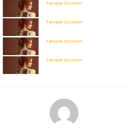
Tatuaże Szczecin
Tatuaże Szczecin
Tatuaże Szczecin
Tatuaże Szczecin