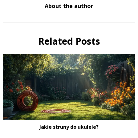
About the author
Related Posts
Jakie struny do ukulele?