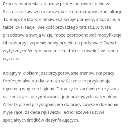
Proces tworzenia tatuażu w profesjonalnym studiu w
Szczecinie zawsze rozpoczyna się od rozmowy i konsultacji.
To etap, na którym omawiasz swoje pomysły, inspiracje, a
także lokalizację i wielkość przyszłego tatuażu. Artysta
przedstawia swoją wizję, może zaproponować modyfikacje
lub stworzyć zupełnie nowy projekt na podstawie Twoich
wytycznych. W tym momencie ustala się również wstępną
wycenę.
Kolejnym krokiem jest przygotowanie stanowiska pracy.
Profesjonalne studia tatuażu w Szczecinie przykładają
ogromną wagę do higieny. Dotyczy to zarówno sterylizacji
narzędzi, jak i przygotowania jednorazowych materiałów.
Artysta przed przystąpieniem do pracy zawsze dokładnie
myje ręce, zakłada rękawiczki jednorazowe i używa
specjalnych środków dezynfekujących.