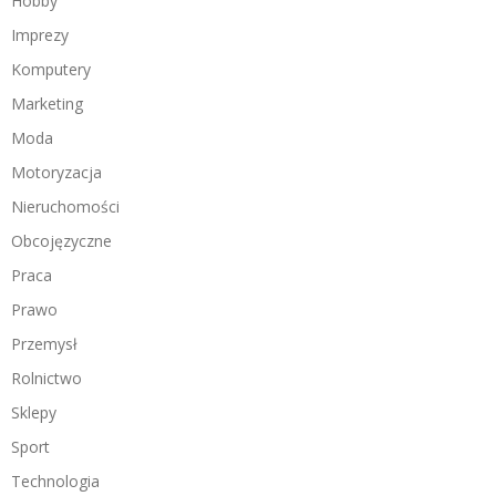
Hobby
Imprezy
Komputery
Marketing
Moda
Motoryzacja
Nieruchomości
Obcojęzyczne
Praca
Prawo
Przemysł
Rolnictwo
Sklepy
Sport
Technologia