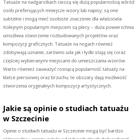
Tatuaże na nadgarstkach cieszą się dużą popularnością wśród
osób preferujących mniejsze wzory lub napisy; są one
subtelne i mogą mieć osobiste znaczenie dla właściciela.
Kolejnym popularnym miejscem są plecy – duża powierzchnia
umożliwia stworzenie rozbudowanych projektów oraz
kompozycji graficznych. Tatuaże na nogach również
zdobywają uznanie; zarówno uda jak i łydki stają się coraz
częściej wybieranymi miejscami do umieszczania wzorów.
Warto również zauważyć rosnącą popularność tatuaży na
klatce piersiowej oraz brzuchu; te obszary dają możliwość
stworzenia oryginalnych kompozycji artystycznych.
Jakie są opinie o studiach tatuażu
w Szczecinie
Opinie o studiach tatuażu w Szczecinie mogą być bardzo