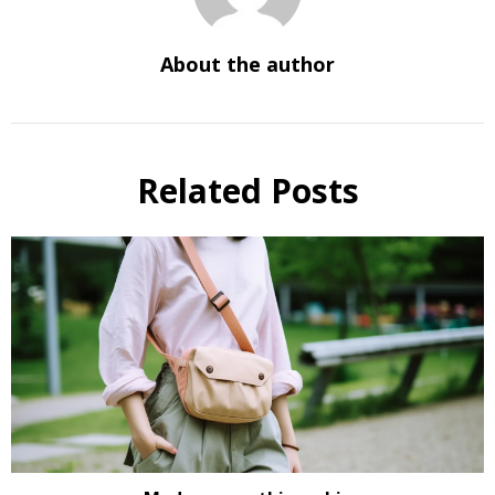
About the author
Related Posts