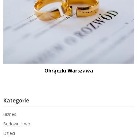
Obrączki Warszawa
Kategorie
Biznes
Budownictwo
Dzieci