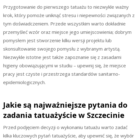
Przygotowanie do pierwszego tatuażu to niezwykle ważny
krok, który pomoże uniknąć stresu i niepewności związanych z
tym doświadczeniem. Przede wszystkim warto dokładnie
przemyśleć wzór oraz miejsce jego umiejscowienia; dobrym
pomysłem jest stworzenie kilku wersji projektu lub
skonsultowanie swojego pomysłu z wybranym artystą.
Niezwykle istotne jest także zapoznanie się z zasadami
higieny obowiązującymi w studiu – upewnij się, że miejsce
pracy jest czyste i przestrzega standardów sanitarno-
epidemiologicznych.
Jakie są najważniejsze pytania do
zadania tatuażyście w Szczecinie
Przed podjęciem decyzji o wykonaniu tatuażu warto zadać
kilka kluczowych pytań tatuażyście, aby upewnić się, że wybór