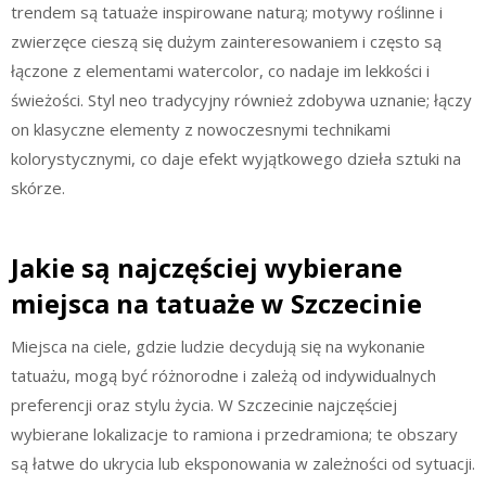
trendem są tatuaże inspirowane naturą; motywy roślinne i
zwierzęce cieszą się dużym zainteresowaniem i często są
łączone z elementami watercolor, co nadaje im lekkości i
świeżości. Styl neo tradycyjny również zdobywa uznanie; łączy
on klasyczne elementy z nowoczesnymi technikami
kolorystycznymi, co daje efekt wyjątkowego dzieła sztuki na
skórze.
Jakie są najczęściej wybierane
miejsca na tatuaże w Szczecinie
Miejsca na ciele, gdzie ludzie decydują się na wykonanie
tatuażu, mogą być różnorodne i zależą od indywidualnych
preferencji oraz stylu życia. W Szczecinie najczęściej
wybierane lokalizacje to ramiona i przedramiona; te obszary
są łatwe do ukrycia lub eksponowania w zależności od sytuacji.