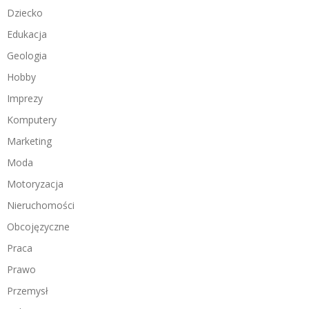
Dziecko
Edukacja
Geologia
Hobby
Imprezy
Komputery
Marketing
Moda
Motoryzacja
Nieruchomości
Obcojęzyczne
Praca
Prawo
Przemysł