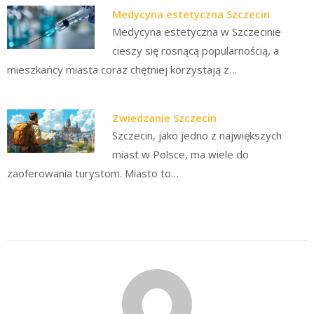
Medycyna estetyczna Szczecin
Medycyna estetyczna w Szczecinie
cieszy się rosnącą popularnością, a
mieszkańcy miasta coraz chętniej korzystają z…
Zwiedzanie Szczecin
Szczecin, jako jedno z największych
miast w Polsce, ma wiele do
zaoferowania turystom. Miasto to…