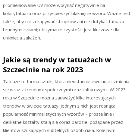
promieniowanie UV może wpłynąć negatywnie na
kolorytatuażu oraz przyspieszyć blaknięcie wzoru. Ważne jest
także, aby nie zdrapywać strupków ani nie dotykać tatuażu
brudnymi rękami; utrzymanie czystości jest kluczowe dla
uniknięcia zakażeń.
Jakie są trendy w tatuażach w
Szczecinie na rok 2023
Tatuaże to forma sztuki, która nieustannie ewoluuje i zmienia
się wraz z trendami społecznymi oraz kulturowymi. W 2023
roku w Szczecinie można zauważyć kilka interesujących
trendów w świecie tatuaży. Jednym z nich jest rosnąca
popularność minimalistycznych wzorów – proste linie i
delikatne kształty stają się coraz bardziej pożądane przez
klientów szukających subtelnych ozdób ciała. Kolejnym