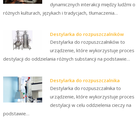
dynamicznych interakcji między ludźmi o
różnych kulturach, językach i tradycjach, tłumaczenia…
Destylarka do rozpuszczalników
Destylarka do rozpuszczalników to
urządzenie, które wykorzystuje proces
destylacji do oddzielania różnych substancji na podstawie…
Destylarka do rozpuszczalnika
Destylarka do rozpuszczalnika to
urządzenie, które wykorzystuje proces
destylacji w celu oddzielenia cieczy na
podstawie…