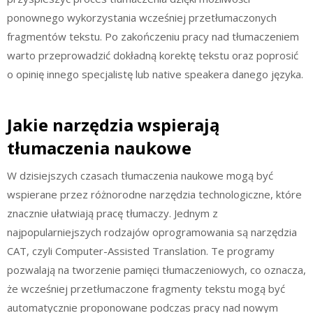
ponownego wykorzystania wcześniej przetłumaczonych
fragmentów tekstu. Po zakończeniu pracy nad tłumaczeniem
warto przeprowadzić dokładną korektę tekstu oraz poprosić
o opinię innego specjalistę lub native speakera danego języka.
Jakie narzędzia wspierają
tłumaczenia naukowe
W dzisiejszych czasach tłumaczenia naukowe mogą być
wspierane przez różnorodne narzędzia technologiczne, które
znacznie ułatwiają pracę tłumaczy. Jednym z
najpopularniejszych rodzajów oprogramowania są narzędzia
CAT, czyli Computer-Assisted Translation. Te programy
pozwalają na tworzenie pamięci tłumaczeniowych, co oznacza,
że wcześniej przetłumaczone fragmenty tekstu mogą być
automatycznie proponowane podczas pracy nad nowym