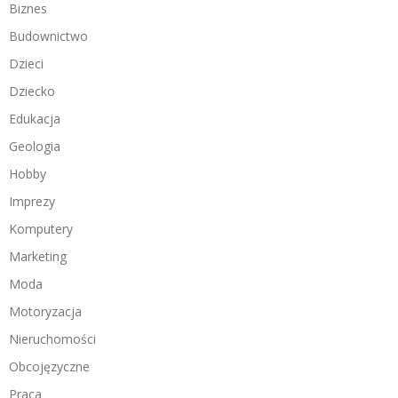
Biznes
Budownictwo
Dzieci
Dziecko
Edukacja
Geologia
Hobby
Imprezy
Komputery
Marketing
Moda
Motoryzacja
Nieruchomości
Obcojęzyczne
Praca