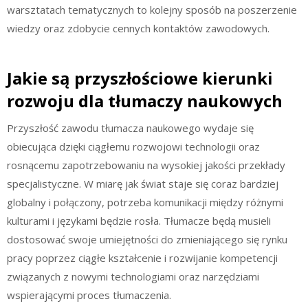
warsztatach tematycznych to kolejny sposób na poszerzenie
wiedzy oraz zdobycie cennych kontaktów zawodowych.
Jakie są przyszłościowe kierunki
rozwoju dla tłumaczy naukowych
Przyszłość zawodu tłumacza naukowego wydaje się
obiecująca dzięki ciągłemu rozwojowi technologii oraz
rosnącemu zapotrzebowaniu na wysokiej jakości przekłady
specjalistyczne. W miarę jak świat staje się coraz bardziej
globalny i połączony, potrzeba komunikacji między różnymi
kulturami i językami będzie rosła. Tłumacze będą musieli
dostosować swoje umiejętności do zmieniającego się rynku
pracy poprzez ciągłe kształcenie i rozwijanie kompetencji
związanych z nowymi technologiami oraz narzędziami
wspierającymi proces tłumaczenia.