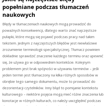
popełniane podczas tłumaczeń
naukowych
Błędy w tłumaczeniach naukowych mogą prowadzić do
poważnych konsekwencji, dlatego warto znać najczęstsze
pułapki, które mogą się pojawić podczas pracy nad takim
tekstem. Jednym z najczęstszych błędów jest niewłaściwe
zrozumienie terminologii specjalistycznej. Tłumacz powinien
dokładnie sprawdzić znaczenie każdego terminu oraz upewnić
się, że używa go w odpowiednim kontekście. Kolejnym
problemem jest brak spójności w używaniu terminów – jeśli
jeden termin jest tłumaczony na kilka różnych sposobów w
obrębie tego samego dokumentu, może to prowadzić do
dezorientacji czytelników. Inny błąd to pomijanie kontekstu
kulturowego – niektóre pojęcia mogą mieć różne znaczenia lub
konotacje w różnych kulturach, co należy uwzględnić podczas