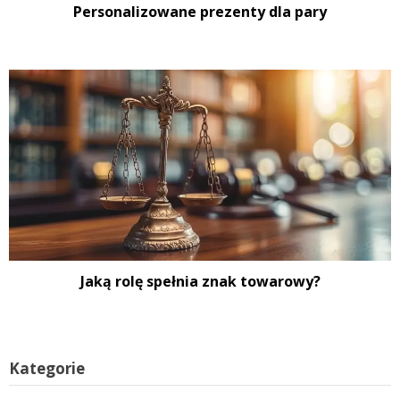
Personalizowane prezenty dla pary
Jaką rolę spełnia znak towarowy?
Kategorie