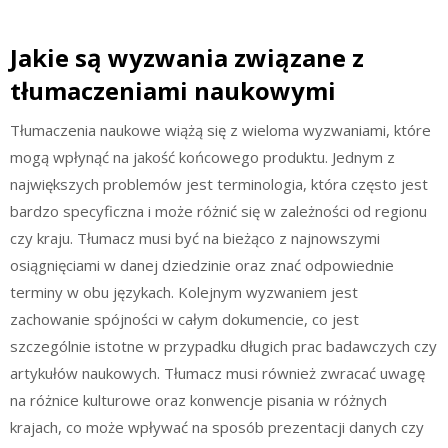
Jakie są wyzwania związane z
tłumaczeniami naukowymi
Tłumaczenia naukowe wiążą się z wieloma wyzwaniami, które
mogą wpłynąć na jakość końcowego produktu. Jednym z
największych problemów jest terminologia, która często jest
bardzo specyficzna i może różnić się w zależności od regionu
czy kraju. Tłumacz musi być na bieżąco z najnowszymi
osiągnięciami w danej dziedzinie oraz znać odpowiednie
terminy w obu językach. Kolejnym wyzwaniem jest
zachowanie spójności w całym dokumencie, co jest
szczególnie istotne w przypadku długich prac badawczych czy
artykułów naukowych. Tłumacz musi również zwracać uwagę
na różnice kulturowe oraz konwencje pisania w różnych
krajach, co może wpływać na sposób prezentacji danych czy