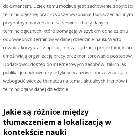
dokumentem. Dzięki temu możliwe jest zachowanie spójności
terminologicznej oraz szybsze wykonanie tłumaczenia. Innym
przydatnym narzędziem są słowniki i bazy danych
terminologicznych, które pomagają w szybkim odnalezieniu
odpowiednich terminów w danej dziedzinie nauki. Warto
również korzystać z aplikacji do zarządzania projektami, które
umożliwiają organizację pracy oraz monitorowanie postępów.
Dodatkowo, dostęp do internetowych zasobów, takich jak
publikacje naukowe czy artykuły branżowe, może znacząco
wzbogacić wiedzę tłumacza na temat aktualnych trendów i
terminologii w danej dziedzinie.
Jakie są różnice między
tłumaczeniem a lokalizacją w
kontekście nauki