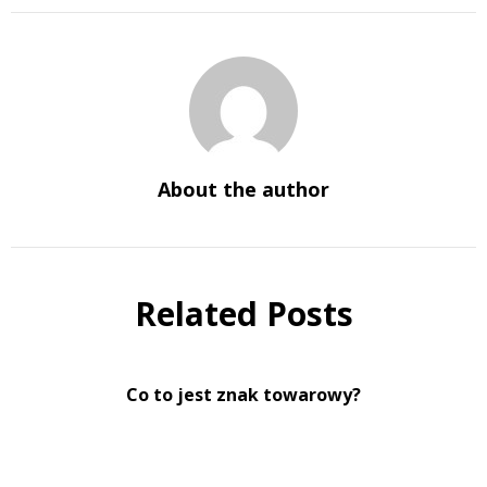
About the author
Related Posts
Co to jest znak towarowy?