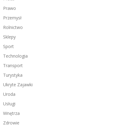
Prawo
Przemysł
Rolnictwo
Sklepy
Sport
Technologia
Transport
Turystyka
Ukryte Zajawki
Uroda
Usługi
Wnętrza
Zdrowie