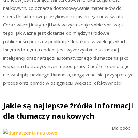
naukowych, co oznacza dostosowywanie materiałów do
specyfiki kulturowej i językowej różnych regionów świata.
Coraz więcej instytucji badawczych zdaje sobie sprawę z
tego, jak ważne jest dotarcie do międzynarodowej
publiczności poprzez publikacje dostępne w wielu językach.
Innym istotnym trendem jest wykorzystanie sztucznej
inteligencji oraz narzędzi automatycznego tłumaczenia jako
wsparcia dla tradycyjnych metod pracy. Choć te technologie
nie zastąpią ludzkiego tłumacza, mogą znacznie przyspieszyć
proces oraz pomóc w osiągnięciu większej efektywności.
Jakie są najlepsze źródła informacji
dla tłumaczy naukowych
Dla osób