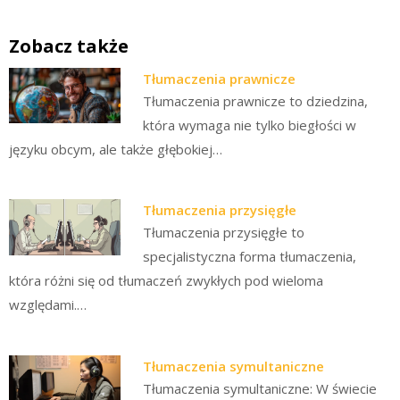
Zobacz także
Tłumaczenia prawnicze
Tłumaczenia prawnicze to dziedzina,
która wymaga nie tylko biegłości w
języku obcym, ale także głębokiej…
Tłumaczenia przysięgłe
Tłumaczenia przysięgłe to
specjalistyczna forma tłumaczenia,
która różni się od tłumaczeń zwykłych pod wieloma
względami.…
Tłumaczenia symultaniczne
Tłumaczenia symultaniczne: W świecie