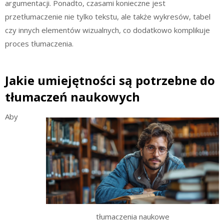
argumentacji. Ponadto, czasami konieczne jest
przetłumaczenie nie tylko tekstu, ale także wykresów, tabel
czy innych elementów wizualnych, co dodatkowo komplikuje
proces tłumaczenia.
Jakie umiejętności są potrzebne do
tłumaczeń naukowych
Aby
tłumaczenia naukowe