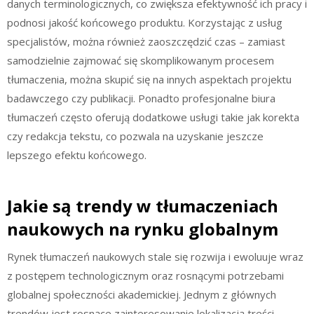
danych terminologicznych, co zwiększa efektywność ich pracy i
podnosi jakość końcowego produktu. Korzystając z usług
specjalistów, można również zaoszczędzić czas – zamiast
samodzielnie zajmować się skomplikowanym procesem
tłumaczenia, można skupić się na innych aspektach projektu
badawczego czy publikacji. Ponadto profesjonalne biura
tłumaczeń często oferują dodatkowe usługi takie jak korekta
czy redakcja tekstu, co pozwala na uzyskanie jeszcze
lepszego efektu końcowego.
Jakie są trendy w tłumaczeniach
naukowych na rynku globalnym
Rynek tłumaczeń naukowych stale się rozwija i ewoluuje wraz
z postępem technologicznym oraz rosnącymi potrzebami
globalnej społeczności akademickiej. Jednym z głównych
trendów jest rosnące zainteresowanie lokalizacją treści