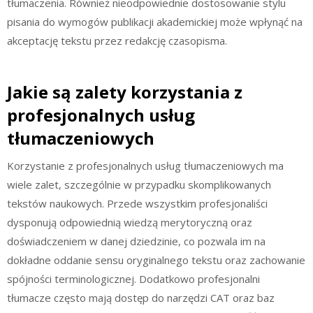
tłumaczenia. Również nieodpowiednie dostosowanie stylu
pisania do wymogów publikacji akademickiej może wpłynąć na
akceptację tekstu przez redakcję czasopisma.
Jakie są zalety korzystania z
profesjonalnych usług
tłumaczeniowych
Korzystanie z profesjonalnych usług tłumaczeniowych ma
wiele zalet, szczególnie w przypadku skomplikowanych
tekstów naukowych. Przede wszystkim profesjonaliści
dysponują odpowiednią wiedzą merytoryczną oraz
doświadczeniem w danej dziedzinie, co pozwala im na
dokładne oddanie sensu oryginalnego tekstu oraz zachowanie
spójności terminologicznej. Dodatkowo profesjonalni
tłumacze często mają dostęp do narzędzi CAT oraz baz