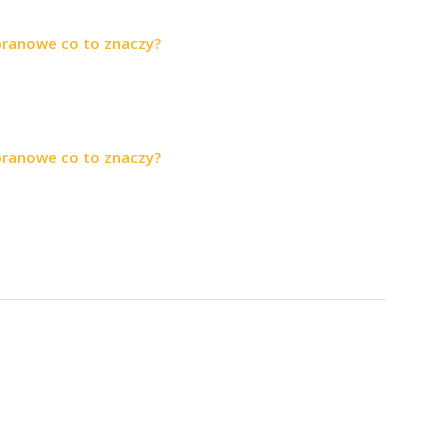
pranowe co to znaczy?
pranowe co to znaczy?