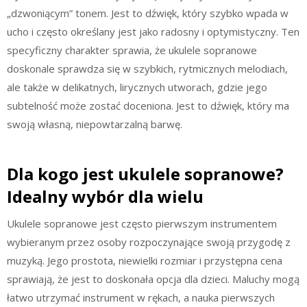
„dzwoniącym” tonem. Jest to dźwięk, który szybko wpada w
ucho i często określany jest jako radosny i optymistyczny. Ten
specyficzny charakter sprawia, że ukulele sopranowe
doskonale sprawdza się w szybkich, rytmicznych melodiach,
ale także w delikatnych, lirycznych utworach, gdzie jego
subtelność może zostać doceniona. Jest to dźwięk, który ma
swoją własną, niepowtarzalną barwę.
Dla kogo jest ukulele sopranowe?
Idealny wybór dla wielu
Ukulele sopranowe jest często pierwszym instrumentem
wybieranym przez osoby rozpoczynające swoją przygodę z
muzyką. Jego prostota, niewielki rozmiar i przystępna cena
sprawiają, że jest to doskonała opcja dla dzieci. Maluchy mogą
łatwo utrzymać instrument w rękach, a nauka pierwszych