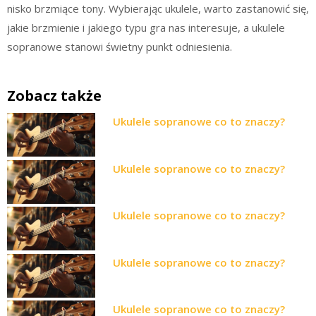
nisko brzmiące tony. Wybierając ukulele, warto zastanowić się,
jakie brzmienie i jakiego typu gra nas interesuje, a ukulele
sopranowe stanowi świetny punkt odniesienia.
Zobacz także
Ukulele sopranowe co to znaczy?
Ukulele sopranowe co to znaczy?
Ukulele sopranowe co to znaczy?
Ukulele sopranowe co to znaczy?
Ukulele sopranowe co to znaczy?