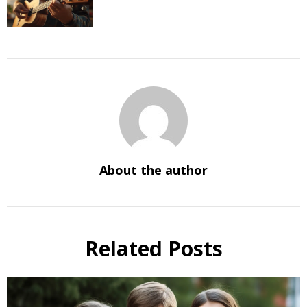
About the author
Related Posts