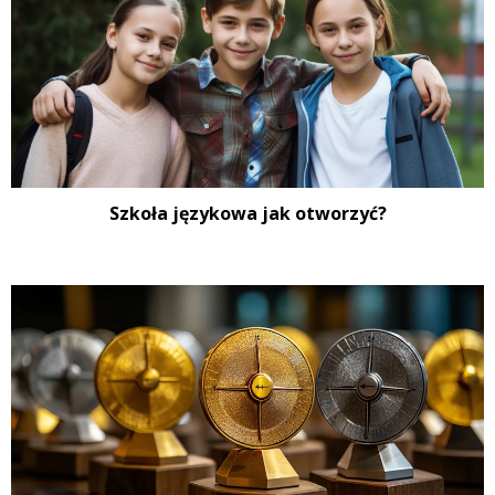
Szkoła językowa jak otworzyć?