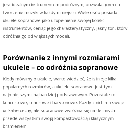
jest idealnym instrumentem podróżnym, pozwalającym na
tworzenie muzyki w każdym miejscu. Wiele osób posiada
ukulele sopranowe jako uzupełnienie swojej kolekcji
instrumentów, ceniąc jego charakterystyczny, jasny ton, który
odróżnia go od większych modeli.
Porównanie z innymi rozmiarami
ukulele – co odróżnia sopranowe
Kiedy mówimy o ukulele, warto wiedzieć, że istnieje kilka
popularnych rozmiarów, a ukulele sopranowe jest tym
najmniejszym i najbardziej podstawowym. Pozostałe to
koncertowe, tenorowe i barytonowe. Każdy z nich ma swoje
unikalne cechy, ale sopranowe wyróżnia się na tle innych
przede wszystkim swoją kompaktowością i klasycznym
brzmieniem.