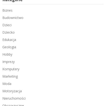
Biznes
Budownictwo
Dzieci
Dziecko
Edukacja
Geologia
Hobby
Imprezy
Komputery
Marketing
Moda
Motoryzacja
Nieruchomości
Obcojęzyczne