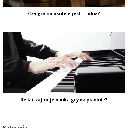
Czy gra na ukulele jest trudna?
Ile lat zajmuje nauka gry na pianinie?
Kategorie