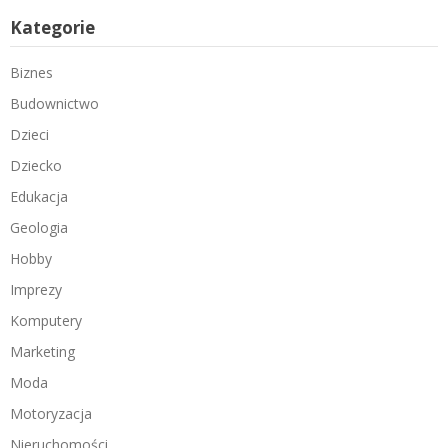
Kategorie
Biznes
Budownictwo
Dzieci
Dziecko
Edukacja
Geologia
Hobby
Imprezy
Komputery
Marketing
Moda
Motoryzacja
Nieruchomości