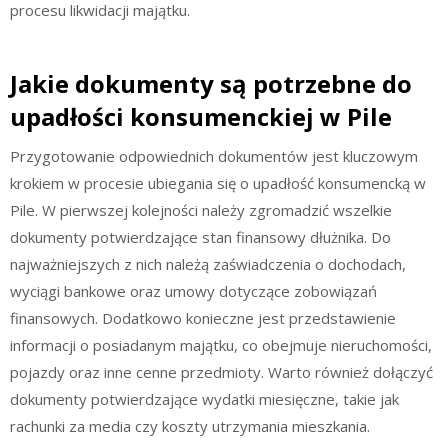
procesu likwidacji majątku.
Jakie dokumenty są potrzebne do
upadłości konsumenckiej w Pile
Przygotowanie odpowiednich dokumentów jest kluczowym
krokiem w procesie ubiegania się o upadłość konsumencką w
Pile. W pierwszej kolejności należy zgromadzić wszelkie
dokumenty potwierdzające stan finansowy dłużnika. Do
najważniejszych z nich należą zaświadczenia o dochodach,
wyciągi bankowe oraz umowy dotyczące zobowiązań
finansowych. Dodatkowo konieczne jest przedstawienie
informacji o posiadanym majątku, co obejmuje nieruchomości,
pojazdy oraz inne cenne przedmioty. Warto również dołączyć
dokumenty potwierdzające wydatki miesięczne, takie jak
rachunki za media czy koszty utrzymania mieszkania.