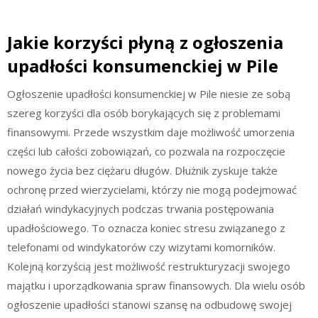
Jakie korzyści płyną z ogłoszenia
upadłości konsumenckiej w Pile
Ogłoszenie upadłości konsumenckiej w Pile niesie ze sobą
szereg korzyści dla osób borykających się z problemami
finansowymi. Przede wszystkim daje możliwość umorzenia
części lub całości zobowiązań, co pozwala na rozpoczęcie
nowego życia bez ciężaru długów. Dłużnik zyskuje także
ochronę przed wierzycielami, którzy nie mogą podejmować
działań windykacyjnych podczas trwania postępowania
upadłościowego. To oznacza koniec stresu związanego z
telefonami od windykatorów czy wizytami komorników.
Kolejną korzyścią jest możliwość restrukturyzacji swojego
majątku i uporządkowania spraw finansowych. Dla wielu osób
ogłoszenie upadłości stanowi szansę na odbudowę swojej