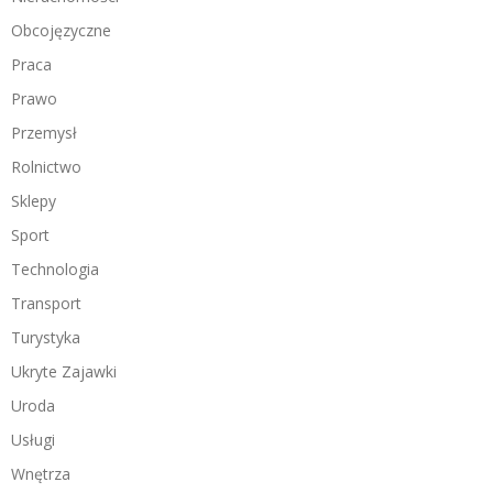
Obcojęzyczne
Praca
Prawo
Przemysł
Rolnictwo
Sklepy
Sport
Technologia
Transport
Turystyka
Ukryte Zajawki
Uroda
Usługi
Wnętrza