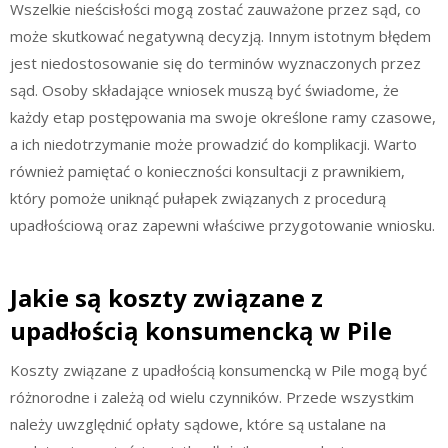
Wszelkie nieścisłości mogą zostać zauważone przez sąd, co
może skutkować negatywną decyzją. Innym istotnym błędem
jest niedostosowanie się do terminów wyznaczonych przez
sąd. Osoby składające wniosek muszą być świadome, że
każdy etap postępowania ma swoje określone ramy czasowe,
a ich niedotrzymanie może prowadzić do komplikacji. Warto
również pamiętać o konieczności konsultacji z prawnikiem,
który pomoże uniknąć pułapek związanych z procedurą
upadłościową oraz zapewni właściwe przygotowanie wniosku.
Jakie są koszty związane z
upadłością konsumencką w Pile
Koszty związane z upadłością konsumencką w Pile mogą być
różnorodne i zależą od wielu czynników. Przede wszystkim
należy uwzględnić opłaty sądowe, które są ustalane na