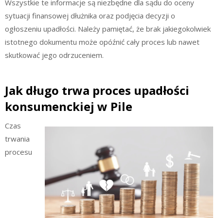
Wszystkie te informacje są niezbędne dla sądu do oceny
sytuacji finansowej dłużnika oraz podjęcia decyzji o
ogłoszeniu upadłości. Należy pamiętać, że brak jakiegokolwiek
istotnego dokumentu może opóźnić cały proces lub nawet
skutkować jego odrzuceniem.
Jak długo trwa proces upadłości
konsumenckiej w Pile
Czas
trwania
procesu