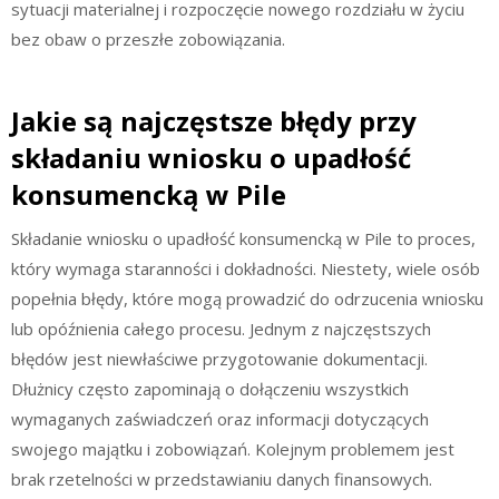
sytuacji materialnej i rozpoczęcie nowego rozdziału w życiu
bez obaw o przeszłe zobowiązania.
Jakie są najczęstsze błędy przy
składaniu wniosku o upadłość
konsumencką w Pile
Składanie wniosku o upadłość konsumencką w Pile to proces,
który wymaga staranności i dokładności. Niestety, wiele osób
popełnia błędy, które mogą prowadzić do odrzucenia wniosku
lub opóźnienia całego procesu. Jednym z najczęstszych
błędów jest niewłaściwe przygotowanie dokumentacji.
Dłużnicy często zapominają o dołączeniu wszystkich
wymaganych zaświadczeń oraz informacji dotyczących
swojego majątku i zobowiązań. Kolejnym problemem jest
brak rzetelności w przedstawianiu danych finansowych.