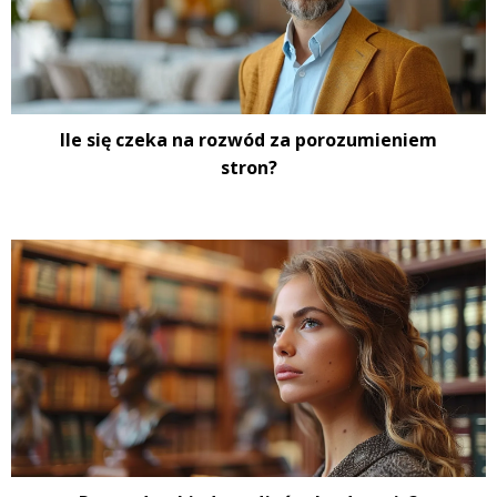
Ile się czeka na rozwód za porozumieniem
stron?