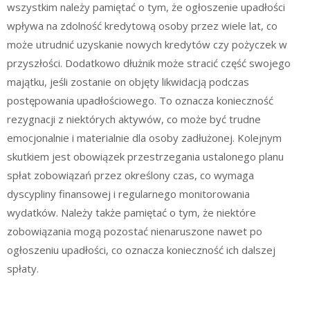
wszystkim należy pamiętać o tym, że ogłoszenie upadłości
wpływa na zdolność kredytową osoby przez wiele lat, co
może utrudnić uzyskanie nowych kredytów czy pożyczek w
przyszłości. Dodatkowo dłużnik może stracić część swojego
majątku, jeśli zostanie on objęty likwidacją podczas
postępowania upadłościowego. To oznacza konieczność
rezygnacji z niektórych aktywów, co może być trudne
emocjonalnie i materialnie dla osoby zadłużonej. Kolejnym
skutkiem jest obowiązek przestrzegania ustalonego planu
spłat zobowiązań przez określony czas, co wymaga
dyscypliny finansowej i regularnego monitorowania
wydatków. Należy także pamiętać o tym, że niektóre
zobowiązania mogą pozostać nienaruszone nawet po
ogłoszeniu upadłości, co oznacza konieczność ich dalszej
spłaty.