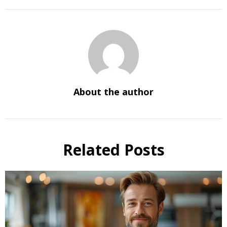
About the author
Related Posts