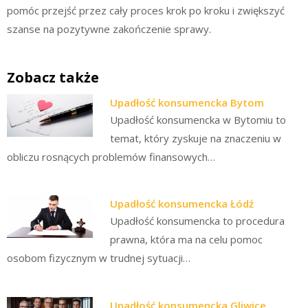
pomóc przejść przez cały proces krok po kroku i zwiększyć
szanse na pozytywne zakończenie sprawy.
Zobacz także
Upadłość konsumencka Bytom
Upadłość konsumencka w Bytomiu to
temat, który zyskuje na znaczeniu w
obliczu rosnących problemów finansowych…
Upadłość konsumencka Łódź
Upadłość konsumencka to procedura
prawna, która ma na celu pomoc
osobom fizycznym w trudnej sytuacji…
Upadłość konsumencka Gliwice