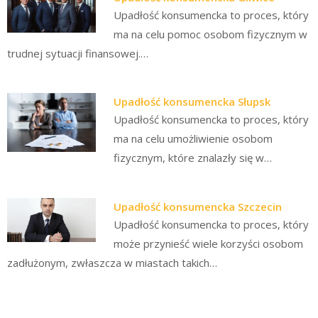
Upadłość konsumencka to proces, który
ma na celu pomoc osobom fizycznym w
trudnej sytuacji finansowej.…
Upadłość konsumencka Słupsk
Upadłość konsumencka to proces, który
ma na celu umożliwienie osobom
fizycznym, które znalazły się w…
Upadłość konsumencka Szczecin
Upadłość konsumencka to proces, który
może przynieść wiele korzyści osobom
zadłużonym, zwłaszcza w miastach takich…