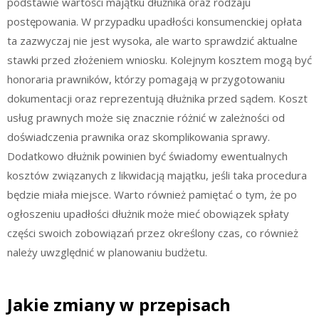
podstawie wartości majątku dłużnika oraz rodzaju
postępowania. W przypadku upadłości konsumenckiej opłata
ta zazwyczaj nie jest wysoka, ale warto sprawdzić aktualne
stawki przed złożeniem wniosku. Kolejnym kosztem mogą być
honoraria prawników, którzy pomagają w przygotowaniu
dokumentacji oraz reprezentują dłużnika przed sądem. Koszt
usług prawnych może się znacznie różnić w zależności od
doświadczenia prawnika oraz skomplikowania sprawy.
Dodatkowo dłużnik powinien być świadomy ewentualnych
kosztów związanych z likwidacją majątku, jeśli taka procedura
będzie miała miejsce. Warto również pamiętać o tym, że po
ogłoszeniu upadłości dłużnik może mieć obowiązek spłaty
części swoich zobowiązań przez określony czas, co również
należy uwzględnić w planowaniu budżetu.
Jakie zmiany w przepisach