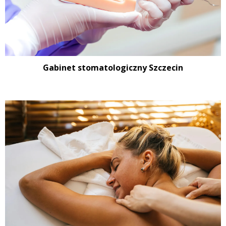
Gabinet stomatologiczny Szczecin