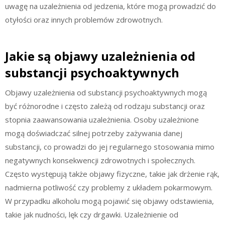
uwagę na uzależnienia od jedzenia, które mogą prowadzić do
otyłości oraz innych problemów zdrowotnych.
Jakie są objawy uzależnienia od
substancji psychoaktywnych
Objawy uzależnienia od substancji psychoaktywnych mogą
być różnorodne i często zależą od rodzaju substancji oraz
stopnia zaawansowania uzależnienia. Osoby uzależnione
mogą doświadczać silnej potrzeby zażywania danej
substancji, co prowadzi do jej regularnego stosowania mimo
negatywnych konsekwencji zdrowotnych i społecznych.
Często występują także objawy fizyczne, takie jak drżenie rąk,
nadmierna potliwość czy problemy z układem pokarmowym.
W przypadku alkoholu mogą pojawić się objawy odstawienia,
takie jak nudności, lęk czy drgawki. Uzależnienie od