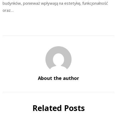
budynków, ponieważ wpływają na estetykę, funkcjonalność
oraz…
About the author
Related Posts