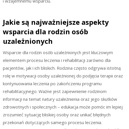
i wzajemnemu wsparciu.
Jakie są najważniejsze aspekty
wsparcia dla rodzin osób
uzależnionych
Wsparcie dla rodzin osób uzależnionych jest kluczowym
elementem procesu leczenia i rehabilitacji zarówno dla
pacjentów, jak i ich bliskich. Rodzina często odgrywa istotną
rolę w motywacji osoby uzależnionej do podjęcia terapii oraz
kontynuowania leczenia po zakończeniu programu
rehabilitacyjnego. Ważne jest zapewnienie rodzinom
informacji na temat natury uzależnienia oraz jego skutków
zdrowotnych i społecznych – edukacja może pomóc im lepiej
zrozumieć sytuację bliskiej osoby oraz unikać błędnych
przekonań dotyczących samego procesu leczenia.