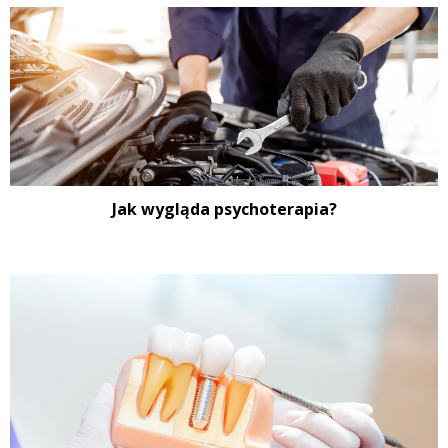
Jak wygląda psychoterapia?