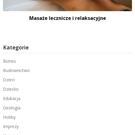
Masaże lecznicze i relaksacyjne
Kategorie
Biznes
Budownictwo
Dzieci
Dziecko
Edukacja
Geologia
Hobby
Imprezy