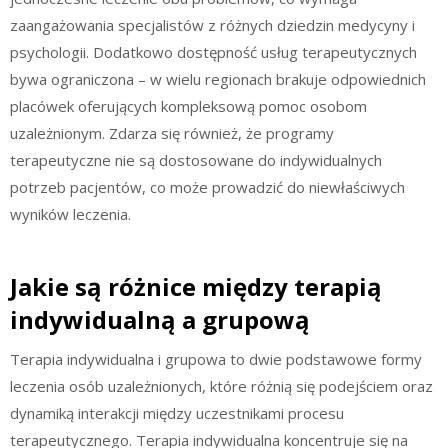
zaangażowania specjalistów z różnych dziedzin medycyny i
psychologii. Dodatkowo dostępność usług terapeutycznych
bywa ograniczona – w wielu regionach brakuje odpowiednich
placówek oferujących kompleksową pomoc osobom
uzależnionym. Zdarza się również, że programy
terapeutyczne nie są dostosowane do indywidualnych
potrzeb pacjentów, co może prowadzić do niewłaściwych
wyników leczenia.
Jakie są różnice między terapią
indywidualną a grupową
Terapia indywidualna i grupowa to dwie podstawowe formy
leczenia osób uzależnionych, które różnią się podejściem oraz
dynamiką interakcji między uczestnikami procesu
terapeutycznego. Terapia indywidualna koncentruje się na