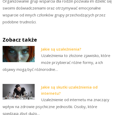
Organizowanie grup wsparcia dla rodzin pozwala im dzielić się
swoimi doświadczeniami oraz otrzymywać emocjonalne
wsparcie od innych członków grupy przechodzących przez
podobne trudności.
Zobacz także
Jakie są uzależnienia?
Uzależnienia to złożone zjawisko, które
może przybierać różne formy, a ich
objawy mogą być różnorodne…
Jakie są skutki uzależnienia od
internetu?
Uzależnienie od internetu ma znaczący
wpływ na zdrowie psychiczne jednostki. Osoby, które
spędzają zbyt dużo…