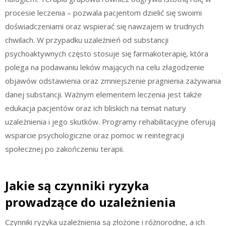
procesie leczenia – pozwala pacjentom dzielić się swoimi
doświadczeniami oraz wspierać się nawzajem w trudnych
chwilach. W przypadku uzależnień od substancji
psychoaktywnych często stosuje się farmakoterapię, która
polega na podawaniu leków mających na celu złagodzenie
objawów odstawienia oraz zmniejszenie pragnienia zażywania
danej substancji. Ważnym elementem leczenia jest także
edukacja pacjentów oraz ich bliskich na temat natury
uzależnienia i jego skutków. Programy rehabilitacyjne oferują
wsparcie psychologiczne oraz pomoc w reintegracji
społecznej po zakończeniu terapii.
Jakie są czynniki ryzyka
prowadzące do uzależnienia
Czynniki ryzyka uzależnienia są złożone i różnorodne, a ich