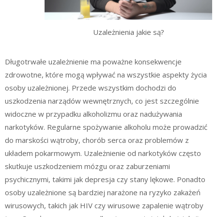
Uzależnienia jakie są?
Długotrwałe uzależnienie ma poważne konsekwencje
zdrowotne, które mogą wpływać na wszystkie aspekty życia
osoby uzależnionej. Przede wszystkim dochodzi do
uszkodzenia narządów wewnętrznych, co jest szczególnie
widoczne w przypadku alkoholizmu oraz nadużywania
narkotyków. Regularne spożywanie alkoholu może prowadzić
do marskości wątroby, chorób serca oraz problemów z
układem pokarmowym. Uzależnienie od narkotyków często
skutkuje uszkodzeniem mózgu oraz zaburzeniami
psychicznymi, takimi jak depresja czy stany lękowe. Ponadto
osoby uzależnione są bardziej narażone na ryzyko zakażeń
wirusowych, takich jak HIV czy wirusowe zapalenie wątroby