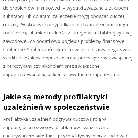
do problemów finansowych – wydatki związane z zakupem
substancji lub opłatami za leczenie mogą obciążać budżet
rodziny. W skrajnych przypadkach osoby uzależnione mogą
tracić pracę lub mieć trudności w utrzymaniu stabilnej sytuacji
zawodowej, co dodatkowo pogłębia problemy finansowe i
społeczne. Społeczność lokalna również odczuwa negatywne
skutki uzależnienia poprzez wzrost przestępczości związanej
z narkotykami czy alkoholem oraz zwiększone
zapotrzebowanie na usługi zdrowotne i terapeutyczne.
Jakie są metody profilaktyki
uzależnień w społeczeństwie
Profilaktyka uzależnień odgrywa kluczową rolę w
zapobieganiu rozwojowi problemów związanych z
nadużywaniem substancji psychoaktywnych oraz zachowań