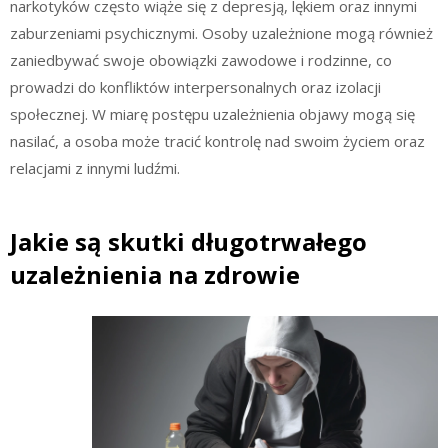
narkotyków często wiąże się z depresją, lękiem oraz innymi
zaburzeniami psychicznymi. Osoby uzależnione mogą również
zaniedbywać swoje obowiązki zawodowe i rodzinne, co
prowadzi do konfliktów interpersonalnych oraz izolacji
społecznej. W miarę postępu uzależnienia objawy mogą się
nasilać, a osoba może tracić kontrolę nad swoim życiem oraz
relacjami z innymi ludźmi.
Jakie są skutki długotrwałego
uzależnienia na zdrowie