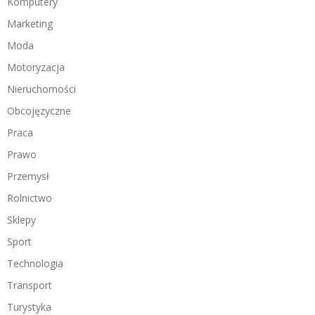
Komputery
Marketing
Moda
Motoryzacja
Nieruchomości
Obcojęzyczne
Praca
Prawo
Przemysł
Rolnictwo
Sklepy
Sport
Technologia
Transport
Turystyka