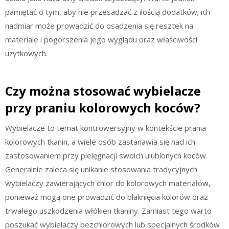
pamiętać o tym, aby nie przesadzać z ilością dodatków; ich
nadmiar może prowadzić do osadzenia się resztek na
materiale i pogorszenia jego wyglądu oraz właściwości
użytkowych.
Czy można stosować wybielacze
przy praniu kolorowych koców?
Wybielacze to temat kontrowersyjny w kontekście prania
kolorowych tkanin, a wiele osób zastanawia się nad ich
zastosowaniem przy pielęgnacji swoich ulubionych koców.
Generalnie zaleca się unikanie stosowania tradycyjnych
wybielaczy zawierających chlor do kolorowych materiałów,
ponieważ mogą one prowadzić do blaknięcia kolorów oraz
trwałego uszkodzenia włókien tkaniny. Zamiast tego warto
poszukać wybielaczy bezchlorowych lub specjalnych środków