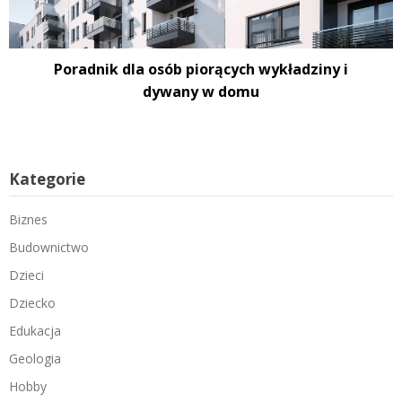
Poradnik dla osób piorących wykładziny i
dywany w domu
Kategorie
Biznes
Budownictwo
Dzieci
Dziecko
Edukacja
Geologia
Hobby