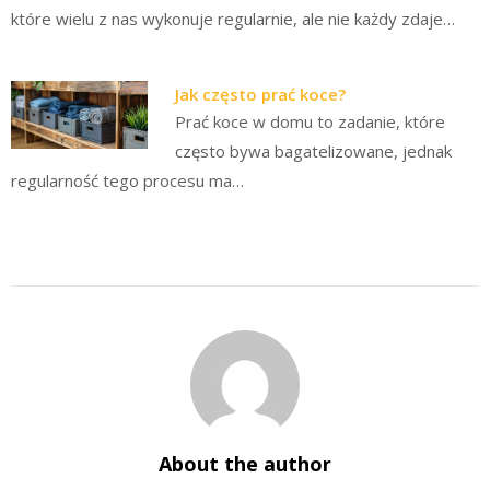
które wielu z nas wykonuje regularnie, ale nie każdy zdaje…
Jak często prać koce?
Prać koce w domu to zadanie, które
często bywa bagatelizowane, jednak
regularność tego procesu ma…
About the author