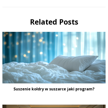
Related Posts
Suszenie kołdry w suszarce jaki program?