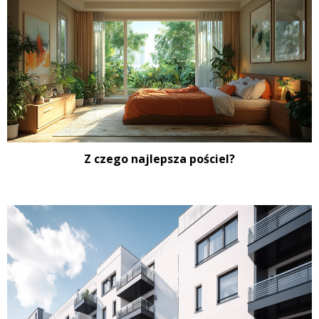
Z czego najlepsza pościel?