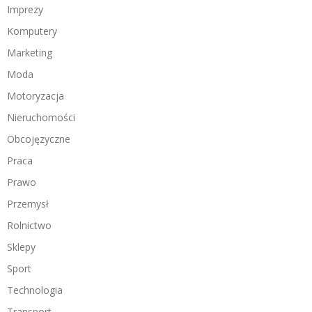
Imprezy
Komputery
Marketing
Moda
Motoryzacja
Nieruchomości
Obcojęzyczne
Praca
Prawo
Przemysł
Rolnictwo
Sklepy
Sport
Technologia
Transport