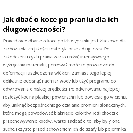
Jak dbać o koce po praniu dla ich
długowieczności?
Prawidłowe dbanie o koce po ich wypraniu jest kluczowe dla
zachowania ich jakości i estetyki przez długi czas. Po
zakończeniu cyklu prania warto unikać intensywnego
wykręcania materiału, ponieważ może to prowadzić do
deformacji i uszkodzenia włókien. Zamiast tego lepiej
delikatnie odcisnąć nadmiar wody lub użyć programu do
odwirowania o niskiej prędkości. Po odwirowaniu najlepiej
rozłożyć koc na płaskiej powierzchni lub powiesić go w cieniu,
aby uniknąć bezpośredniego działania promieni słonecznych,
które mogą powodować blaknięcie kolorów. Jeśli chodzi o
przechowywanie koców, warto zadbać o to, aby były one
suche i czyste przed schowaniem ich do szafy lub pojemnika.