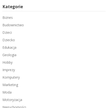
Kategorie
Biznes
Budownictwo
Dzieci
Dziecko
Edukacja
Geologia
Hobby
Imprezy
Komputery
Marketing
Moda
Motoryzacja
Nieruchomości