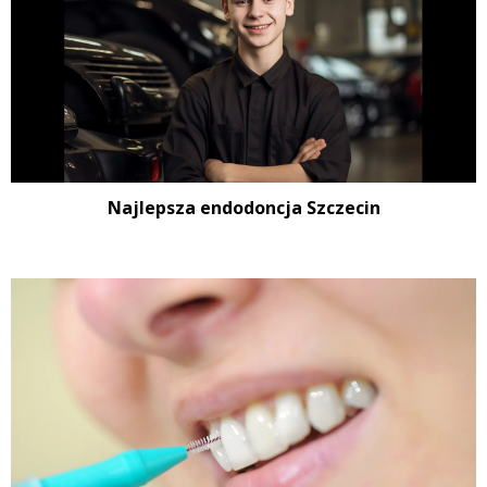
Najlepsza endodoncja Szczecin