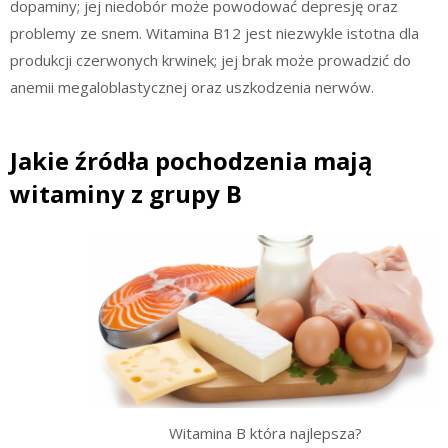
dopaminy; jej niedobór może powodować depresję oraz
problemy ze snem. Witamina B12 jest niezwykle istotna dla
produkcji czerwonych krwinek; jej brak może prowadzić do
anemii megaloblastycznej oraz uszkodzenia nerwów.
Jakie źródła pochodzenia mają
witaminy z grupy B
Witamina B która najlepsza?