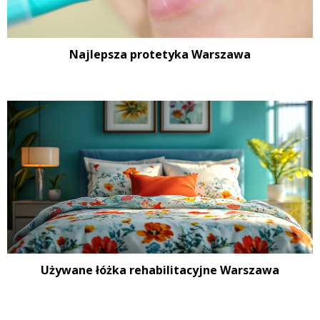
Najlepsza protetyka Warszawa
Używane łóżka rehabilitacyjne Warszawa