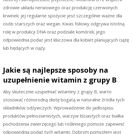
zdrowie układu nerwowego oraz produkcję czerwonych
krwinek; jej regularne spożycie jest szczególnie ważne dla
osób starszych oraz wegan. Kwas foliowy odgrywa istotną
rolę w produkcji DNA oraz podziale komórek; jego
odpowiednia podaż jest kluczowa dla kobiet planujących ciążę
lub będących w ciąży.
Jakie są najlepsze sposoby na
uzupełnienie witamin z grupy B
Aby skutecznie uzupełniać witaminy z grupy B, warto
stosować różnorodną dietę bogatą w naturalne źródła tych
składników odżywczych. Wprowadzenie do jadłospisu
produktów pełnoziarnistych, warzyw liściastych oraz białka
pochodzenia zwierzęcego lub roślinnego pomoże zapewnić
odpowiednią podaż tych witamin. Dobrym pomysłem jest