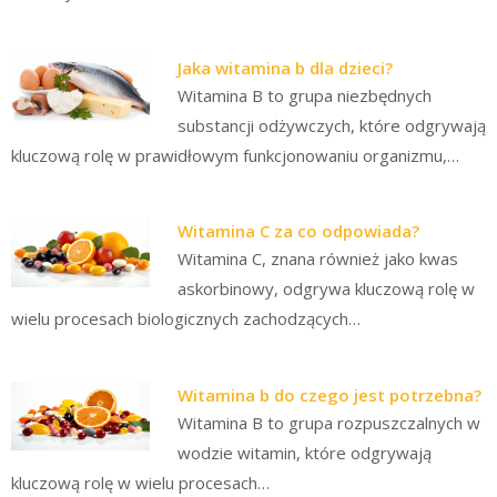
Jaka witamina b dla dzieci?
Witamina B to grupa niezbędnych
substancji odżywczych, które odgrywają
kluczową rolę w prawidłowym funkcjonowaniu organizmu,…
Witamina C za co odpowiada?
Witamina C, znana również jako kwas
askorbinowy, odgrywa kluczową rolę w
wielu procesach biologicznych zachodzących…
Witamina b do czego jest potrzebna?
Witamina B to grupa rozpuszczalnych w
wodzie witamin, które odgrywają
kluczową rolę w wielu procesach…