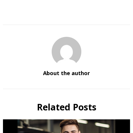
About the author
Related Posts