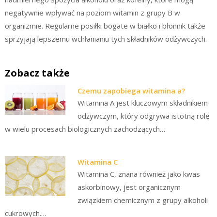
negatywnie wpływać na poziom witamin z grupy B w
organizmie. Regularne posiłki bogate w białko i błonnik także
sprzyjają lepszemu wchłanianiu tych składników odżywczych.
Zobacz także
Czemu zapobiega witamina a?
Witamina A jest kluczowym składnikiem
odżywczym, który odgrywa istotną rolę
w wielu procesach biologicznych zachodzących…
Witamina C
Witamina C, znana również jako kwas
askorbinowy, jest organicznym
związkiem chemicznym z grupy alkoholi
cukrowych.…