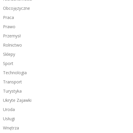
Obcojęzyczne
Praca
Prawo
Przemysł
Rolnictwo
Sklepy
Sport
Technologia
Transport
Turystyka
Ukryte Zajawki
Uroda
Usługi
Wnętrza