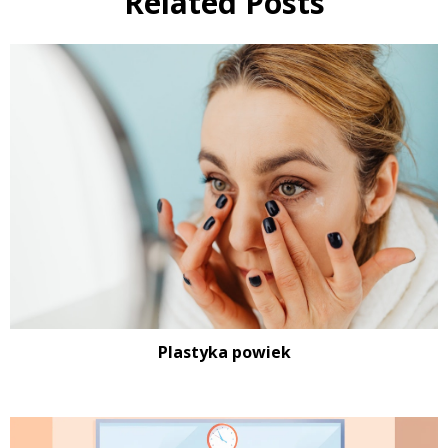
Related Posts
Plastyka powiek