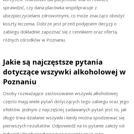
sprawdzić, czy dana placówka współpracuje z
ubezpieczycielami zdrowotnymi, co może znacząco obniżyć
koszty leczenia. Dobrze jest przed podjęciem decyzji o
zabiegu dokładnie zapoznać się z cennikiem oraz ofertą
różnych ośrodków w Poznaniu.
Jakie są najczęstsze pytania
dotyczące wszywki alkoholowej w
Poznaniu
Osoby rozważające zastosowanie wszywki alkoholowej
często mają wiele pytań dotyczących tego zabiegu oraz jego
efektów. Jednym z najczęściej zadawanych pytań jest to, jak
długo trwa działanie wszywki i kiedy można spodziewać się
pierwszych rezultatów. Odpowiedź na to pytanie zależy od
indywidualnych predyspozycji pacjenta oraz jego