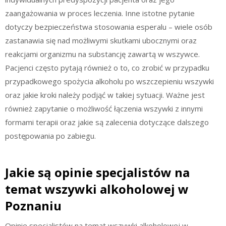
zaangażowania w proces leczenia. Inne istotne pytanie
dotyczy bezpieczeństwa stosowania esperalu – wiele osób
zastanawia się nad możliwymi skutkami ubocznymi oraz
reakcjami organizmu na substancję zawartą w wszywce.
Pacjenci często pytają również o to, co zrobić w przypadku
przypadkowego spożycia alkoholu po wszczepieniu wszywki
oraz jakie kroki należy podjąć w takiej sytuacji. Ważne jest
również zapytanie o możliwość łączenia wszywki z innymi
formami terapii oraz jakie są zalecenia dotyczące dalszego
postępowania po zabiegu.
Jakie są opinie specjalistów na
temat wszywki alkoholowej w
Poznaniu
Opinie specjalistów na temat wszywki alkoholowej w