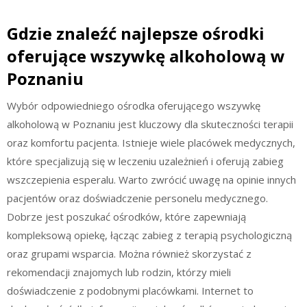
Gdzie znaleźć najlepsze ośrodki
oferujące wszywkę alkoholową w
Poznaniu
Wybór odpowiedniego ośrodka oferującego wszywkę
alkoholową w Poznaniu jest kluczowy dla skuteczności terapii
oraz komfortu pacjenta. Istnieje wiele placówek medycznych,
które specjalizują się w leczeniu uzależnień i oferują zabieg
wszczepienia esperalu. Warto zwrócić uwagę na opinie innych
pacjentów oraz doświadczenie personelu medycznego.
Dobrze jest poszukać ośrodków, które zapewniają
kompleksową opiekę, łącząc zabieg z terapią psychologiczną
oraz grupami wsparcia. Można również skorzystać z
rekomendacji znajomych lub rodzin, którzy mieli
doświadczenie z podobnymi placówkami. Internet to