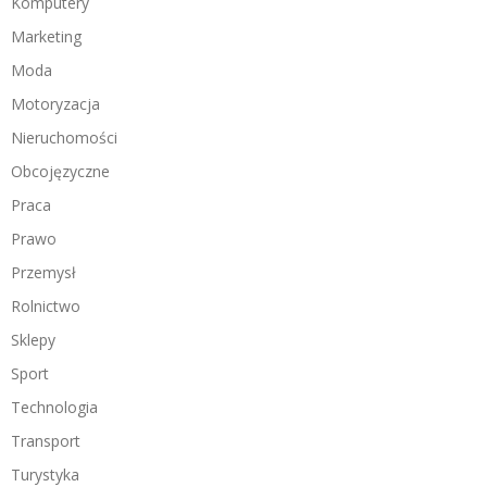
Komputery
Marketing
Moda
Motoryzacja
Nieruchomości
Obcojęzyczne
Praca
Prawo
Przemysł
Rolnictwo
Sklepy
Sport
Technologia
Transport
Turystyka