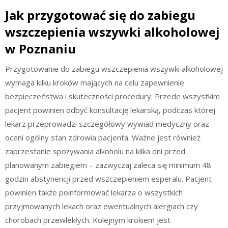
Jak przygotować się do zabiegu
wszczepienia wszywki alkoholowej
w Poznaniu
Przygotowanie do zabiegu wszczepienia wszywki alkoholowej
wymaga kilku kroków mających na celu zapewnienie
bezpieczeństwa i skuteczności procedury. Przede wszystkim
pacjent powinien odbyć konsultację lekarską, podczas której
lekarz przeprowadzi szczegółowy wywiad medyczny oraz
oceni ogólny stan zdrowia pacjenta. Ważne jest również
zaprzestanie spożywania alkoholu na kilka dni przed
planowanym zabiegiem – zazwyczaj zaleca się minimum 48
godzin abstynencji przed wszczepieniem esperalu. Pacjent
powinien także poinformować lekarza o wszystkich
przyjmowanych lekach oraz ewentualnych alergiach czy
chorobach przewlekłych. Kolejnym krokiem jest