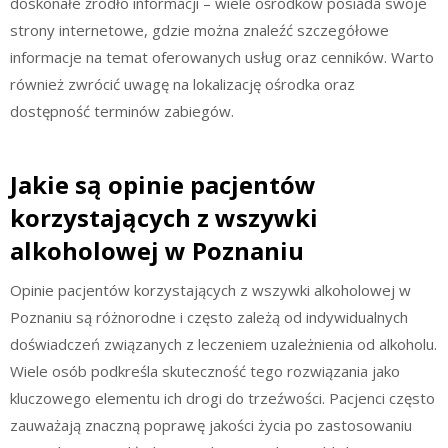
doskonałe źródło informacji – wiele ośrodków posiada swoje
strony internetowe, gdzie można znaleźć szczegółowe
informacje na temat oferowanych usług oraz cenników. Warto
również zwrócić uwagę na lokalizację ośrodka oraz
dostępność terminów zabiegów.
Jakie są opinie pacjentów
korzystających z wszywki
alkoholowej w Poznaniu
Opinie pacjentów korzystających z wszywki alkoholowej w
Poznaniu są różnorodne i często zależą od indywidualnych
doświadczeń związanych z leczeniem uzależnienia od alkoholu.
Wiele osób podkreśla skuteczność tego rozwiązania jako
kluczowego elementu ich drogi do trzeźwości. Pacjenci często
zauważają znaczną poprawę jakości życia po zastosowaniu