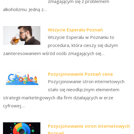
zmagającym się z problemem
alkoholizmu. Jedną z…
Wszycie Esperalu Poznań
Wszycie Esperalu w Poznaniu to
procedura, która cieszy się dużym
zainteresowaniem wśród osób zmagających się…
Pozycjonowanie Poznań cena
Pozycjonowanie stron internetowych
stało się nieodłącznym elementem
strategii marketingowych dla firm działających w erze
cyfrowej.…
Pozycjonowanie stron internetowych
Poznań