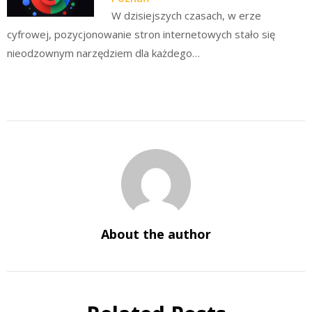
W dzisiejszych czasach, w erze
cyfrowej, pozycjonowanie stron internetowych stało się
nieodzownym narzędziem dla każdego…
About the author