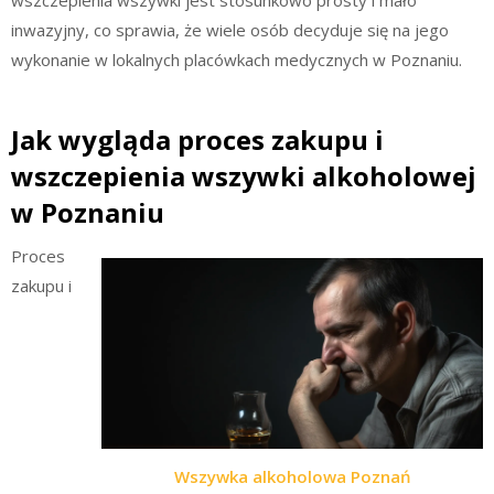
inwazyjny, co sprawia, że wiele osób decyduje się na jego
wykonanie w lokalnych placówkach medycznych w Poznaniu.
Jak wygląda proces zakupu i
wszczepienia wszywki alkoholowej
w Poznaniu
Proces
zakupu i
Wszywka alkoholowa Poznań