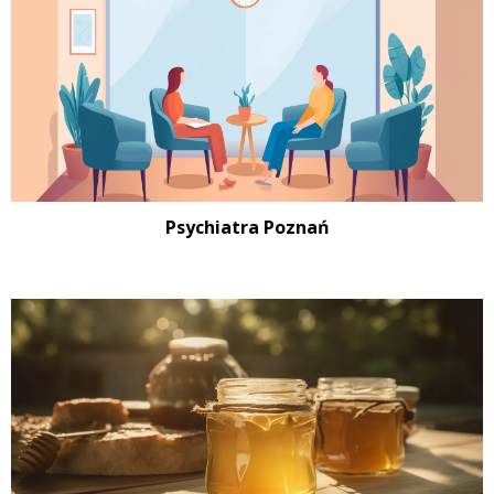
Psychiatra Poznań