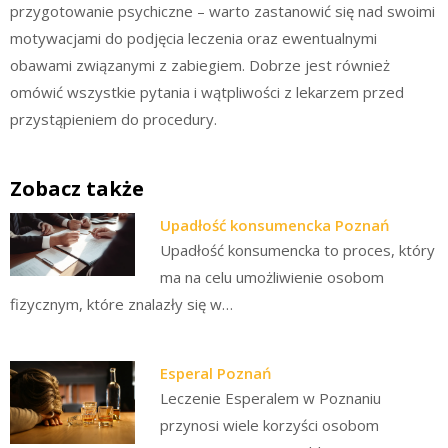
przygotowanie psychiczne – warto zastanowić się nad swoimi
motywacjami do podjęcia leczenia oraz ewentualnymi
obawami związanymi z zabiegiem. Dobrze jest również
omówić wszystkie pytania i wątpliwości z lekarzem przed
przystąpieniem do procedury.
Zobacz także
Upadłość konsumencka Poznań
Upadłość konsumencka to proces, który
ma na celu umożliwienie osobom
fizycznym, które znalazły się w…
Esperal Poznań
Leczenie Esperalem w Poznaniu
przynosi wiele korzyści osobom