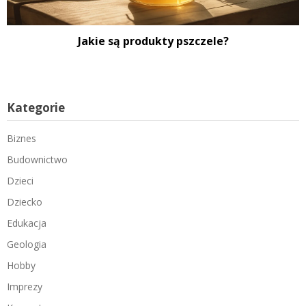
Jakie są produkty pszczele?
Kategorie
Biznes
Budownictwo
Dzieci
Dziecko
Edukacja
Geologia
Hobby
Imprezy