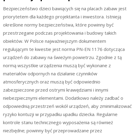
Bezpieczeństwo dzieci bawiących się na placach zabaw jest
priorytetem dla każdego projektanta i inwestora. Istnieją
określone normy bezpieczeństwa, które powinny być
przestrzegane podczas projektowania i budowy takich
obiektów. W Polsce najważniejszym dokumentem
regulującym te kwestie jest norma PN-EN 1176 dotycząca
urządzeń do zabawy na świeżym powietrzu. Zgodnie z tą
normą wszystkie urządzenia muszą być wykonane z
materiałów odpornych na działanie czynników
atmosferycznych oraz muszą być odpowiednio
zabezpieczone przed ostrymi krawędziami i innymi
niebezpiecznymi elementami. Dodatkowo należy zadbać o
odpowiednią przestrzeń wokół urządzeń, aby zminimalizować
ryzyko kontuzji w przypadku upadku dziecka. Regularne
kontrole stanu technicznego wyposażenia są również
niezbędne; powinny być przeprowadzane przez