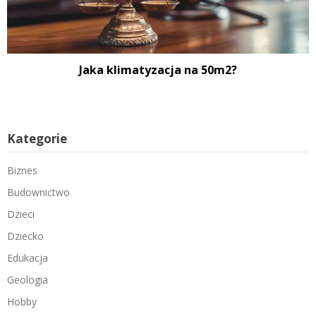
Jaka klimatyzacja na 50m2?
Kategorie
Biznes
Budownictwo
Dzieci
Dziecko
Edukacja
Geologia
Hobby