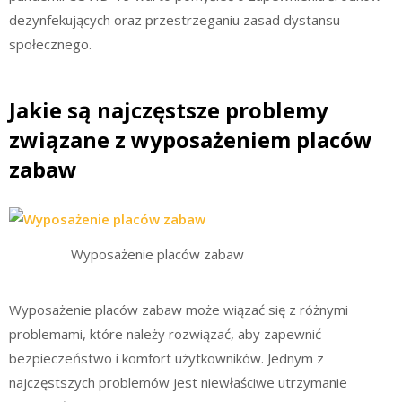
dezynfekujących oraz przestrzeganiu zasad dystansu
społecznego.
Jakie są najczęstsze problemy
związane z wyposażeniem placów
zabaw
Wyposażenie placów zabaw
Wyposażenie placów zabaw może wiązać się z różnymi
problemami, które należy rozwiązać, aby zapewnić
bezpieczeństwo i komfort użytkowników. Jednym z
najczęstszych problemów jest niewłaściwe utrzymanie