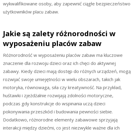
wykwalifikowane osoby, aby zapewnić ciągłe bezpieczeństwo
użytkowników placu zabaw.
Jakie są zalety różnorodności w
wyposażeniu placów zabaw
Różnorodność w wyposażeniu placów zabaw ma kluczowe
znaczenie dla rozwoju dzieci oraz ich chęci do aktywnej
zabawy. Kiedy dzieci mają dostęp do różnych urządzeń, mogą
rozwijać swoje umiejętności w wielu obszarach, takich jak
motoryka, równowaga, siła czy kreatywność. Na przykład,
huśtawki i zjeżdżalnie rozwijają zdolności motoryczne,
podczas gdy konstrukcje do wspinania uczą dzieci
pokonywania przeszkód i budowania pewności siebie.
Dodatkowo, różnorodne elementy zabawowe sprzyjają
interakcji między dziećmi, co jest niezwykle ważne dla ich