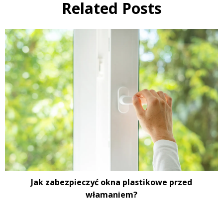
Related Posts
Jak zabezpieczyć okna plastikowe przed
włamaniem?