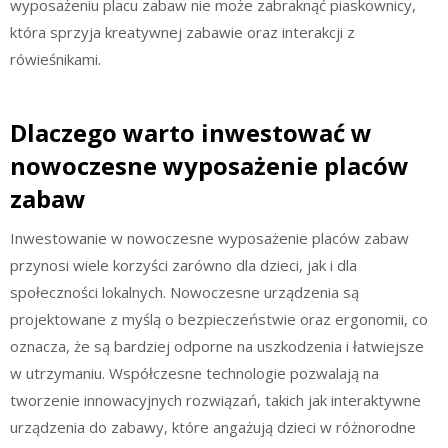
wyposażeniu placu zabaw nie może zabraknąć piaskownicy,
która sprzyja kreatywnej zabawie oraz interakcji z
rówieśnikami.
Dlaczego warto inwestować w
nowoczesne wyposażenie placów
zabaw
Inwestowanie w nowoczesne wyposażenie placów zabaw
przynosi wiele korzyści zarówno dla dzieci, jak i dla
społeczności lokalnych. Nowoczesne urządzenia są
projektowane z myślą o bezpieczeństwie oraz ergonomii, co
oznacza, że są bardziej odporne na uszkodzenia i łatwiejsze
w utrzymaniu. Współczesne technologie pozwalają na
tworzenie innowacyjnych rozwiązań, takich jak interaktywne
urządzenia do zabawy, które angażują dzieci w różnorodne