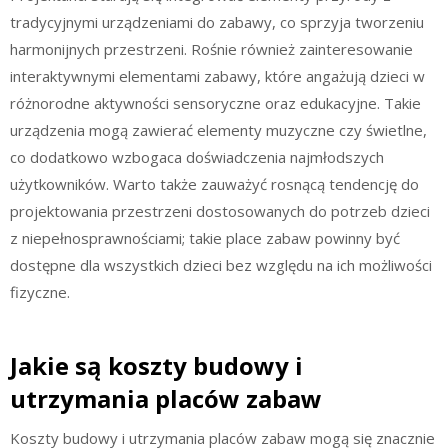
tradycyjnymi urządzeniami do zabawy, co sprzyja tworzeniu
harmonijnych przestrzeni. Rośnie również zainteresowanie
interaktywnymi elementami zabawy, które angażują dzieci w
różnorodne aktywności sensoryczne oraz edukacyjne. Takie
urządzenia mogą zawierać elementy muzyczne czy świetlne,
co dodatkowo wzbogaca doświadczenia najmłodszych
użytkowników. Warto także zauważyć rosnącą tendencję do
projektowania przestrzeni dostosowanych do potrzeb dzieci
z niepełnosprawnościami; takie place zabaw powinny być
dostępne dla wszystkich dzieci bez względu na ich możliwości
fizyczne.
Jakie są koszty budowy i
utrzymania placów zabaw
Koszty budowy i utrzymania placów zabaw mogą się znacznie