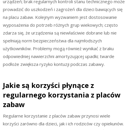
urządzeń; brak regularnych kontroli stanu technicznego może
prowadzić do uszkodzeń i zagrożeń dla dzieci bawiących się
na placu zabaw. Kolejnym wyzwaniem jest dostosowanie
wyposażenia do potrzeb różnych grup wiekowych; często
zdarza się, że urządzenia są niewłaściwie dobrane lub nie
spełniają norm bezpieczeństwa dla najmłodszych
użytkowników. Problemy mogą również wynikać z braku
odpowiedniej nawierzchni amortyzującej upadki; twarde
podłoże zwiększa ryzyko kontuzji podczas zabawy.
Jakie są korzyści płynące z
regularnego korzystania z placów
zabaw
Regularne korzystanie z placów zabaw przynosi wiele
korzyści zarówno dla dzieci, jak i ich rodziców czy opiekunów.