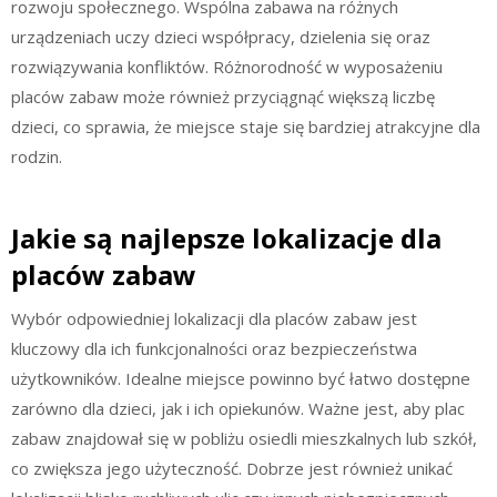
rozwoju społecznego. Wspólna zabawa na różnych
urządzeniach uczy dzieci współpracy, dzielenia się oraz
rozwiązywania konfliktów. Różnorodność w wyposażeniu
placów zabaw może również przyciągnąć większą liczbę
dzieci, co sprawia, że miejsce staje się bardziej atrakcyjne dla
rodzin.
Jakie są najlepsze lokalizacje dla
placów zabaw
Wybór odpowiedniej lokalizacji dla placów zabaw jest
kluczowy dla ich funkcjonalności oraz bezpieczeństwa
użytkowników. Idealne miejsce powinno być łatwo dostępne
zarówno dla dzieci, jak i ich opiekunów. Ważne jest, aby plac
zabaw znajdował się w pobliżu osiedli mieszkalnych lub szkół,
co zwiększa jego użyteczność. Dobrze jest również unikać