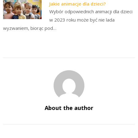
Jakie animacje dla dzieci?
Wybór odpowiednich animacji dla dzieci
w 2023 roku może być nie lada
wyzwaniem, biorąc pod…
About the author