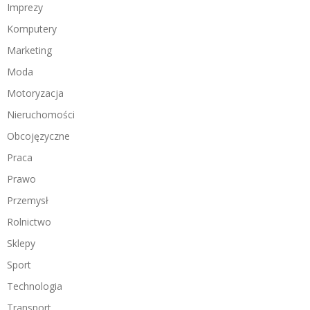
Imprezy
Komputery
Marketing
Moda
Motoryzacja
Nieruchomości
Obcojęzyczne
Praca
Prawo
Przemysł
Rolnictwo
Sklepy
Sport
Technologia
Transport