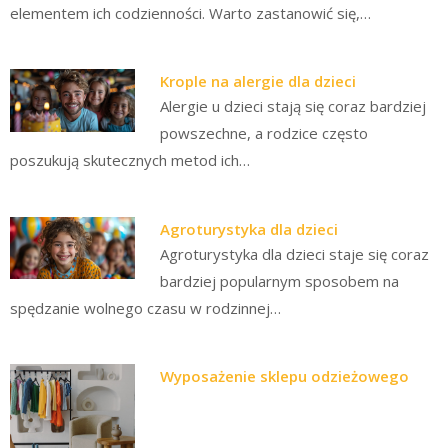
elementem ich codzienności. Warto zastanowić się,…
Krople na alergie dla dzieci
Alergie u dzieci stają się coraz bardziej
powszechne, a rodzice często
poszukują skutecznych metod ich…
Agroturystyka dla dzieci
Agroturystyka dla dzieci staje się coraz
bardziej popularnym sposobem na
spędzanie wolnego czasu w rodzinnej…
Wyposażenie sklepu odzieżowego