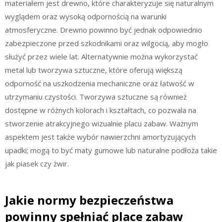
materiałem jest drewno, które charakteryzuje się naturalnym
wyglądem oraz wysoką odpornością na warunki
atmosferyczne. Drewno powinno być jednak odpowiednio
zabezpieczone przed szkodnikami oraz wilgocią, aby mogło
służyć przez wiele lat. Alternatywnie można wykorzystać
metal lub tworzywa sztuczne, które oferują większą
odporność na uszkodzenia mechaniczne oraz łatwość w
utrzymaniu czystości. Tworzywa sztuczne są również
dostępne w różnych kolorach i kształtach, co pozwala na
stworzenie atrakcyjnego wizualnie placu zabaw. Ważnym
aspektem jest także wybór nawierzchni amortyzujących
upadki; mogą to być maty gumowe lub naturalne podłoża takie
jak piasek czy żwir.
Jakie normy bezpieczeństwa
powinny spełniać place zabaw