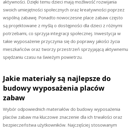
aktywności. Dzięki temu dzieci mają możliwość rozwijania
swoich umiejętności społecznych oraz kreatywności poprzez
wspólną zabawę. Ponadto nowoczesne place zabaw często
są projektowane z myślą o dostępności dla dzieci z różnymi
potrzebami, co sprzyja integracji społecznej. Inwestycja w
takie wyposażenie przyczynia się do poprawy jakości życia
mieszkańców oraz tworzy przestrzeń sprzyjającą aktywnemu
spędzaniu czasu na świeżym powietrzu.
Jakie materiały są najlepsze do
budowy wyposażenia placów
zabaw
Wybór odpowiednich materiałów do budowy wyposażenia
placów zabaw ma kluczowe znaczenie dla ich trwałości oraz
bezpieczeństwa użytkowników. Najczęściej stosowanym