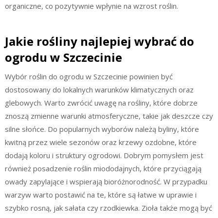
organiczne, co pozytywnie wpłynie na wzrost roślin.
Jakie rośliny najlepiej wybrać do
ogrodu w Szczecinie
Wybór roślin do ogrodu w Szczecinie powinien być
dostosowany do lokalnych warunków klimatycznych oraz
glebowych. Warto zwrócić uwagę na rośliny, które dobrze
znoszą zmienne warunki atmosferyczne, takie jak deszcze czy
silne słońce. Do popularnych wyborów należą byliny, które
kwitną przez wiele sezonów oraz krzewy ozdobne, które
dodają koloru i struktury ogrodowi. Dobrym pomysłem jest
również posadzenie roślin miododajnych, które przyciągają
owady zapylające i wspierają bioróżnorodność. W przypadku
warzyw warto postawić na te, które są łatwe w uprawie i
szybko rosną, jak sałata czy rzodkiewka. Zioła także mogą być