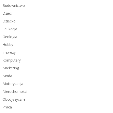
Budownictwo
Dzieci
Dziecko
Edukacja
Geologia
Hobby
Imprezy
Komputery
Marketing
Moda
Motoryzacja
Nieruchomości
Obcojęzyczne
Praca