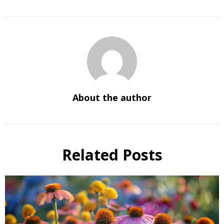
About the author
Related Posts