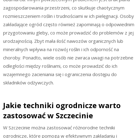
zagospodarowania przestrzeni, co skutkuje chaotycznym
rozmieszczeniem roślin i trudnościami w ich pielęgnacji. Osoby
zakładające ogród często również zapominają o odpowiednim
przygotowaniu gleby, co może prowadzić do problemów z jej
urodzajnością. Zbyt mała ilość nawozów organicznych lub
mineralnych wpływa na rozwój roślin i ich odporność na
choroby. Ponadto, wiele osób nie zwraca uwagi na potrzebne
odległości między roślinami, co może prowadzić do ich
wzajemnego zacieniania się i ograniczenia dostępu do
składników odżywczych.
Jakie techniki ogrodnicze warto
zastosować w Szczecinie
W Szczecinie można zastosować różnorodne techniki
ogrodnicze, które pomogą w efektywnym zakładaniu i