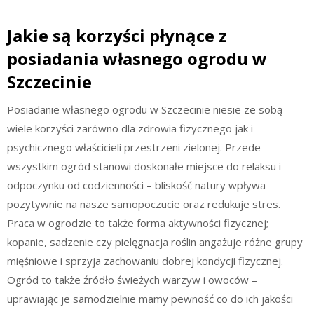
Jakie są korzyści płynące z
posiadania własnego ogrodu w
Szczecinie
Posiadanie własnego ogrodu w Szczecinie niesie ze sobą
wiele korzyści zarówno dla zdrowia fizycznego jak i
psychicznego właścicieli przestrzeni zielonej. Przede
wszystkim ogród stanowi doskonałe miejsce do relaksu i
odpoczynku od codzienności – bliskość natury wpływa
pozytywnie na nasze samopoczucie oraz redukuje stres.
Praca w ogrodzie to także forma aktywności fizycznej;
kopanie, sadzenie czy pielęgnacja roślin angażuje różne grupy
mięśniowe i sprzyja zachowaniu dobrej kondycji fizycznej.
Ogród to także źródło świeżych warzyw i owoców –
uprawiając je samodzielnie mamy pewność co do ich jakości