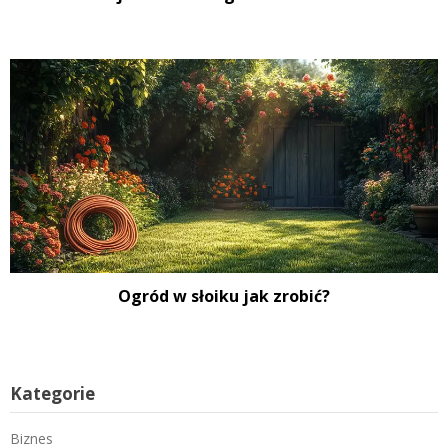
Ogród w słoiku jak zrobić?
Kategorie
Biznes