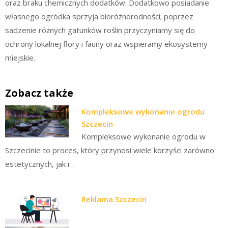
oraz braku chemicznych dodatków. Dodatkowo posiadanie
własnego ogródka sprzyja bioróżnorodności; poprzez
sadzenie różnych gatunków roślin przyczyniamy się do
ochrony lokalnej flory i fauny oraz wspieramy ekosystemy
miejskie.
Zobacz także
Kompleksowe wykonanie ogrodu
Szczecin
Kompleksowe wykonanie ogrodu w
Szczecinie to proces, który przynosi wiele korzyści zarówno
estetycznych, jak i…
Reklama Szczecin