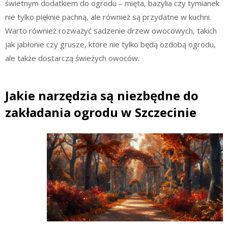
świetnym dodatkiem do ogrodu – mięta, bazylia czy tymianek
nie tylko pięknie pachną, ale również są przydatne w kuchni.
Warto również rozważyć sadzenie drzew owocowych, takich
jak jabłonie czy grusze, które nie tylko będą ozdobą ogrodu,
ale także dostarczą świeżych owoców.
Jakie narzędzia są niezbędne do
zakładania ogrodu w Szczecinie