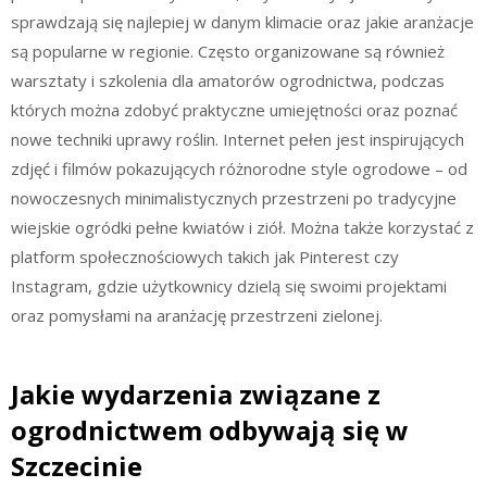
sprawdzają się najlepiej w danym klimacie oraz jakie aranżacje
są popularne w regionie. Często organizowane są również
warsztaty i szkolenia dla amatorów ogrodnictwa, podczas
których można zdobyć praktyczne umiejętności oraz poznać
nowe techniki uprawy roślin. Internet pełen jest inspirujących
zdjęć i filmów pokazujących różnorodne style ogrodowe – od
nowoczesnych minimalistycznych przestrzeni po tradycyjne
wiejskie ogródki pełne kwiatów i ziół. Można także korzystać z
platform społecznościowych takich jak Pinterest czy
Instagram, gdzie użytkownicy dzielą się swoimi projektami
oraz pomysłami na aranżację przestrzeni zielonej.
Jakie wydarzenia związane z
ogrodnictwem odbywają się w
Szczecinie