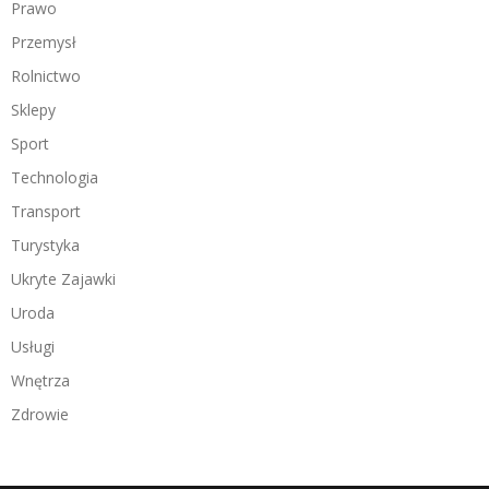
Prawo
Przemysł
Rolnictwo
Sklepy
Sport
Technologia
Transport
Turystyka
Ukryte Zajawki
Uroda
Usługi
Wnętrza
Zdrowie