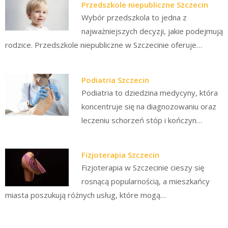
Przedszkole niepubliczne Szczecin
Wybór przedszkola to jedna z
najważniejszych decyzji, jakie podejmują
rodzice. Przedszkole niepubliczne w Szczecinie oferuje…
Podiatria Szczecin
Podiatria to dziedzina medycyny, która
koncentruje się na diagnozowaniu oraz
leczeniu schorzeń stóp i kończyn…
Fizjoterapia Szczecin
Fizjoterapia w Szczecinie cieszy się
rosnącą popularnością, a mieszkańcy
miasta poszukują różnych usług, które mogą…