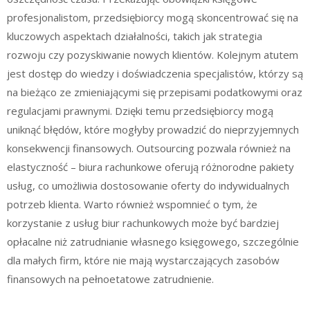
profesjonalistom, przedsiębiorcy mogą skoncentrować się na
kluczowych aspektach działalności, takich jak strategia
rozwoju czy pozyskiwanie nowych klientów. Kolejnym atutem
jest dostęp do wiedzy i doświadczenia specjalistów, którzy są
na bieżąco ze zmieniającymi się przepisami podatkowymi oraz
regulacjami prawnymi. Dzięki temu przedsiębiorcy mogą
uniknąć błędów, które mogłyby prowadzić do nieprzyjemnych
konsekwencji finansowych. Outsourcing pozwala również na
elastyczność – biura rachunkowe oferują różnorodne pakiety
usług, co umożliwia dostosowanie oferty do indywidualnych
potrzeb klienta. Warto również wspomnieć o tym, że
korzystanie z usług biur rachunkowych może być bardziej
opłacalne niż zatrudnianie własnego księgowego, szczególnie
dla małych firm, które nie mają wystarczających zasobów
finansowych na pełnoetatowe zatrudnienie.