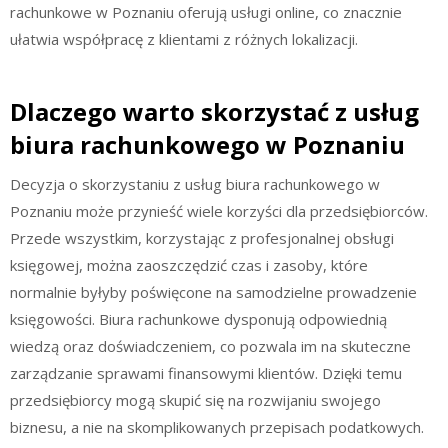
rachunkowe w Poznaniu oferują usługi online, co znacznie
ułatwia współpracę z klientami z różnych lokalizacji.
Dlaczego warto skorzystać z usług
biura rachunkowego w Poznaniu
Decyzja o skorzystaniu z usług biura rachunkowego w
Poznaniu może przynieść wiele korzyści dla przedsiębiorców.
Przede wszystkim, korzystając z profesjonalnej obsługi
księgowej, można zaoszczędzić czas i zasoby, które
normalnie byłyby poświęcone na samodzielne prowadzenie
księgowości. Biura rachunkowe dysponują odpowiednią
wiedzą oraz doświadczeniem, co pozwala im na skuteczne
zarządzanie sprawami finansowymi klientów. Dzięki temu
przedsiębiorcy mogą skupić się na rozwijaniu swojego
biznesu, a nie na skomplikowanych przepisach podatkowych.