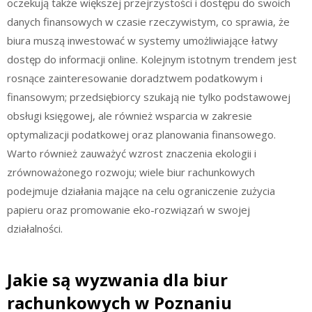
oczekują także większej przejrzystości i dostępu do swoich
danych finansowych w czasie rzeczywistym, co sprawia, że
biura muszą inwestować w systemy umożliwiające łatwy
dostęp do informacji online. Kolejnym istotnym trendem jest
rosnące zainteresowanie doradztwem podatkowym i
finansowym; przedsiębiorcy szukają nie tylko podstawowej
obsługi księgowej, ale również wsparcia w zakresie
optymalizacji podatkowej oraz planowania finansowego.
Warto również zauważyć wzrost znaczenia ekologii i
zrównoważonego rozwoju; wiele biur rachunkowych
podejmuje działania mające na celu ograniczenie zużycia
papieru oraz promowanie eko-rozwiązań w swojej
działalności.
Jakie są wyzwania dla biur
rachunkowych w Poznaniu