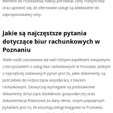
element do rozważenia; należy porównać ceny różnych biur
oraz upewnić się, że oferowane usługi są adekwatne do
zaproponowanej ceny.
Jakie są najczęstsze pytania
dotyczące biur rachunkowych w
Poznaniu
Wiele osób zastanawia się nad różnymi aspektami związanymi
z korzystaniem z usług biur rachunkowych w Poznaniu. Jednym
z najczęściej zadawanych pytań jest to, jakie dokumenty są
potrzebne do rozpoczęcia współpracy z biurem
rachunkowym. Zazwyczaj wymagane są podstawowe
dokumenty dotyczące działalności gospodarczej oraz
dokumentacja finansowa za dany okres. Innym popularnym
pytaniem jest to, ile kosztują usługi księgowe w Poznaniu;