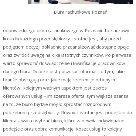
Biura rachunkowe Poznań
odpowiedniego biura rachunkowego w Poznaniu to kluczowy
krok dla każdego przedsiębiorcy. Istotne jest, aby przed
podjęciem decyzji dokładnie przeanalizować dostępne opcje
oraz zwrócić uwagę na kilka istotnych czynników. Po pierwsze,
warto sprawdzić doświadczenie i kwalifikacje pracowników
danego biura. Dobrze jest poszukać informacji o tym, jakie
branże obsługują oraz jakie mają referencje od innych
klientów. Kolejnym ważnym aspektem jest zakres
oferowanych usług – im szersza oferta, tym większa szansa
na to, że biuro będzie mogło sprostać różnorodnym
potrzebom przedsiębiorcy. Również istotne jest podejście do
klienta – warto wybrać biuro, które zapewnia indywidualne
podejście oraz dobrą komunikację. Koszt usług to kolejny