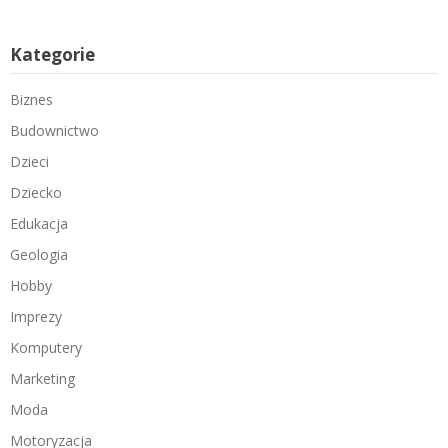
Kategorie
Biznes
Budownictwo
Dzieci
Dziecko
Edukacja
Geologia
Hobby
Imprezy
Komputery
Marketing
Moda
Motoryzacja