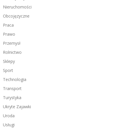
Nieruchomości
Obcojęzyczne
Praca
Prawo
Przemysł
Rolnictwo
Sklepy
Sport
Technologia
Transport
Turystyka
Ukryte Zajawki
Uroda
Usługi