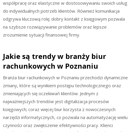
współpracę oraz elastyczne w dostosowywaniu swoich usług
do indywidualnych potrzeb klientów. Również komunikacja
odgrywa kluczową rolę; dobry kontakt z księgowym pozwala
na szybsze rozwiązywanie problemów oraz lepsze
zrozumienie sytuacji finansowej firmy.
Jakie są trendy w branży biur
rachunkowych w Poznaniu
Branża biur rachunkowych w Poznaniu przechodzi dynamiczne
zmiany, które są wynikiem postępu technologicznego oraz
zmieniających się oczekiwań klientów. Jednym z
najważniejszych trendów jest digitalizacja procesów
księgowych; coraz więcej biur korzysta z nowoczesnych
narzędzi informatycznych, co pozwala na automatyzację wielu
czynności oraz zwiększenie efektywności pracy. Klienci