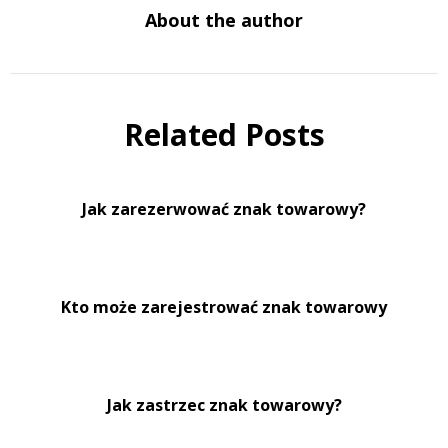
About the author
Related Posts
Jak zarezerwować znak towarowy?
Kto może zarejestrować znak towarowy
Jak zastrzec znak towarowy?