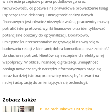
w zakresie przepisów prawa podatkowego oraz
rachunkowości, co pozwala na prawidłowe prowadzenie ksiąg
i sporządzanie deklaracji. Umiejętność analizy danych
finansowych jest również niezwykle ważna; pracownicy muszą
potrafić interpretować wyniki finansowe oraz identyfikować
potencjalne obszary do optymalizacji. Dodatkowo,
umiejętności interpersonalne odgrywają kluczową rolę w
budowaniu relacji z klientami; dobra komunikacja oraz zdolność
do słuchania potrzeb klientów są niezbędne dla efektywnej
współpracy. W obliczu rosnącej digitalizacji, umiejętność
obsługi nowoczesnych narzędzi informatycznych staje się
coraz bardziej istotna; pracownicy muszą być otwarci na
naukę i adaptację do zmieniających się technologii.
Zobacz także
Biura rachunkowe Ostrołęka