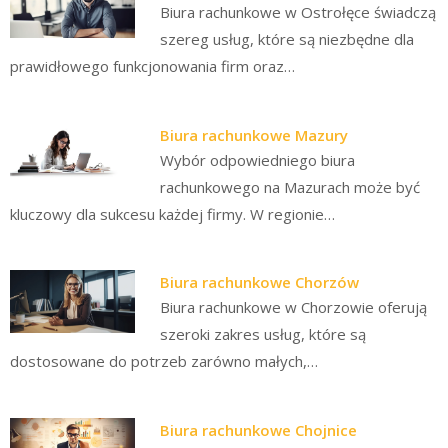
Biura rachunkowe w Ostrołęce świadczą
szereg usług, które są niezbędne dla
prawidłowego funkcjonowania firm oraz…
Biura rachunkowe Mazury
Wybór odpowiedniego biura
rachunkowego na Mazurach może być
kluczowy dla sukcesu każdej firmy. W regionie…
Biura rachunkowe Chorzów
Biura rachunkowe w Chorzowie oferują
szeroki zakres usług, które są
dostosowane do potrzeb zarówno małych,…
Biura rachunkowe Chojnice