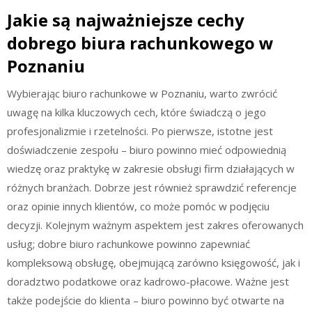
Jakie są najważniejsze cechy
dobrego biura rachunkowego w
Poznaniu
Wybierając biuro rachunkowe w Poznaniu, warto zwrócić
uwagę na kilka kluczowych cech, które świadczą o jego
profesjonalizmie i rzetelności. Po pierwsze, istotne jest
doświadczenie zespołu – biuro powinno mieć odpowiednią
wiedzę oraz praktykę w zakresie obsługi firm działających w
różnych branżach. Dobrze jest również sprawdzić referencje
oraz opinie innych klientów, co może pomóc w podjęciu
decyzji. Kolejnym ważnym aspektem jest zakres oferowanych
usług; dobre biuro rachunkowe powinno zapewniać
kompleksową obsługę, obejmującą zarówno księgowość, jak i
doradztwo podatkowe oraz kadrowo-płacowe. Ważne jest
także podejście do klienta – biuro powinno być otwarte na