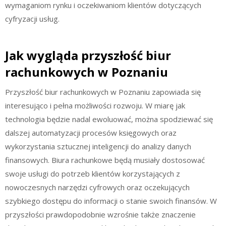
wymaganiom rynku i oczekiwaniom klientów dotyczących
cyfryzacji usług.
Jak wygląda przyszłość biur
rachunkowych w Poznaniu
Przyszłość biur rachunkowych w Poznaniu zapowiada się
interesująco i pełna możliwości rozwoju. W miarę jak
technologia będzie nadal ewoluować, można spodziewać się
dalszej automatyzacji procesów księgowych oraz
wykorzystania sztucznej inteligencji do analizy danych
finansowych. Biura rachunkowe będą musiały dostosować
swoje usługi do potrzeb klientów korzystających z
nowoczesnych narzędzi cyfrowych oraz oczekujących
szybkiego dostępu do informacji o stanie swoich finansów. W
przyszłości prawdopodobnie wzrośnie także znaczenie