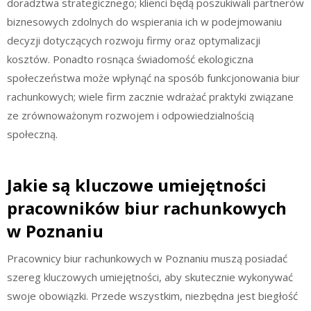
doradztwa strategicznego; klienci będą poszukiwali partnerów
biznesowych zdolnych do wspierania ich w podejmowaniu
decyzji dotyczących rozwoju firmy oraz optymalizacji
kosztów. Ponadto rosnąca świadomość ekologiczna
społeczeństwa może wpłynąć na sposób funkcjonowania biur
rachunkowych; wiele firm zacznie wdrażać praktyki związane
ze zrównoważonym rozwojem i odpowiedzialnością
społeczną.
Jakie są kluczowe umiejętności
pracowników biur rachunkowych
w Poznaniu
Pracownicy biur rachunkowych w Poznaniu muszą posiadać
szereg kluczowych umiejętności, aby skutecznie wykonywać
swoje obowiązki. Przede wszystkim, niezbędna jest biegłość