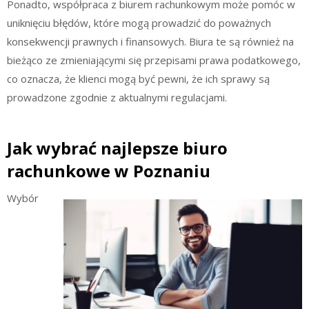
Ponadto, współpraca z biurem rachunkowym może pomóc w
uniknięciu błędów, które mogą prowadzić do poważnych
konsekwencji prawnych i finansowych. Biura te są również na
bieżąco ze zmieniającymi się przepisami prawa podatkowego,
co oznacza, że klienci mogą być pewni, że ich sprawy są
prowadzone zgodnie z aktualnymi regulacjami.
Jak wybrać najlepsze biuro
rachunkowe w Poznaniu
Wybór