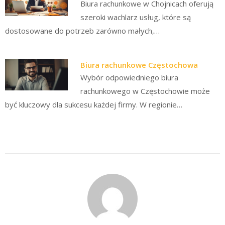
Biura rachunkowe w Chojnicach oferują
szeroki wachlarz usług, które są
dostosowane do potrzeb zarówno małych,…
Biura rachunkowe Częstochowa
Wybór odpowiedniego biura
rachunkowego w Częstochowie może
być kluczowy dla sukcesu każdej firmy. W regionie…