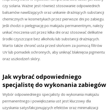
czy solaria. Ważne jest również stosowanie odpowiednich
balsamów nawilżających oraz unikanie drażniących substancji
chemicznych w kosmetykach przez pierwsze dni po zabiegu.
Jeśli chodzi o pielęgnację po makijażu permanentnym, należy
unikać moczenia ust przez kilka dni oraz stosować delikatne
środki czyszczące bez alkoholu lub substancji drażniących.
Warto także chronić usta przed słońcem za pomocą filtrów
UV lub pomadek ochronnych, aby uniknąć blaknięcia pigmentu
oraz uszkodzeń skóry.
Jak wybrać odpowiedniego
specjalistę do wykonania zabiegów
Wybór odpowiedniego specjalisty do wykonania makijażu
permanentnego i powiększania ust jest kluczowy dla
uzyskania satysfakcjonujących efektów oraz minimalizacji