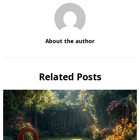
About the author
Related Posts