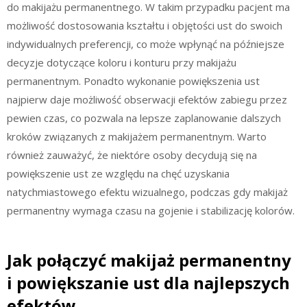
do makijażu permanentnego. W takim przypadku pacjent ma
możliwość dostosowania kształtu i objętości ust do swoich
indywidualnych preferencji, co może wpłynąć na późniejsze
decyzje dotyczące koloru i konturu przy makijażu
permanentnym. Ponadto wykonanie powiększenia ust
najpierw daje możliwość obserwacji efektów zabiegu przez
pewien czas, co pozwala na lepsze zaplanowanie dalszych
kroków związanych z makijażem permanentnym. Warto
również zauważyć, że niektóre osoby decydują się na
powiększenie ust ze względu na chęć uzyskania
natychmiastowego efektu wizualnego, podczas gdy makijaż
permanentny wymaga czasu na gojenie i stabilizację kolorów.
Jak połączyć makijaż permanentny
i powiększanie ust dla najlepszych
efektów