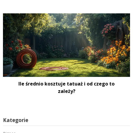
Ile średnio kosztuje tatuaż i od czego to
zależy?
Kategorie