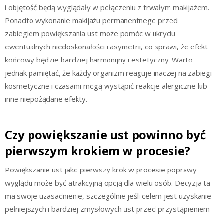
i objętość będą wyglądały w połączeniu z trwałym makijażem.
Ponadto wykonanie makijażu permanentnego przed
zabiegiem powiększania ust może pomóc w ukryciu
ewentualnych niedoskonałości i asymetrii, co sprawi, że efekt
końcowy będzie bardziej harmonijny i estetyczny. Warto
jednak pamiętać, że każdy organizm reaguje inaczej na zabiegi
kosmetyczne i czasami mogą wystąpić reakcje alergiczne lub
inne niepożądane efekty.
Czy powiększanie ust powinno być
pierwszym krokiem w procesie?
Powiększanie ust jako pierwszy krok w procesie poprawy
wyglądu może być atrakcyjną opcją dla wielu osób. Decyzja ta
ma swoje uzasadnienie, szczególnie jeśli celem jest uzyskanie
pełniejszych i bardziej zmysłowych ust przed przystąpieniem