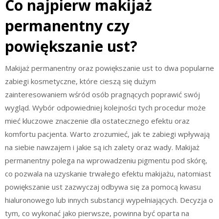
Co najpierw makijaż
permanentny czy
powiększanie ust?
Makijaż permanentny oraz powiększanie ust to dwa popularne
zabiegi kosmetyczne, które cieszą się dużym
zainteresowaniem wśród osób pragnących poprawić swój
wygląd. Wybór odpowiedniej kolejności tych procedur może
mieć kluczowe znaczenie dla ostatecznego efektu oraz
komfortu pacjenta. Warto zrozumieć, jak te zabiegi wpływają
na siebie nawzajem i jakie są ich zalety oraz wady. Makijaż
permanentny polega na wprowadzeniu pigmentu pod skórę,
co pozwala na uzyskanie trwałego efektu makijażu, natomiast
powiększanie ust zazwyczaj odbywa się za pomocą kwasu
hialuronowego lub innych substancji wypełniających. Decyzja o
tym, co wykonać jako pierwsze, powinna być oparta na