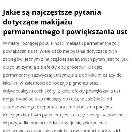
Jakie są najczęstsze pytania
dotyczące makijażu
permanentnego i powiększania ust
W miarę rosnącej popularności makijażu permanentnego i
powiększania ust, wiele osób ma pytania dotyczące tych
zabiegów. Jednym z najczęściej zadawanych pytań jest to, jak
długo utrzymują się efekty obu procedur. Makijaż
permanentny zazwyczaj utrzymuje się od kilku miesięcy do
kilku lat, w zależności od rodzaju pigmentu oraz
indywidualnych cech skóry. Z kolei efekty powiększania ust
mogą trwać od kilku miesięcy do roku, w zależności od
zastosowanego preparatu oraz metabolizmu pacjenta.
Kolejnym istotnym pytaniem jest to, czy zabiegi są bolesne.
W przypadku obu procedur stosuje się znieczulenie
miejscowe, co znacznie zmniejsza dyskomfort podczas ich