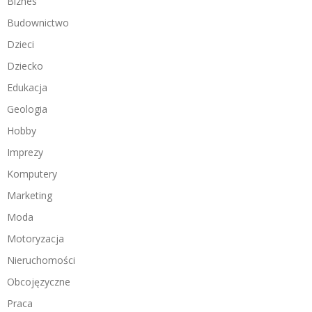
Biznes
Budownictwo
Dzieci
Dziecko
Edukacja
Geologia
Hobby
Imprezy
Komputery
Marketing
Moda
Motoryzacja
Nieruchomości
Obcojęzyczne
Praca