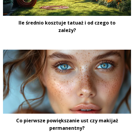
Ile średnio kosztuje tatuaż i od czego to
zależy?
Co pierwsze powiększanie ust czy makijaż
permanentny?