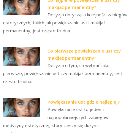
makijaż permanentny?
Decyzja dotycząca kolejności zabiegów
estetycznych, takich jak powiększanie ust i makijaż
permanentny, jest często trudna…
Co pierwsze powiększanie ust czy
makijaż permanentny?
Decyzja o tym, co wybrać jako
pierwsze, powiększanie ust czy makijaż permanentny, jest
często trudna…
Powiększanie ust gdzie najlepiej?
Powiększanie ust to jeden z
najpopularniejszych zabiegów
medycyny estetycznej, który cieszy się dużym