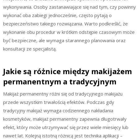
wykonywania. Osoby zastanawiające się nad tym, czy powinny
wykonać oba zabiegi jednocześnie, często pytają o
bezpieczeństwo takiego rozwiązania. Warto podkreślić, że
wykonanie obu procedur w krótkim odstępie czasowym może
być bezpieczne, ale wymaga starannego planowania oraz
konsultacji ze specjalistą.
Jakie są różnice między makijażem
permanentnym a tradycyjnym
Makijaż permanentny różni się od tradycyjnego makijażu
przede wszystkim trwałością efektów. Podczas gdy
tradycyjny makijaż wymaga codziennego nakładania
kosmetyków, makijaż permanentny zapewnia długotrwały
efekt, który może utrzymywać się przez wiele miesięcy lub
nawet lat. Kolejną istotną różnicą jest technika aplikacji –