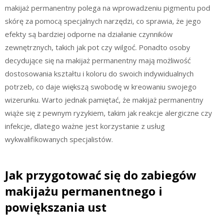
makijaż permanentny polega na wprowadzeniu pigmentu pod
skórę za pomocą specjalnych narzędzi, co sprawia, że jego
efekty są bardziej odporne na działanie czynników
zewnętrznych, takich jak pot czy wilgoć. Ponadto osoby
decydujące się na makijaż permanentny mają możliwość
dostosowania kształtu i koloru do swoich indywidualnych
potrzeb, co daje większą swobodę w kreowaniu swojego
wizerunku. Warto jednak pamiętać, że makijaż permanentny
wiąże się z pewnym ryzykiem, takim jak reakcje alergiczne czy
infekcje, dlatego ważne jest korzystanie z usług
wykwalifikowanych specjalistów.
Jak przygotować się do zabiegów
makijażu permanentnego i
powiększania ust