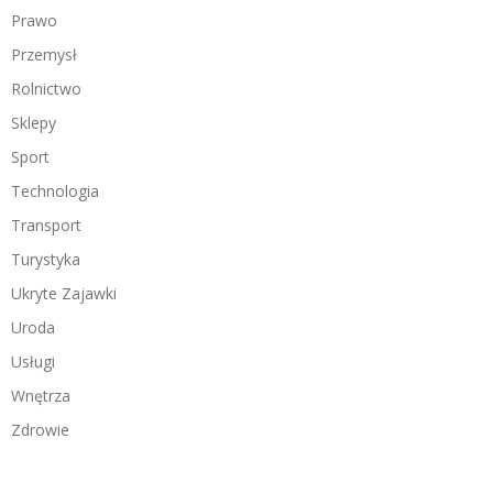
Prawo
Przemysł
Rolnictwo
Sklepy
Sport
Technologia
Transport
Turystyka
Ukryte Zajawki
Uroda
Usługi
Wnętrza
Zdrowie