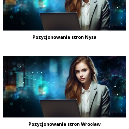
Pozycjonowanie stron Nysa
Pozycjonowanie stron Wrocław