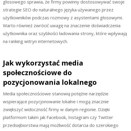
głosowego sprawia, że firmy powinny dostosowywać swoje
strategie SEO do naturalnego języka używanego przez
użytkowników podczas rozmowy z asystentami głosowymi.
Warto również zwrócić uwagę na znaczenie doświadczenia
użytkownika oraz szybkości ładowania strony, które wpływają
na ranking witryn internetowych.
Jak wykorzystać media
społecznościowe do
pozycjonowania lokalnego
Media społecznościowe stanowią potężne narzędzie
wspierające pozycjonowanie lokalne i mogą znacznie
zwiększyć widoczność firmy w danym regionie. Dzięki
platformom takim jak Facebook, Instagram czy Twitter
przedsiębiorstwa mają możliwość dotarcia do szerokiego