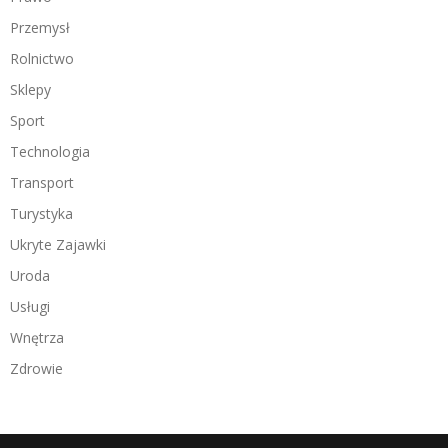
Przemysł
Rolnictwo
Sklepy
Sport
Technologia
Transport
Turystyka
Ukryte Zajawki
Uroda
Usługi
Wnętrza
Zdrowie