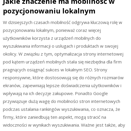
Jakie znaczenie ma mobilność w
pozycjonowaniu lokalnym
W dzisiejszych czasach mobilność odgrywa kluczową rolę w
pozycjonowaniu lokalnym, ponieważ coraz więcej
użytkowników korzysta z urządzeń mobilnych do
wyszukiwania informacji o usługach i produktach w swojej
okolicy. W związku z tym, optymalizacja strony internetowej
pod kątem urządzeń mobilnych stała się niezbędna dla firm
pragnących osiągnąć sukces w lokalnym SEO. Strony
responsywne, które dostosowują się do różnych rozmiarów
ekranów, zapewniają lepsze doświadczenia użytkowników i
wpływają na ich decyzje zakupowe. Ponadto Google
przywiązuje dużą wagę do mobilności stron internetowych
podczas ustalania rankingów wyszukiwania, co oznacza, że
firmy, które zaniedbują ten aspekt, mogą stracić na
widoczności w wynikach wyszukiwania. Ważne jest także, aby