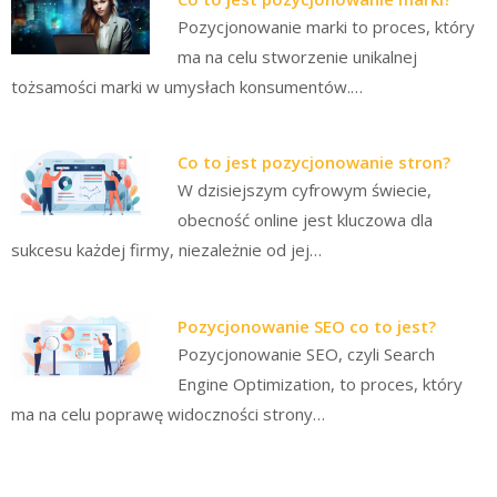
Pozycjonowanie marki to proces, który
ma na celu stworzenie unikalnej
tożsamości marki w umysłach konsumentów.…
Co to jest pozycjonowanie stron?
W dzisiejszym cyfrowym świecie,
obecność online jest kluczowa dla
sukcesu każdej firmy, niezależnie od jej…
Pozycjonowanie SEO co to jest?
Pozycjonowanie SEO, czyli Search
Engine Optimization, to proces, który
ma na celu poprawę widoczności strony…