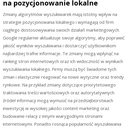
na pozycjonowanie lokalne
Zmiany algorytmów wyszukiwarek mają istotny wpływ na
strategie pozycjonowania lokalnego i wymagają od firm
ciągłego dostosowywania swoich działań marketingowych.
Google regularnie aktualizuje swoje algorytmy, aby poprawić
jakość wyników wyszukiwania i dostarczyć użytkownikom
najbardziej trafne informacje. Te zmiany mogą wpłynąć na
ranking stron internetowych oraz ich widoczność w wynikach
wyszukiwania lokalnego. Firmy muszą być świadome tych
zmian i elastycznie reagować na nowe wytyczne oraz trendy
rynkowe. Na przykład zmiany dotyczące priorytetowego
traktowania treści wartościowych oraz autorytatywnych
źródeł informacji mogą wymusić na przedsiębiorstwach
inwestycję w wysokiej jakości content marketing oraz
budowanie relacji z innymi wiarygodnymi stronami
internetowymi. Ponadto rosnąca popularność wyszukiwania