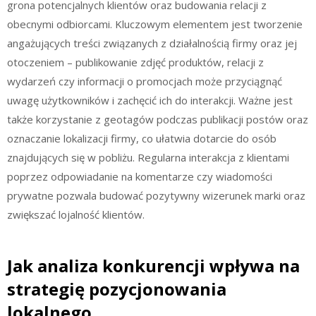
grona potencjalnych klientów oraz budowania relacji z
obecnymi odbiorcami. Kluczowym elementem jest tworzenie
angażujących treści związanych z działalnością firmy oraz jej
otoczeniem – publikowanie zdjęć produktów, relacji z
wydarzeń czy informacji o promocjach może przyciągnąć
uwagę użytkowników i zachęcić ich do interakcji. Ważne jest
także korzystanie z geotagów podczas publikacji postów oraz
oznaczanie lokalizacji firmy, co ułatwia dotarcie do osób
znajdujących się w pobliżu. Regularna interakcja z klientami
poprzez odpowiadanie na komentarze czy wiadomości
prywatne pozwala budować pozytywny wizerunek marki oraz
zwiększać lojalność klientów.
Jak analiza konkurencji wpływa na
strategię pozycjonowania
lokalnego