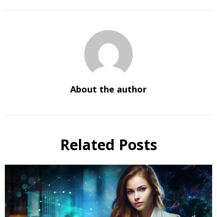
About the author
Related Posts