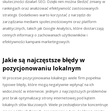
skuteczności działań SEO. Dzięki nim można śledzić zmiany w
rankingach oraz analizować efektywność zastosowanych
strategii. Dodatkowo warto korzystać z narzędzi do
zarządzania mediami społecznościowymi oraz platform
analitycznych, takich jak Google Analytics, które dostarczają
cennych informacji o zachowaniach użytkowników i
efektywności kampanii marketingowych.
Jakie są najczęstsze błędy w
pozycjonowaniu lokalnym
W procesie pozycjonowania lokalnego wiele firm popełnia
typowe błędy, które mogą negatywnie wpłynąć na ich
widoczność w internecie. Jednym z najczęstszych problemów
jest brak optymalizacji strony internetowej pod kątem
lokalnych słów kluczowych. Wiele przedsiębiorstw koncentruje