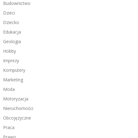
Budownictwo
Dzieci
Dziecko
Edukacja
Geologia
Hobby
Imprezy
Komputery
Marketing
Moda
Motoryzacja
Nieruchomości
Obcojęzyczne
Praca
Prawo