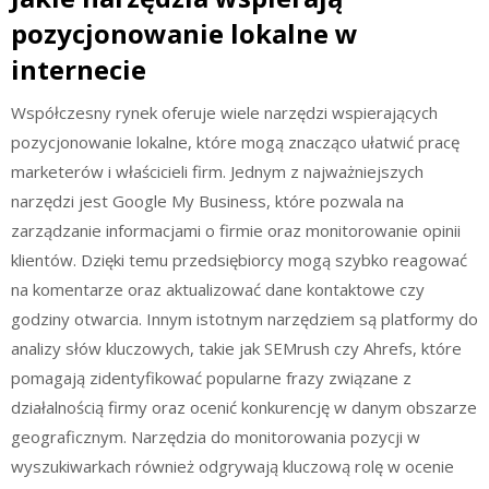
pozycjonowanie lokalne w
internecie
Współczesny rynek oferuje wiele narzędzi wspierających
pozycjonowanie lokalne, które mogą znacząco ułatwić pracę
marketerów i właścicieli firm. Jednym z najważniejszych
narzędzi jest Google My Business, które pozwala na
zarządzanie informacjami o firmie oraz monitorowanie opinii
klientów. Dzięki temu przedsiębiorcy mogą szybko reagować
na komentarze oraz aktualizować dane kontaktowe czy
godziny otwarcia. Innym istotnym narzędziem są platformy do
analizy słów kluczowych, takie jak SEMrush czy Ahrefs, które
pomagają zidentyfikować popularne frazy związane z
działalnością firmy oraz ocenić konkurencję w danym obszarze
geograficznym. Narzędzia do monitorowania pozycji w
wyszukiwarkach również odgrywają kluczową rolę w ocenie