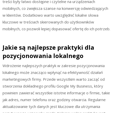
treści były łatwo dostępne i czytelne na urządzeniach
mobilnych, co zwiększa szanse na konwersję odwiedzających
w klientów. Dodatkowo warto uwzględnić lokalne słowa
kluczowe w treściach skierowanych do użytkowników
mobilnych, co pozwoli lepiej dopasować ofertę do ich potrzeb.
Jakie są najlepsze praktyki dla
pozycjonowania lokalnego
Wdrożenie najlepszych praktyk w zakresie pozycjonowania
lokalnego może znacząco wpłynąć na efektywność działań
marketingowych firmy. Przede wszystkim warto zacząć od
stworzenia dokładnego profilu Google My Business, który
powinien zawierać wszystkie istotne informacje o firmie, takie
jak adres, numer telefonu oraz godziny otwarcia. Regularne
aktualizowanie tych danych jest kluczowe dla utrzymania