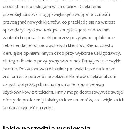
produktami lub usługami w ich okolicy. Dzięki temu
przedsiębiorstwa mogą zwiększyć swoją widoczność i
przyciągnąć nowych klientów, co przekłada się na wzrost
sprzedaży i zysków. Kolejną korzyścią jest budowanie
zaufania i reputacji marki poprzez pozytywne opinie oraz
rekomendacje od zadowolonych klientów. Klienci często
kierują się opiniami innych osób przy wyborze usługodawcy,
dlatego dbanie o pozytywny wizerunek firmy jest niezwykle
istotne. Pozycjonowanie lokalne pozwala także na lepsze
zrozumienie potrzeb i oczekiwań klientów dzięki analizom
danych dotyczących ruchu na stronie oraz interakcji
użytkowników z treściami. Firmy mogą dostosowywać swoje
oferty do preferencji lokalnych konsumentów, co zwiększa ich
konkurencyjność na rynku.
Jakie narzędzia wspierają