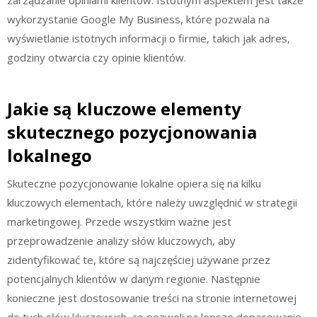
wykorzystanie Google My Business, które pozwala na
wyświetlanie istotnych informacji o firmie, takich jak adres,
godziny otwarcia czy opinie klientów.
Jakie są kluczowe elementy
skutecznego pozycjonowania
lokalnego
Skuteczne pozycjonowanie lokalne opiera się na kilku
kluczowych elementach, które należy uwzględnić w strategii
marketingowej. Przede wszystkim ważne jest
przeprowadzenie analizy słów kluczowych, aby
zidentyfikować te, które są najczęściej używane przez
potencjalnych klientów w danym regionie. Następnie
konieczne jest dostosowanie treści na stronie internetowej