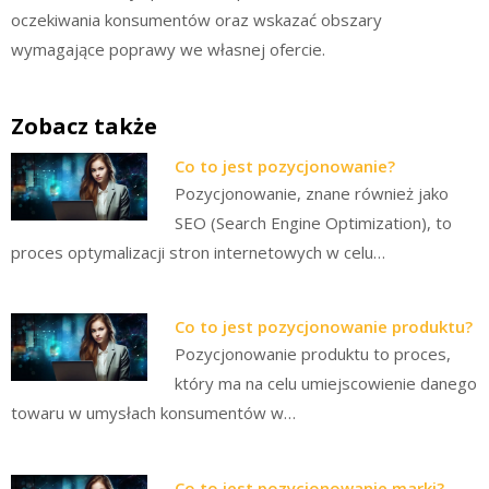
oczekiwania konsumentów oraz wskazać obszary
wymagające poprawy we własnej ofercie.
Zobacz także
Co to jest pozycjonowanie?
Pozycjonowanie, znane również jako
SEO (Search Engine Optimization), to
proces optymalizacji stron internetowych w celu…
Co to jest pozycjonowanie produktu?
Pozycjonowanie produktu to proces,
który ma na celu umiejscowienie danego
towaru w umysłach konsumentów w…
Co to jest pozycjonowanie marki?