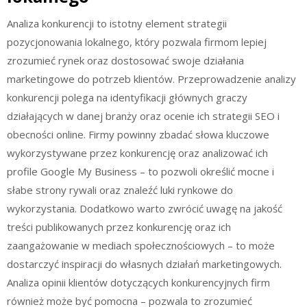
Analiza konkurencji to istotny element strategii
pozycjonowania lokalnego, który pozwala firmom lepiej
zrozumieć rynek oraz dostosować swoje działania
marketingowe do potrzeb klientów. Przeprowadzenie analizy
konkurencji polega na identyfikacji głównych graczy
działających w danej branży oraz ocenie ich strategii SEO i
obecności online. Firmy powinny zbadać słowa kluczowe
wykorzystywane przez konkurencję oraz analizować ich
profile Google My Business – to pozwoli określić mocne i
słabe strony rywali oraz znaleźć luki rynkowe do
wykorzystania. Dodatkowo warto zwrócić uwagę na jakość
treści publikowanych przez konkurencję oraz ich
zaangażowanie w mediach społecznościowych – to może
dostarczyć inspiracji do własnych działań marketingowych.
Analiza opinii klientów dotyczących konkurencyjnych firm
również może być pomocna – pozwala to zrozumieć