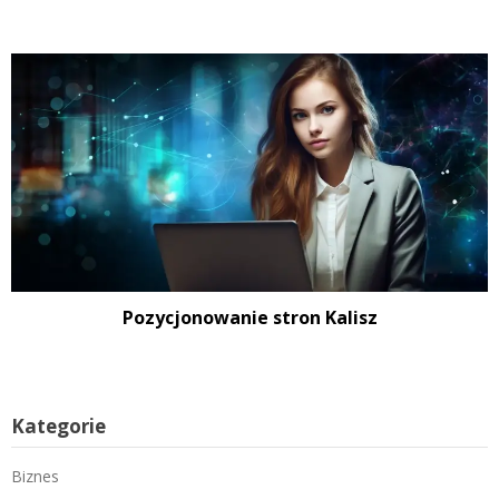
Pozycjonowanie stron Kalisz
Kategorie
Biznes