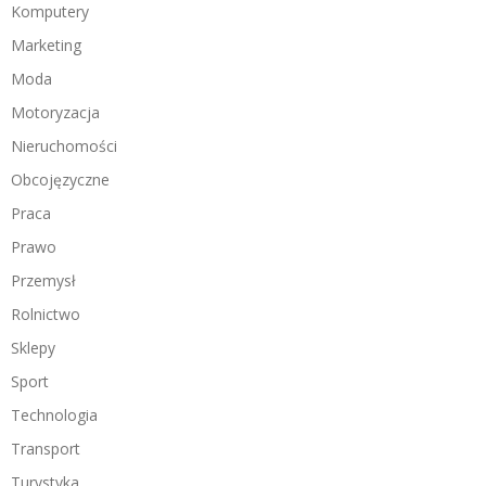
Komputery
Marketing
Moda
Motoryzacja
Nieruchomości
Obcojęzyczne
Praca
Prawo
Przemysł
Rolnictwo
Sklepy
Sport
Technologia
Transport
Turystyka