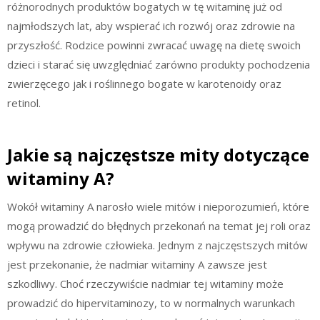
różnorodnych produktów bogatych w tę witaminę już od
najmłodszych lat, aby wspierać ich rozwój oraz zdrowie na
przyszłość. Rodzice powinni zwracać uwagę na dietę swoich
dzieci i starać się uwzględniać zarówno produkty pochodzenia
zwierzęcego jak i roślinnego bogate w karotenoidy oraz
retinol.
Jakie są najczęstsze mity dotyczące
witaminy A?
Wokół witaminy A narosło wiele mitów i nieporozumień, które
mogą prowadzić do błędnych przekonań na temat jej roli oraz
wpływu na zdrowie człowieka. Jednym z najczęstszych mitów
jest przekonanie, że nadmiar witaminy A zawsze jest
szkodliwy. Choć rzeczywiście nadmiar tej witaminy może
prowadzić do hipervitaminozy, to w normalnych warunkach