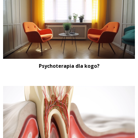
Psychoterapia dla kogo?