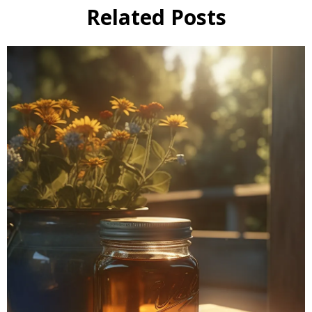
Related Posts