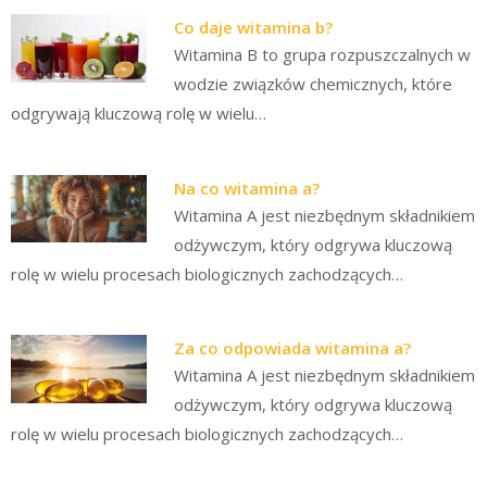
Co daje witamina b?
Witamina B to grupa rozpuszczalnych w
wodzie związków chemicznych, które
odgrywają kluczową rolę w wielu…
Na co witamina a?
Witamina A jest niezbędnym składnikiem
odżywczym, który odgrywa kluczową
rolę w wielu procesach biologicznych zachodzących…
Za co odpowiada witamina a?
Witamina A jest niezbędnym składnikiem
odżywczym, który odgrywa kluczową
rolę w wielu procesach biologicznych zachodzących…