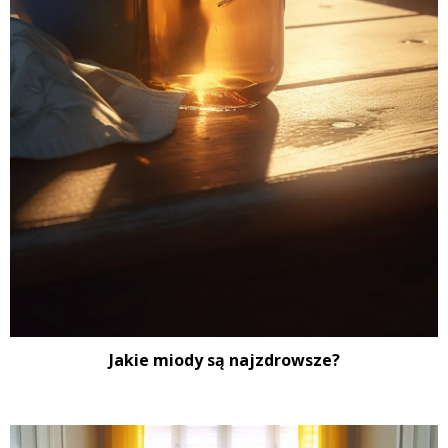
Jakie miody są najzdrowsze?