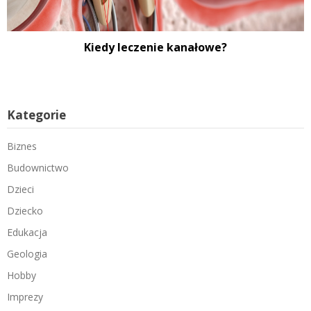
Kiedy leczenie kanałowe?
Kategorie
Biznes
Budownictwo
Dzieci
Dziecko
Edukacja
Geologia
Hobby
Imprezy