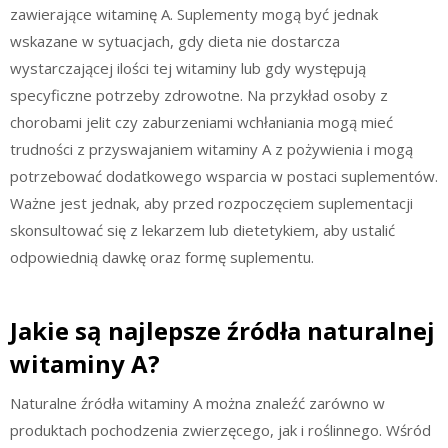
zawierające witaminę A. Suplementy mogą być jednak
wskazane w sytuacjach, gdy dieta nie dostarcza
wystarczającej ilości tej witaminy lub gdy występują
specyficzne potrzeby zdrowotne. Na przykład osoby z
chorobami jelit czy zaburzeniami wchłaniania mogą mieć
trudności z przyswajaniem witaminy A z pożywienia i mogą
potrzebować dodatkowego wsparcia w postaci suplementów.
Ważne jest jednak, aby przed rozpoczęciem suplementacji
skonsultować się z lekarzem lub dietetykiem, aby ustalić
odpowiednią dawkę oraz formę suplementu.
Jakie są najlepsze źródła naturalnej
witaminy A?
Naturalne źródła witaminy A można znaleźć zarówno w
produktach pochodzenia zwierzęcego, jak i roślinnego. Wśród