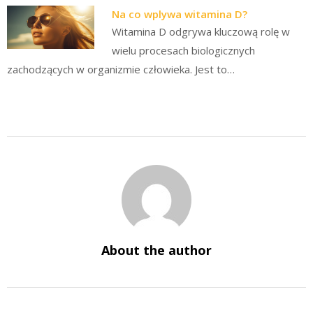
Na co wplywa witamina D?
Witamina D odgrywa kluczową rolę w
wielu procesach biologicznych
zachodzących w organizmie człowieka. Jest to…
About the author