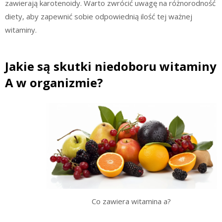
zawierają karotenoidy. Warto zwrócić uwagę na różnorodność
diety, aby zapewnić sobie odpowiednią ilość tej ważnej
witaminy.
Jakie są skutki niedoboru witaminy
A w organizmie?
Co zawiera witamina a?