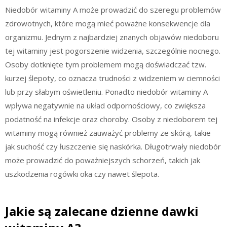
Niedobór witaminy A może prowadzić do szeregu problemów
zdrowotnych, które mogą mieć poważne konsekwencje dla
organizmu. Jednym z najbardziej znanych objawów niedoboru
tej witaminy jest pogorszenie widzenia, szczególnie nocnego.
Osoby dotknięte tym problemem mogą doświadczać tzw.
kurzej ślepoty, co oznacza trudności z widzeniem w ciemności
lub przy słabym oświetleniu. Ponadto niedobór witaminy A
wpływa negatywnie na układ odpornościowy, co zwiększa
podatność na infekcje oraz choroby. Osoby z niedoborem tej
witaminy mogą również zauważyć problemy ze skórą, takie
jak suchość czy łuszczenie się naskórka. Długotrwały niedobór
może prowadzić do poważniejszych schorzeń, takich jak
uszkodzenia rogówki oka czy nawet ślepota.
Jakie są zalecane dzienne dawki