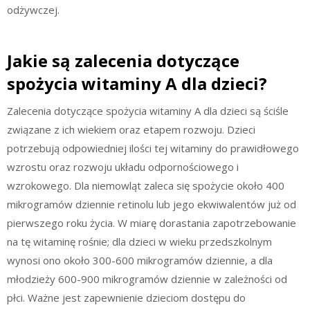
odżywczej.
Jakie są zalecenia dotyczące
spożycia witaminy A dla dzieci?
Zalecenia dotyczące spożycia witaminy A dla dzieci są ściśle
związane z ich wiekiem oraz etapem rozwoju. Dzieci
potrzebują odpowiedniej ilości tej witaminy do prawidłowego
wzrostu oraz rozwoju układu odpornościowego i
wzrokowego. Dla niemowląt zaleca się spożycie około 400
mikrogramów dziennie retinolu lub jego ekwiwalentów już od
pierwszego roku życia. W miarę dorastania zapotrzebowanie
na tę witaminę rośnie; dla dzieci w wieku przedszkolnym
wynosi ono około 300-600 mikrogramów dziennie, a dla
młodzieży 600-900 mikrogramów dziennie w zależności od
płci. Ważne jest zapewnienie dzieciom dostępu do