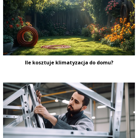
Ile kosztuje klimatyzacja do domu?