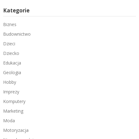
Kategorie
Biznes
Budownictwo
Dzieci
Dziecko
Edukacja
Geologia
Hobby
Imprezy
Komputery
Marketing
Moda
Motoryzacja