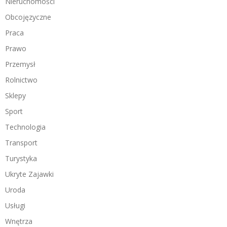
Nieruchomości
Obcojęzyczne
Praca
Prawo
Przemysł
Rolnictwo
Sklepy
Sport
Technologia
Transport
Turystyka
Ukryte Zajawki
Uroda
Usługi
Wnętrza