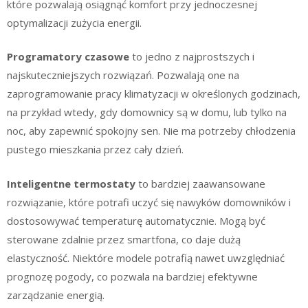
które pozwalają osiągnąć komfort przy jednoczesnej
optymalizacji zużycia energii.
Programatory czasowe
to jedno z najprostszych i
najskuteczniejszych rozwiązań. Pozwalają one na
zaprogramowanie pracy klimatyzacji w określonych godzinach,
na przykład wtedy, gdy domownicy są w domu, lub tylko na
noc, aby zapewnić spokojny sen. Nie ma potrzeby chłodzenia
pustego mieszkania przez cały dzień.
Inteligentne termostaty
to bardziej zaawansowane
rozwiązanie, które potrafi uczyć się nawyków domowników i
dostosowywać temperaturę automatycznie. Mogą być
sterowane zdalnie przez smartfona, co daje dużą
elastyczność. Niektóre modele potrafią nawet uwzględniać
prognozę pogody, co pozwala na bardziej efektywne
zarządzanie energią.