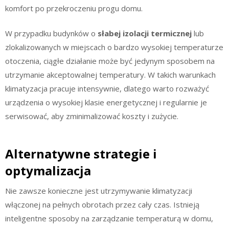
komfort po przekroczeniu progu domu.
W przypadku budynków o
słabej izolacji termicznej
lub
zlokalizowanych w miejscach o bardzo wysokiej temperaturze
otoczenia, ciągłe działanie może być jedynym sposobem na
utrzymanie akceptowalnej temperatury. W takich warunkach
klimatyzacja pracuje intensywnie, dlatego warto rozważyć
urządzenia o wysokiej klasie energetycznej i regularnie je
serwisować, aby zminimalizować koszty i zużycie.
Alternatywne strategie i
optymalizacja
Nie zawsze konieczne jest utrzymywanie klimatyzacji
włączonej na pełnych obrotach przez cały czas. Istnieją
inteligentne sposoby na zarządzanie temperaturą w domu,