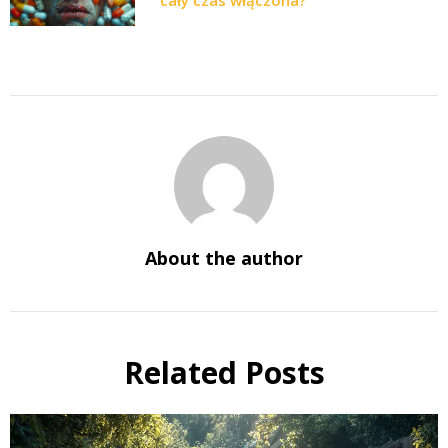
cały czas włączona?
About the author
Related Posts