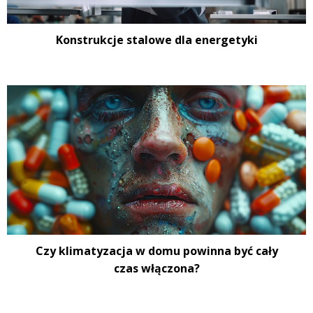
Konstrukcje stalowe dla energetyki
Czy klimatyzacja w domu powinna być cały
czas włączona?