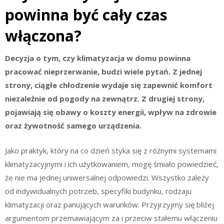
powinna być cały czas
włączona?
Decyzja o tym, czy klimatyzacja w domu powinna
pracować nieprzerwanie, budzi wiele pytań. Z jednej
strony, ciągłe chłodzenie wydaje się zapewnić komfort
niezależnie od pogody na zewnątrz. Z drugiej strony,
pojawiają się obawy o koszty energii, wpływ na zdrowie
oraz żywotność samego urządzenia.
Jako praktyk, który na co dzień styka się z różnymi systemami
klimatyzacyjnymi i ich użytkowaniem, mogę śmiało powiedzieć,
że nie ma jednej uniwersalnej odpowiedzi. Wszystko zależy
od indywidualnych potrzeb, specyfiki budynku, rodzaju
klimatyzacji oraz panujących warunków. Przyjrzyjmy się bliżej
argumentom przemawiającym za i przeciw stałemu włączeniu