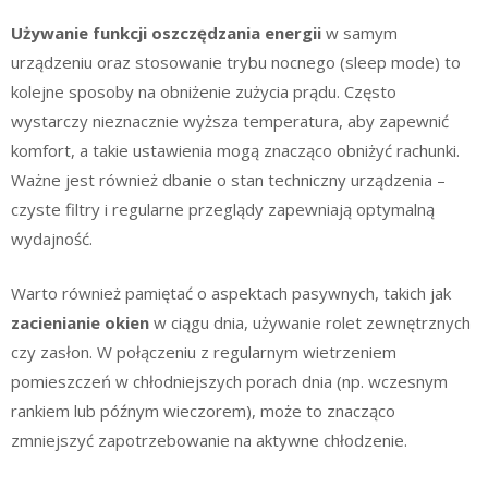
Używanie funkcji oszczędzania energii
w samym
urządzeniu oraz stosowanie trybu nocnego (sleep mode) to
kolejne sposoby na obniżenie zużycia prądu. Często
wystarczy nieznacznie wyższa temperatura, aby zapewnić
komfort, a takie ustawienia mogą znacząco obniżyć rachunki.
Ważne jest również dbanie o stan techniczny urządzenia –
czyste filtry i regularne przeglądy zapewniają optymalną
wydajność.
Warto również pamiętać o aspektach pasywnych, takich jak
zacienianie okien
w ciągu dnia, używanie rolet zewnętrznych
czy zasłon. W połączeniu z regularnym wietrzeniem
pomieszczeń w chłodniejszych porach dnia (np. wczesnym
rankiem lub późnym wieczorem), może to znacząco
zmniejszyć zapotrzebowanie na aktywne chłodzenie.