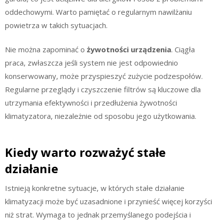
oddechowymi. Warto pamiętać o regularnym nawilżaniu
powietrza w takich sytuacjach.
Nie można zapominać o
żywotności urządzenia
. Ciągła
praca, zwłaszcza jeśli system nie jest odpowiednio
konserwowany, może przyspieszyć zużycie podzespołów.
Regularne przeglądy i czyszczenie filtrów są kluczowe dla
utrzymania efektywności i przedłużenia żywotności
klimatyzatora, niezależnie od sposobu jego użytkowania.
Kiedy warto rozważyć stałe
działanie
Istnieją konkretne sytuacje, w których stałe działanie
klimatyzacji może być uzasadnione i przynieść więcej korzyści
niż strat. Wymaga to jednak przemyślanego podejścia i