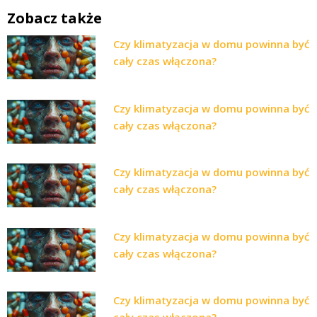
Zobacz także
Czy klimatyzacja w domu powinna być
cały czas włączona?
Czy klimatyzacja w domu powinna być
cały czas włączona?
Czy klimatyzacja w domu powinna być
cały czas włączona?
Czy klimatyzacja w domu powinna być
cały czas włączona?
Czy klimatyzacja w domu powinna być