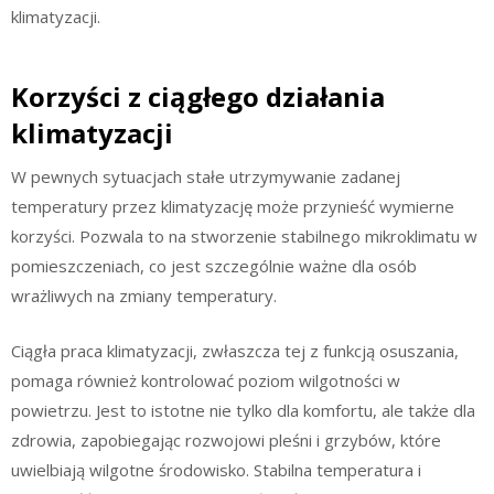
klimatyzacji.
Korzyści z ciągłego działania
klimatyzacji
W pewnych sytuacjach stałe utrzymywanie zadanej
temperatury przez klimatyzację może przynieść wymierne
korzyści. Pozwala to na stworzenie stabilnego mikroklimatu w
pomieszczeniach, co jest szczególnie ważne dla osób
wrażliwych na zmiany temperatury.
Ciągła praca klimatyzacji, zwłaszcza tej z funkcją osuszania,
pomaga również kontrolować poziom wilgotności w
powietrzu. Jest to istotne nie tylko dla komfortu, ale także dla
zdrowia, zapobiegając rozwojowi pleśni i grzybów, które
uwielbiają wilgotne środowisko. Stabilna temperatura i