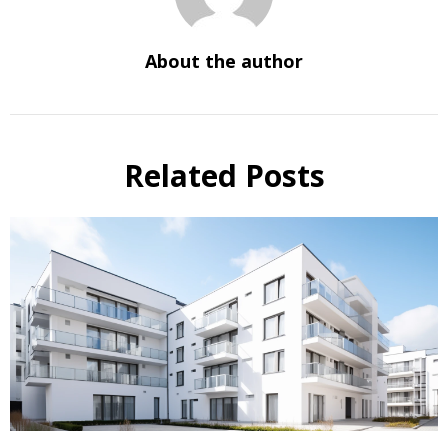
About the author
Related Posts