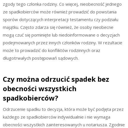
zgody tego członka rodziny. Co więcej, nieobecność jednego
ze spadkobierców może również prowadzić do powstania
sporów dotyczących interpretacji testamentu czy podziału
majątku. Często zdarza się również, że osoby nieobecne
mogą czuć się pominięte lub niedoinformowane o decyzjach
podejmowanych przez innych członków rodziny. W rezultacie
może to prowadzić do konfliktów rodzinnych oraz
długotrwałych postępowań sądowych.
Czy można odrzucić spadek bez
obecności wszystkich
spadkobierców?
Odrzucenie spadku to decyzja, która może być podjęta przez
każdego ze spadkobierców indywidualnie i nie wymaga
obecności wszystkich zainteresowanych u notariusza. Zgodnie