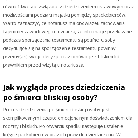
również kwestie związane z dziedziczeniem ustawowym oraz
możliwościami podziału majątku pomiędzy spadkobierców.
Warto zaznaczyć, że notariusz ma obowiązek zachowania
tajemnicy zawodowej, co oznacza, że informacje przekazane
podczas sporządzania testamentu są poufne. Osoby
decydujące się na sporządzenie testamentu powinny
przemyśleć swoje decyzje oraz omówić je z bliskimi lub
prawnikiem przed wizytą u notariusza.
Jak wygląda proces dziedziczenia
po śmierci bliskiej osoby?
Proces dziedziczenia po śmierci bliskiej osoby jest
skomplikowanym i często emocjonalnym doświadczeniem dla
rodziny i bliskich. Po otwarciu spadku następuje ustalenie
kręgu spadkobierców oraz ich praw do dziedziczenia. W