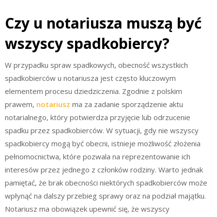
Czy u notariusza muszą być
wszyscy spadkobiercy?
W przypadku spraw spadkowych, obecność wszystkich
spadkobierców u notariusza jest często kluczowym
elementem procesu dziedziczenia. Zgodnie z polskim
prawem,
notariusz
ma za zadanie sporządzenie aktu
notarialnego, który potwierdza przyjęcie lub odrzucenie
spadku przez spadkobierców. W sytuacji, gdy nie wszyscy
spadkobiercy mogą być obecni, istnieje możliwość złożenia
pełnomocnictwa, które pozwala na reprezentowanie ich
interesów przez jednego z członków rodziny. Warto jednak
pamiętać, że brak obecności niektórych spadkobierców może
wpłynąć na dalszy przebieg sprawy oraz na podział majątku.
Notariusz ma obowiązek upewnić się, że wszyscy