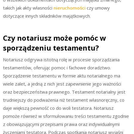
takich jak akty własności
nieruchomości
czy umowy
dotyczące innych składników majątkowych.
Czy notariusz może pomóc w
sporządzeniu testamentu?
Notariusz odgrywa istotną rolę w procesie sporządzania
testamentów, oferując pomoc i fachowe doradztwo.
Sporządzenie testamentu w formie aktu notarialnego ma
wiele zalet, a jedną z nich jest zapewnienie jego ważności
oraz bezpieczeństwa prawnego. Testament notarialny jest
trudniejszy do podważenia niż testament własnoręczny, co
daje większą pewność co do woli testatora. Notariusz
pomoże również w sformułowaniu treści testamentu zgodnie
z obowiązującymi przepisami prawa oraz indywidualnymi
życzeniami testatora. Podczas spotkania notariusz wyjaśni