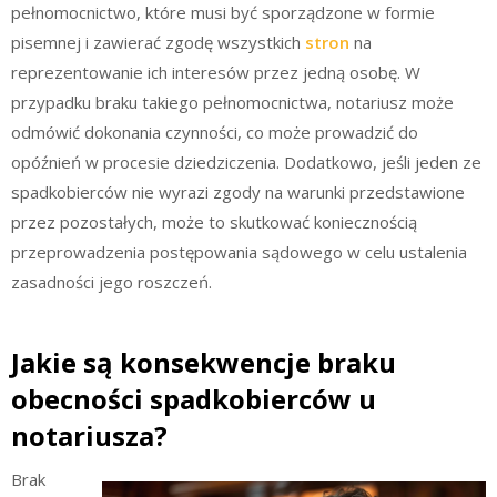
pełnomocnictwo, które musi być sporządzone w formie
pisemnej i zawierać zgodę wszystkich
stron
na
reprezentowanie ich interesów przez jedną osobę. W
przypadku braku takiego pełnomocnictwa, notariusz może
odmówić dokonania czynności, co może prowadzić do
opóźnień w procesie dziedziczenia. Dodatkowo, jeśli jeden ze
spadkobierców nie wyrazi zgody na warunki przedstawione
przez pozostałych, może to skutkować koniecznością
przeprowadzenia postępowania sądowego w celu ustalenia
zasadności jego roszczeń.
Jakie są konsekwencje braku
obecności spadkobierców u
notariusza?
Brak