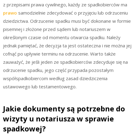
z przepisami prawa cywilnego, każdy ze spadkobierców ma
prawo
samodzielnie zdecydować o przyjęciu lub odrzuceniu
dziedzictwa. Odrzucenie spadku musi być dokonane w formie
pisemnej i złożone przed sądem lub notariuszem w
określonym czasie od momentu otwarcia spadku. Należy
jednak pamiętać, że decyzja ta jest ostateczna i nie można jej
cofnąć po upływie terminu na odrzucenie. Warto także
zauważyć, że jeśli jeden ze spadkobierców zdecyduje się na
odrzucenie spadku, jego część przypada pozostałym
współspadkobiercom według zasad dziedziczenia
ustawowego lub testamentowego.
Jakie dokumenty są potrzebne do
wizyty u notariusza w sprawie
spadkowej?