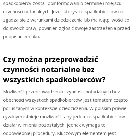
spadkobiercy zostali poinformowani o terminie i miejscu
czynności notarialnych. Jeżeli któryś ze spadkobierców nie
zgadza się z warunkami dziedziczenia lub ma wątpliwości co
do swoich praw, powinien zgłosić swoje zastrzeżenia przed
podpisaniem aktu.
Czy można przeprowadzić
czynności notarialne bez
wszystkich spadkobierców?
Możliwość przeprowadzenia czynności notarialnych bez
obecności wszystkich spadkobierców jest tematem często
poruszanym w kontekście dziedziczenia. W polskim prawie
cywilnym istnieje możliwość, aby jeden ze spadkobierców
działał w imieniu pozostałych, jednak wymaga to
odpowiedniej procedury. Kluczowym elementem jest