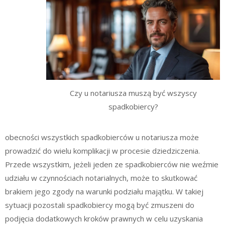
Czy u notariusza muszą być wszyscy
spadkobiercy?
obecności wszystkich spadkobierców u notariusza może
prowadzić do wielu komplikacji w procesie dziedziczenia.
Przede wszystkim, jeżeli jeden ze spadkobierców nie weźmie
udziału w czynnościach notarialnych, może to skutkować
brakiem jego zgody na warunki podziału majątku. W takiej
sytuacji pozostali spadkobiercy mogą być zmuszeni do
podjęcia dodatkowych kroków prawnych w celu uzyskania