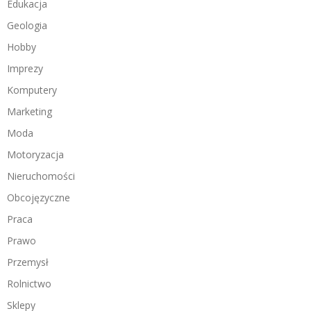
Edukacja
Geologia
Hobby
Imprezy
Komputery
Marketing
Moda
Motoryzacja
Nieruchomości
Obcojęzyczne
Praca
Prawo
Przemysł
Rolnictwo
Sklepy