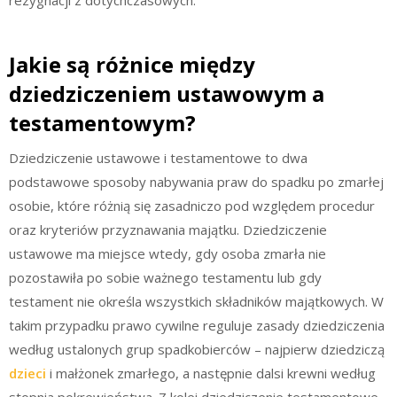
Jakie są różnice między
dziedziczeniem ustawowym a
testamentowym?
Dziedziczenie ustawowe i testamentowe to dwa
podstawowe sposoby nabywania praw do spadku po zmarłej
osobie, które różnią się zasadniczo pod względem procedur
oraz kryteriów przyznawania majątku. Dziedziczenie
ustawowe ma miejsce wtedy, gdy osoba zmarła nie
pozostawiła po sobie ważnego testamentu lub gdy
testament nie określa wszystkich składników majątkowych. W
takim przypadku prawo cywilne reguluje zasady dziedziczenia
według ustalonych grup spadkobierców – najpierw dziedziczą
dzieci
i małżonek zmarłego, a następnie dalsi krewni według