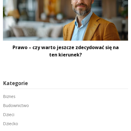
Prawo – czy warto jeszcze zdecydować się na
ten kierunek?
Kategorie
Biznes
Budownictwo
Dzieci
Dziecko